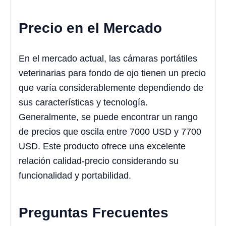
Precio en el Mercado
En el mercado actual, las cámaras portátiles
veterinarias para fondo de ojo tienen un precio
que varía considerablemente dependiendo de
sus características y tecnología.
Generalmente, se puede encontrar un rango
de precios que oscila entre 7000 USD y 7700
USD. Este producto ofrece una excelente
relación calidad-precio considerando su
funcionalidad y portabilidad.
Preguntas Frecuentes