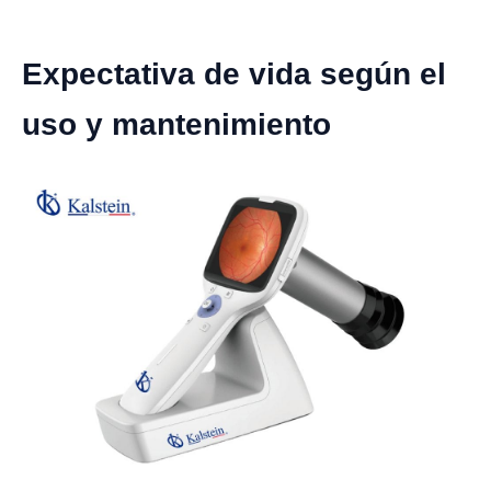
Expectativa de vida según el
uso y mantenimiento