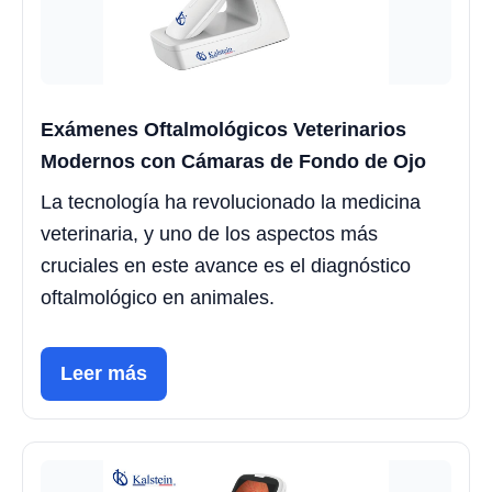
Exámenes Oftalmológicos Veterinarios
Modernos con Cámaras de Fondo de Ojo
La tecnología ha revolucionado la medicina
veterinaria, y uno de los aspectos más
cruciales en este avance es el diagnóstico
oftalmológico en animales.
Leer más