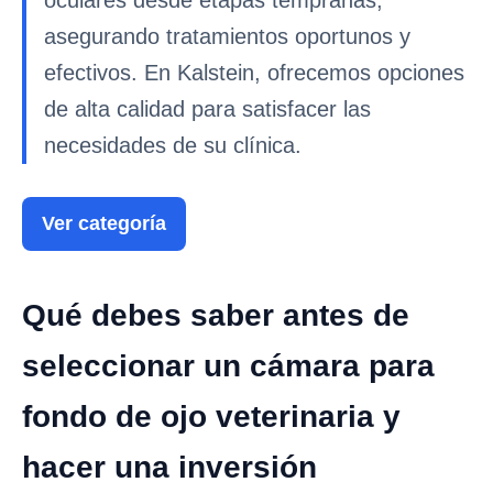
oculares desde etapas tempranas,
asegurando tratamientos oportunos y
efectivos. En Kalstein, ofrecemos opciones
de alta calidad para satisfacer las
necesidades de su clínica.
Ver categoría
Qué debes saber antes de
seleccionar un cámara para
fondo de ojo veterinaria y
hacer una inversión