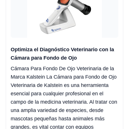
Optimiza el Diagnóstico Veterinario con la
Cámara para Fondo de Ojo
Cámara Para Fondo De Ojo Veterinaria de la
Marca Kalstein La Cámara para Fondo de Ojo
Veterinaria de Kalstein es una herramienta
esencial para cualquier profesional en el
campo de la medicina veterinaria. Al tratar con
una amplia variedad de especies, desde
mascotas pequeñas hasta animales más
grandes, es vital contar con equipos