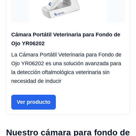
Cámara Portátil Veterinaria para Fondo de
Ojo YR06202
La Cámara Portátil Veterinaria para Fondo de
Ojo YR06202 es una solución avanzada para
la detección oftalmológica veterinaria sin
necesidad de inducir
Ver producto
Nuestro cámara para fondo de