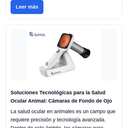
Leer más
Soluciones Tecnológicas para la Salud
Ocular Animal: Cámaras de Fondo de Ojo
La salud ocular en animales es un campo que
requiere precisión y tecnología avanzada.