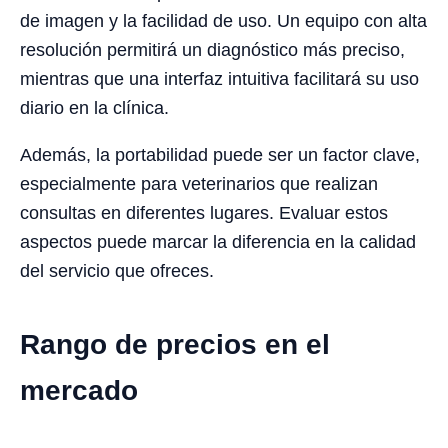
de imagen y la facilidad de uso. Un equipo con alta
resolución permitirá un diagnóstico más preciso,
mientras que una interfaz intuitiva facilitará su uso
diario en la clínica.
Además, la portabilidad puede ser un factor clave,
especialmente para veterinarios que realizan
consultas en diferentes lugares. Evaluar estos
aspectos puede marcar la diferencia en la calidad
del servicio que ofreces.
Rango de precios en el
mercado