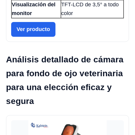
Visualización del
TFT-LCD de 3,5° a todo
monitor
color
Ver producto
Análisis detallado de cámara
para fondo de ojo veterinaria
para una elección eficaz y
segura