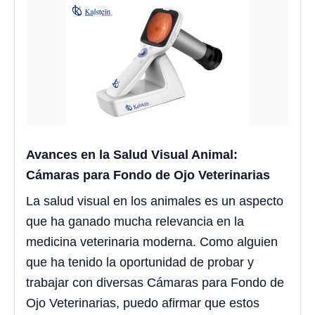
Avances en la Salud Visual Animal:
Cámaras para Fondo de Ojo Veterinarias
La salud visual en los animales es un aspecto
que ha ganado mucha relevancia en la
medicina veterinaria moderna. Como alguien
que ha tenido la oportunidad de probar y
trabajar con diversas Cámaras para Fondo de
Ojo Veterinarias, puedo afirmar que estos