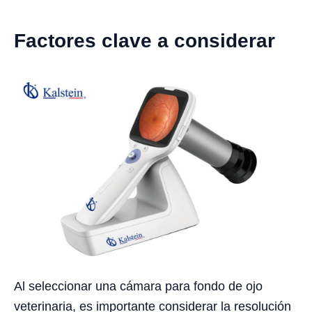
Factores clave a considerar
Al seleccionar una cámara para fondo de ojo
veterinaria, es importante considerar la resolución