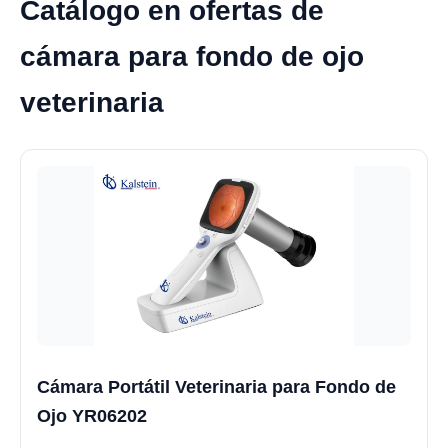
Catálogo en ofertas de
cámara para fondo de ojo
veterinaria
Cámara Portátil Veterinaria para Fondo de
Ojo YR06202