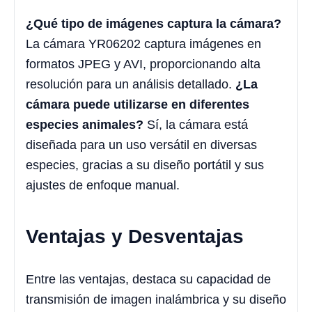
¿Qué tipo de imágenes captura la cámara?
La cámara YR06202 captura imágenes en
formatos JPEG y AVI, proporcionando alta
resolución para un análisis detallado.
¿La
cámara puede utilizarse en diferentes
especies animales?
Sí, la cámara está
diseñada para un uso versátil en diversas
especies, gracias a su diseño portátil y sus
ajustes de enfoque manual.
Ventajas y Desventajas
Entre las ventajas, destaca su capacidad de
transmisión de imagen inalámbrica y su diseño