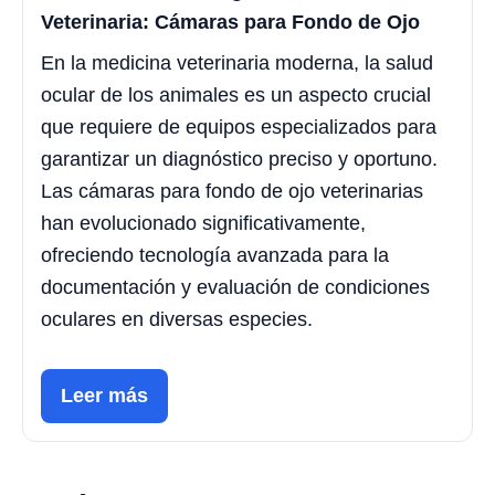
Veterinaria: Cámaras para Fondo de Ojo
En la medicina veterinaria moderna, la salud
ocular de los animales es un aspecto crucial
que requiere de equipos especializados para
garantizar un diagnóstico preciso y oportuno.
Las cámaras para fondo de ojo veterinarias
han evolucionado significativamente,
ofreciendo tecnología avanzada para la
documentación y evaluación de condiciones
oculares en diversas especies.
Leer más