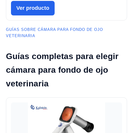
Ver producto
GUÍAS SOBRE CÁMARA PARA FONDO DE OJO
VETERINARIA
Guías completas para elegir
cámara para fondo de ojo
veterinaria