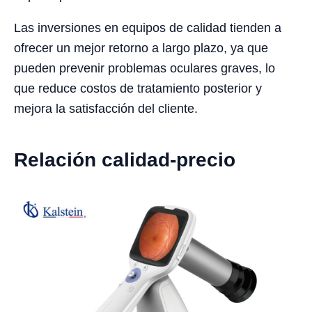
Las inversiones en equipos de calidad tienden a
ofrecer un mejor retorno a largo plazo, ya que
pueden prevenir problemas oculares graves, lo
que reduce costos de tratamiento posterior y
mejora la satisfacción del cliente.
Relación calidad-precio