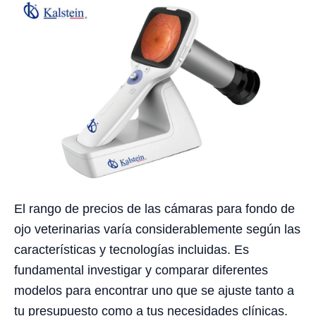
El rango de precios de las cámaras para fondo de
ojo veterinarias varía considerablemente según las
características y tecnologías incluidas. Es
fundamental investigar y comparar diferentes
modelos para encontrar uno que se ajuste tanto a
tu presupuesto como a tus necesidades clínicas.