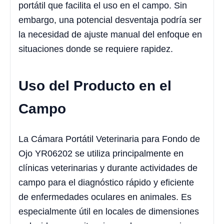
portátil que facilita el uso en el campo. Sin
embargo, una potencial desventaja podría ser
la necesidad de ajuste manual del enfoque en
situaciones donde se requiere rapidez.
Uso del Producto en el
Campo
La Cámara Portátil Veterinaria para Fondo de
Ojo YR06202 se utiliza principalmente en
clínicas veterinarias y durante actividades de
campo para el diagnóstico rápido y eficiente
de enfermedades oculares en animales. Es
especialmente útil en locales de dimensiones