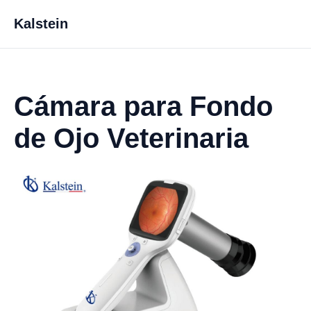
Kalstein
Cámara para Fondo
de Ojo Veterinaria