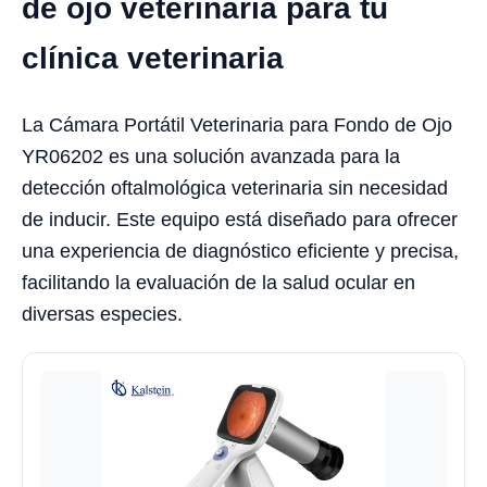
de ojo veterinaria para tu
clínica veterinaria
La Cámara Portátil Veterinaria para Fondo de Ojo
YR06202 es una solución avanzada para la
detección oftalmológica veterinaria sin necesidad
de inducir. Este equipo está diseñado para ofrecer
una experiencia de diagnóstico eficiente y precisa,
facilitando la evaluación de la salud ocular en
diversas especies.