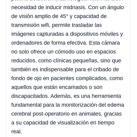
necesidad de inducir midriasis. Con un ángulo
de visión amplio de 45° y capacidad de
transmisión wifi, permite trasladar las
imágenes capturadas a dispositivos móviles y
ordenadores de forma efectiva. Esta cámara
no solo ofrece un cómodo uso en espacios
reducidos, como clínicas pequeñas, sino que
también es indispensable para el cribado de
fondo de ojo en pacientes complicados, como
aquellos que están encamados o son
discapacitados. Además, es una herramienta
fundamental para la monitorización del edema
cerebral post-operatorio en animales, gracias
a su capacidad de visualización en tiempo
real.