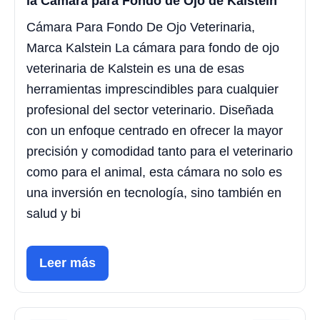
la Cámara para Fondo de Ojo de Kalstein
Cámara Para Fondo De Ojo Veterinaria,
Marca Kalstein La cámara para fondo de ojo
veterinaria de Kalstein es una de esas
herramientas imprescindibles para cualquier
profesional del sector veterinario. Diseñada
con un enfoque centrado en ofrecer la mayor
precisión y comodidad tanto para el veterinario
como para el animal, esta cámara no solo es
una inversión en tecnología, sino también en
salud y bi
Leer más