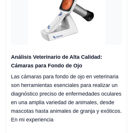
Análisis Veterinario de Alta Calidad:
Cámaras para Fondo de Ojo
Las cámaras para fondo de ojo en veterinaria
son herramientas esenciales para realizar un
diagnóstico preciso de enfermedades oculares
en una amplia variedad de animales, desde
mascotas hasta animales de granja y exóticos.
En mi experiencia