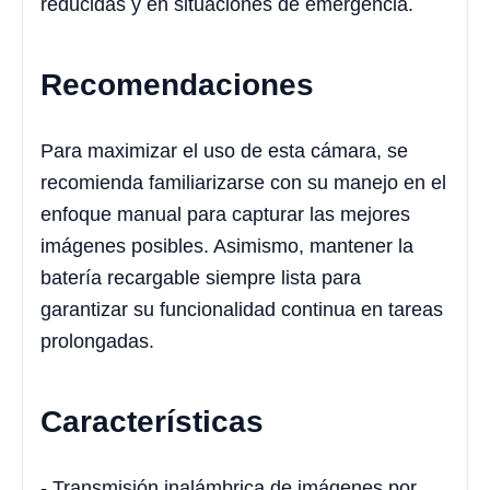
reducidas y en situaciones de emergencia.
Recomendaciones
Para maximizar el uso de esta cámara, se
recomienda familiarizarse con su manejo en el
enfoque manual para capturar las mejores
imágenes posibles. Asimismo, mantener la
batería recargable siempre lista para
garantizar su funcionalidad continua en tareas
prolongadas.
Características
- Transmisión inalámbrica de imágenes por