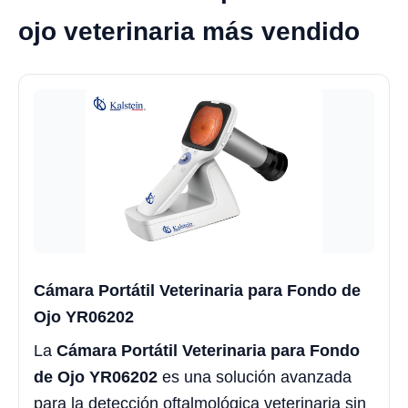
ojo veterinaria más vendido
Cámara Portátil Veterinaria para Fondo de
Ojo YR06202
La
Cámara Portátil Veterinaria para Fondo
de Ojo YR06202
es una solución avanzada
para la detección oftalmológica veterinaria sin