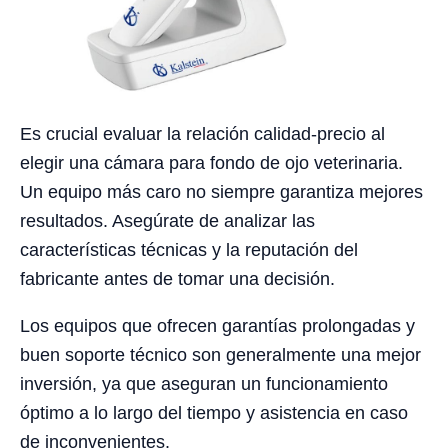
Es crucial evaluar la relación calidad-precio al
elegir una cámara para fondo de ojo veterinaria.
Un equipo más caro no siempre garantiza mejores
resultados. Asegúrate de analizar las
características técnicas y la reputación del
fabricante antes de tomar una decisión.
Los equipos que ofrecen garantías prolongadas y
buen soporte técnico son generalmente una mejor
inversión, ya que aseguran un funcionamiento
óptimo a lo largo del tiempo y asistencia en caso
de inconvenientes.