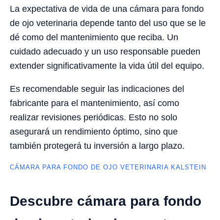
La expectativa de vida de una cámara para fondo
de ojo veterinaria depende tanto del uso que se le
dé como del mantenimiento que reciba. Un
cuidado adecuado y un uso responsable pueden
extender significativamente la vida útil del equipo.
Es recomendable seguir las indicaciones del
fabricante para el mantenimiento, así como
realizar revisiones periódicas. Esto no solo
asegurará un rendimiento óptimo, sino que
también protegerá tu inversión a largo plazo.
CÁMARA PARA FONDO DE OJO VETERINARIA KALSTEIN
Descubre cámara para fondo