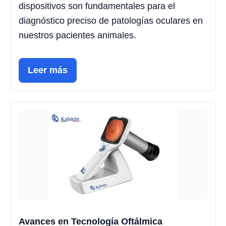
dispositivos son fundamentales para el
diagnóstico preciso de patologías oculares en
nuestros pacientes animales.
Leer más
Avances en Tecnología Oftálmica