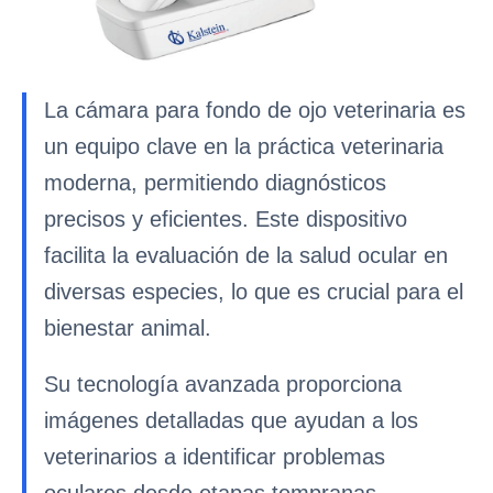
La cámara para fondo de ojo veterinaria es
un equipo clave en la práctica veterinaria
moderna, permitiendo diagnósticos
precisos y eficientes. Este dispositivo
facilita la evaluación de la salud ocular en
diversas especies, lo que es crucial para el
bienestar animal.
Su tecnología avanzada proporciona
imágenes detalladas que ayudan a los
veterinarios a identificar problemas