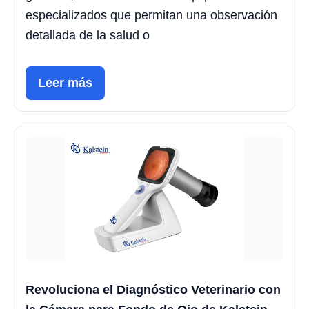
especializados que permitan una observación
detallada de la salud o
Leer más
Revoluciona el Diagnóstico Veterinario con