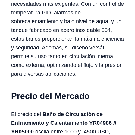
necesidades más exigentes. Con un control de
temperatura PID, alarmas de
sobrecalentamiento y bajo nivel de agua, y un
tanque fabricado en acero inoxidable 304,
estos baños proporcionan la máxima eficiencia
y seguridad. Además, su diseño versátil
permite su uso tanto en circulación interna
como externa, optimizando el flujo y la presión
para diversas aplicaciones.
Precio del Mercado
El precio del
Baño de Circulación de
Enfriamiento y Calentamiento YR04986 //
YR05000
oscila entre 1000 y 4500 USD,