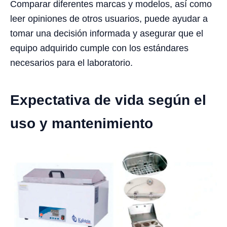
Comparar diferentes marcas y modelos, así como
leer opiniones de otros usuarios, puede ayudar a
tomar una decisión informada y asegurar que el
equipo adquirido cumple con los estándares
necesarios para el laboratorio.
Expectativa de vida según el
uso y mantenimiento