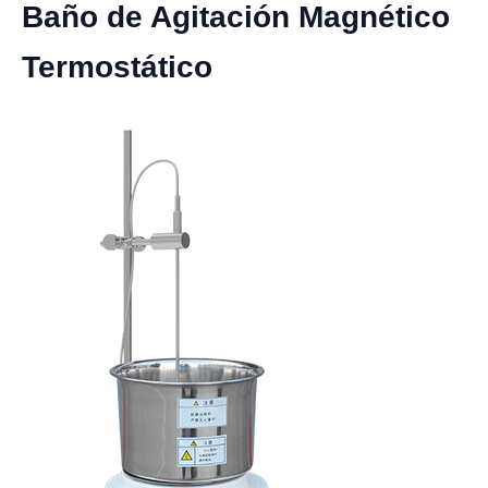
Baño de Agitación Magnético
Termostático