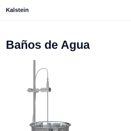
Kalstein
Baños de Agua