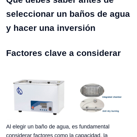
seleccionar un baños de agua
y hacer una inversión
Factores clave a considerar
Al elegir un baño de agua, es fundamental
considerar factores como la capacidad, la