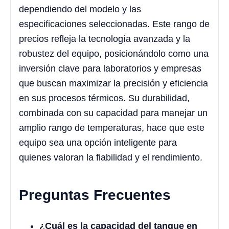
dependiendo del modelo y las
especificaciones seleccionadas. Este rango de
precios refleja la tecnología avanzada y la
robustez del equipo, posicionándolo como una
inversión clave para laboratorios y empresas
que buscan maximizar la precisión y eficiencia
en sus procesos térmicos. Su durabilidad,
combinada con su capacidad para manejar un
amplio rango de temperaturas, hace que este
equipo sea una opción inteligente para
quienes valoran la fiabilidad y el rendimiento.
Preguntas Frecuentes
¿Cuál es la capacidad del tanque en