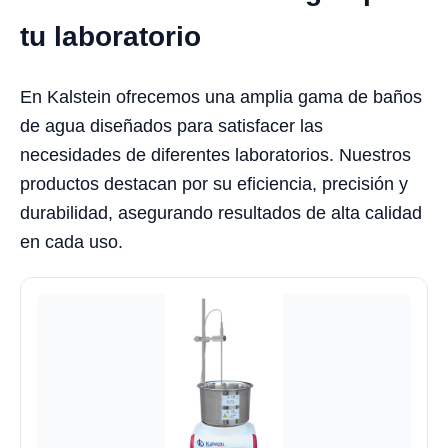
tu laboratorio
En Kalstein ofrecemos una amplia gama de baños
de agua diseñados para satisfacer las
necesidades de diferentes laboratorios. Nuestros
productos destacan por su eficiencia, precisión y
durabilidad, asegurando resultados de alta calidad
en cada uso.