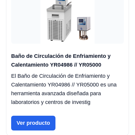
Baño de Circulación de Enfriamiento y
Calentamiento YR04986 // YR05000
El Baño de Circulación de Enfriamiento y
Calentamiento YR04986 // YR05000 es una
herramienta avanzada diseñada para
laboratorios y centros de investig
Ver producto