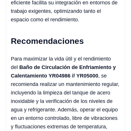
eficiente facilita su integración en entornos de
trabajo exigentes, optimizando tanto el
espacio como el rendimiento.
Recomendaciones
Para maximizar la vida útil y el rendimiento
del
Baño de Circulación de Enfriamiento y
Calentamiento YR04986 // YR05000
, se
recomienda realizar un mantenimiento regular,
incluyendo la limpieza del tanque de acero
inoxidable y la verificación de los niveles de
agua y refrigerante. Además, operar el equipo
en un entorno controlado, libre de vibraciones
y fluctuaciones extremas de temperatura,