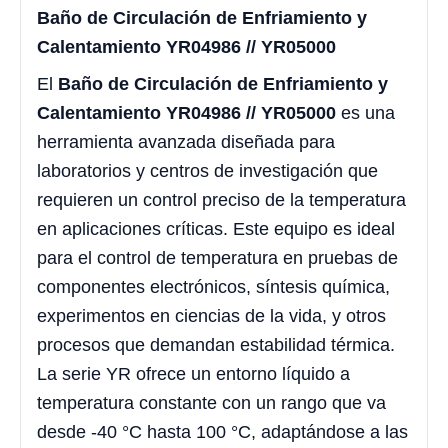
Baño de Circulación de Enfriamiento y
Calentamiento YR04986 // YR05000
El
Baño de Circulación de Enfriamiento y
Calentamiento YR04986 // YR05000
es una
herramienta avanzada diseñada para
laboratorios y centros de investigación que
requieren un control preciso de la temperatura
en aplicaciones críticas. Este equipo es ideal
para el control de temperatura en pruebas de
componentes electrónicos, síntesis química,
experimentos en ciencias de la vida, y otros
procesos que demandan estabilidad térmica.
La serie YR ofrece un entorno líquido a
temperatura constante con un rango que va
desde -40 °C hasta 100 °C, adaptándose a las