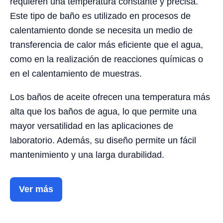
requieren una temperatura constante y precisa.
Este tipo de baño es utilizado en procesos de
calentamiento donde se necesita un medio de
transferencia de calor más eficiente que el agua,
como en la realización de reacciones químicas o
en el calentamiento de muestras.
Los baños de aceite ofrecen una temperatura más
alta que los baños de agua, lo que permite una
mayor versatilidad en las aplicaciones de
laboratorio. Además, su diseño permite un fácil
mantenimiento y una larga durabilidad.
Ver más