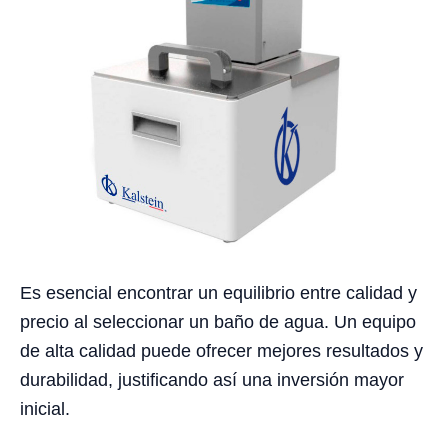
Es esencial encontrar un equilibrio entre calidad y
precio al seleccionar un baño de agua. Un equipo
de alta calidad puede ofrecer mejores resultados y
durabilidad, justificando así una inversión mayor
inicial.