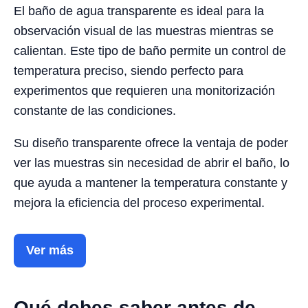
El baño de agua transparente es ideal para la
observación visual de las muestras mientras se
calientan. Este tipo de baño permite un control de
temperatura preciso, siendo perfecto para
experimentos que requieren una monitorización
constante de las condiciones.
Su diseño transparente ofrece la ventaja de poder
ver las muestras sin necesidad de abrir el baño, lo
que ayuda a mantener la temperatura constante y
mejora la eficiencia del proceso experimental.
Ver más
Qué debes saber antes de