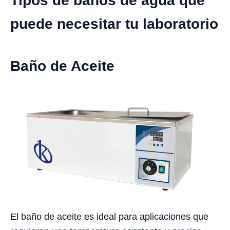
Tipos de baños de agua que
puede necesitar tu laboratorio
Baño de Aceite
El baño de aceite es ideal para aplicaciones que