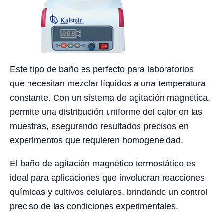
Este tipo de baño es perfecto para laboratorios
que necesitan mezclar líquidos a una temperatura
constante. Con un sistema de agitación magnética,
permite una distribución uniforme del calor en las
muestras, asegurando resultados precisos en
experimentos que requieren homogeneidad.
El baño de agitación magnético termostático es
ideal para aplicaciones que involucran reacciones
químicas y cultivos celulares, brindando un control
preciso de las condiciones experimentales.