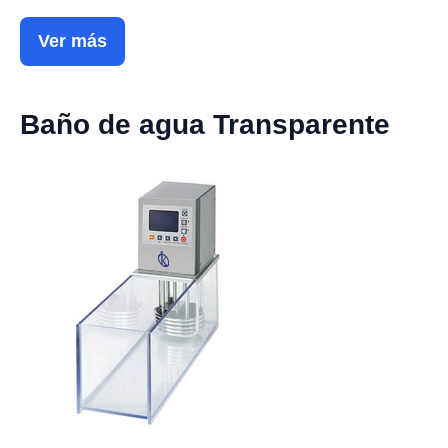
Ver más
Baño de agua Transparente