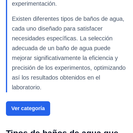
experimentación.
Existen diferentes tipos de baños de agua,
cada uno diseñado para satisfacer
necesidades específicas. La selección
adecuada de un baño de agua puede
mejorar significativamente la eficiencia y
precisión de los experimentos, optimizando
así los resultados obtenidos en el
laboratorio.
Ver categoría