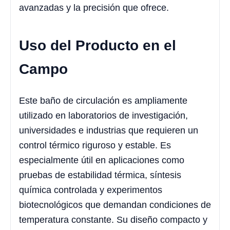
avanzadas y la precisión que ofrece.
Uso del Producto en el
Campo
Este baño de circulación es ampliamente
utilizado en laboratorios de investigación,
universidades e industrias que requieren un
control térmico riguroso y estable. Es
especialmente útil en aplicaciones como
pruebas de estabilidad térmica, síntesis
química controlada y experimentos
biotecnológicos que demandan condiciones de
temperatura constante. Su diseño compacto y