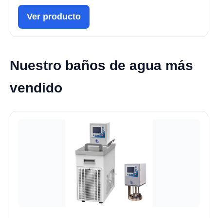
Ver producto
Nuestro baños de agua más
vendido