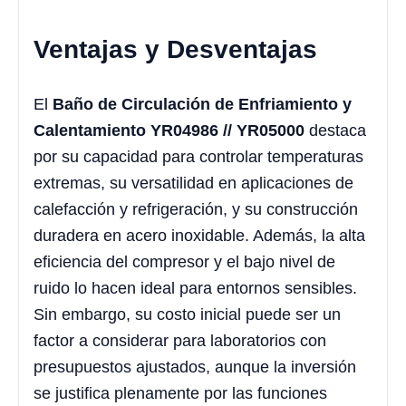
Ventajas y Desventajas
El
Baño de Circulación de Enfriamiento y
Calentamiento YR04986 // YR05000
destaca
por su capacidad para controlar temperaturas
extremas, su versatilidad en aplicaciones de
calefacción y refrigeración, y su construcción
duradera en acero inoxidable. Además, la alta
eficiencia del compresor y el bajo nivel de
ruido lo hacen ideal para entornos sensibles.
Sin embargo, su costo inicial puede ser un
factor a considerar para laboratorios con
presupuestos ajustados, aunque la inversión
se justifica plenamente por las funciones