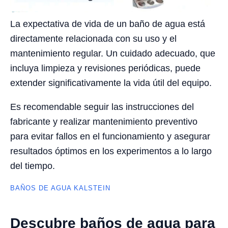
La expectativa de vida de un baño de agua está
directamente relacionada con su uso y el
mantenimiento regular. Un cuidado adecuado, que
incluya limpieza y revisiones periódicas, puede
extender significativamente la vida útil del equipo.
Es recomendable seguir las instrucciones del
fabricante y realizar mantenimiento preventivo
para evitar fallos en el funcionamiento y asegurar
resultados óptimos en los experimentos a lo largo
del tiempo.
BAÑOS DE AGUA KALSTEIN
Descubre baños de agua para