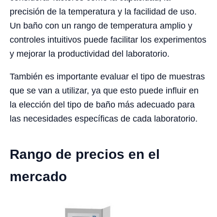
precisión de la temperatura y la facilidad de uso.
Un baño con un rango de temperatura amplio y
controles intuitivos puede facilitar los experimentos
y mejorar la productividad del laboratorio.
También es importante evaluar el tipo de muestras
que se van a utilizar, ya que esto puede influir en
la elección del tipo de baño más adecuado para
las necesidades específicas de cada laboratorio.
Rango de precios en el
mercado