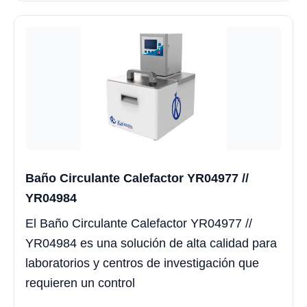
Baño Circulante Calefactor YR04977 //
YR04984
El Baño Circulante Calefactor YR04977 //
YR04984 es una solución de alta calidad para
laboratorios y centros de investigación que
requieren un control