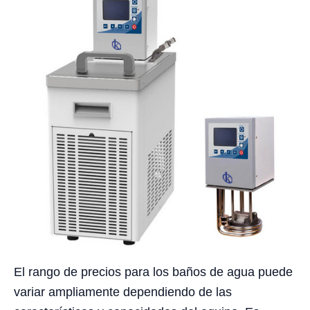
El rango de precios para los baños de agua puede
variar ampliamente dependiendo de las