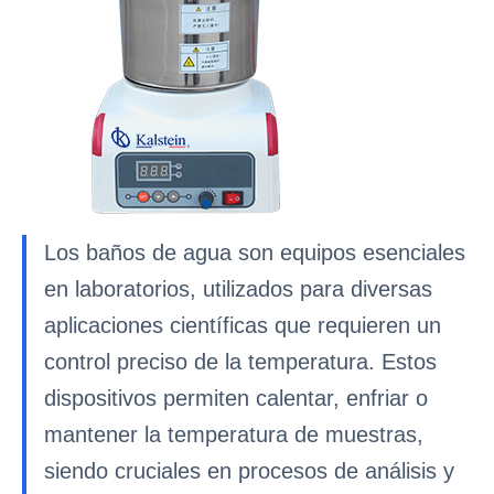
Los baños de agua son equipos esenciales
en laboratorios, utilizados para diversas
aplicaciones científicas que requieren un
control preciso de la temperatura. Estos
dispositivos permiten calentar, enfriar o
mantener la temperatura de muestras,
siendo cruciales en procesos de análisis y