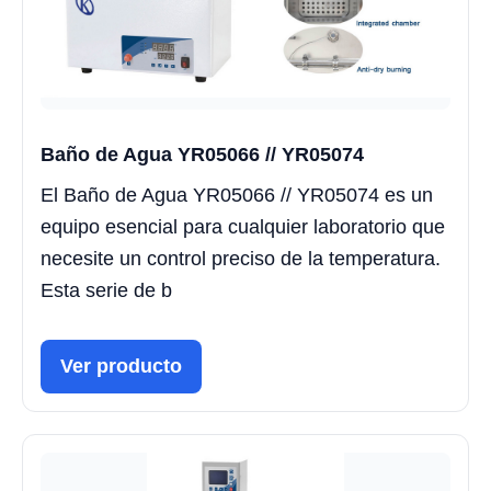
Baño de Agua YR05066 // YR05074
El Baño de Agua YR05066 // YR05074 es un
equipo esencial para cualquier laboratorio que
necesite un control preciso de la temperatura.
Esta serie de b
Ver producto