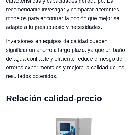
características y capacidades del equipo. Es
recomendable investigar y comparar diferentes
modelos para encontrar la opción que mejor se
adapte a tu presupuesto y necesidades.
Inversiones en equipos de calidad pueden
significar un ahorro a largo plazo, ya que un baño
de agua confiable y eficiente reduce el riesgo de
errores experimentales y mejora la calidad de los
resultados obtenidos.
Relación calidad-precio