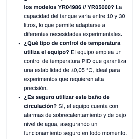
los modelos YR04986 // YR05000?
La
capacidad del tanque varía entre 10 y 30
litros, lo que permite adaptarse a
diferentes necesidades experimentales.
¿Qué tipo de control de temperatura
utiliza el equipo?
El equipo emplea un
control de temperatura PID que garantiza
una estabilidad de ±0,05 °C, ideal para
experimentos que requieren alta
precisión.
¿Es seguro utilizar este baño de
circulación?
Sí, el equipo cuenta con
alarmas de sobrecalentamiento y de bajo
nivel de agua, asegurando un
funcionamiento seguro en todo momento.