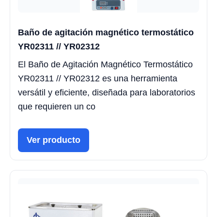
Baño de agitación magnético termostático
YR02311 // YR02312
El Baño de Agitación Magnético Termostático
YR02311 // YR02312 es una herramienta
versátil y eficiente, diseñada para laboratorios
que requieren un co
Ver producto