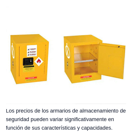
Los precios de los armarios de almacenamiento de
seguridad pueden variar significativamente en
función de sus características y capacidades.