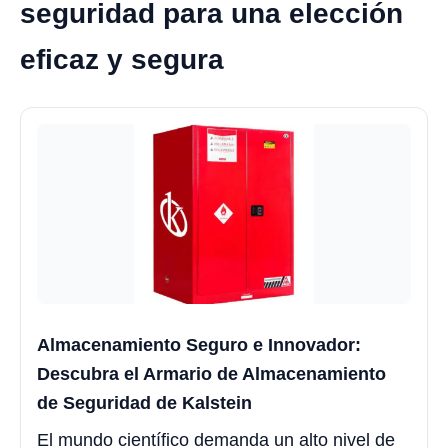
seguridad para una elección
eficaz y segura
Almacenamiento Seguro e Innovador:
Descubra el Armario de Almacenamiento
de Seguridad de Kalstein
El mundo científico demanda un alto nivel de