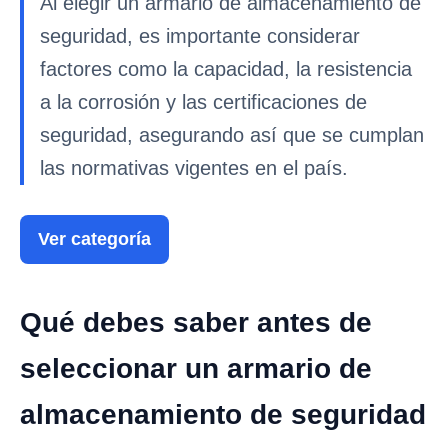
Al elegir un armario de almacenamiento de
seguridad, es importante considerar
factores como la capacidad, la resistencia
a la corrosión y las certificaciones de
seguridad, asegurando así que se cumplan
las normativas vigentes en el país.
Ver categoría
Qué debes saber antes de
seleccionar un armario de
almacenamiento de seguridad