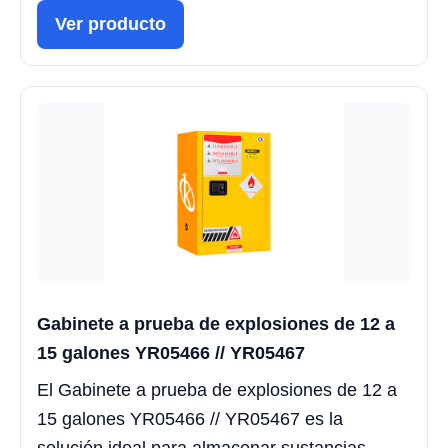
Ver producto
Gabinete a prueba de explosiones de 12 a
15 galones YR05466 // YR05467
El Gabinete a prueba de explosiones de 12 a
15 galones YR05466 // YR05467 es la