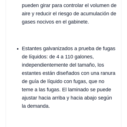
pueden girar para controlar el volumen de
aire y reducir el riesgo de acumulación de
gases nocivos en el gabinete.
Estantes galvanizados a prueba de fugas
de líquidos: de 4 a 110 galones,
independientemente del tamaño, los
estantes están diseñados con una ranura
de guía de líquido con fugas, que no
teme a las fugas. El laminado se puede
ajustar hacia arriba y hacia abajo según
la demanda.