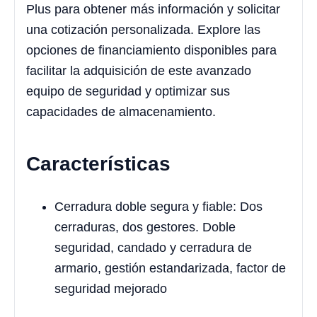
Plus para obtener más información y solicitar
una cotización personalizada. Explore las
opciones de financiamiento disponibles para
facilitar la adquisición de este avanzado
equipo de seguridad y optimizar sus
capacidades de almacenamiento.
Características
Cerradura doble segura y fiable: Dos
cerraduras, dos gestores. Doble
seguridad, candado y cerradura de
armario, gestión estandarizada, factor de
seguridad mejorado