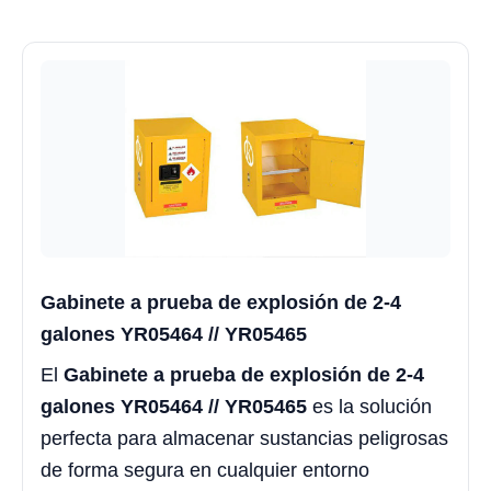
Gabinete a prueba de explosión de 2-4
galones YR05464 // YR05465
El
Gabinete a prueba de explosión de 2-4
galones YR05464 // YR05465
es la solución
perfecta para almacenar sustancias peligrosas
de forma segura en cualquier entorno