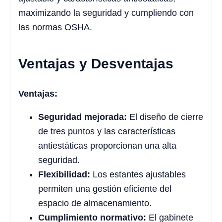
maximizando la seguridad y cumpliendo con
las normas OSHA.
Ventajas y Desventajas
Ventajas:
Seguridad mejorada:
El diseño de cierre
de tres puntos y las características
antiestáticas proporcionan una alta
seguridad.
Flexibilidad:
Los estantes ajustables
permiten una gestión eficiente del
espacio de almacenamiento.
Cumplimiento normativo:
El gabinete