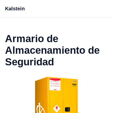
Kalstein
Armario de
Almacenamiento de
Seguridad