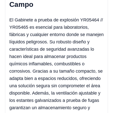
Campo
El Gabinete a prueba de explosión YR05464 //
YR05465 es esencial para laboratorios,
fábricas y cualquier entorno donde se manejen
líquidos peligrosos. Su robusto diseño y
características de seguridad avanzadas lo
hacen ideal para almacenar productos
químicos inflamables, combustibles o
corrosivos. Gracias a su tamaño compacto, se
adapta bien a espacios reducidos, ofreciendo
una solución segura sin comprometer el área
disponible. Además, la ventilación ajustable y
los estantes galvanizados a prueba de fugas
garantizan un almacenamiento seguro y