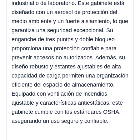
industrial o de laboratorio. Este gabinete está
diseñado con un aerosol de protección del
medio ambiente y un fuerte aislamiento, lo que
garantiza una seguridad excepcional. Su
enganche de tres puntos y doble bloqueo
proporciona una protección confiable para
prevenir accesos no autorizados. Además, su
diseño robusto y estantes ajustables de alta
capacidad de carga permiten una organización
eficiente del espacio de almacenamiento.
Equipado con ventilación de incendios
ajustable y características antiestáticas, este
gabinete cumple con los estándares OSHA,
asegurando un uso seguro y confiable.