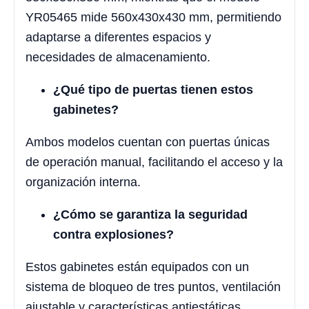
YR05465 mide 560x430x430 mm, permitiendo
adaptarse a diferentes espacios y
necesidades de almacenamiento.
¿Qué tipo de puertas tienen estos
gabinetes?
Ambos modelos cuentan con puertas únicas
de operación manual, facilitando el acceso y la
organización interna.
¿Cómo se garantiza la seguridad
contra explosiones?
Estos gabinetes están equipados con un
sistema de bloqueo de tres puntos, ventilación
ajustable y características antiestáticas,