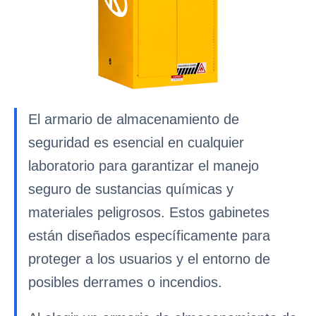
El armario de almacenamiento de
seguridad es esencial en cualquier
laboratorio para garantizar el manejo
seguro de sustancias químicas y
materiales peligrosos. Estos gabinetes
están diseñados específicamente para
proteger a los usuarios y el entorno de
posibles derrames o incendios.