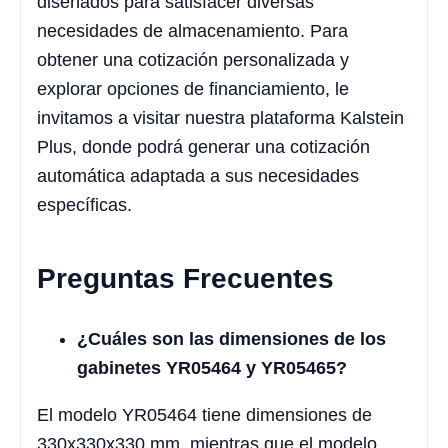
diseñados para satisfacer diversas
necesidades de almacenamiento. Para
obtener una cotización personalizada y
explorar opciones de financiamiento, le
invitamos a visitar nuestra plataforma Kalstein
Plus, donde podrá generar una cotización
automática adaptada a sus necesidades
específicas.
Preguntas Frecuentes
¿Cuáles son las dimensiones de los
gabinetes YR05464 y YR05465?
El modelo YR05464 tiene dimensiones de
330x330x330 mm, mientras que el modelo