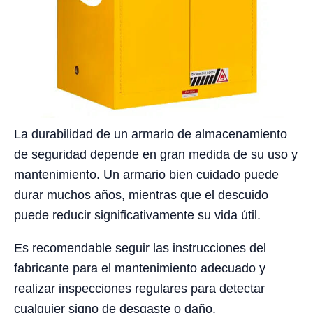
La durabilidad de un armario de almacenamiento
de seguridad depende en gran medida de su uso y
mantenimiento. Un armario bien cuidado puede
durar muchos años, mientras que el descuido
puede reducir significativamente su vida útil.
Es recomendable seguir las instrucciones del
fabricante para el mantenimiento adecuado y
realizar inspecciones regulares para detectar
cualquier signo de desgaste o daño.