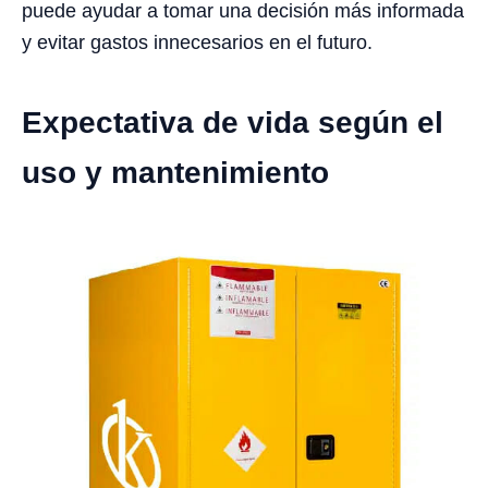
puede ayudar a tomar una decisión más informada
y evitar gastos innecesarios en el futuro.
Expectativa de vida según el
uso y mantenimiento