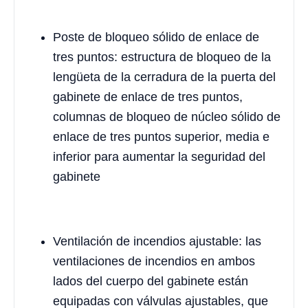
Poste de bloqueo sólido de enlace de
tres puntos: estructura de bloqueo de la
lengüeta de la cerradura de la puerta del
gabinete de enlace de tres puntos,
columnas de bloqueo de núcleo sólido de
enlace de tres puntos superior, media e
inferior para aumentar la seguridad del
gabinete
Ventilación de incendios ajustable: las
ventilaciones de incendios en ambos
lados del cuerpo del gabinete están
equipadas con válvulas ajustables, que