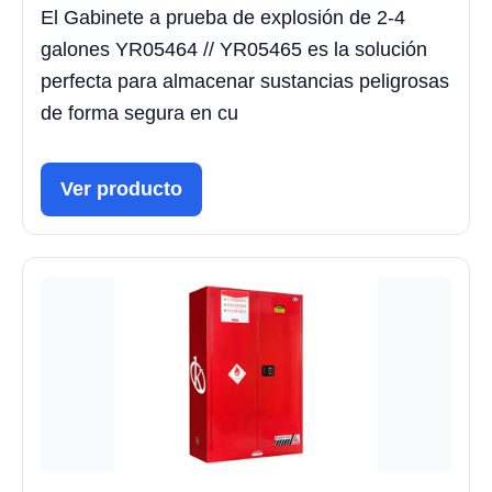
El Gabinete a prueba de explosión de 2-4
galones YR05464 // YR05465 es la solución
perfecta para almacenar sustancias peligrosas
de forma segura en cu
Ver producto