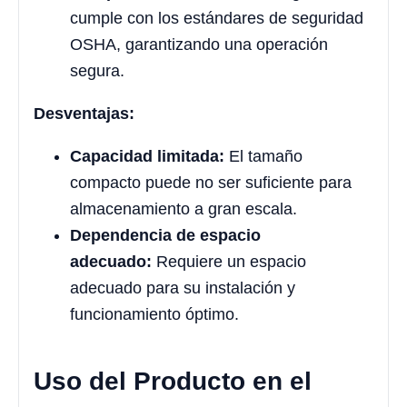
cumple con los estándares de seguridad
OSHA, garantizando una operación
segura.
Desventajas:
Capacidad limitada:
El tamaño
compacto puede no ser suficiente para
almacenamiento a gran escala.
Dependencia de espacio
adecuado:
Requiere un espacio
adecuado para su instalación y
funcionamiento óptimo.
Uso del Producto en el