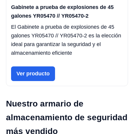
Gabinete a prueba de explosiones de 45
galones YR05470 // YR05470-2
El Gabinete a prueba de explosiones de 45
galones YR05470 // YR05470-2 es la elección
ideal para garantizar la seguridad y el
almacenamiento eficiente
Ver producto
Nuestro armario de
almacenamiento de seguridad
más vendido