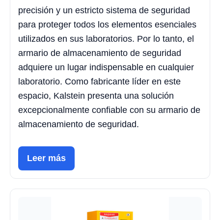
precisión y un estricto sistema de seguridad
para proteger todos los elementos esenciales
utilizados en sus laboratorios. Por lo tanto, el
armario de almacenamiento de seguridad
adquiere un lugar indispensable en cualquier
laboratorio. Como fabricante líder en este
espacio, Kalstein presenta una solución
excepcionalmente confiable con su armario de
almacenamiento de seguridad.
Leer más