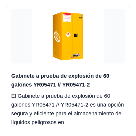
Gabinete a prueba de explosión de 60
galones YR05471 // YR05471-2
El Gabinete a prueba de explosión de 60
galones YR05471 // YR05471-2 es una opción
segura y eficiente para el almacenamiento de
líquidos peligrosos en