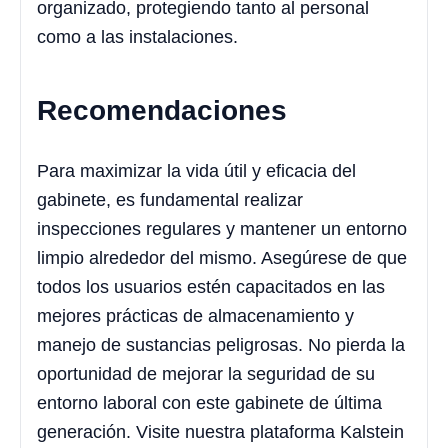
organizado, protegiendo tanto al personal
como a las instalaciones.
Recomendaciones
Para maximizar la vida útil y eficacia del
gabinete, es fundamental realizar
inspecciones regulares y mantener un entorno
limpio alrededor del mismo. Asegúrese de que
todos los usuarios estén capacitados en las
mejores prácticas de almacenamiento y
manejo de sustancias peligrosas. No pierda la
oportunidad de mejorar la seguridad de su
entorno laboral con este gabinete de última
generación. Visite nuestra plataforma Kalstein