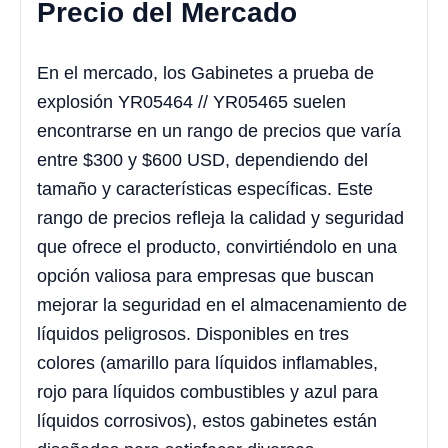
Precio del Mercado
En el mercado, los Gabinetes a prueba de
explosión YR05464 // YR05465 suelen
encontrarse en un rango de precios que varía
entre $300 y $600 USD, dependiendo del
tamaño y características específicas. Este
rango de precios refleja la calidad y seguridad
que ofrece el producto, convirtiéndolo en una
opción valiosa para empresas que buscan
mejorar la seguridad en el almacenamiento de
líquidos peligrosos. Disponibles en tres
colores (amarillo para líquidos inflamables,
rojo para líquidos combustibles y azul para
líquidos corrosivos), estos gabinetes están