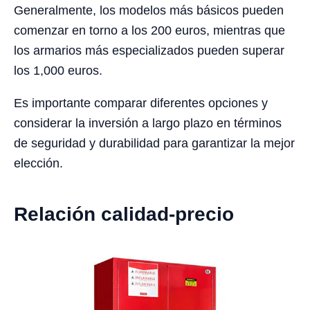
Generalmente, los modelos más básicos pueden
comenzar en torno a los 200 euros, mientras que
los armarios más especializados pueden superar
los 1,000 euros.
Es importante comparar diferentes opciones y
considerar la inversión a largo plazo en términos
de seguridad y durabilidad para garantizar la mejor
elección.
Relación calidad-precio