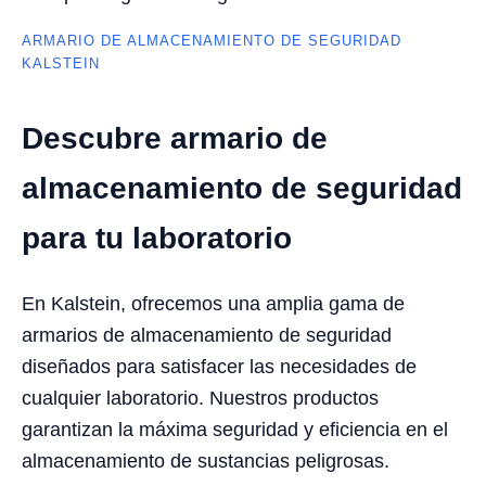
ARMARIO DE ALMACENAMIENTO DE SEGURIDAD
KALSTEIN
Descubre armario de
almacenamiento de seguridad
para tu laboratorio
En Kalstein, ofrecemos una amplia gama de
armarios de almacenamiento de seguridad
diseñados para satisfacer las necesidades de
cualquier laboratorio. Nuestros productos
garantizan la máxima seguridad y eficiencia en el
almacenamiento de sustancias peligrosas.