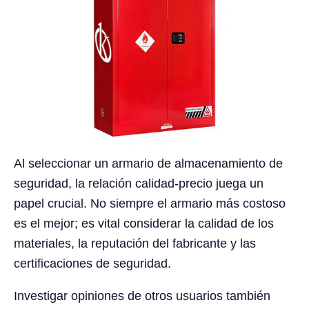
Al seleccionar un armario de almacenamiento de
seguridad, la relación calidad-precio juega un
papel crucial. No siempre el armario más costoso
es el mejor; es vital considerar la calidad de los
materiales, la reputación del fabricante y las
certificaciones de seguridad.
Investigar opiniones de otros usuarios también