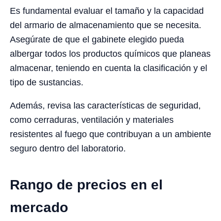
Es fundamental evaluar el tamaño y la capacidad
del armario de almacenamiento que se necesita.
Asegúrate de que el gabinete elegido pueda
albergar todos los productos químicos que planeas
almacenar, teniendo en cuenta la clasificación y el
tipo de sustancias.
Además, revisa las características de seguridad,
como cerraduras, ventilación y materiales
resistentes al fuego que contribuyan a un ambiente
seguro dentro del laboratorio.
Rango de precios en el
mercado