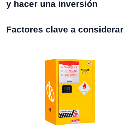
y hacer una inversión
Factores clave a considerar