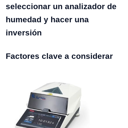
seleccionar un analizador de
humedad y hacer una
inversión
Factores clave a considerar