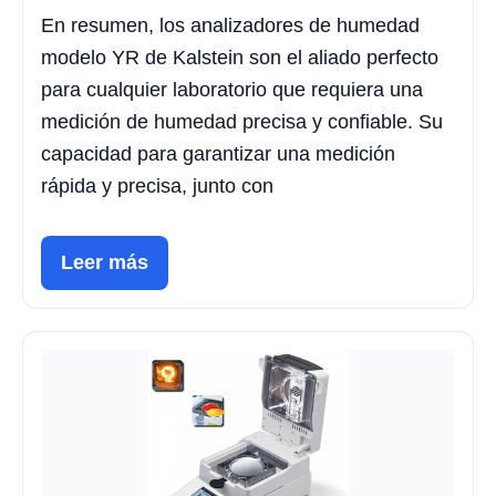
En resumen, los analizadores de humedad
modelo YR de Kalstein son el aliado perfecto
para cualquier laboratorio que requiera una
medición de humedad precisa y confiable. Su
capacidad para garantizar una medición
rápida y precisa, junto con
Leer más