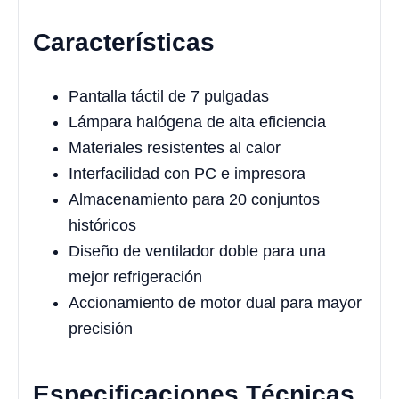
Características
Pantalla táctil de 7 pulgadas
Lámpara halógena de alta eficiencia
Materiales resistentes al calor
Interfacilidad con PC e impresora
Almacenamiento para 20 conjuntos
históricos
Diseño de ventilador doble para una
mejor refrigeración
Accionamiento de motor dual para mayor
precisión
Especificaciones Técnicas