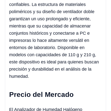
confiables. La estructura de materiales
poliméricos y su diseño de ventilador doble
garantizan un uso prolongado y eficiente,
mientras que su capacidad de almacenar
conjuntos históricos y conectarse a PC e
impresoras lo hace altamente versátil en
entornos de laboratorio. Disponible en
modelos con capacidades de 110 g y 210 g,
este dispositivo es ideal para quienes buscan
precisión y durabilidad en el análisis de la
humedad.
Precio del Mercado
El Analizador de Humedad Halógeno