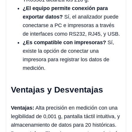
¿El equipo permite conexión para
exportar datos?
Sí, el analizador puede
conectarse a PC e impresoras a través
de interfaces como RS232, RJ45, y USB.
¿Es compatible con impresoras?
Sí,
existe la opción de conectar una
impresora para registrar los datos de
medición.
Ventajas y Desventajas
Ventajas:
Alta precisión en medición con una
legibilidad de 0,001 g, pantalla táctil intuitiva, y
almacenamiento de datos para 20 históricas.