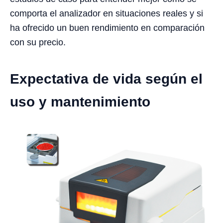
comporta el analizador en situaciones reales y si
ha ofrecido un buen rendimiento en comparación
con su precio.
Expectativa de vida según el
uso y mantenimiento