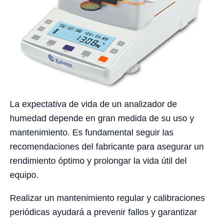
La expectativa de vida de un analizador de
humedad depende en gran medida de su uso y
mantenimiento. Es fundamental seguir las
recomendaciones del fabricante para asegurar un
rendimiento óptimo y prolongar la vida útil del
equipo.
Realizar un mantenimiento regular y calibraciones
periódicas ayudará a prevenir fallos y garantizar