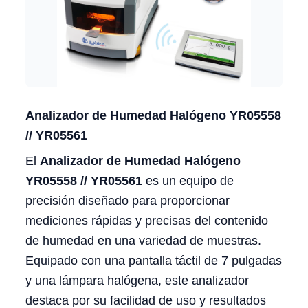
Analizador de Humedad Halógeno YR05558
// YR05561
El
Analizador de Humedad Halógeno
YR05558 // YR05561
es un equipo de
precisión diseñado para proporcionar
mediciones rápidas y precisas del contenido
de humedad en una variedad de muestras.
Equipado con una pantalla táctil de 7 pulgadas
y una lámpara halógena, este analizador
destaca por su facilidad de uso y resultados