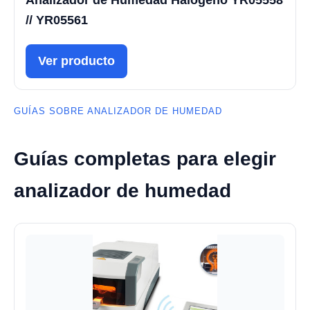
// YR05561
Ver producto
GUÍAS SOBRE ANALIZADOR DE HUMEDAD
Guías completas para elegir
analizador de humedad