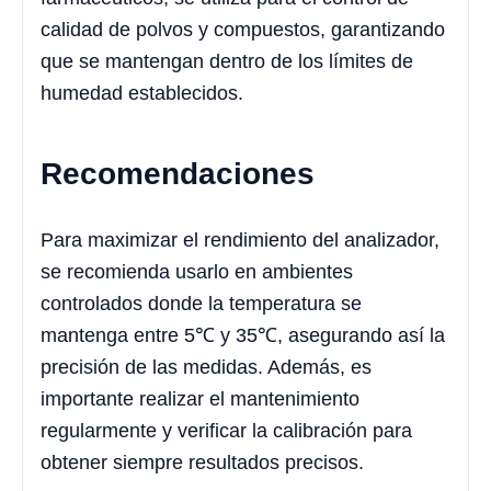
calidad de polvos y compuestos, garantizando
que se mantengan dentro de los límites de
humedad establecidos.
Recomendaciones
Para maximizar el rendimiento del analizador,
se recomienda usarlo en ambientes
controlados donde la temperatura se
mantenga entre 5℃ y 35℃, asegurando así la
precisión de las medidas. Además, es
importante realizar el mantenimiento
regularmente y verificar la calibración para
obtener siempre resultados precisos.