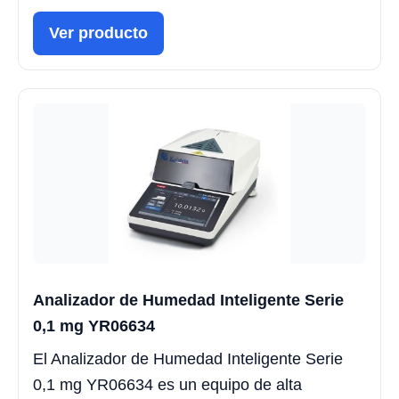
Ver producto
Analizador de Humedad Inteligente Serie
0,1 mg YR06634
El Analizador de Humedad Inteligente Serie
0,1 mg YR06634 es un equipo de alta