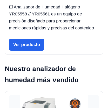
El Analizador de Humedad Halógeno
YR05558 // YR05561 es un equipo de
precisión diseñado para proporcionar
mediciones rápidas y precisas del contenido
Ver producto
Nuestro analizador de
humedad más vendido