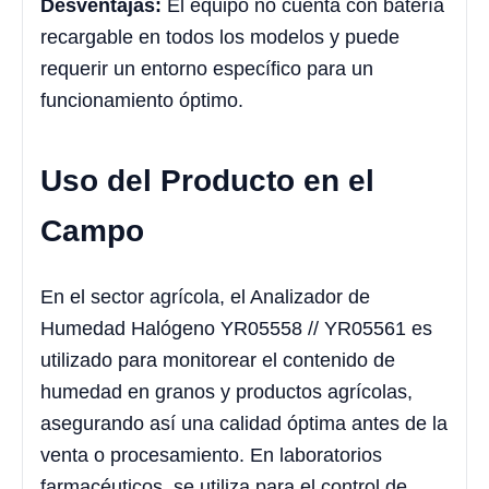
Desventajas:
El equipo no cuenta con batería
recargable en todos los modelos y puede
requerir un entorno específico para un
funcionamiento óptimo.
Uso del Producto en el
Campo
En el sector agrícola, el Analizador de
Humedad Halógeno YR05558 // YR05561 es
utilizado para monitorear el contenido de
humedad en granos y productos agrícolas,
asegurando así una calidad óptima antes de la
venta o procesamiento. En laboratorios
farmacéuticos, se utiliza para el control de