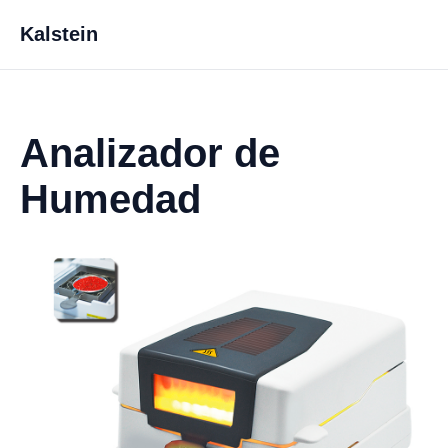
Kalstein
Analizador de
Humedad