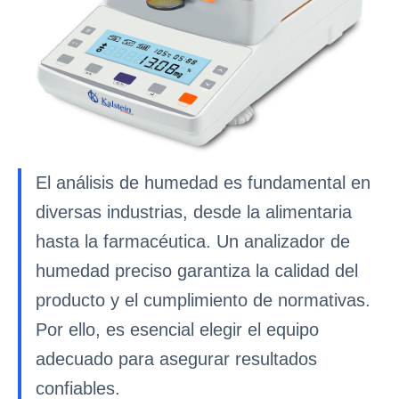
El análisis de humedad es fundamental en
diversas industrias, desde la alimentaria
hasta la farmacéutica. Un analizador de
humedad preciso garantiza la calidad del
producto y el cumplimiento de normativas.
Por ello, es esencial elegir el equipo
adecuado para asegurar resultados
confiables.