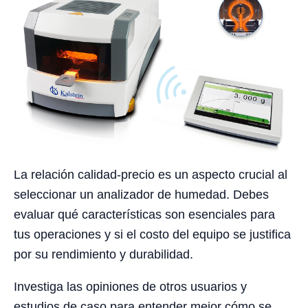
La relación calidad-precio es un aspecto crucial al
seleccionar un analizador de humedad. Debes
evaluar qué características son esenciales para
tus operaciones y si el costo del equipo se justifica
por su rendimiento y durabilidad.
Investiga las opiniones de otros usuarios y
estudios de caso para entender mejor cómo se