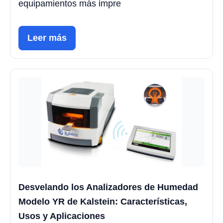
equipamientos más impre
Leer más
Desvelando los Analizadores de Humedad
Modelo YR de Kalstein: Características,
Usos y Aplicaciones