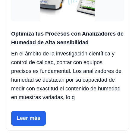
Optimiza tus Procesos con Analizadores de
Humedad de Alta Sensibilidad
En el ámbito de la investigación científica y
control de calidad, contar con equipos
precisos es fundamental. Los analizadores de
humedad se destacan por su capacidad de
medir con exactitud el contenido de humedad
en muestras variadas, lo q
Leer más