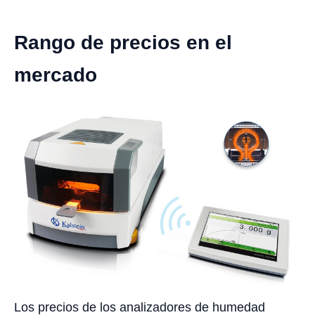
Rango de precios en el
mercado
Los precios de los analizadores de humedad