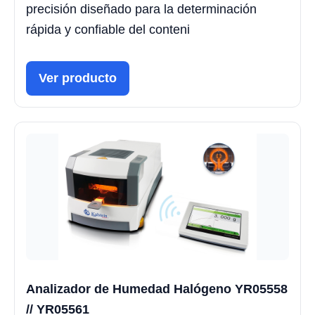
precisión diseñado para la determinación
rápida y confiable del conteni
Ver producto
Analizador de Humedad Halógeno YR05558
// YR05561