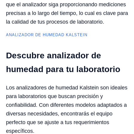
que el analizador siga proporcionando mediciones
precisas a lo largo del tiempo, lo cual es clave para
la calidad de tus procesos de laboratorio.
ANALIZADOR DE HUMEDAD KALSTEIN
Descubre analizador de
humedad para tu laboratorio
Los analizadores de humedad Kalstein son ideales
para laboratorios que buscan precisión y
confiabilidad. Con diferentes modelos adaptados a
diversas necesidades, encontrarás el equipo
perfecto que se ajuste a tus requerimientos
específicos.