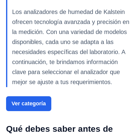
Los analizadores de humedad de Kalstein
ofrecen tecnología avanzada y precisión en
la medición. Con una variedad de modelos
disponibles, cada uno se adapta a las
necesidades específicas del laboratorio. A
continuación, te brindamos información
clave para seleccionar el analizador que
mejor se ajuste a tus requerimientos.
Ver categoría
Qué debes saber antes de