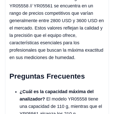
YR05558 // YR05561 se encuentra en un
rango de precios competitivos que varían
generalmente entre 2800 USD y 3600 USD en
el mercado. Estos valores reflejan la calidad y
la precisión que el equipo ofrece,
características esenciales para los
profesionales que buscan la máxima exactitud
en sus mediciones de humedad.
Preguntas Frecuentes
¿Cuál es la capacidad máxima del
analizador?
El modelo YR05558 tiene
una capacidad de 110 g, mientras que el
YR05561 alcanza los 210 g.