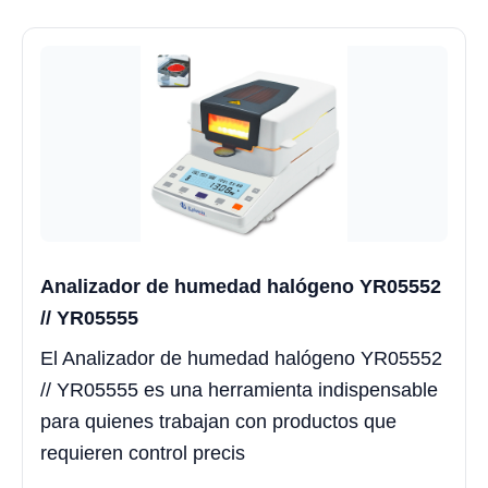
Analizador de humedad halógeno YR05552
// YR05555
El Analizador de humedad halógeno YR05552
// YR05555 es una herramienta indispensable
para quienes trabajan con productos que
requieren control precis