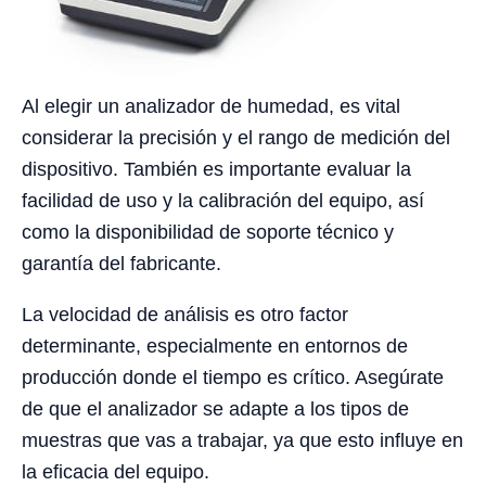
Al elegir un analizador de humedad, es vital
considerar la precisión y el rango de medición del
dispositivo. También es importante evaluar la
facilidad de uso y la calibración del equipo, así
como la disponibilidad de soporte técnico y
garantía del fabricante.
La velocidad de análisis es otro factor
determinante, especialmente en entornos de
producción donde el tiempo es crítico. Asegúrate
de que el analizador se adapte a los tipos de
muestras que vas a trabajar, ya que esto influye en
la eficacia del equipo.