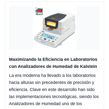
Maximizando la Eficiencia en Laboratorios
con Analizadores de Humedad de Kalstein
La era moderna ha llevado a los laboratorios
hacia alturas sin precedentes de precisión y
eficiencia. Clave en este desarrollo han sido
las implementaciones tecnológicas, siendo los
Analizadores de Humedad uno de los