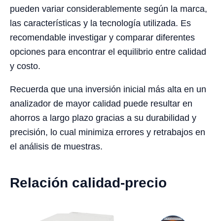
pueden variar considerablemente según la marca,
las características y la tecnología utilizada. Es
recomendable investigar y comparar diferentes
opciones para encontrar el equilibrio entre calidad
y costo.
Recuerda que una inversión inicial más alta en un
analizador de mayor calidad puede resultar en
ahorros a largo plazo gracias a su durabilidad y
precisión, lo cual minimiza errores y retrabajos en
el análisis de muestras.
Relación calidad-precio