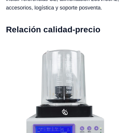
accesorios, logística y soporte posventa.
Relación calidad-precio