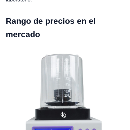
Rango de precios en el
mercado