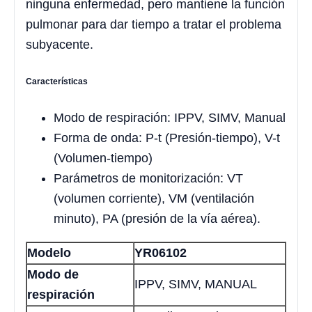
ninguna enfermedad, pero mantiene la función
pulmonar para dar tiempo a tratar el problema
subyacente.
Características
Modo de respiración: IPPV, SIMV, Manual
Forma de onda: P-t (Presión-tiempo), V-t
(Volumen-tiempo)
Parámetros de monitorización: VT
(volumen corriente), VM (ventilación
minuto), PA (presión de la vía aérea).
Modelo
YR06102
Modo de
IPPV, SIMV, MANUAL
respiración