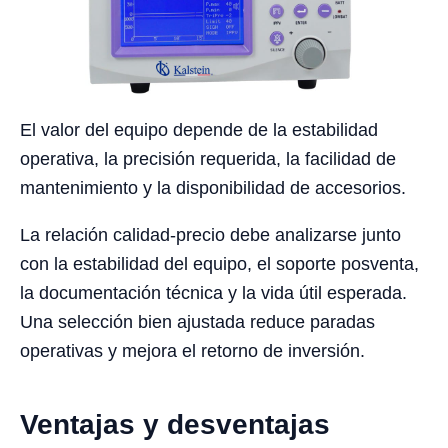
El valor del equipo depende de la estabilidad
operativa, la precisión requerida, la facilidad de
mantenimiento y la disponibilidad de accesorios.
La relación calidad-precio debe analizarse junto
con la estabilidad del equipo, el soporte posventa,
la documentación técnica y la vida útil esperada.
Una selección bien ajustada reduce paradas
operativas y mejora el retorno de inversión.
Ventajas y desventajas