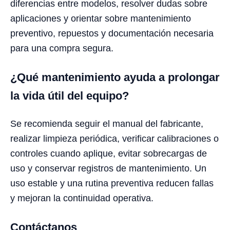
diferencias entre modelos, resolver dudas sobre
aplicaciones y orientar sobre mantenimiento
preventivo, repuestos y documentación necesaria
para una compra segura.
¿Qué mantenimiento ayuda a prolongar
la vida útil del equipo?
Se recomienda seguir el manual del fabricante,
realizar limpieza periódica, verificar calibraciones o
controles cuando aplique, evitar sobrecargas de
uso y conservar registros de mantenimiento. Un
uso estable y una rutina preventiva reducen fallas
y mejoran la continuidad operativa.
Contáctanos