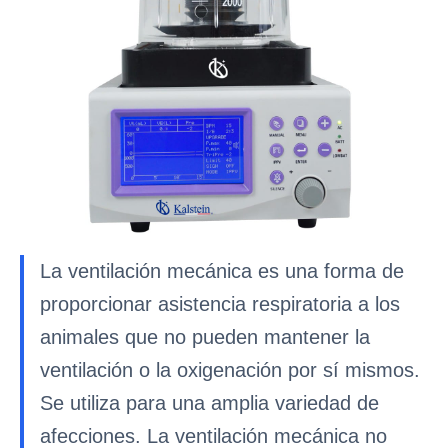
La ventilación mecánica es una forma de
proporcionar asistencia respiratoria a los
animales que no pueden mantener la
ventilación o la oxigenación por sí mismos.
Se utiliza para una amplia variedad de
afecciones. La ventilación mecánica no