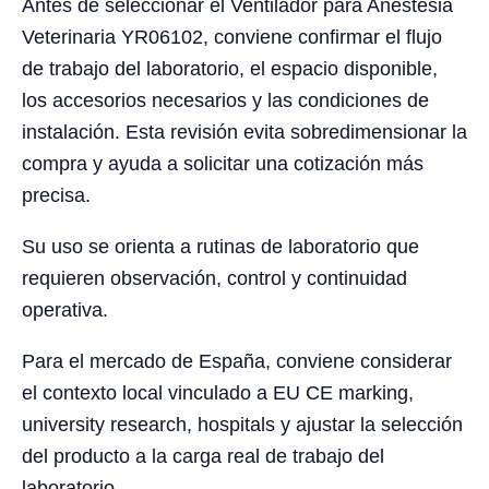
Antes de seleccionar el Ventilador para Anestesia
Veterinaria YR06102, conviene confirmar el flujo
de trabajo del laboratorio, el espacio disponible,
los accesorios necesarios y las condiciones de
instalación. Esta revisión evita sobredimensionar la
compra y ayuda a solicitar una cotización más
precisa.
Su uso se orienta a rutinas de laboratorio que
requieren observación, control y continuidad
operativa.
Para el mercado de España, conviene considerar
el contexto local vinculado a EU CE marking,
university research, hospitals y ajustar la selección
del producto a la carga real de trabajo del
laboratorio.