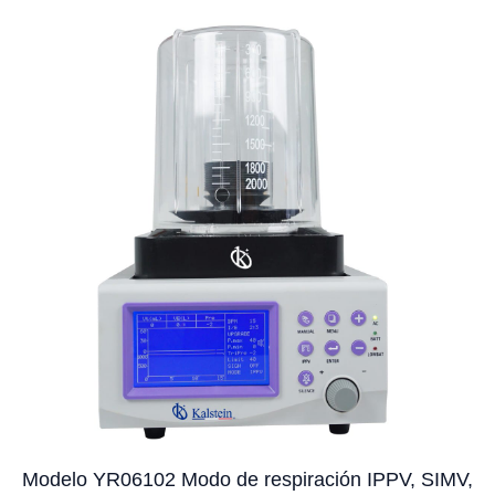
Modelo YR06102 Modo de respiración IPPV, SIMV,