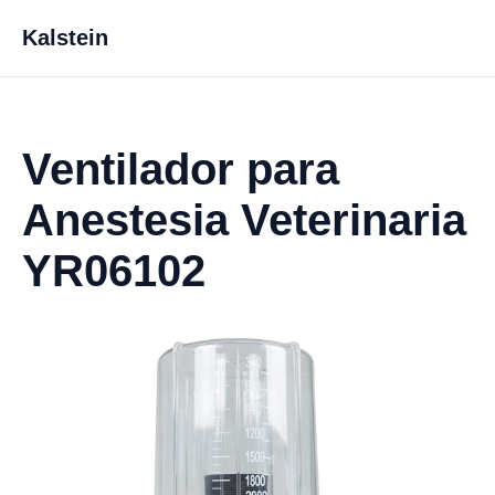
Kalstein
Ventilador para
Anestesia Veterinaria
YR06102