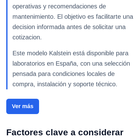
operativas y recomendaciones de
mantenimiento. El objetivo es facilitarte una
decision informada antes de solicitar una
cotizacion.
Este modelo Kalstein está disponible para
laboratorios en España, con una selección
pensada para condiciones locales de
compra, instalación y soporte técnico.
Ver más
Factores clave a considerar