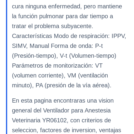
cura ninguna enfermedad, pero mantiene
la función pulmonar para dar tiempo a
tratar el problema subyacente.
Características Modo de respiración: IPPV,
SIMV, Manual Forma de onda: P-t
(Presión-tiempo), V-t (Volumen-tiempo)
Parámetros de monitorización: VT
(volumen corriente), VM (ventilación
minuto), PA (presión de la vía aérea).
En esta pagina encontraras una vision
general del Ventilador para Anestesia
Veterinaria YR06102, con criterios de
seleccion, factores de inversion, ventajas