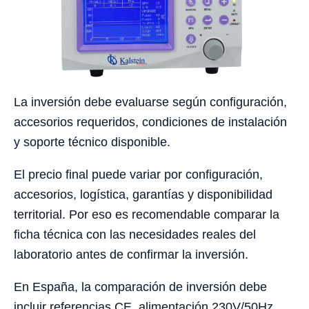
La inversión debe evaluarse según configuración,
accesorios requeridos, condiciones de instalación
y soporte técnico disponible.
El precio final puede variar por configuración,
accesorios, logística, garantías y disponibilidad
territorial. Por eso es recomendable comparar la
ficha técnica con las necesidades reales del
laboratorio antes de confirmar la inversión.
En España, la comparación de inversión debe
incluir referencias CE, alimentación 230V/50Hz,