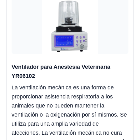
Ventilador para Anestesia Veterinaria
YR06102
La ventilación mecánica es una forma de
proporcionar asistencia respiratoria a los
animales que no pueden mantener la
ventilación o la oxigenación por sí mismos. Se
utiliza para una amplia variedad de
afecciones. La ventilación mecánica no cura