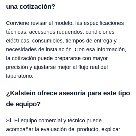
una cotización?
Conviene revisar el modelo, las especificaciones
técnicas, accesorios requeridos, condiciones
eléctricas, consumibles, tiempos de entrega y
necesidades de instalación. Con esa información,
la cotización puede prepararse con mayor
precisión y ajustarse mejor al flujo real del
laboratorio.
¿Kalstein ofrece asesoría para este tipo
de equipo?
Sí. El equipo comercial y técnico puede
acompañar la evaluación del producto, explicar