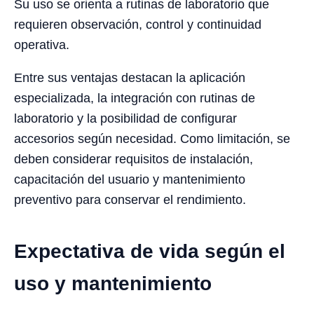
Su uso se orienta a rutinas de laboratorio que
requieren observación, control y continuidad
operativa.
Entre sus ventajas destacan la aplicación
especializada, la integración con rutinas de
laboratorio y la posibilidad de configurar
accesorios según necesidad. Como limitación, se
deben considerar requisitos de instalación,
capacitación del usuario y mantenimiento
preventivo para conservar el rendimiento.
Expectativa de vida según el
uso y mantenimiento