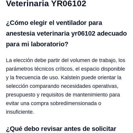
Veterinaria YR06102
¿Cómo elegir el ventilador para
anestesia veterinaria yr06102 adecuado
para mi laboratorio?
La elección debe partir del volumen de trabajo, los
parámetros técnicos críticos, el espacio disponible
y la frecuencia de uso. Kalstein puede orientar la
selección comparando necesidades operativas,
presupuesto y requisitos de mantenimiento para
evitar una compra sobredimensionada o
insuficiente.
¿Qué debo revisar antes de solicitar