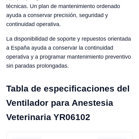
técnicas. Un plan de mantenimiento ordenado
ayuda a conservar precisión, seguridad y
continuidad operativa.
La disponibilidad de soporte y repuestos orientada
a España ayuda a conservar la continuidad
operativa y a programar mantenimiento preventivo
sin paradas prolongadas.
Tabla de especificaciones del
Ventilador para Anestesia
Veterinaria YR06102