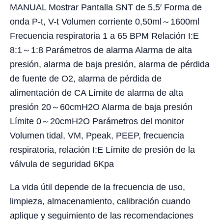
MANUAL Mostrar Pantalla SNT de 5,5′ Forma de
onda P-t, V-t Volumen corriente 0,50ml～1600ml
Frecuencia respiratoria 1 a 65 BPM Relación I:E
8:1～1:8 Parámetros de alarma Alarma de alta
presión, alarma de baja presión, alarma de pérdida
de fuente de O2, alarma de pérdida de
alimentación de CA Límite de alarma de alta
presión 20～60cmH2O Alarma de baja presión
Límite 0～20cmH2O Parámetros del monitor
Volumen tidal, VM, Ppeak, PEEP, frecuencia
respiratoria, relación I:E Límite de presión de la
válvula de seguridad 6Kpa
La vida útil depende de la frecuencia de uso,
limpieza, almacenamiento, calibración cuando
aplique y seguimiento de las recomendaciones