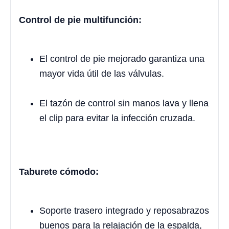
Control de pie multifunción:
El control de pie mejorado garantiza una
mayor vida útil de las válvulas.
El tazón de control sin manos lava y llena
el clip para evitar la infección cruzada.
Taburete cómodo:
Soporte trasero integrado y reposabrazos
buenos para la relajación de la espalda,