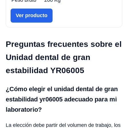
Ver producto
Preguntas frecuentes sobre el
Unidad dental de gran
estabilidad YR06005
¿Cómo elegir el unidad dental de gran
estabilidad yr06005 adecuado para mi
laboratorio?
La elección debe partir del volumen de trabajo, los