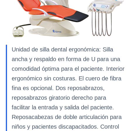
Unidad de silla dental ergonómica: Silla
ancha y respaldo en forma de U para una
comodidad óptima para el paciente. Interior
ergonómico sin costuras. El cuero de fibra
fina es opcional. Dos reposabrazos,
reposabrazos giratorio derecho para
facilitar la entrada y salida del paciente.
Reposacabezas de doble articulación para
niños y pacientes discapacitados. Control