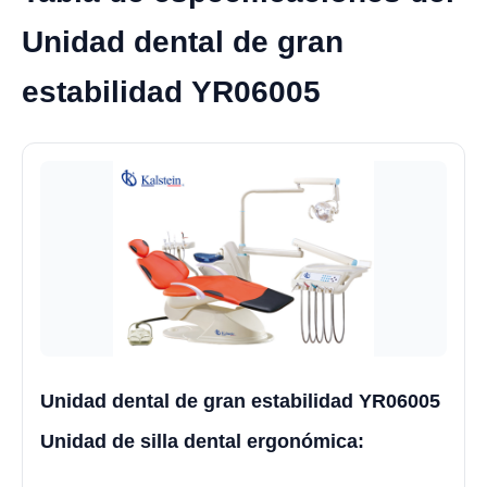
Unidad dental de gran
estabilidad YR06005
Unidad dental de gran estabilidad YR06005
Unidad de silla dental ergonómica: