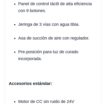
Panel de control táctil de alta eficiencia
con 9 botones.
Jeringa de 3 vías con agua tibia.
Asa de succión de aire con regulador.
Pre-posición para luz de curado
incorporada.
Accesorios estándar:
Motor de CC sin ruido de 24V