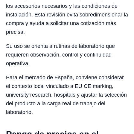
los accesorios necesarios y las condiciones de
instalación. Esta revisión evita sobredimensionar la
compra y ayuda a solicitar una cotización más
precisa.
Su uso se orienta a rutinas de laboratorio que
requieren observación, control y continuidad
operativa.
Para el mercado de España, conviene considerar
el contexto local vinculado a EU CE marking,
university research, hospitals y ajustar la selección
del producto a la carga real de trabajo del
laboratorio.