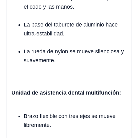
el codo y las manos.
La base del taburete de aluminio hace
ultra-estabilidad.
La rueda de nylon se mueve silenciosa y
suavemente.
Unidad de asistencia dental multifunción:
Brazo flexible con tres ejes se mueve
libremente.