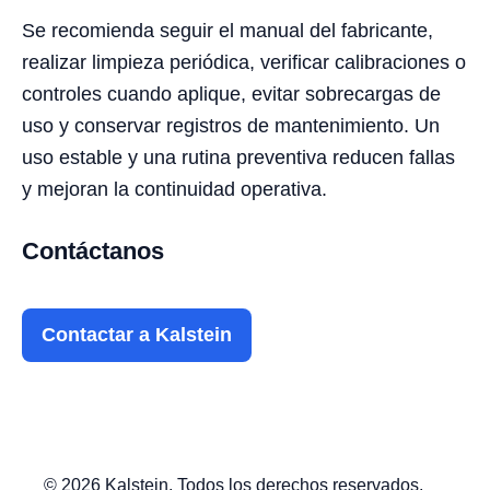
Se recomienda seguir el manual del fabricante,
realizar limpieza periódica, verificar calibraciones o
controles cuando aplique, evitar sobrecargas de
uso y conservar registros de mantenimiento. Un
uso estable y una rutina preventiva reducen fallas
y mejoran la continuidad operativa.
Contáctanos
Contactar a Kalstein
© 2026 Kalstein. Todos los derechos reservados.