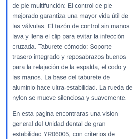
de pie multifunción: El control de pie
mejorado garantiza una mayor vida útil de
las válvulas. El tazón de control sin manos
lava y llena el clip para evitar la infección
cruzada. Taburete cómodo: Soporte
trasero integrado y reposabrazos buenos
para la relajación de la espalda, el codo y
las manos. La base del taburete de
aluminio hace ultra-estabilidad. La rueda de
nylon se mueve silenciosa y suavemente.
En esta pagina encontraras una vision
general del Unidad dental de gran
estabilidad YR06005, con criterios de