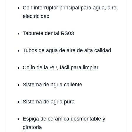
Con interruptor principal para agua, aire,
electricidad
Taburete dental RS03
Tubos de agua de aire de alta calidad
Cojín de la PU, fácil para limpiar
Sistema de agua caliente
Sistema de agua pura
Espiga de cerámica desmontable y
giratoria