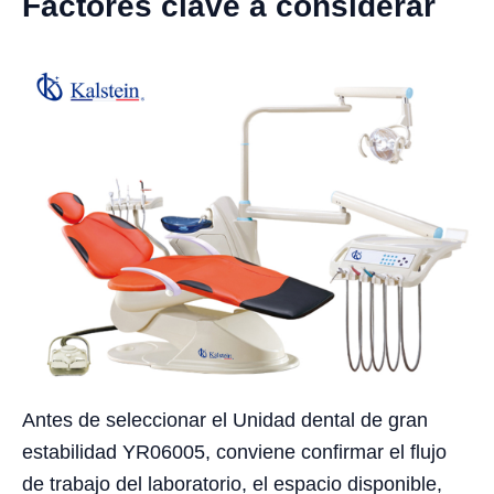
Factores clave a considerar
Antes de seleccionar el Unidad dental de gran
estabilidad YR06005, conviene confirmar el flujo
de trabajo del laboratorio, el espacio disponible,