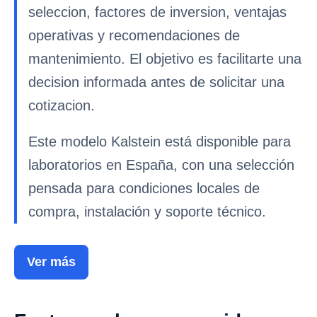
seleccion, factores de inversion, ventajas
operativas y recomendaciones de
mantenimiento. El objetivo es facilitarte una
decision informada antes de solicitar una
cotizacion.
Este modelo Kalstein está disponible para
laboratorios en España, con una selección
pensada para condiciones locales de
compra, instalación y soporte técnico.
Ver más