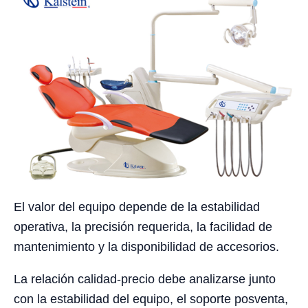
El valor del equipo depende de la estabilidad
operativa, la precisión requerida, la facilidad de
mantenimiento y la disponibilidad de accesorios.
La relación calidad-precio debe analizarse junto
con la estabilidad del equipo, el soporte posventa,