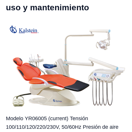
uso y mantenimiento
Modelo YR06005 (current) Tensión
100/110/120/220/230V, 50/60Hz Presión de aire