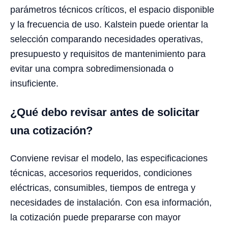
parámetros técnicos críticos, el espacio disponible
y la frecuencia de uso. Kalstein puede orientar la
selección comparando necesidades operativas,
presupuesto y requisitos de mantenimiento para
evitar una compra sobredimensionada o
insuficiente.
¿Qué debo revisar antes de solicitar
una cotización?
Conviene revisar el modelo, las especificaciones
técnicas, accesorios requeridos, condiciones
eléctricas, consumibles, tiempos de entrega y
necesidades de instalación. Con esa información,
la cotización puede prepararse con mayor