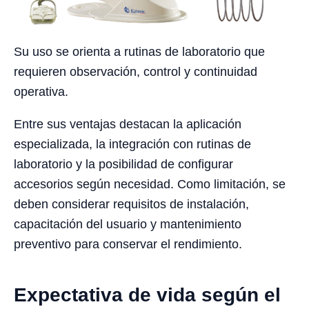
Su uso se orienta a rutinas de laboratorio que
requieren observación, control y continuidad
operativa.
Entre sus ventajas destacan la aplicación
especializada, la integración con rutinas de
laboratorio y la posibilidad de configurar
accesorios según necesidad. Como limitación, se
deben considerar requisitos de instalación,
capacitación del usuario y mantenimiento
preventivo para conservar el rendimiento.
Expectativa de vida según el