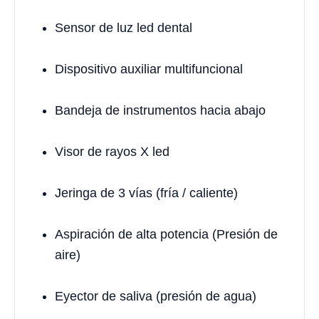
Sensor de luz led dental
Dispositivo auxiliar multifuncional
Bandeja de instrumentos hacia abajo
Visor de rayos X led
Jeringa de 3 vías (fría / caliente)
Aspiración de alta potencia (Presión de
aire)
Eyector de saliva (presión de agua)