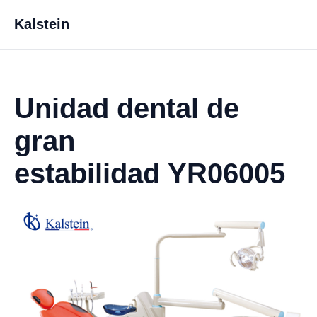
Kalstein
Unidad dental de
gran
estabilidad YR06005