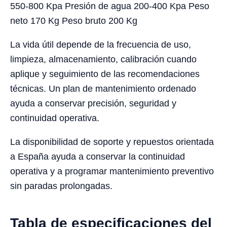
550-800 Kpa Presión de agua 200-400 Kpa Peso
neto 170 Kg Peso bruto 200 Kg
La vida útil depende de la frecuencia de uso,
limpieza, almacenamiento, calibración cuando
aplique y seguimiento de las recomendaciones
técnicas. Un plan de mantenimiento ordenado
ayuda a conservar precisión, seguridad y
continuidad operativa.
La disponibilidad de soporte y repuestos orientada
a España ayuda a conservar la continuidad
operativa y a programar mantenimiento preventivo
sin paradas prolongadas.
Tabla de especificaciones del