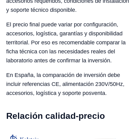
accesorios requeridos, condiciones de instalación
y soporte técnico disponible.
El precio final puede variar por configuración,
accesorios, logística, garantías y disponibilidad
territorial. Por eso es recomendable comparar la
ficha técnica con las necesidades reales del
laboratorio antes de confirmar la inversión.
En España, la comparación de inversión debe
incluir referencias CE, alimentación 230V/50Hz,
accesorios, logística y soporte posventa.
Relación calidad-precio