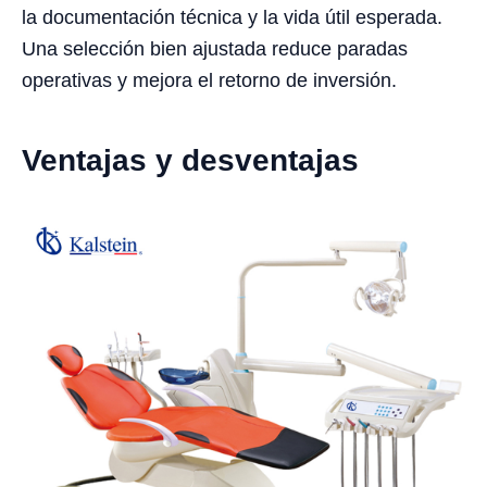
la documentación técnica y la vida útil esperada.
Una selección bien ajustada reduce paradas
operativas y mejora el retorno de inversión.
Ventajas y desventajas