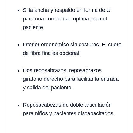
Silla ancha y respaldo en forma de U
para una comodidad óptima para el
paciente.
Interior ergonómico sin costuras. El cuero
de fibra fina es opcional.
Dos reposabrazos, reposabrazos
giratorio derecho para facilitar la entrada
y salida del paciente.
Reposacabezas de doble articulación
para niños y pacientes discapacitados.