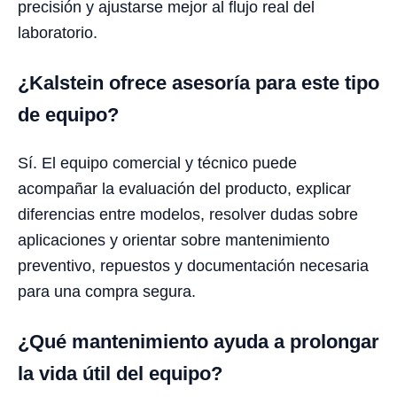
precisión y ajustarse mejor al flujo real del
laboratorio.
¿Kalstein ofrece asesoría para este tipo
de equipo?
Sí. El equipo comercial y técnico puede
acompañar la evaluación del producto, explicar
diferencias entre modelos, resolver dudas sobre
aplicaciones y orientar sobre mantenimiento
preventivo, repuestos y documentación necesaria
para una compra segura.
¿Qué mantenimiento ayuda a prolongar
la vida útil del equipo?