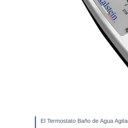
El Termostato Baño de Agua Agita