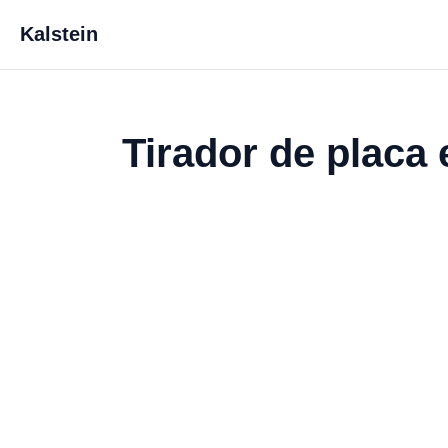
Kalstein
Tirador de placa