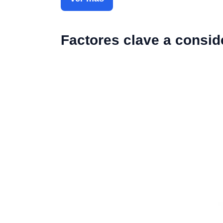
Factores clave a consid