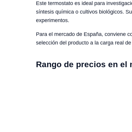
Este termostato es ideal para investigac
síntesis química o cultivos biológicos. 
experimentos.
Para el mercado de España, conviene cons
selección del producto a la carga real de 
Rango de precios en el