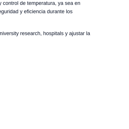
y control de temperatura, ya sea en
guridad y eficiencia durante los
ersity research, hospitals y ajustar la