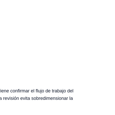
ne confirmar el flujo de trabajo del
ta revisión evita sobredimensionar la