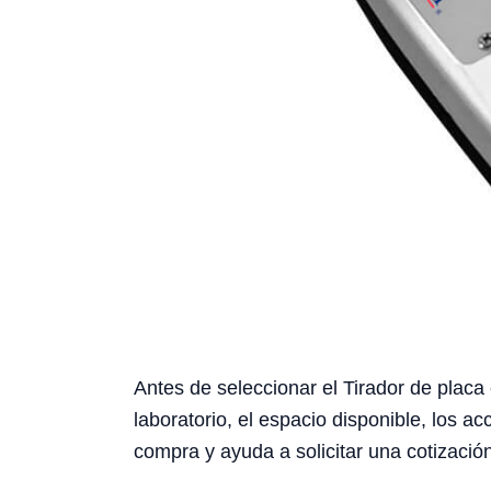
Antes de seleccionar el Tirador de placa
laboratorio, el espacio disponible, los a
compra y ayuda a solicitar una cotizació