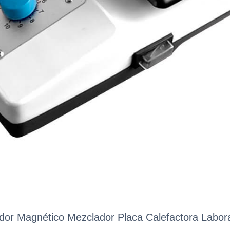
dor Magnético Mezclador Placa Calefactora Labora