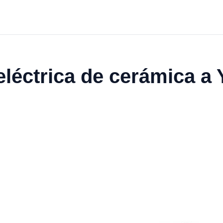
 eléctrica de cerámica a