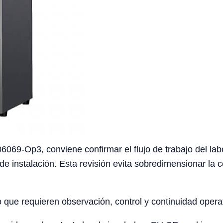
069-Op3, conviene confirmar el flujo de trabajo del labor
de instalación. Esta revisión evita sobredimensionar la c
o que requieren observación, control y continuidad opera