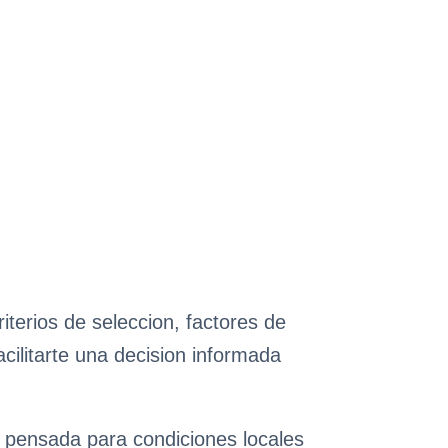
terios de seleccion, factores de
cilitarte una decision informada
n pensada para condiciones locales