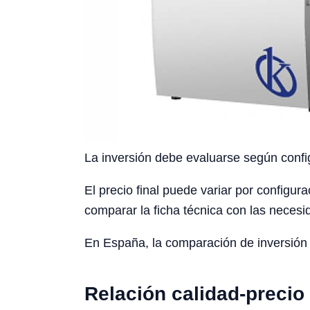
La inversión debe evaluarse según config
El precio final puede variar por configura
comparar la ficha técnica con las necesid
En España, la comparación de inversión d
Relación calidad-precio