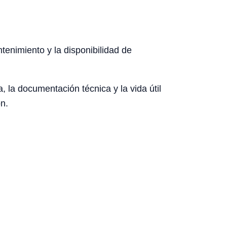
ntenimiento y la disponibilidad de
, la documentación técnica y la vida útil
n.