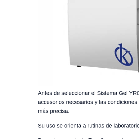
Antes de seleccionar el Sistema Gel YR06
accesorios necesarios y las condiciones 
más precisa.
Su uso se orienta a rutinas de laboratori