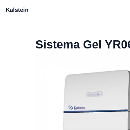
Kalstein
Sistema Gel YR0