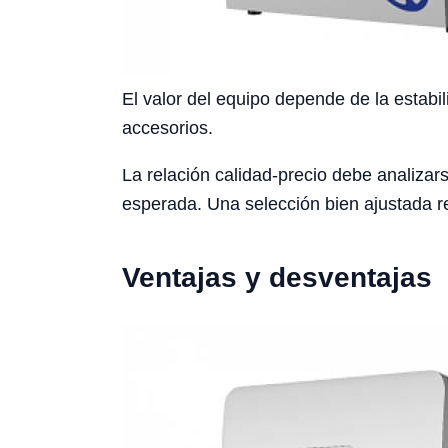
El valor del equipo depende de la estabil
accesorios.
La relación calidad-precio debe analizars
esperada. Una selección bien ajustada re
Ventajas y desventajas