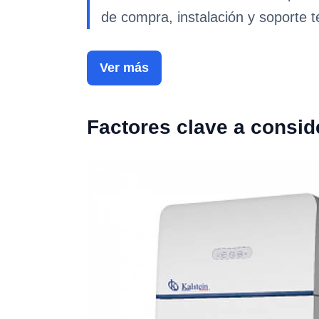
de compra, instalación y soporte t
Ver más
Factores clave a consid