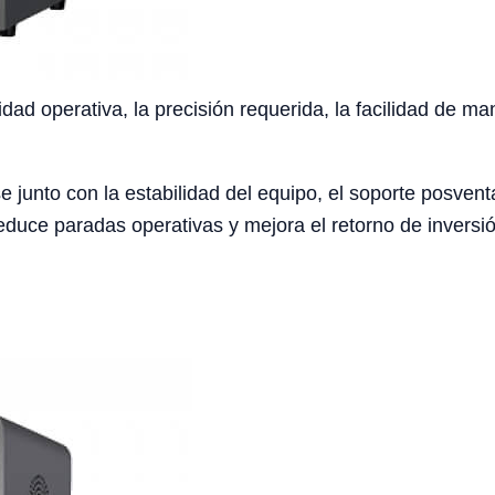
idad operativa, la precisión requerida, la facilidad de ma
e junto con la estabilidad del equipo, el soporte posventa
duce paradas operativas y mejora el retorno de inversió