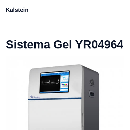
Kalstein
Sistema Gel YR04964