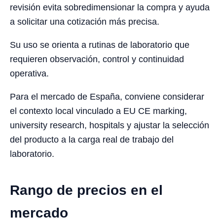
revisión evita sobredimensionar la compra y ayuda
a solicitar una cotización más precisa.
Su uso se orienta a rutinas de laboratorio que
requieren observación, control y continuidad
operativa.
Para el mercado de España, conviene considerar
el contexto local vinculado a EU CE marking,
university research, hospitals y ajustar la selección
del producto a la carga real de trabajo del
laboratorio.
Rango de precios en el
mercado