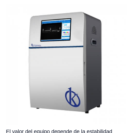
El valor del equipo depende de la estabilidad