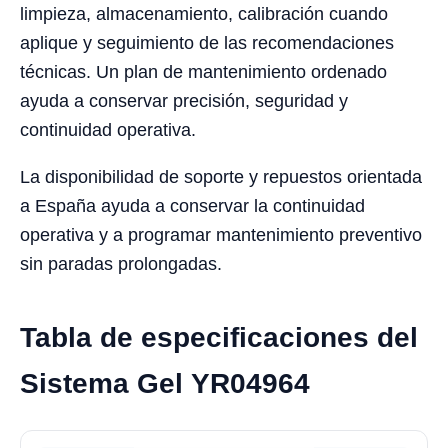
limpieza, almacenamiento, calibración cuando
aplique y seguimiento de las recomendaciones
técnicas. Un plan de mantenimiento ordenado
ayuda a conservar precisión, seguridad y
continuidad operativa.
La disponibilidad de soporte y repuestos orientada
a España ayuda a conservar la continuidad
operativa y a programar mantenimiento preventivo
sin paradas prolongadas.
Tabla de especificaciones del
Sistema Gel YR04964