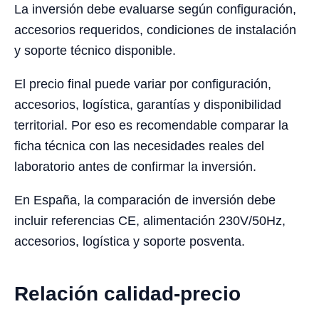
La inversión debe evaluarse según configuración,
accesorios requeridos, condiciones de instalación
y soporte técnico disponible.
El precio final puede variar por configuración,
accesorios, logística, garantías y disponibilidad
territorial. Por eso es recomendable comparar la
ficha técnica con las necesidades reales del
laboratorio antes de confirmar la inversión.
En España, la comparación de inversión debe
incluir referencias CE, alimentación 230V/50Hz,
accesorios, logística y soporte posventa.
Relación calidad-precio