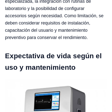
especializada, la integración con rutinas de
laboratorio y la posibilidad de configurar
accesorios según necesidad. Como limitación, se
deben considerar requisitos de instalación,
capacitación del usuario y mantenimiento
preventivo para conservar el rendimiento.
Expectativa de vida según el
uso y mantenimiento