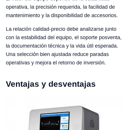
operativa, la precisión requerida, la facilidad de
mantenimiento y la disponibilidad de accesorios.
La relación calidad-precio debe analizarse junto
con la estabilidad del equipo, el soporte posventa,
la documentación técnica y la vida útil esperada.
Una selección bien ajustada reduce paradas
operativas y mejora el retorno de inversión.
Ventajas y desventajas