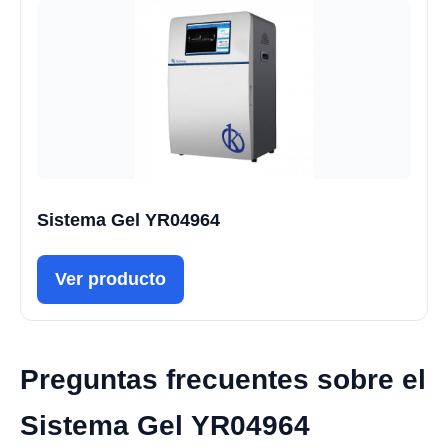
Sistema Gel YR04964
Ver producto
Preguntas frecuentes sobre el
Sistema Gel YR04964