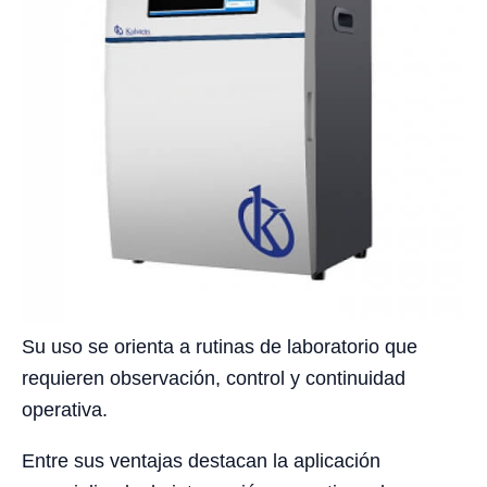
Su uso se orienta a rutinas de laboratorio que
requieren observación, control y continuidad
operativa.
Entre sus ventajas destacan la aplicación