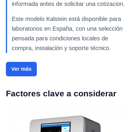
informada antes de solicitar una cotizacion.
Este modelo Kalstein está disponible para
laboratorios en España, con una selección
pensada para condiciones locales de
compra, instalación y soporte técnico.
Ver más
Factores clave a considerar