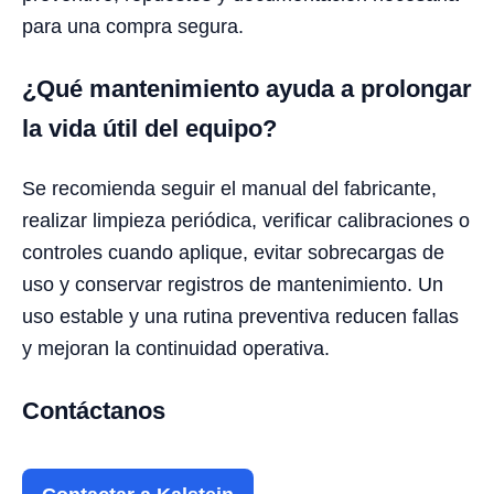
para una compra segura.
¿Qué mantenimiento ayuda a prolongar
la vida útil del equipo?
Se recomienda seguir el manual del fabricante,
realizar limpieza periódica, verificar calibraciones o
controles cuando aplique, evitar sobrecargas de
uso y conservar registros de mantenimiento. Un
uso estable y una rutina preventiva reducen fallas
y mejoran la continuidad operativa.
Contáctanos