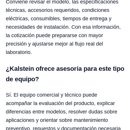
Conviene revisar el modelo, las especificaciones
técnicas, accesorios requeridos, condiciones
eléctricas, consumibles, tiempos de entrega y
necesidades de instalación. Con esa información,
la cotización puede prepararse con mayor
precisión y ajustarse mejor al flujo real del
laboratorio.
¿Kalstein ofrece asesoría para este tipo
de equipo?
Sí. El equipo comercial y técnico puede
acompañar la evaluación del producto, explicar
diferencias entre modelos, resolver dudas sobre
aplicaciones y orientar sobre mantenimiento
preventivo, repuestos y documentación necesaria