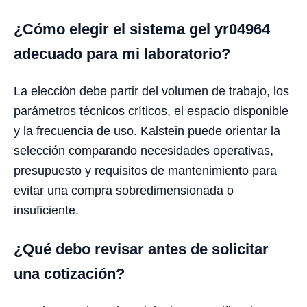
¿Cómo elegir el sistema gel yr04964
adecuado para mi laboratorio?
La elección debe partir del volumen de trabajo, los
parámetros técnicos críticos, el espacio disponible
y la frecuencia de uso. Kalstein puede orientar la
selección comparando necesidades operativas,
presupuesto y requisitos de mantenimiento para
evitar una compra sobredimensionada o
insuficiente.
¿Qué debo revisar antes de solicitar
una cotización?