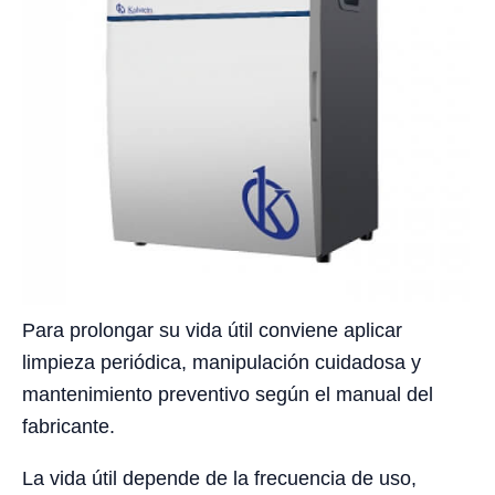
Para prolongar su vida útil conviene aplicar
limpieza periódica, manipulación cuidadosa y
mantenimiento preventivo según el manual del
fabricante.
La vida útil depende de la frecuencia de uso,