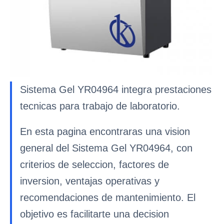
Sistema Gel YR04964 integra prestaciones
tecnicas para trabajo de laboratorio.
En esta pagina encontraras una vision
general del Sistema Gel YR04964, con
criterios de seleccion, factores de
inversion, ventajas operativas y
recomendaciones de mantenimiento. El
objetivo es facilitarte una decision