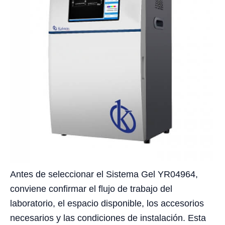
Antes de seleccionar el Sistema Gel YR04964,
conviene confirmar el flujo de trabajo del
laboratorio, el espacio disponible, los accesorios
necesarios y las condiciones de instalación. Esta