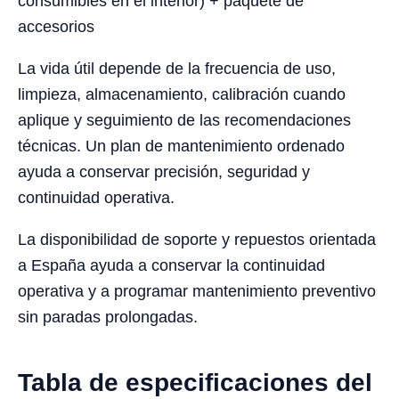
consumibles en el interior) + paquete de
accesorios
La vida útil depende de la frecuencia de uso,
limpieza, almacenamiento, calibración cuando
aplique y seguimiento de las recomendaciones
técnicas. Un plan de mantenimiento ordenado
ayuda a conservar precisión, seguridad y
continuidad operativa.
La disponibilidad de soporte y repuestos orientada
a España ayuda a conservar la continuidad
operativa y a programar mantenimiento preventivo
sin paradas prolongadas.
Tabla de especificaciones del