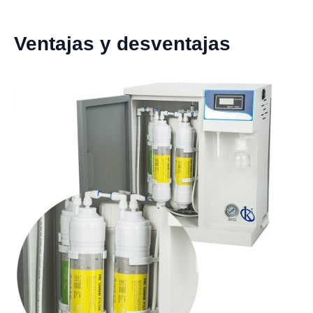
Ventajas y desventajas