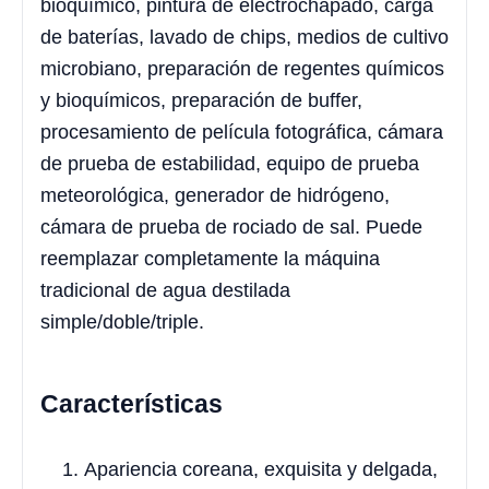
bioquímico, pintura de electrochapado, carga
de baterías, lavado de chips, medios de cultivo
microbiano, preparación de regentes químicos
y bioquímicos, preparación de buffer,
procesamiento de película fotográfica, cámara
de prueba de estabilidad, equipo de prueba
meteorológica, generador de hidrógeno,
cámara de prueba de rociado de sal. Puede
reemplazar completamente la máquina
tradicional de agua destilada
simple/doble/triple.
Características
Apariencia coreana, exquisita y delgada,