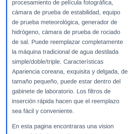
procesamiento de película fotográfica,
cámara de prueba de estabilidad, equipo
de prueba meteorológica, generador de
hidrógeno, cámara de prueba de rociado
de sal. Puede reemplazar completamente
la máquina tradicional de agua destilada
simple/doble/triple. Características
Apariencia coreana, exquisita y delgada, de
tamaño pequeño, puede estar dentro del
gabinete de laboratorio. Los filtros de
inserción rápida hacen que el reemplazo
sea fácil y conveniente.
En esta pagina encontraras una vision