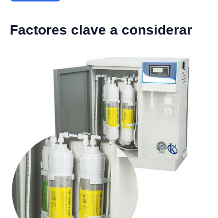
Factores clave a considerar