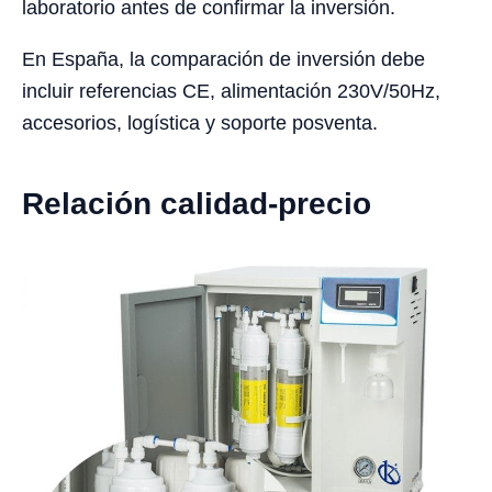
laboratorio antes de confirmar la inversión.
En España, la comparación de inversión debe
incluir referencias CE, alimentación 230V/50Hz,
accesorios, logística y soporte posventa.
Relación calidad-precio