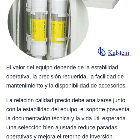
El valor del equipo depende de la estabilidad
operativa, la precisión requerida, la facilidad de
mantenimiento y la disponibilidad de accesorios.
La relación calidad-precio debe analizarse junto
con la estabilidad del equipo, el soporte posventa,
la documentación técnica y la vida útil esperada.
Una selección bien ajustada reduce paradas
operativas y mejora el retorno de inversión.