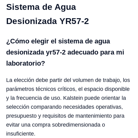
Sistema de Agua
Desionizada YR57-2
¿Cómo elegir el sistema de agua
desionizada yr57-2 adecuado para mi
laboratorio?
La elección debe partir del volumen de trabajo, los
parámetros técnicos críticos, el espacio disponible
y la frecuencia de uso. Kalstein puede orientar la
selección comparando necesidades operativas,
presupuesto y requisitos de mantenimiento para
evitar una compra sobredimensionada o
insuficiente.