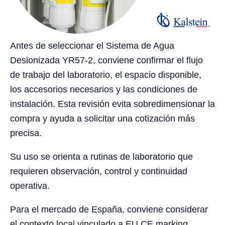
Antes de seleccionar el Sistema de Agua
Desionizada YR57-2, conviene confirmar el flujo
de trabajo del laboratorio, el espacio disponible,
los accesorios necesarios y las condiciones de
instalación. Esta revisión evita sobredimensionar la
compra y ayuda a solicitar una cotización más
precisa.
Su uso se orienta a rutinas de laboratorio que
requieren observación, control y continuidad
operativa.
Para el mercado de España, conviene considerar
el contexto local vinculado a EU CE marking,