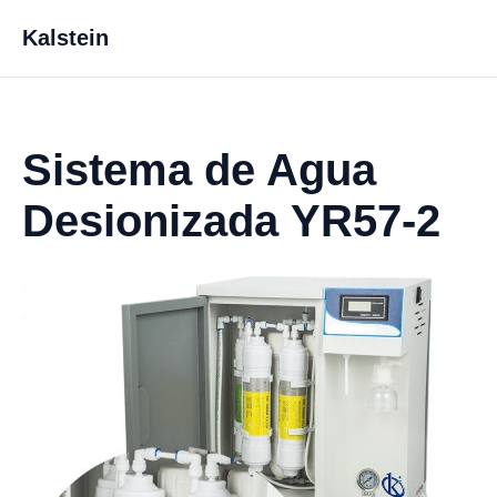
Kalstein
Sistema de Agua
Desionizada YR57-2