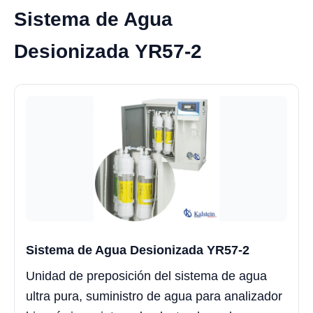
Sistema de Agua
Desionizada YR57-2
Sistema de Agua Desionizada YR57-2
Unidad de preposición del sistema de agua
ultra pura, suministro de agua para analizador