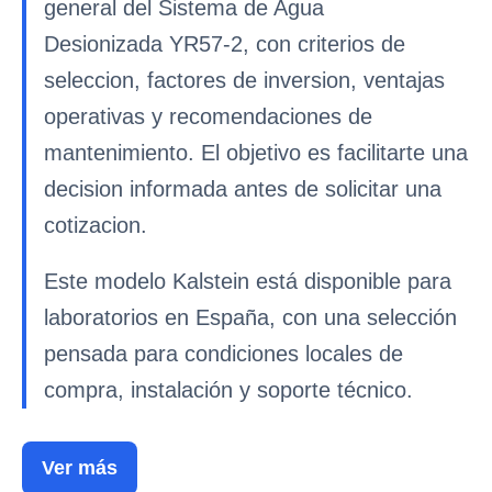
general del Sistema de Agua
Desionizada YR57-2, con criterios de
seleccion, factores de inversion, ventajas
operativas y recomendaciones de
mantenimiento. El objetivo es facilitarte una
decision informada antes de solicitar una
cotizacion.
Este modelo Kalstein está disponible para
laboratorios en España, con una selección
pensada para condiciones locales de
compra, instalación y soporte técnico.
Ver más