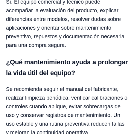
Sí. El equipo comercial y técnico puede
acompañar la evaluación del producto, explicar
diferencias entre modelos, resolver dudas sobre
aplicaciones y orientar sobre mantenimiento
preventivo, repuestos y documentación necesaria
para una compra segura.
¿Qué mantenimiento ayuda a prolongar
la vida útil del equipo?
Se recomienda seguir el manual del fabricante,
realizar limpieza periódica, verificar calibraciones o
controles cuando aplique, evitar sobrecargas de
uso y conservar registros de mantenimiento. Un
uso estable y una rutina preventiva reducen fallas
y mejoran la continuidad operativa.