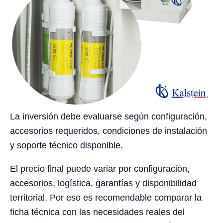
La inversión debe evaluarse según configuración,
accesorios requeridos, condiciones de instalación
y soporte técnico disponible.
El precio final puede variar por configuración,
accesorios, logística, garantías y disponibilidad
territorial. Por eso es recomendable comparar la
ficha técnica con las necesidades reales del