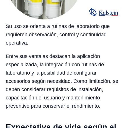
Su uso se orienta a rutinas de laboratorio que
requieren observación, control y continuidad
operativa.
Entre sus ventajas destacan la aplicación
especializada, la integración con rutinas de
laboratorio y la posibilidad de configurar
accesorios según necesidad. Como limitación, se
deben considerar requisitos de instalación,
capacitación del usuario y mantenimiento
preventivo para conservar el rendimiento.
Expectativa de vida según el