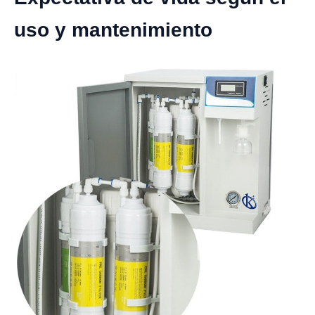
uso y mantenimiento