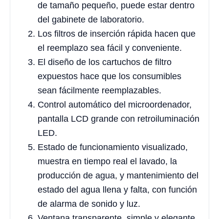
de tamaño pequeño, puede estar dentro
del gabinete de laboratorio.
Los filtros de inserción rápida hacen que
el reemplazo sea fácil y conveniente.
El diseño de los cartuchos de filtro
expuestos hace que los consumibles
sean fácilmente reemplazables.
Control automático del microordenador,
pantalla LCD grande con retroiluminación
LED.
Estado de funcionamiento visualizado,
muestra en tiempo real el lavado, la
producción de agua, y mantenimiento del
estado del agua llena y falta, con función
de alarma de sonido y luz.
Ventana transparente, simple y elegante,