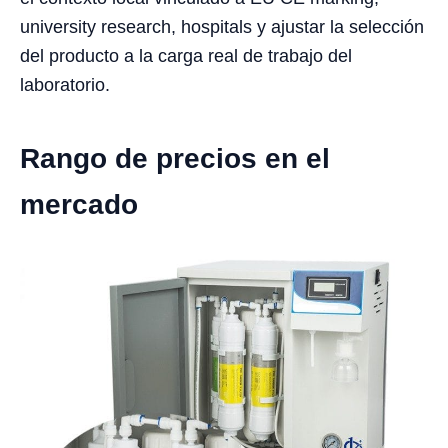
university research, hospitals y ajustar la selección
del producto a la carga real de trabajo del
laboratorio.
Rango de precios en el
mercado