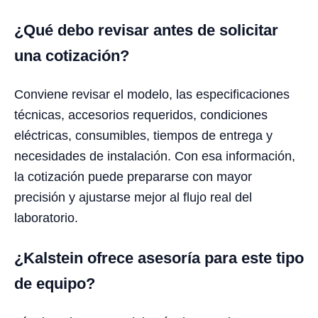
¿Qué debo revisar antes de solicitar
una cotización?
Conviene revisar el modelo, las especificaciones
técnicas, accesorios requeridos, condiciones
eléctricas, consumibles, tiempos de entrega y
necesidades de instalación. Con esa información,
la cotización puede prepararse con mayor
precisión y ajustarse mejor al flujo real del
laboratorio.
¿Kalstein ofrece asesoría para este tipo
de equipo?