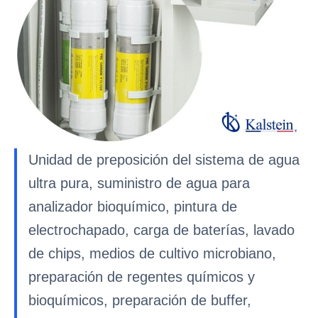
Unidad de preposición del sistema de agua
ultra pura, suministro de agua para
analizador bioquímico, pintura de
electrochapado, carga de baterías, lavado
de chips, medios de cultivo microbiano,
preparación de regentes químicos y
bioquímicos, preparación de buffer,