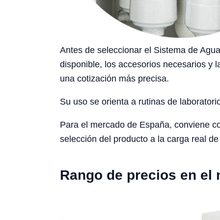
Antes de seleccionar el Sistema de Agua 
disponible, los accesorios necesarios y l
una cotización más precisa.
Su uso se orienta a rutinas de laboratori
Para el mercado de España, conviene cons
selección del producto a la carga real de 
Rango de precios en el