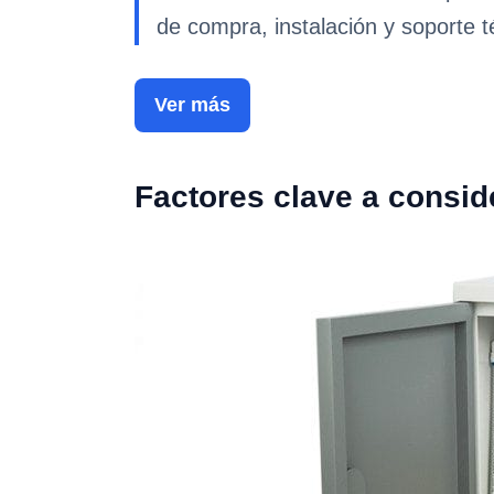
de compra, instalación y soporte t
Ver más
Factores clave a consid