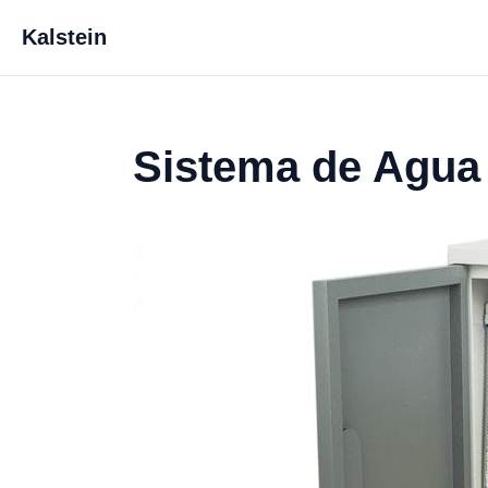
Kalstein
Sistema de Agua