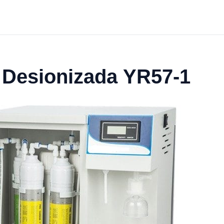
 Desionizada YR57-1