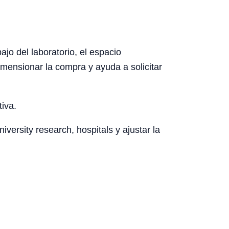
jo del laboratorio, el espacio
dimensionar la compra y ayuda a solicitar
tiva.
ersity research, hospitals y ajustar la