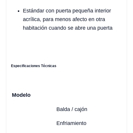
Estándar con puerta pequeña interior
acrílica, para menos afecto en otra
habitación cuando se abre una puerta
Especificaciones Técnicas
Modelo
Balda / cajón
Enfriamiento