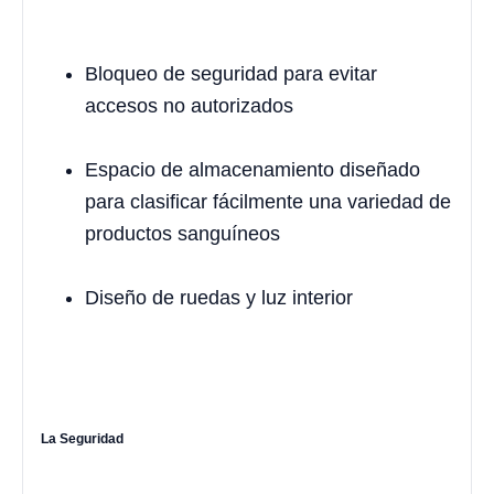
Bloqueo de seguridad para evitar
accesos no autorizados
Espacio de almacenamiento diseñado
para clasificar fácilmente una variedad de
productos sanguíneos
Diseño de ruedas y luz interior
La Seguridad