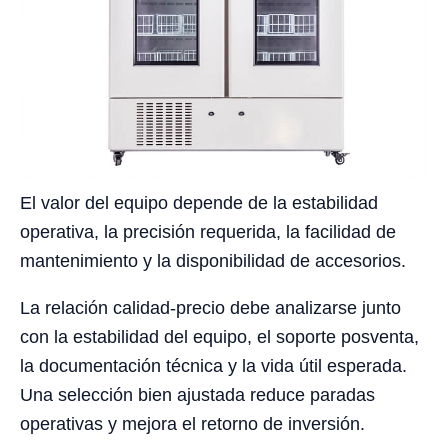
El valor del equipo depende de la estabilidad
operativa, la precisión requerida, la facilidad de
mantenimiento y la disponibilidad de accesorios.
La relación calidad-precio debe analizarse junto
con la estabilidad del equipo, el soporte posventa,
la documentación técnica y la vida útil esperada.
Una selección bien ajustada reduce paradas
operativas y mejora el retorno de inversión.