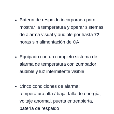
Batería de respaldo incorporada para
mostrar la temperatura y operar sistemas
de alarma visual y audible por hasta 72
horas sin alimentación de CA
Equipado con un completo sistema de
alarma de temperatura con zumbador
audible y luz intermitente visible
Cinco condiciones de alarma:
temperatura alta / baja, falla de energía,
voltaje anormal, puerta entreabierta,
batería de respaldo