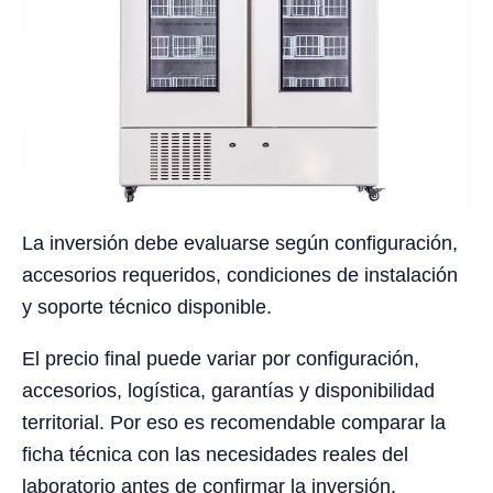
La inversión debe evaluarse según configuración,
accesorios requeridos, condiciones de instalación
y soporte técnico disponible.
El precio final puede variar por configuración,
accesorios, logística, garantías y disponibilidad
territorial. Por eso es recomendable comparar la
ficha técnica con las necesidades reales del
laboratorio antes de confirmar la inversión.