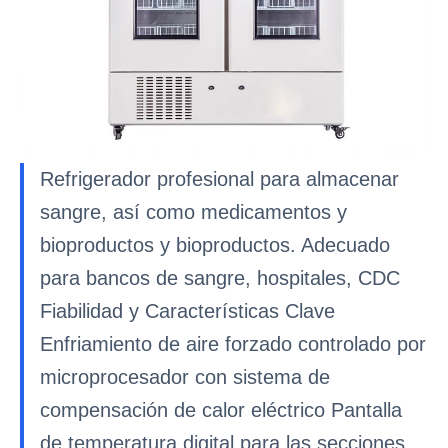
Refrigerador profesional para almacenar
sangre, así como medicamentos y
bioproductos y bioproductos. Adecuado
para bancos de sangre, hospitales, CDC
Fiabilidad y Características Clave
Enfriamiento de aire forzado controlado por
microprocesador con sistema de
compensación de calor eléctrico Pantalla
de temperatura digital para las secciones