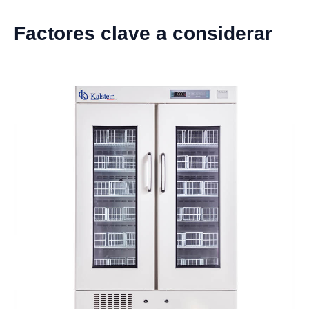
Factores clave a considerar