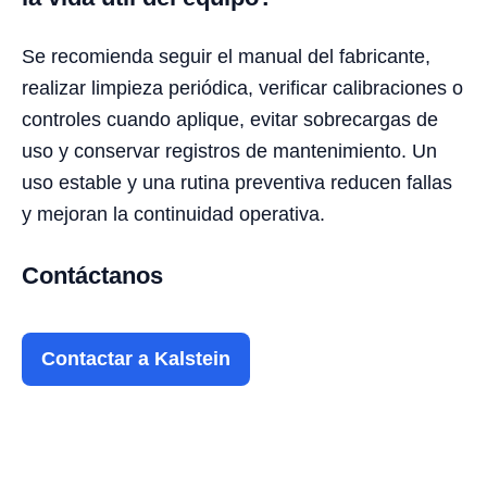
Se recomienda seguir el manual del fabricante,
realizar limpieza periódica, verificar calibraciones o
controles cuando aplique, evitar sobrecargas de
uso y conservar registros de mantenimiento. Un
uso estable y una rutina preventiva reducen fallas
y mejoran la continuidad operativa.
Contáctanos
Contactar a Kalstein