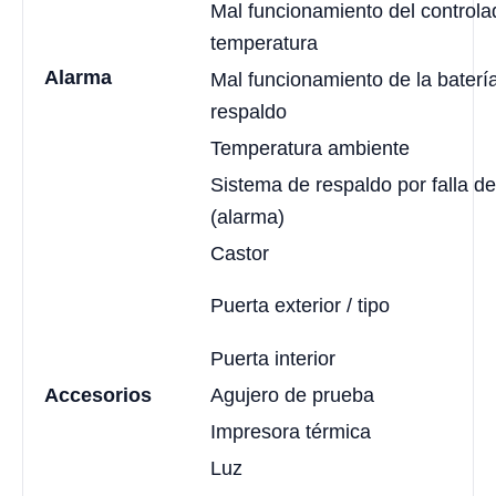
Mal funcionamiento del controla
temperatura
Alarma
Mal funcionamiento de la baterí
respaldo
Temperatura ambiente
Sistema de respaldo por falla d
(alarma)
Castor
Puerta exterior / tipo
Puerta interior
Accesorios
Agujero de prueba
Impresora térmica
Luz