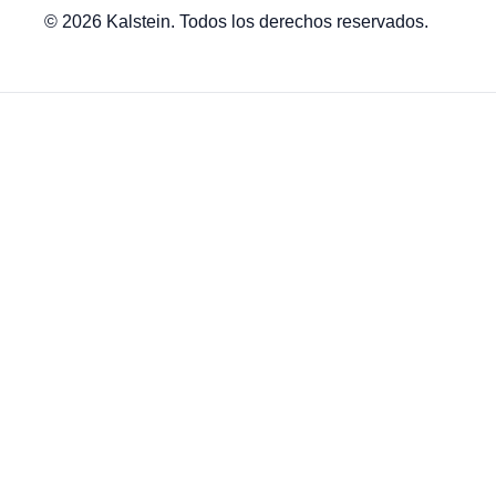
© 2026 Kalstein. Todos los derechos reservados.