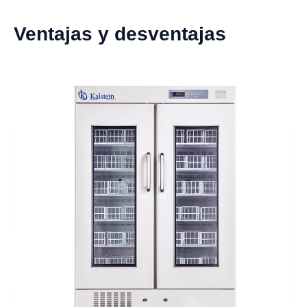
Ventajas y desventajas