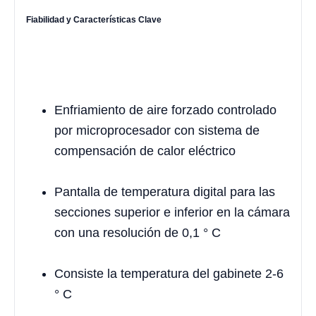
Fiabilidad y Características Clave
Enfriamiento de aire forzado controlado
por microprocesador con sistema de
compensación de calor eléctrico
Pantalla de temperatura digital para las
secciones superior e inferior en la cámara
con una resolución de 0,1 ° C
Consiste la temperatura del gabinete 2-6
° C