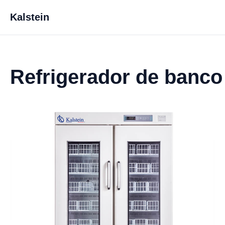
Kalstein
Refrigerador de banc