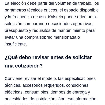
La elección debe partir del volumen de trabajo, los
parámetros técnicos críticos, el espacio disponible
y la frecuencia de uso. Kalstein puede orientar la
selección comparando necesidades operativas,
presupuesto y requisitos de mantenimiento para
evitar una compra sobredimensionada o
insuficiente.
¿Qué debo revisar antes de solicitar
una cotización?
Conviene revisar el modelo, las especificaciones
técnicas, accesorios requeridos, condiciones
eléctricas, consumibles, tiempos de entrega y
necesidades de instalación. Con esa información,