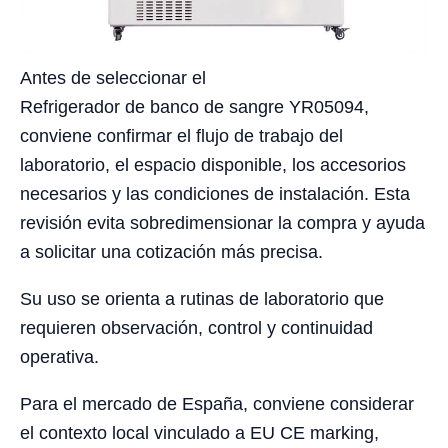
Antes de seleccionar el
Refrigerador de banco de sangre YR05094,
conviene confirmar el flujo de trabajo del
laboratorio, el espacio disponible, los accesorios
necesarios y las condiciones de instalación. Esta
revisión evita sobredimensionar la compra y ayuda
a solicitar una cotización más precisa.
Su uso se orienta a rutinas de laboratorio que
requieren observación, control y continuidad
operativa.
Para el mercado de España, conviene considerar
el contexto local vinculado a EU CE marking,