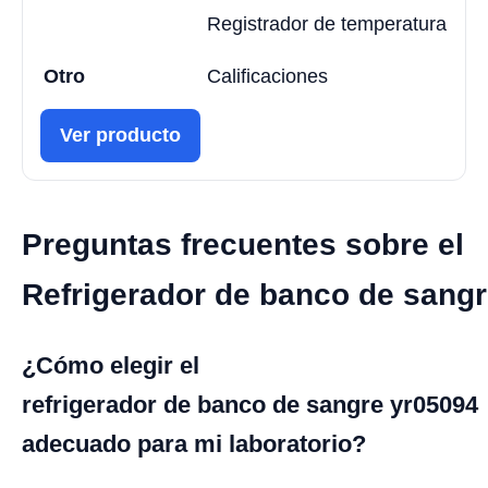
Registrador de temperatura
Otro
Calificaciones
Ver producto
Preguntas frecuentes sobre el
Refrigerador de banco de sang
¿Cómo elegir el
refrigerador de banco de sangre yr05094
adecuado para mi laboratorio?