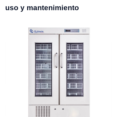
uso y mantenimiento