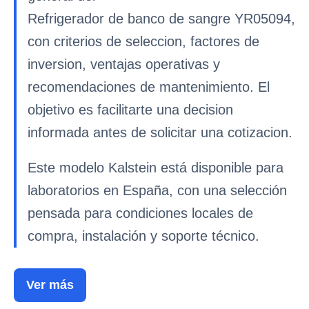
Refrigerador de banco de sangre YR05094,
con criterios de seleccion, factores de
inversion, ventajas operativas y
recomendaciones de mantenimiento. El
objetivo es facilitarte una decision
informada antes de solicitar una cotizacion.
Este modelo Kalstein está disponible para
laboratorios en España, con una selección
pensada para condiciones locales de
compra, instalación y soporte técnico.
Ver más