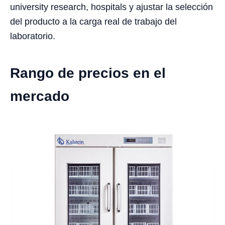
university research, hospitals y ajustar la selección
del producto a la carga real de trabajo del
laboratorio.
Rango de precios en el
mercado