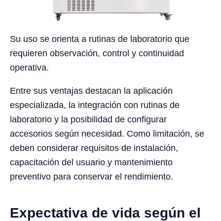
Su uso se orienta a rutinas de laboratorio que
requieren observación, control y continuidad
operativa.
Entre sus ventajas destacan la aplicación
especializada, la integración con rutinas de
laboratorio y la posibilidad de configurar
accesorios según necesidad. Como limitación, se
deben considerar requisitos de instalación,
capacitación del usuario y mantenimiento
preventivo para conservar el rendimiento.
Expectativa de vida según el