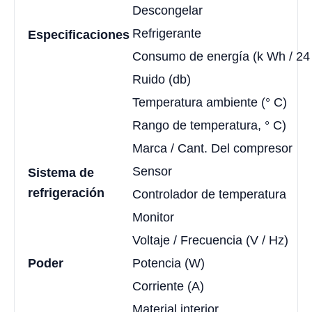
Descongelar
Refrigerante
Especificaciones
Consumo de energía (k Wh / 24
Ruido (db)
Temperatura ambiente (° C)
Rango de temperatura, ° C)
Marca / Cant. Del compresor
Sensor
Sistema de
refrigeración
Controlador de temperatura
Monitor
Voltaje / Frecuencia (V / Hz)
Poder
Potencia (W)
Corriente (A)
Material interior