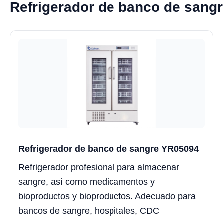
Refrigerador de banco de sang
Refrigerador de banco de sangre YR05094
Refrigerador profesional para almacenar
sangre, así como medicamentos y
bioproductos y bioproductos. Adecuado para
bancos de sangre, hospitales, CDC