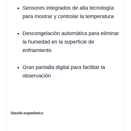
Sensores integrados de alta tecnología
para mostrar y controlar la temperatura
Descongelación automática para eliminar
la humedad en la superficie de
enfriamiento
Gran pantalla digital para facilitar la
observación
Diseño ergonómico