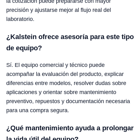
la cotización puede prepararse con mayor
precisión y ajustarse mejor al flujo real del
laboratorio.
¿Kalstein ofrece asesoría para este tipo
de equipo?
Sí. El equipo comercial y técnico puede
acompañar la evaluación del producto, explicar
diferencias entre modelos, resolver dudas sobre
aplicaciones y orientar sobre mantenimiento
preventivo, repuestos y documentación necesaria
para una compra segura.
¿Qué mantenimiento ayuda a prolongar
la vida útil del equipo?