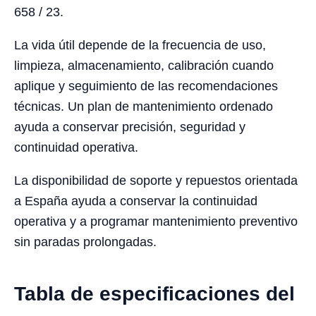
658 / 23.
La vida útil depende de la frecuencia de uso,
limpieza, almacenamiento, calibración cuando
aplique y seguimiento de las recomendaciones
técnicas. Un plan de mantenimiento ordenado
ayuda a conservar precisión, seguridad y
continuidad operativa.
La disponibilidad de soporte y repuestos orientada
a España ayuda a conservar la continuidad
operativa y a programar mantenimiento preventivo
sin paradas prolongadas.
Tabla de especificaciones del