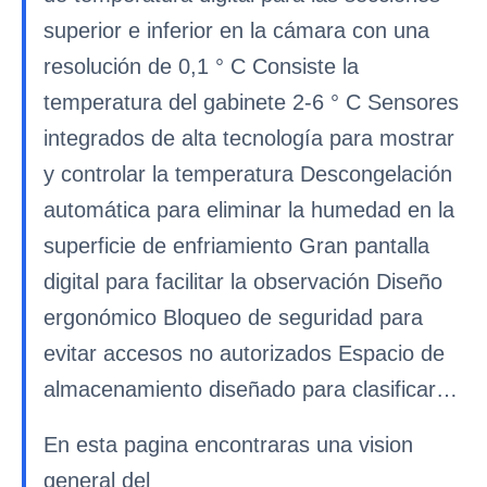
superior e inferior en la cámara con una
resolución de 0,1 ° C Consiste la
temperatura del gabinete 2-6 ° C Sensores
integrados de alta tecnología para mostrar
y controlar la temperatura Descongelación
automática para eliminar la humedad en la
superficie de enfriamiento Gran pantalla
digital para facilitar la observación Diseño
ergonómico Bloqueo de seguridad para
evitar accesos no autorizados Espacio de
almacenamiento diseñado para clasificar…
En esta pagina encontraras una vision
general del