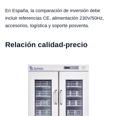
En España, la comparación de inversión debe
incluir referencias CE, alimentación 230V/50Hz,
accesorios, logística y soporte posventa.
Relación calidad-precio