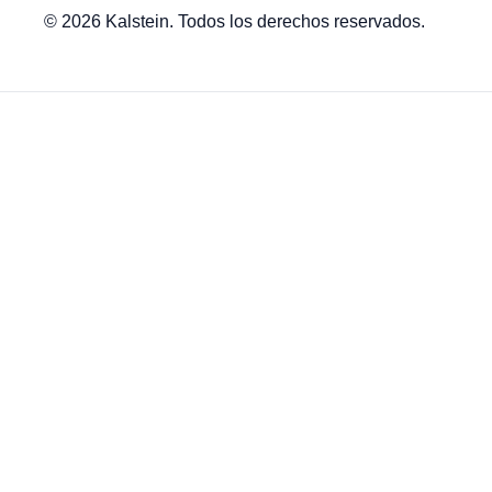
© 2026 Kalstein. Todos los derechos reservados.