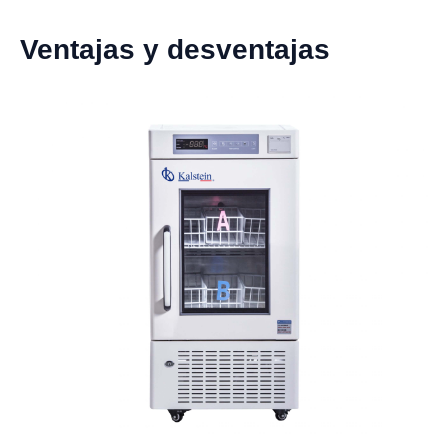
Ventajas y desventajas