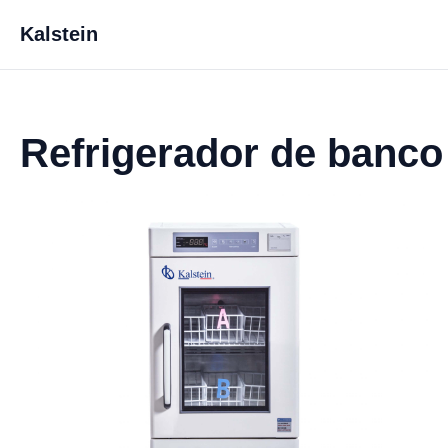
Kalstein
Refrigerador de banc