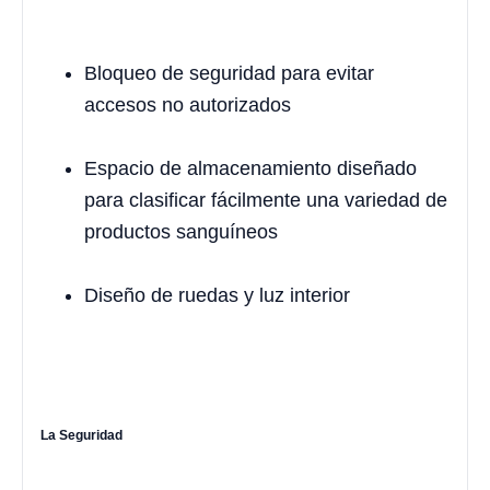
Bloqueo de seguridad para evitar
accesos no autorizados
Espacio de almacenamiento diseñado
para clasificar fácilmente una variedad de
productos sanguíneos
Diseño de ruedas y luz interior
La Seguridad