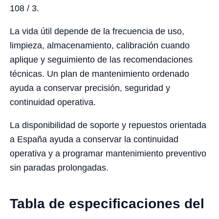
108 / 3.
La vida útil depende de la frecuencia de uso,
limpieza, almacenamiento, calibración cuando
aplique y seguimiento de las recomendaciones
técnicas. Un plan de mantenimiento ordenado
ayuda a conservar precisión, seguridad y
continuidad operativa.
La disponibilidad de soporte y repuestos orientada
a España ayuda a conservar la continuidad
operativa y a programar mantenimiento preventivo
sin paradas prolongadas.
Tabla de especificaciones del