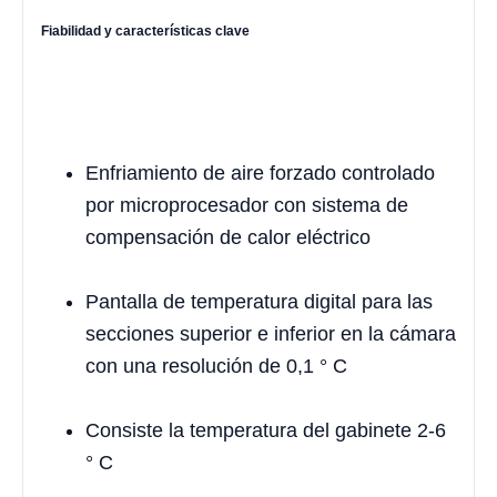
Fiabilidad y características clave
Enfriamiento de aire forzado controlado
por microprocesador con sistema de
compensación de calor eléctrico
Pantalla de temperatura digital para las
secciones superior e inferior en la cámara
con una resolución de 0,1 ° C
Consiste la temperatura del gabinete 2-6
° C