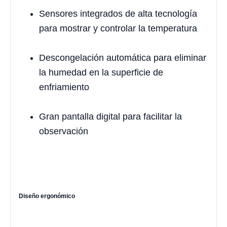
Sensores integrados de alta tecnología
para mostrar y controlar la temperatura
Descongelación automática para eliminar
la humedad en la superficie de
enfriamiento
Gran pantalla digital para facilitar la
observación
Diseño ergonómico