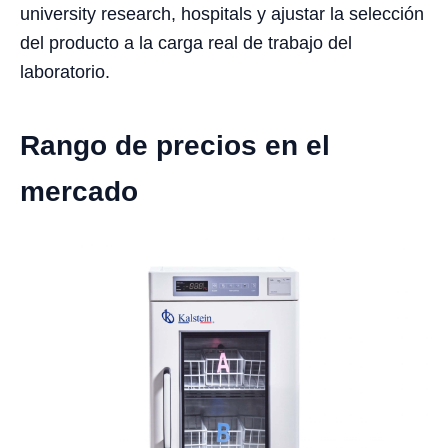
university research, hospitals y ajustar la selección
del producto a la carga real de trabajo del
laboratorio.
Rango de precios en el
mercado