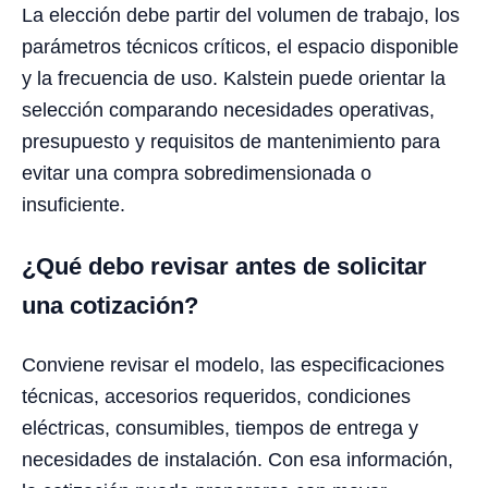
La elección debe partir del volumen de trabajo, los
parámetros técnicos críticos, el espacio disponible
y la frecuencia de uso. Kalstein puede orientar la
selección comparando necesidades operativas,
presupuesto y requisitos de mantenimiento para
evitar una compra sobredimensionada o
insuficiente.
¿Qué debo revisar antes de solicitar
una cotización?
Conviene revisar el modelo, las especificaciones
técnicas, accesorios requeridos, condiciones
eléctricas, consumibles, tiempos de entrega y
necesidades de instalación. Con esa información,