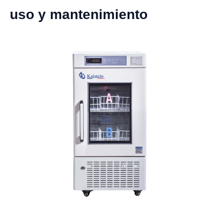
uso y mantenimiento