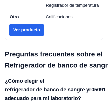
Registrador de temperatura
Otro
Calificaciones
Ver producto
Preguntas frecuentes sobre el
Refrigerador de banco de sang
¿Cómo elegir el
refrigerador de banco de sangre yr05091
adecuado para mi laboratorio?