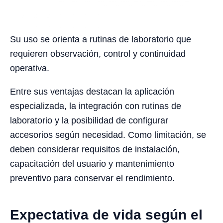
Su uso se orienta a rutinas de laboratorio que
requieren observación, control y continuidad
operativa.
Entre sus ventajas destacan la aplicación
especializada, la integración con rutinas de
laboratorio y la posibilidad de configurar
accesorios según necesidad. Como limitación, se
deben considerar requisitos de instalación,
capacitación del usuario y mantenimiento
preventivo para conservar el rendimiento.
Expectativa de vida según el