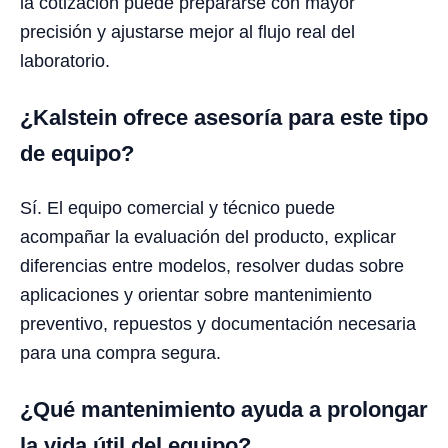
la cotización puede prepararse con mayor
precisión y ajustarse mejor al flujo real del
laboratorio.
¿Kalstein ofrece asesoría para este tipo
de equipo?
Sí. El equipo comercial y técnico puede
acompañar la evaluación del producto, explicar
diferencias entre modelos, resolver dudas sobre
aplicaciones y orientar sobre mantenimiento
preventivo, repuestos y documentación necesaria
para una compra segura.
¿Qué mantenimiento ayuda a prolongar
la vida útil del equipo?