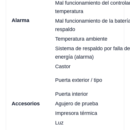
Mal funcionamiento del controla
temperatura
Alarma
Mal funcionamiento de la baterí
respaldo
Temperatura ambiente
Sistema de respaldo por falla de
energía (alarma)
Castor
Puerta exterior / tipo
Puerta interior
Accesorios
Agujero de prueba
Impresora térmica
Luz