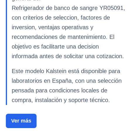
Refrigerador de banco de sangre YR05091,
con criterios de seleccion, factores de
inversion, ventajas operativas y
recomendaciones de mantenimiento. El
objetivo es facilitarte una decision
informada antes de solicitar una cotizacion.
Este modelo Kalstein está disponible para
laboratorios en España, con una selección
pensada para condiciones locales de
compra, instalación y soporte técnico.
Ver más