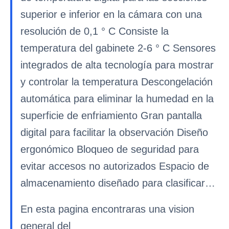
superior e inferior en la cámara con una
resolución de 0,1 ° C Consiste la
temperatura del gabinete 2-6 ° C Sensores
integrados de alta tecnología para mostrar
y controlar la temperatura Descongelación
automática para eliminar la humedad en la
superficie de enfriamiento Gran pantalla
digital para facilitar la observación Diseño
ergonómico Bloqueo de seguridad para
evitar accesos no autorizados Espacio de
almacenamiento diseñado para clasificar…
En esta pagina encontraras una vision
general del