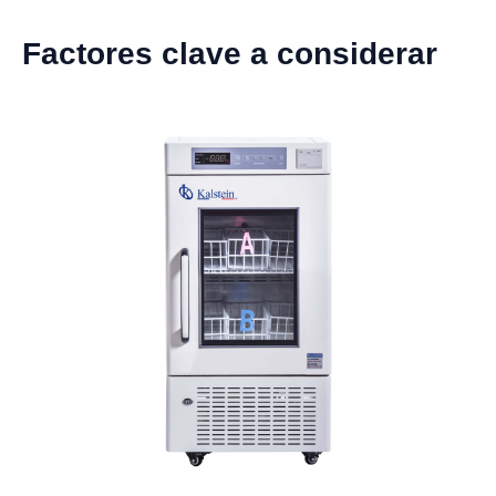
Factores clave a considerar