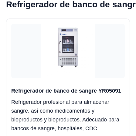
Refrigerador de banco de sang
Refrigerador de banco de sangre YR05091
Refrigerador profesional para almacenar
sangre, así como medicamentos y
bioproductos y bioproductos. Adecuado para
bancos de sangre, hospitales, CDC