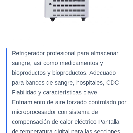
Refrigerador profesional para almacenar
sangre, así como medicamentos y
bioproductos y bioproductos. Adecuado
para bancos de sangre, hospitales, CDC
Fiabilidad y características clave
Enfriamiento de aire forzado controlado por
microprocesador con sistema de
compensación de calor eléctrico Pantalla
de temperatura digital para las secciones