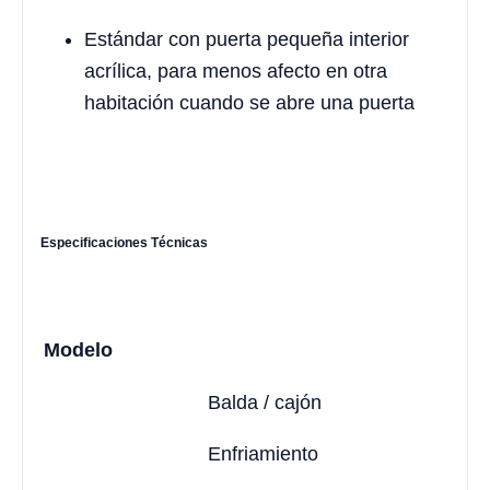
Estándar con puerta pequeña interior
acrílica, para menos afecto en otra
habitación cuando se abre una puerta
Especificaciones Técnicas
Modelo
Balda / cajón
Enfriamiento