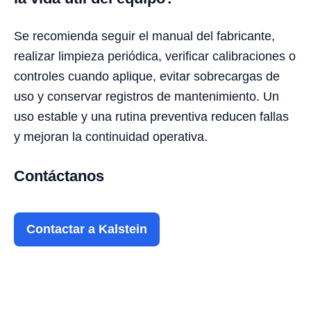
Se recomienda seguir el manual del fabricante,
realizar limpieza periódica, verificar calibraciones o
controles cuando aplique, evitar sobrecargas de
uso y conservar registros de mantenimiento. Un
uso estable y una rutina preventiva reducen fallas
y mejoran la continuidad operativa.
Contáctanos
Contactar a Kalstein