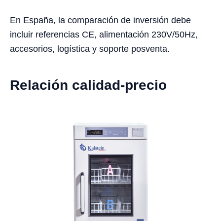
En España, la comparación de inversión debe
incluir referencias CE, alimentación 230V/50Hz,
accesorios, logística y soporte posventa.
Relación calidad-precio