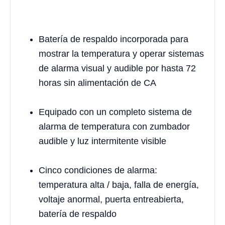
Batería de respaldo incorporada para
mostrar la temperatura y operar sistemas
de alarma visual y audible por hasta 72
horas sin alimentación de CA
Equipado con un completo sistema de
alarma de temperatura con zumbador
audible y luz intermitente visible
Cinco condiciones de alarma:
temperatura alta / baja, falla de energía,
voltaje anormal, puerta entreabierta,
batería de respaldo