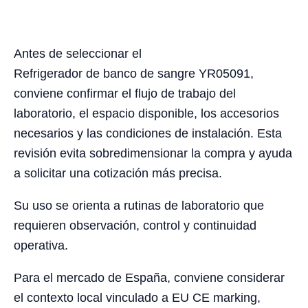
Antes de seleccionar el
Refrigerador de banco de sangre YR05091,
conviene confirmar el flujo de trabajo del
laboratorio, el espacio disponible, los accesorios
necesarios y las condiciones de instalación. Esta
revisión evita sobredimensionar la compra y ayuda
a solicitar una cotización más precisa.
Su uso se orienta a rutinas de laboratorio que
requieren observación, control y continuidad
operativa.
Para el mercado de España, conviene considerar
el contexto local vinculado a EU CE marking,