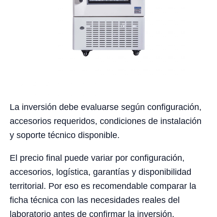
La inversión debe evaluarse según configuración,
accesorios requeridos, condiciones de instalación
y soporte técnico disponible.
El precio final puede variar por configuración,
accesorios, logística, garantías y disponibilidad
territorial. Por eso es recomendable comparar la
ficha técnica con las necesidades reales del
laboratorio antes de confirmar la inversión.