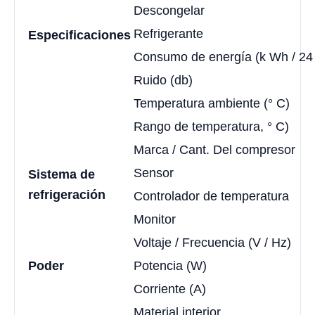
Descongelar
Refrigerante
Especificaciones
Consumo de energía (k Wh / 24
Ruido (db)
Temperatura ambiente (° C)
Rango de temperatura, ° C)
Marca / Cant. Del compresor
Sensor
Sistema de
refrigeración
Controlador de temperatura
Monitor
Voltaje / Frecuencia (V / Hz)
Poder
Potencia (W)
Corriente (A)
Material interior