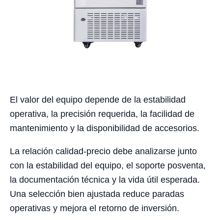
El valor del equipo depende de la estabilidad
operativa, la precisión requerida, la facilidad de
mantenimiento y la disponibilidad de accesorios.
La relación calidad-precio debe analizarse junto
con la estabilidad del equipo, el soporte posventa,
la documentación técnica y la vida útil esperada.
Una selección bien ajustada reduce paradas
operativas y mejora el retorno de inversión.