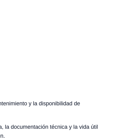
ntenimiento y la disponibilidad de
, la documentación técnica y la vida útil
n.