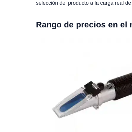
selección del producto a la carga real de 
Rango de precios en el