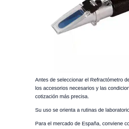
Antes de seleccionar el Refractómetro de
los accesorios necesarios y las condicio
cotización más precisa.
Su uso se orienta a rutinas de laboratori
Para el mercado de España, conviene cons