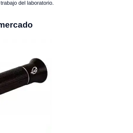
trabajo del laboratorio.
 mercado