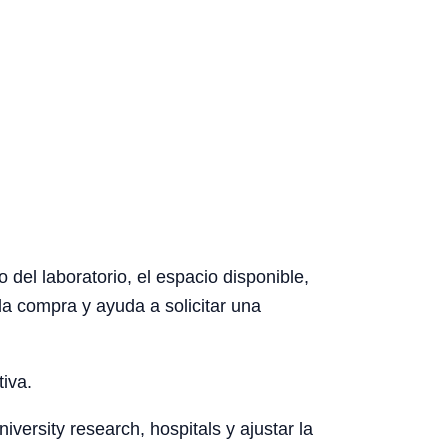
del laboratorio, el espacio disponible,
la compra y ayuda a solicitar una
tiva.
ersity research, hospitals y ajustar la