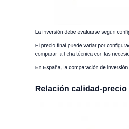
La inversión debe evaluarse según config
El precio final puede variar por configura
comparar la ficha técnica con las necesid
En España, la comparación de inversión d
Relación calidad-precio