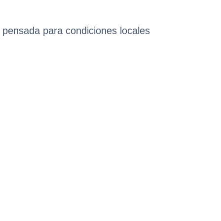
n pensada para condiciones locales