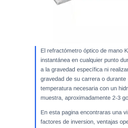
El refractómetro óptico de mano K
instantánea en cualquier punto dur
a la gravedad específica ni realiz
gravedad de su carrera o durante 
temperatura necesaria con un hidr
muestra, aproximadamente 2-3 go
En esta pagina encontraras una vi
factores de inversion, ventajas op