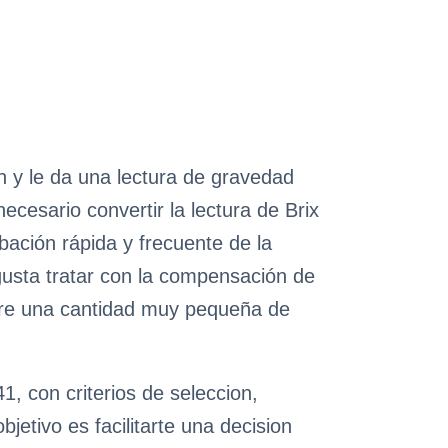
n y le da una lectura de gravedad
ecesario convertir la lectura de Brix
bación rápida y frecuente de la
gusta tratar con la compensación de
iere una cantidad muy pequeña de
, con criterios de seleccion,
etivo es facilitarte una decision