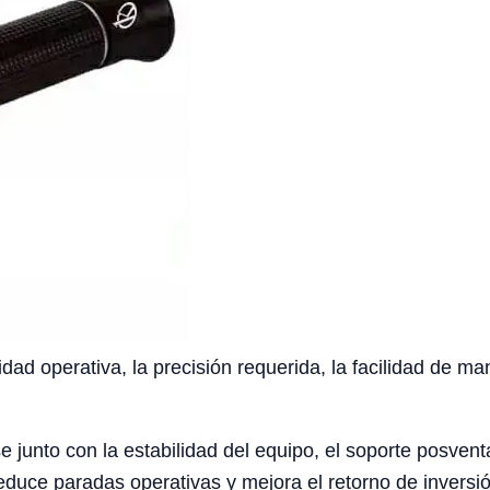
idad operativa, la precisión requerida, la facilidad de ma
e junto con la estabilidad del equipo, el soporte posventa
duce paradas operativas y mejora el retorno de inversió