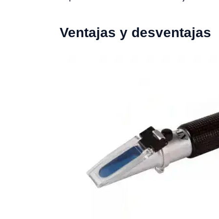
Ventajas y desventajas