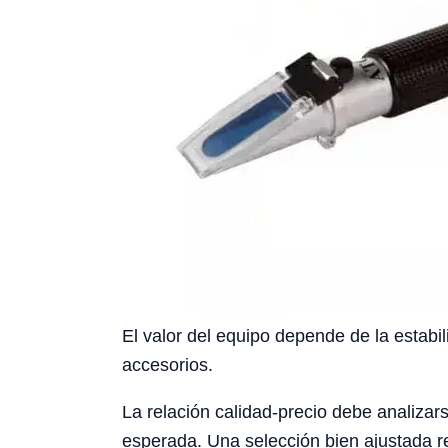
El valor del equipo depende de la estabil
accesorios.
La relación calidad-precio debe analizars
esperada. Una selección bien ajustada re