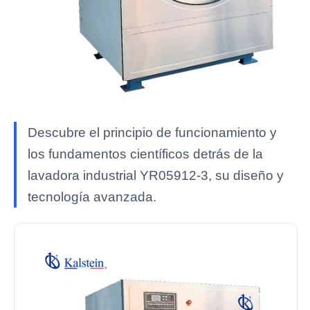
Descubre el principio de funcionamiento y
los fundamentos científicos detrás de la
lavadora industrial YR05912-3, su diseño y
tecnología avanzada.