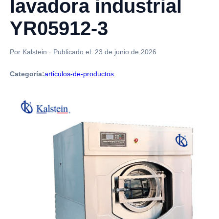
lavadora industrial
YR05912-3
Por Kalstein
·
Publicado el:
23 de junio de 2026
Categoría:
articulos-de-productos