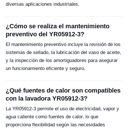
diversas aplicaciones industriales.
¿Cómo se realiza el mantenimiento
preventivo del YR05912-3?
El mantenimiento preventivo incluye la revisión de los
sistemas de sellado, la lubricación del vaso de aceite,
y la inspección de los amortiguadores para asegurar
un funcionamiento eficiente y seguro.
¿Qué fuentes de calor son compatibles
con la lavadora YR05912-3?
La YR05912-3 permite el uso de electricidad, vapor y
agua caliente como fuentes de calor, lo que
proporciona flexibilidad según las necesidades