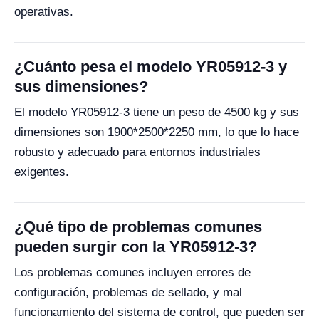
operativas.
¿Cuánto pesa el modelo YR05912-3 y
sus dimensiones?
El modelo YR05912-3 tiene un peso de 4500 kg y sus
dimensiones son 1900*2500*2250 mm, lo que lo hace
robusto y adecuado para entornos industriales
exigentes.
¿Qué tipo de problemas comunes
pueden surgir con la YR05912-3?
Los problemas comunes incluyen errores de
configuración, problemas de sellado, y mal
funcionamiento del sistema de control, que pueden ser