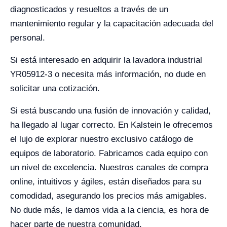
diagnosticados y resueltos a través de un
mantenimiento regular y la capacitación adecuada del
personal.
Si está interesado en adquirir la lavadora industrial
YR05912-3 o necesita más información, no dude en
solicitar una cotización.
Si está buscando una fusión de innovación y calidad,
ha llegado al lugar correcto. En Kalstein le ofrecemos
el lujo de explorar nuestro exclusivo catálogo de
equipos de laboratorio. Fabricamos cada equipo con
un nivel de excelencia. Nuestros canales de compra
online, intuitivos y ágiles, están diseñados para su
comodidad, asegurando los precios más amigables.
No dude más, le damos vida a la ciencia, es hora de
hacer parte de nuestra comunidad.