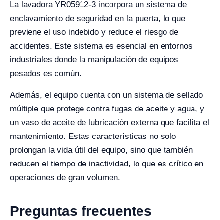
La lavadora YR05912-3 incorpora un sistema de
enclavamiento de seguridad en la puerta, lo que
previene el uso indebido y reduce el riesgo de
accidentes. Este sistema es esencial en entornos
industriales donde la manipulación de equipos
pesados es común.
Además, el equipo cuenta con un sistema de sellado
múltiple que protege contra fugas de aceite y agua, y
un vaso de aceite de lubricación externa que facilita el
mantenimiento. Estas características no solo
prolongan la vida útil del equipo, sino que también
reducen el tiempo de inactividad, lo que es crítico en
operaciones de gran volumen.
Preguntas frecuentes