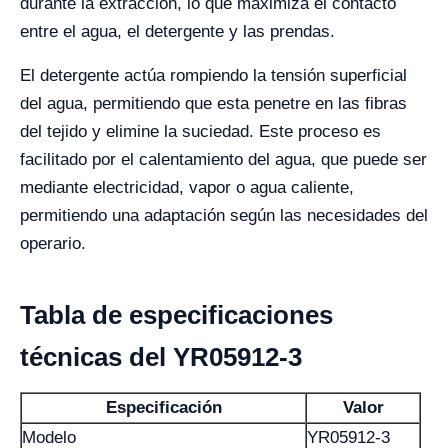
durante la extracción, lo que maximiza el contacto
entre el agua, el detergente y las prendas.
El detergente actúa rompiendo la tensión superficial
del agua, permitiendo que esta penetre en las fibras
del tejido y elimine la suciedad. Este proceso es
facilitado por el calentamiento del agua, que puede ser
mediante electricidad, vapor o agua caliente,
permitiendo una adaptación según las necesidades del
operario.
Tabla de especificaciones
técnicas del YR05912-3
Especificación
Valor
Modelo
YR05912-3