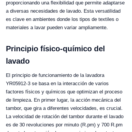
proporcionando una flexibilidad que permite adaptarse
a diversas necesidades de lavado. Esta versatilidad
es clave en ambientes donde los tipos de textiles o
materiales a lavar pueden variar ampliamente.
Principio físico-químico del
lavado
El principio de funcionamiento de la lavadora
YR05912-3 se basa en la interacción de varios
factores físicos y químicos que optimizan el proceso
de limpieza. En primer lugar, la acción mecánica del
tambor, que gira a diferentes velocidades, es crucial.
La velocidad de rotación del tambor durante el lavado
es de 30 revoluciones por minuto (R.pm) y 700 R.pm