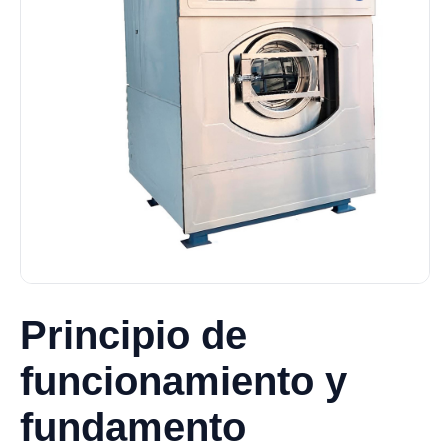
Principio de
funcionamiento y
fundamento