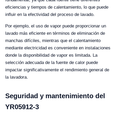
eficiencias y tiempos de calentamiento, lo que puede
influir en la efectividad del proceso de lavado.
Por ejemplo, el uso de vapor puede proporcionar un
lavado más eficiente en términos de eliminación de
manchas difíciles, mientras que el calentamiento
mediante electricidad es conveniente en instalaciones
donde la disponibilidad de vapor es limitada. La
selección adecuada de la fuente de calor puede
impactar significativamente el rendimiento general de
la lavadora.
Seguridad y mantenimiento del
YR05912-3