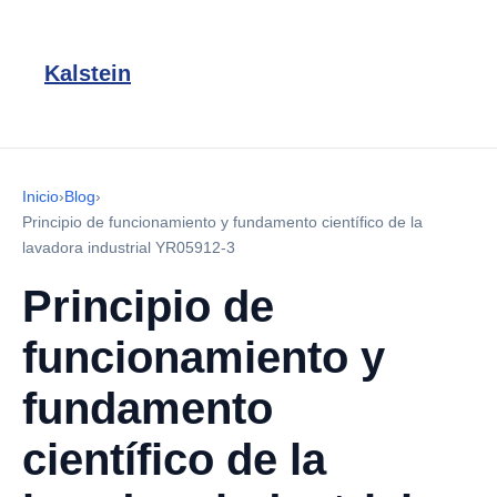
Kalstein
Inicio
›
Blog
›
Principio de funcionamiento y fundamento científico de la
lavadora industrial YR05912-3
Principio de
funcionamiento y
fundamento
científico de la