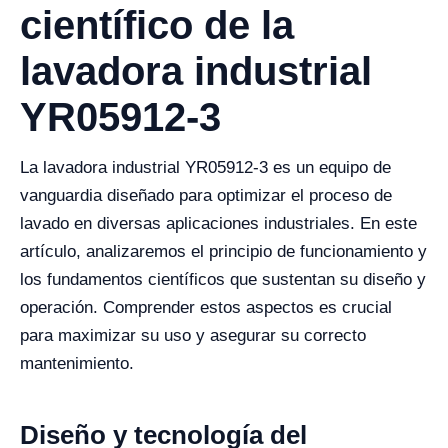
científico de la
lavadora industrial
YR05912-3
La lavadora industrial YR05912-3 es un equipo de
vanguardia diseñado para optimizar el proceso de
lavado en diversas aplicaciones industriales. En este
artículo, analizaremos el principio de funcionamiento y
los fundamentos científicos que sustentan su diseño y
operación. Comprender estos aspectos es crucial
para maximizar su uso y asegurar su correcto
mantenimiento.
Diseño y tecnología del