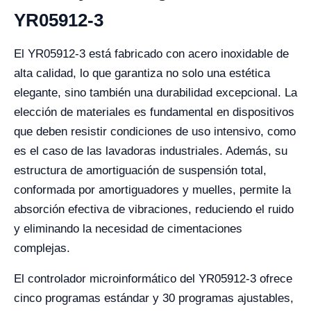
YR05912-3
El YR05912-3 está fabricado con acero inoxidable de
alta calidad, lo que garantiza no solo una estética
elegante, sino también una durabilidad excepcional. La
elección de materiales es fundamental en dispositivos
que deben resistir condiciones de uso intensivo, como
es el caso de las lavadoras industriales. Además, su
estructura de amortiguación de suspensión total,
conformada por amortiguadores y muelles, permite la
absorción efectiva de vibraciones, reduciendo el ruido
y eliminando la necesidad de cimentaciones
complejas.
El controlador microinformático del YR05912-3 ofrece
cinco programas estándar y 30 programas ajustables,