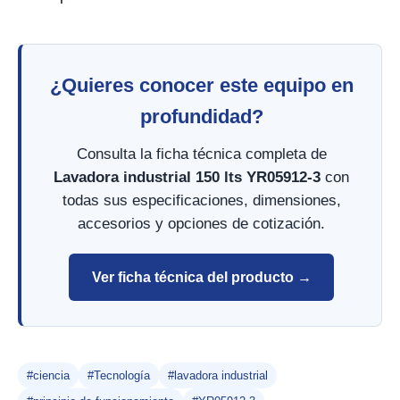
¿Quieres conocer este equipo en
profundidad?
Consulta la ficha técnica completa de
Lavadora industrial 150 lts YR05912-3
con
todas sus especificaciones, dimensiones,
accesorios y opciones de cotización.
Ver ficha técnica del producto →
#ciencia
#Tecnología
#lavadora industrial