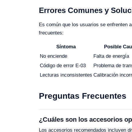
Errores Comunes y Soluc
Es común que los usuarios se enfrenten a 
frecuentes:
Síntoma
Posible Ca
No enciende
Falta de energía
Código de error E-03
Problema de tran
Lecturas inconsistentes
Calibración incor
Preguntas Frecuentes
¿Cuáles son los accesorios o
Los accesorios recomendados incluyen div