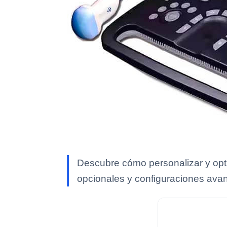
Descubre cómo personalizar y opt
opcionales y configuraciones ava