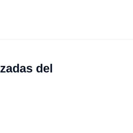
zadas del