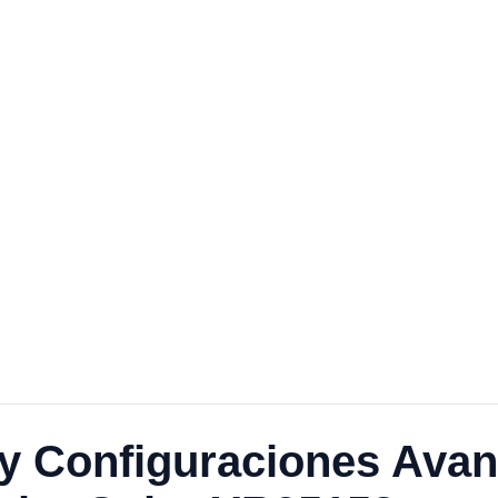
 y Configuraciones Avan