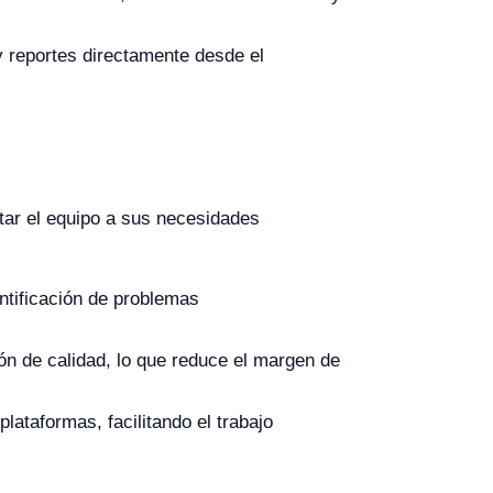
y reportes directamente desde el
tar el equipo a sus necesidades
ntificación de problemas
n de calidad, lo que reduce el margen de
lataformas, facilitando el trabajo