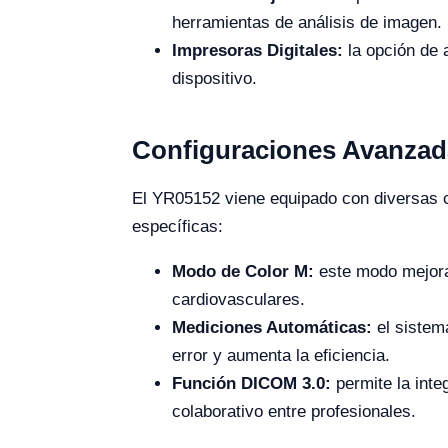
herramientas de análisis de imagen.
Impresoras Digitales:
la opción de 
dispositivo.
Configuraciones Avanzad
El YR05152 viene equipado con diversas c
específicas:
Modo de Color M:
este modo mejora 
cardiovasculares.
Mediciones Automáticas:
el sistem
error y aumenta la eficiencia.
Función DICOM 3.0:
permite la inte
colaborativo entre profesionales.