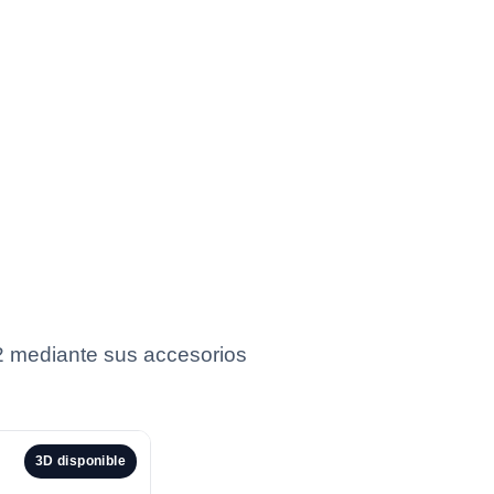
2 mediante sus accesorios
3D disponible