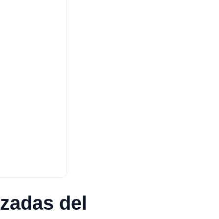
zadas del