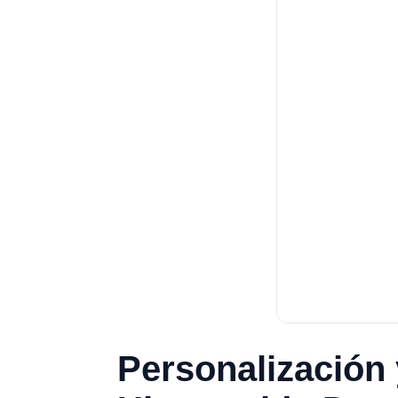
Personalización