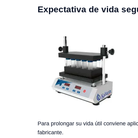
Expectativa de vida seg
Para prolongar su vida útil conviene apl
fabricante.