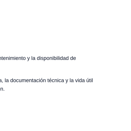
ntenimiento y la disponibilidad de
, la documentación técnica y la vida útil
n.