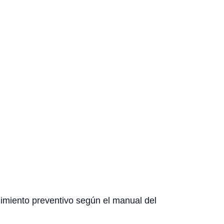
nimiento preventivo según el manual del