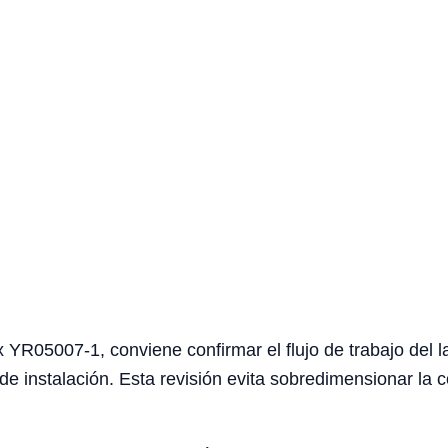
YR05007-1, conviene confirmar el flujo de trabajo del la
de instalación. Esta revisión evita sobredimensionar la c