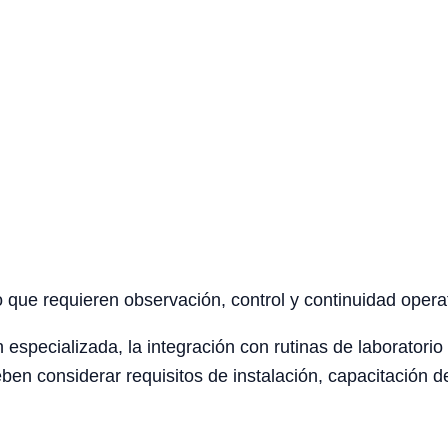
o que requieren observación, control y continuidad opera
 especializada, la integración con rutinas de laboratorio 
en considerar requisitos de instalación, capacitación d