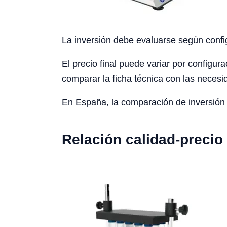
La inversión debe evaluarse según config
El precio final puede variar por configura
comparar la ficha técnica con las necesid
En España, la comparación de inversión d
Relación calidad-precio