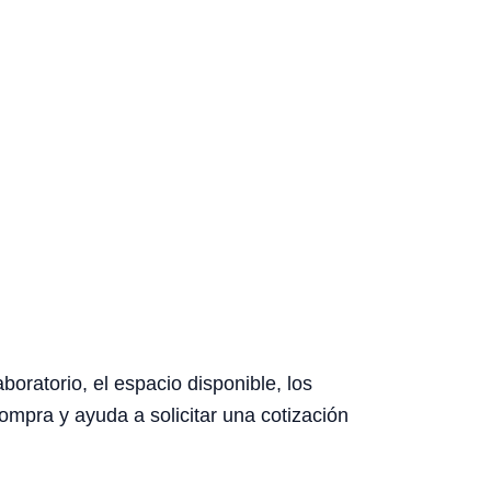
boratorio, el espacio disponible, los
ompra y ayuda a solicitar una cotización