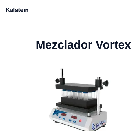
Kalstein
Mezclador Vorte