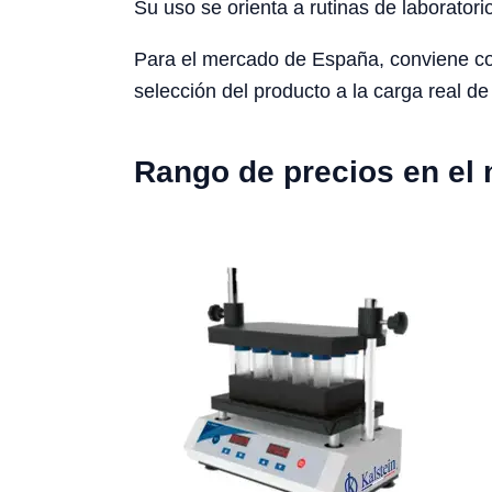
Su uso se orienta a rutinas de laboratori
Para el mercado de España, conviene cons
selección del producto a la carga real de 
Rango de precios en el