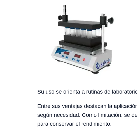
Su uso se orienta a rutinas de laboratori
Entre sus ventajas destacan la aplicación
según necesidad. Como limitación, se deb
para conservar el rendimiento.