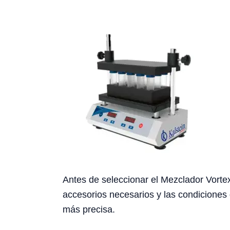
Antes de seleccionar el Mezclador Vortex 
accesorios necesarios y las condiciones 
más precisa.