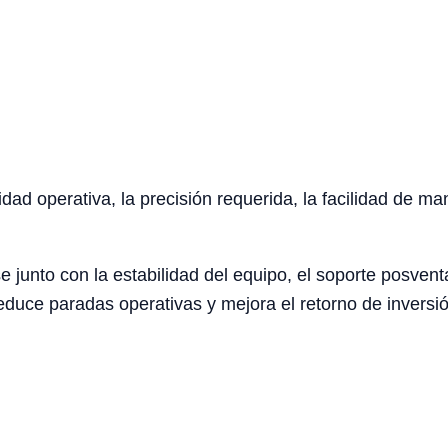
idad operativa, la precisión requerida, la facilidad de ma
e junto con la estabilidad del equipo, el soporte posventa
duce paradas operativas y mejora el retorno de inversió