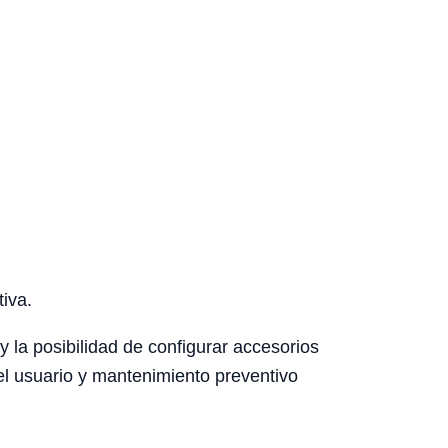
tiva.
y la posibilidad de configurar accesorios
el usuario y mantenimiento preventivo