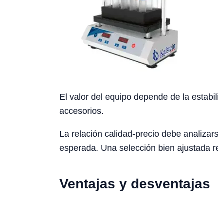
El valor del equipo depende de la estabil
accesorios.
La relación calidad-precio debe analizars
esperada. Una selección bien ajustada re
Ventajas y desventajas