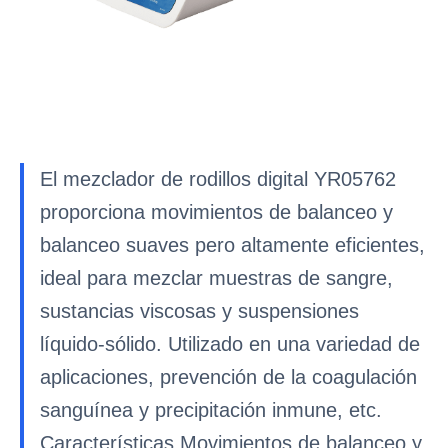
El mezclador de rodillos digital YR05762
proporciona movimientos de balanceo y
balanceo suaves pero altamente eficientes,
ideal para mezclar muestras de sangre,
sustancias viscosas y suspensiones
líquido-sólido. Utilizado en una variedad de
aplicaciones, prevención de la coagulación
sanguínea y precipitación inmune, etc.
Características Movimientos de balanceo y