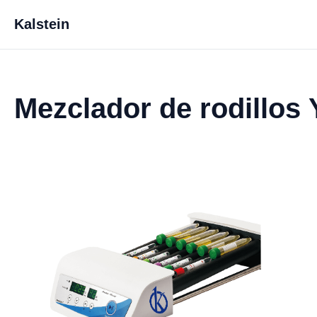
Kalstein
Mezclador de rodillos