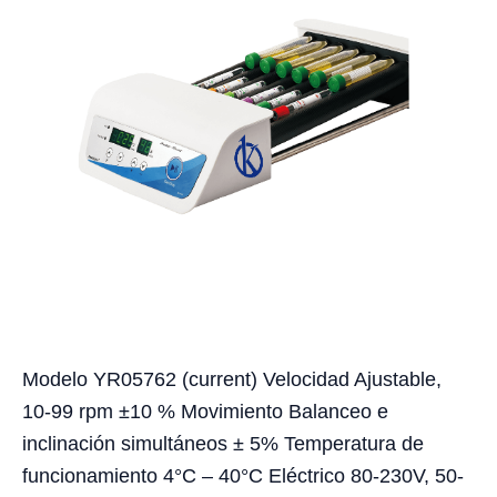
Modelo YR05762 (current) Velocidad Ajustable,
10-99 rpm ±10 % Movimiento Balanceo e
inclinación simultáneos ± 5% Temperatura de
funcionamiento 4°C – 40°C Eléctrico 80-230V, 50-