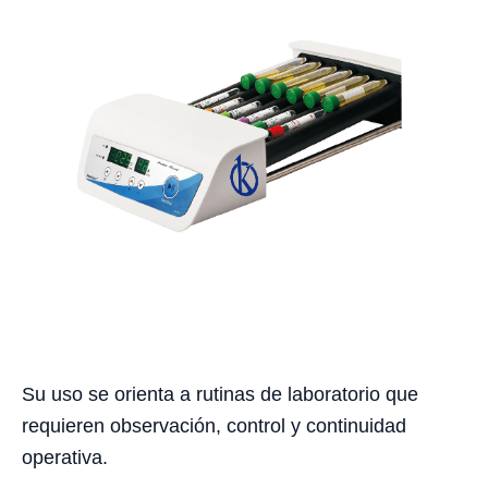
Su uso se orienta a rutinas de laboratorio que
requieren observación, control y continuidad
operativa.