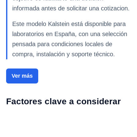
informada antes de solicitar una cotizacion.
Este modelo Kalstein está disponible para
laboratorios en España, con una selección
pensada para condiciones locales de
compra, instalación y soporte técnico.
Ver más
Factores clave a considerar