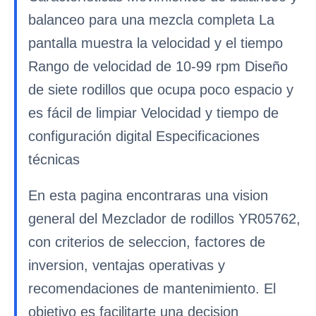
balanceo para una mezcla completa La
pantalla muestra la velocidad y el tiempo
Rango de velocidad de 10-99 rpm Diseño
de siete rodillos que ocupa poco espacio y
es fácil de limpiar Velocidad y tiempo de
configuración digital Especificaciones
técnicas
En esta pagina encontraras una vision
general del Mezclador de rodillos YR05762,
con criterios de seleccion, factores de
inversion, ventajas operativas y
recomendaciones de mantenimiento. El
objetivo es facilitarte una decision