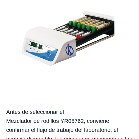
Antes de seleccionar el
Mezclador de rodillos YR05762, conviene
confirmar el flujo de trabajo del laboratorio, el