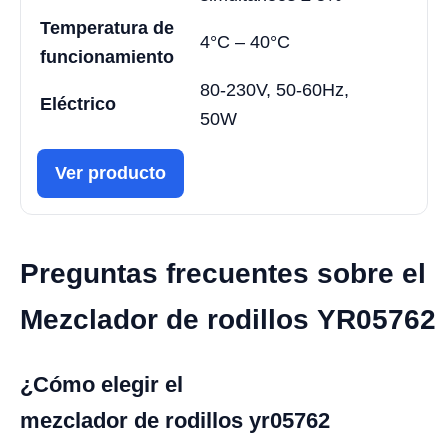
Temperatura de
4°C – 40°C
funcionamiento
80-230V, 50-60Hz,
Eléctrico
50W
Ver producto
Preguntas frecuentes sobre el
Mezclador de rodillos YR05762
¿Cómo elegir el
mezclador de rodillos yr05762