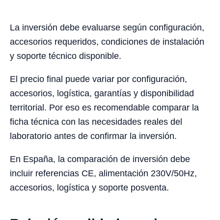
La inversión debe evaluarse según configuración,
accesorios requeridos, condiciones de instalación
y soporte técnico disponible.
El precio final puede variar por configuración,
accesorios, logística, garantías y disponibilidad
territorial. Por eso es recomendable comparar la
ficha técnica con las necesidades reales del
laboratorio antes de confirmar la inversión.
En España, la comparación de inversión debe
incluir referencias CE, alimentación 230V/50Hz,
accesorios, logística y soporte posventa.