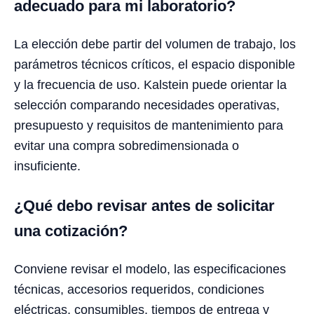
adecuado para mi laboratorio?
La elección debe partir del volumen de trabajo, los
parámetros técnicos críticos, el espacio disponible
y la frecuencia de uso. Kalstein puede orientar la
selección comparando necesidades operativas,
presupuesto y requisitos de mantenimiento para
evitar una compra sobredimensionada o
insuficiente.
¿Qué debo revisar antes de solicitar
una cotización?
Conviene revisar el modelo, las especificaciones
técnicas, accesorios requeridos, condiciones
eléctricas, consumibles, tiempos de entrega y