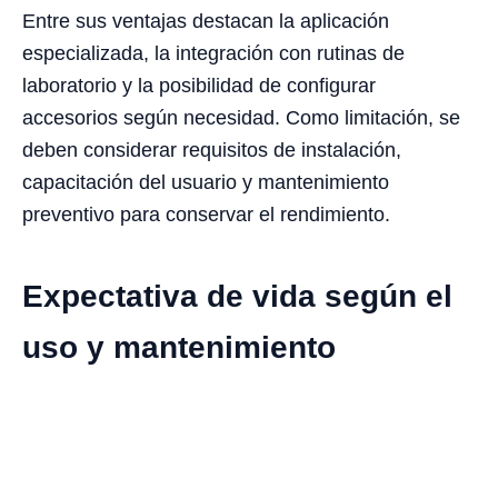
Entre sus ventajas destacan la aplicación
especializada, la integración con rutinas de
laboratorio y la posibilidad de configurar
accesorios según necesidad. Como limitación, se
deben considerar requisitos de instalación,
capacitación del usuario y mantenimiento
preventivo para conservar el rendimiento.
Expectativa de vida según el
uso y mantenimiento