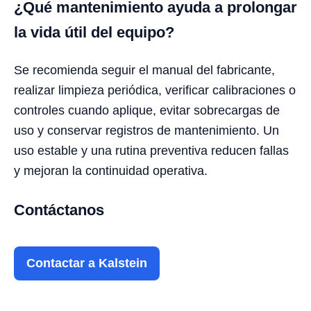
¿Qué mantenimiento ayuda a prolongar
la vida útil del equipo?
Se recomienda seguir el manual del fabricante,
realizar limpieza periódica, verificar calibraciones o
controles cuando aplique, evitar sobrecargas de
uso y conservar registros de mantenimiento. Un
uso estable y una rutina preventiva reducen fallas
y mejoran la continuidad operativa.
Contáctanos
Contactar a Kalstein