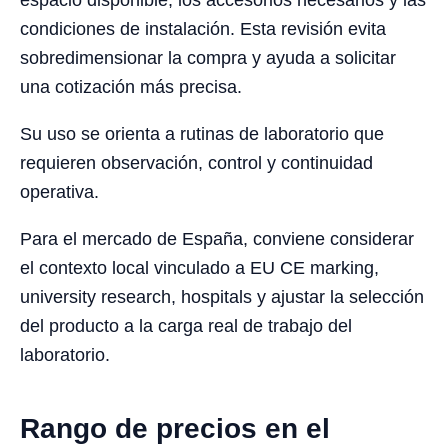
espacio disponible, los accesorios necesarios y las
condiciones de instalación. Esta revisión evita
sobredimensionar la compra y ayuda a solicitar
una cotización más precisa.
Su uso se orienta a rutinas de laboratorio que
requieren observación, control y continuidad
operativa.
Para el mercado de España, conviene considerar
el contexto local vinculado a EU CE marking,
university research, hospitals y ajustar la selección
del producto a la carga real de trabajo del
laboratorio.
Rango de precios en el