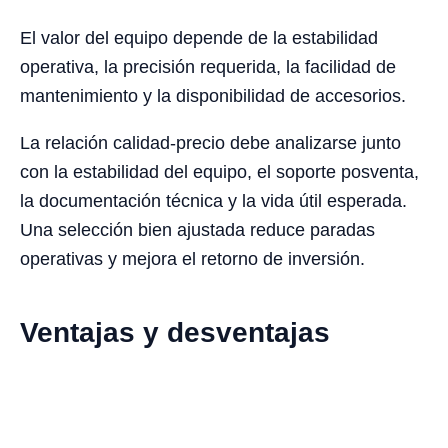
El valor del equipo depende de la estabilidad
operativa, la precisión requerida, la facilidad de
mantenimiento y la disponibilidad de accesorios.
La relación calidad-precio debe analizarse junto
con la estabilidad del equipo, el soporte posventa,
la documentación técnica y la vida útil esperada.
Una selección bien ajustada reduce paradas
operativas y mejora el retorno de inversión.
Ventajas y desventajas