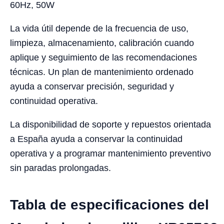
60Hz, 50W
La vida útil depende de la frecuencia de uso,
limpieza, almacenamiento, calibración cuando
aplique y seguimiento de las recomendaciones
técnicas. Un plan de mantenimiento ordenado
ayuda a conservar precisión, seguridad y
continuidad operativa.
La disponibilidad de soporte y repuestos orientada
a España ayuda a conservar la continuidad
operativa y a programar mantenimiento preventivo
sin paradas prolongadas.
Tabla de especificaciones del