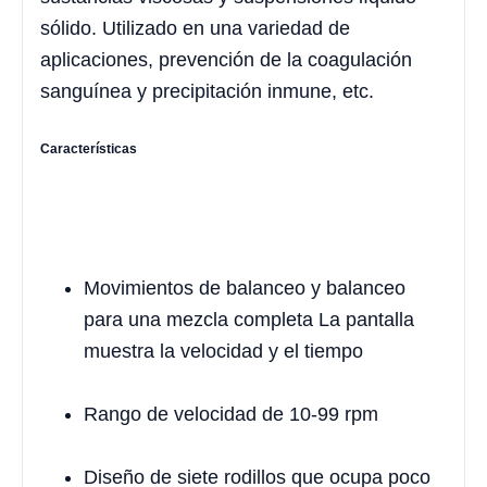
sólido. Utilizado en una variedad de
aplicaciones, prevención de la coagulación
sanguínea y precipitación inmune, etc.
Características
Movimientos de balanceo y balanceo
para una mezcla completa La pantalla
muestra la velocidad y el tiempo
Rango de velocidad de 10-99 rpm
Diseño de siete rodillos que ocupa poco