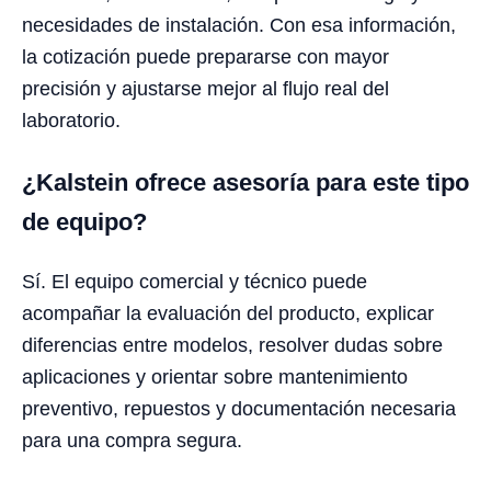
necesidades de instalación. Con esa información,
la cotización puede prepararse con mayor
precisión y ajustarse mejor al flujo real del
laboratorio.
¿Kalstein ofrece asesoría para este tipo
de equipo?
Sí. El equipo comercial y técnico puede
acompañar la evaluación del producto, explicar
diferencias entre modelos, resolver dudas sobre
aplicaciones y orientar sobre mantenimiento
preventivo, repuestos y documentación necesaria
para una compra segura.