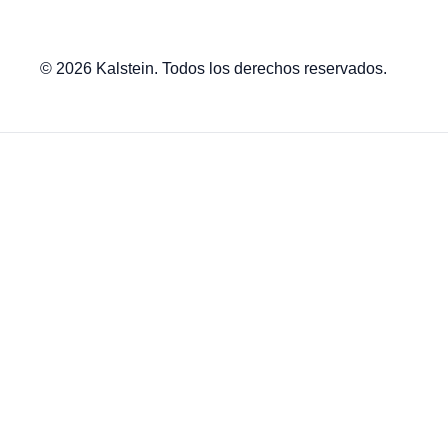
© 2026 Kalstein. Todos los derechos reservados.