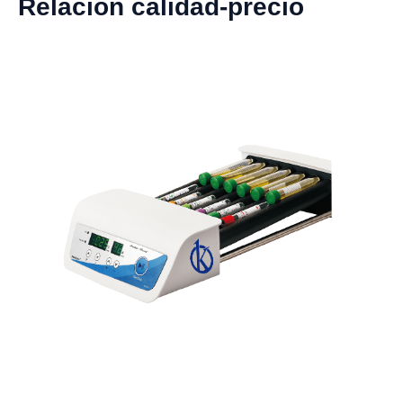
Relación calidad-precio