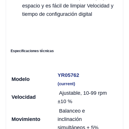
espacio y es fácil de limpiar Velocidad y
tiempo de configuración digital
Especificaciones técnicas
YR05762
Modelo
(current)
Ajustable, 10-99 rpm
Velocidad
±10 %
Balanceo e
Movimiento
inclinación
simultáneos ± 5%