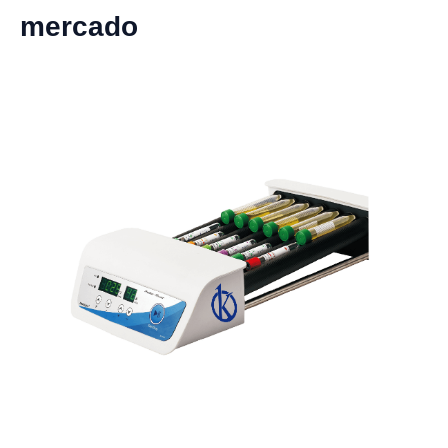
mercado