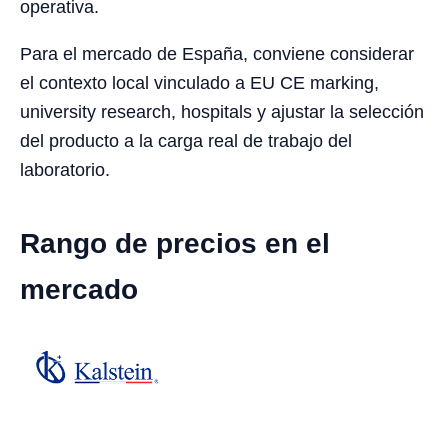
operativa.
Para el mercado de España, conviene considerar
el contexto local vinculado a EU CE marking,
university research, hospitals y ajustar la selección
del producto a la carga real de trabajo del
laboratorio.
Rango de precios en el
mercado