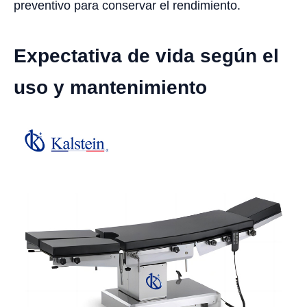
preventivo para conservar el rendimiento.
Expectativa de vida según el
uso y mantenimiento