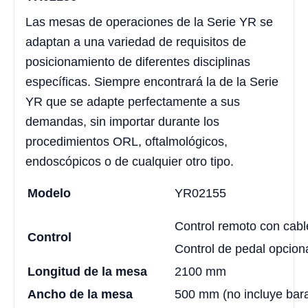
Las mesas de operaciones de la Serie YR se
adaptan a una variedad de requisitos de
posicionamiento de diferentes disciplinas
específicas. Siempre encontrará la de la Serie
YR que se adapte perfectamente a sus
demandas, sin importar durante los
procedimientos ORL, oftalmológicos,
endoscópicos o de cualquier otro tipo.
Modelo
YR02155
Control remoto con cabl
Control
Control de pedal opcion
Longitud de la mesa
2100 mm
Ancho de la mesa
500 mm (no incluye baran