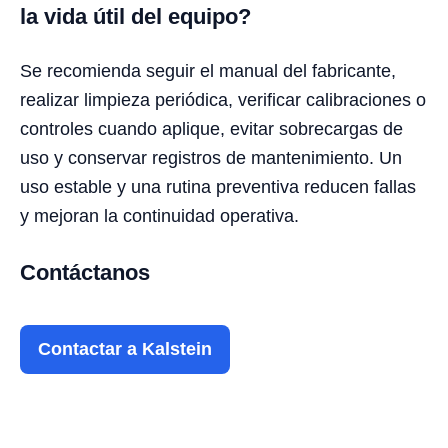
la vida útil del equipo?
Se recomienda seguir el manual del fabricante,
realizar limpieza periódica, verificar calibraciones o
controles cuando aplique, evitar sobrecargas de
uso y conservar registros de mantenimiento. Un
uso estable y una rutina preventiva reducen fallas
y mejoran la continuidad operativa.
Contáctanos
Contactar a Kalstein