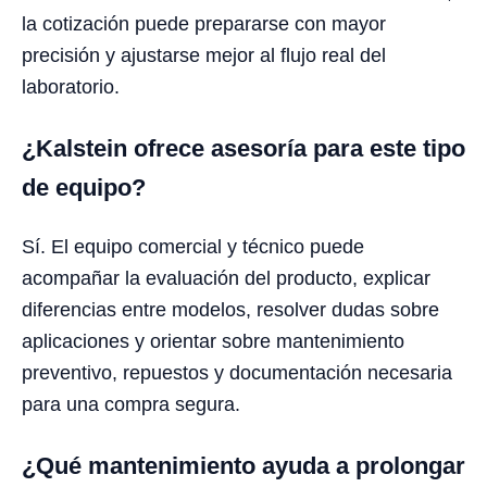
la cotización puede prepararse con mayor
precisión y ajustarse mejor al flujo real del
laboratorio.
¿Kalstein ofrece asesoría para este tipo
de equipo?
Sí. El equipo comercial y técnico puede
acompañar la evaluación del producto, explicar
diferencias entre modelos, resolver dudas sobre
aplicaciones y orientar sobre mantenimiento
preventivo, repuestos y documentación necesaria
para una compra segura.
¿Qué mantenimiento ayuda a prolongar