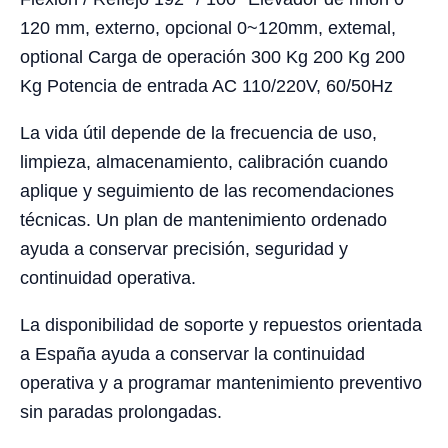
120 mm, externo, opcional 0~120mm, extemal,
optional Carga de operación 300 Kg 200 Kg 200
Kg Potencia de entrada AC 110/220V, 60/50Hz
La vida útil depende de la frecuencia de uso,
limpieza, almacenamiento, calibración cuando
aplique y seguimiento de las recomendaciones
técnicas. Un plan de mantenimiento ordenado
ayuda a conservar precisión, seguridad y
continuidad operativa.
La disponibilidad de soporte y repuestos orientada
a España ayuda a conservar la continuidad
operativa y a programar mantenimiento preventivo
sin paradas prolongadas.