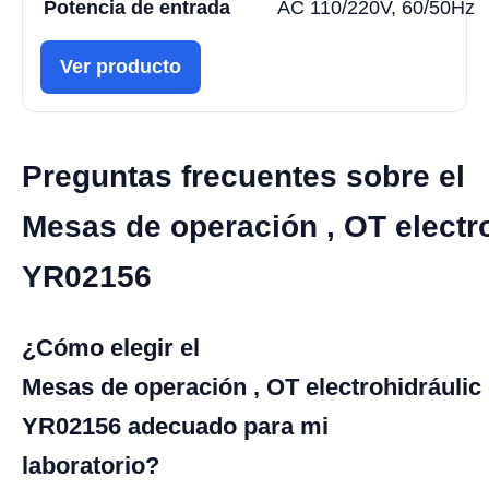
Potencia de entrada
AC 110/220V, 60/50Hz
Ver producto
Preguntas frecuentes sobre el
Mesas de operación , OT electr
YR02156
¿Cómo elegir el
Mesas de operación , OT electrohidráulic
YR02156 adecuado para mi
laboratorio?