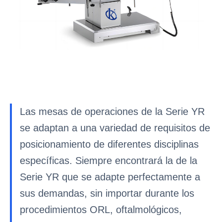
Las mesas de operaciones de la Serie YR
se adaptan a una variedad de requisitos de
posicionamiento de diferentes disciplinas
específicas. Siempre encontrará la de la
Serie YR que se adapte perfectamente a
sus demandas, sin importar durante los
procedimientos ORL, oftalmológicos,