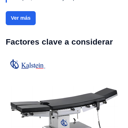
Ver más
Factores clave a considerar