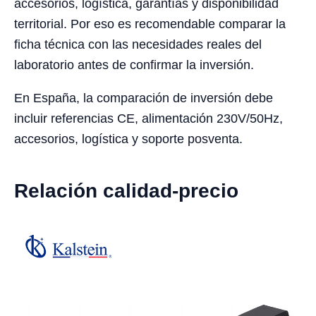
accesorios, logística, garantías y disponibilidad
territorial. Por eso es recomendable comparar la
ficha técnica con las necesidades reales del
laboratorio antes de confirmar la inversión.
En España, la comparación de inversión debe
incluir referencias CE, alimentación 230V/50Hz,
accesorios, logística y soporte posventa.
Relación calidad-precio