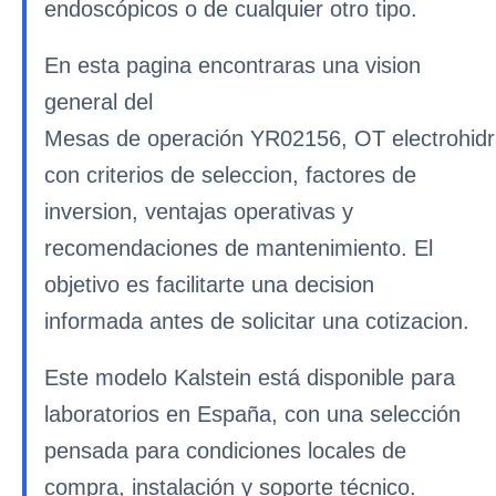
endoscópicos o de cualquier otro tipo.
En esta pagina encontraras una vision
general del
Mesas de operación YR02156, OT electrohidráu
con criterios de seleccion, factores de
inversion, ventajas operativas y
recomendaciones de mantenimiento. El
objetivo es facilitarte una decision
informada antes de solicitar una cotizacion.
Este modelo Kalstein está disponible para
laboratorios en España, con una selección
pensada para condiciones locales de
compra, instalación y soporte técnico.