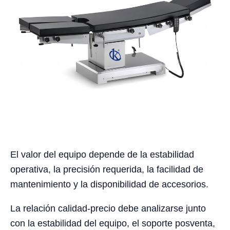
El valor del equipo depende de la estabilidad
operativa, la precisión requerida, la facilidad de
mantenimiento y la disponibilidad de accesorios.
La relación calidad-precio debe analizarse junto
con la estabilidad del equipo, el soporte posventa,