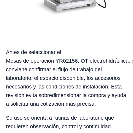
Antes de seleccionar el
Mesas de operación YR02156, OT electrohidráulica, p
conviene confirmar el flujo de trabajo del
laboratorio, el espacio disponible, los accesorios
necesarios y las condiciones de instalación. Esta
revisión evita sobredimensionar la compra y ayuda
a solicitar una cotización más precisa.
Su uso se orienta a rutinas de laboratorio que
requieren observación, control y continuidad