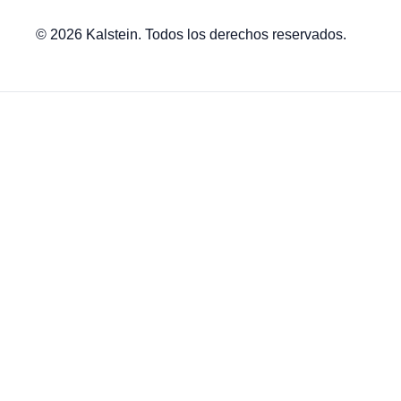
© 2026 Kalstein. Todos los derechos reservados.