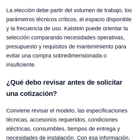
La elección debe partir del volumen de trabajo, los
parámetros técnicos críticos, el espacio disponible
y la frecuencia de uso. Kalstein puede orientar la
selección comparando necesidades operativas,
presupuesto y requisitos de mantenimiento para
evitar una compra sobredimensionada o
insuficiente.
¿Qué debo revisar antes de solicitar
una cotización?
Conviene revisar el modelo, las especificaciones
técnicas, accesorios requeridos, condiciones
eléctricas, consumibles, tiempos de entrega y
necesidades de instalación. Con esa información,