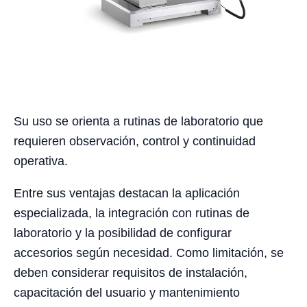
Su uso se orienta a rutinas de laboratorio que
requieren observación, control y continuidad
operativa.
Entre sus ventajas destacan la aplicación
especializada, la integración con rutinas de
laboratorio y la posibilidad de configurar
accesorios según necesidad. Como limitación, se
deben considerar requisitos de instalación,
capacitación del usuario y mantenimiento