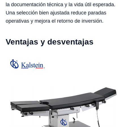
la documentación técnica y la vida útil esperada.
Una selección bien ajustada reduce paradas
operativas y mejora el retorno de inversión.
Ventajas y desventajas