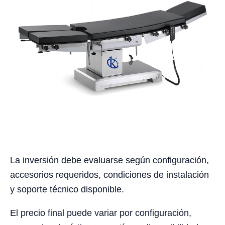
La inversión debe evaluarse según configuración,
accesorios requeridos, condiciones de instalación
y soporte técnico disponible.
El precio final puede variar por configuración,