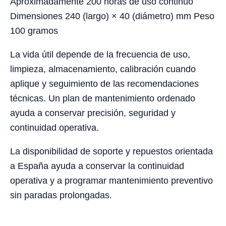
Aproximadamente 200 horas de uso continuo
Dimensiones 240 (largo) × 40 (diámetro) mm Peso
100 gramos
La vida útil depende de la frecuencia de uso,
limpieza, almacenamiento, calibración cuando
aplique y seguimiento de las recomendaciones
técnicas. Un plan de mantenimiento ordenado
ayuda a conservar precisión, seguridad y
continuidad operativa.
La disponibilidad de soporte y repuestos orientada
a España ayuda a conservar la continuidad
operativa y a programar mantenimiento preventivo
sin paradas prolongadas.