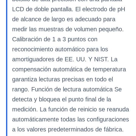
LCD de doble pantalla. El electrodo de pH
de alcance de largo es adecuado para
medir las muestras de volumen pequeño.
Calibración de 1 a 3 puntos con
reconocimiento automático para los
amortiguadores de EE. UU. Y NIST. La
compensación automática de temperatura
garantiza lecturas precisas en todo el
rango. Función de lectura automática Se
detecta y bloquea el punto final de la
medición. La función de reinicio se reanuda
automáticamente todas las configuraciones
a los valores predeterminados de fábrica.