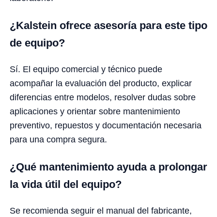
¿Kalstein ofrece asesoría para este tipo
de equipo?
Sí. El equipo comercial y técnico puede
acompañar la evaluación del producto, explicar
diferencias entre modelos, resolver dudas sobre
aplicaciones y orientar sobre mantenimiento
preventivo, repuestos y documentación necesaria
para una compra segura.
¿Qué mantenimiento ayuda a prolongar
la vida útil del equipo?
Se recomienda seguir el manual del fabricante,