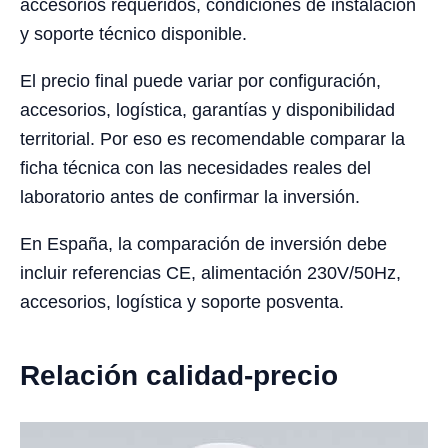
accesorios requeridos, condiciones de instalación
y soporte técnico disponible.
El precio final puede variar por configuración,
accesorios, logística, garantías y disponibilidad
territorial. Por eso es recomendable comparar la
ficha técnica con las necesidades reales del
laboratorio antes de confirmar la inversión.
En España, la comparación de inversión debe
incluir referencias CE, alimentación 230V/50Hz,
accesorios, logística y soporte posventa.
Relación calidad-precio