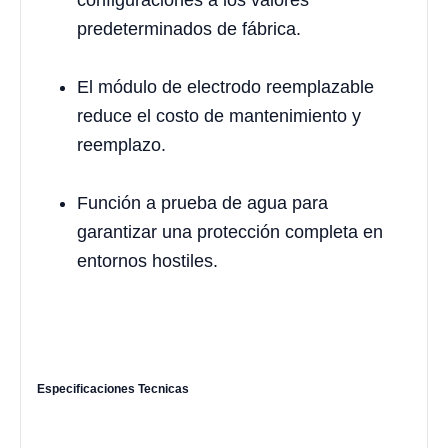
predeterminados de fábrica.
El módulo de electrodo reemplazable
reduce el costo de mantenimiento y
reemplazo.
Función a prueba de agua para
garantizar una protección completa en
entornos hostiles.
Especificaciones Tecnicas