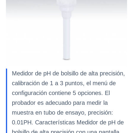
Medidor de pH de bolsillo de alta precisión,
calibración de 1 a 3 puntos, el menú de
configuración contiene 5 opciones. El
probador es adecuado para medir la
muestra en tubo de ensayo, precisión:
0.01PH. Características Medidor de pH de
bolsillo de alta precisión con una pantalla