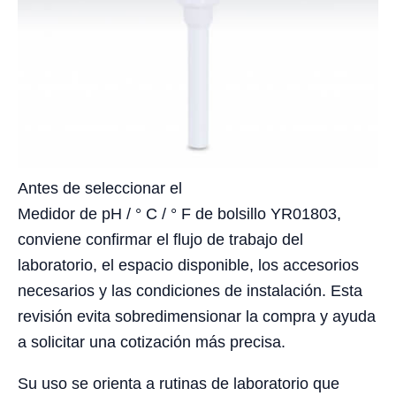
Antes de seleccionar el
Medidor de pH / ° C / ° F de bolsillo YR01803,
conviene confirmar el flujo de trabajo del
laboratorio, el espacio disponible, los accesorios
necesarios y las condiciones de instalación. Esta
revisión evita sobredimensionar la compra y ayuda
a solicitar una cotización más precisa.
Su uso se orienta a rutinas de laboratorio que