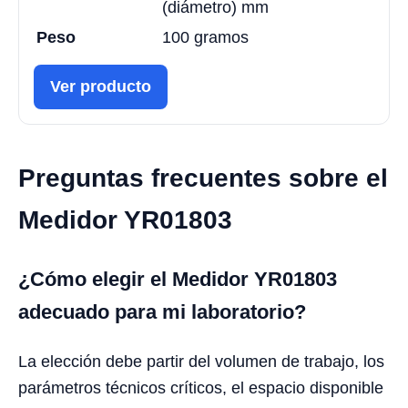
(diámetro) mm
Peso
100 gramos
Ver producto
Preguntas frecuentes sobre el
Medidor YR01803
¿Cómo elegir el Medidor YR01803
adecuado para mi laboratorio?
La elección debe partir del volumen de trabajo, los
parámetros técnicos críticos, el espacio disponible