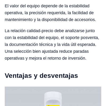
El valor del equipo depende de la estabilidad
operativa, la precisión requerida, la facilidad de
mantenimiento y la disponibilidad de accesorios.
La relación calidad-precio debe analizarse junto
con la estabilidad del equipo, el soporte posventa,
la documentación técnica y la vida útil esperada.
Una selección bien ajustada reduce paradas
operativas y mejora el retorno de inversión.
Ventajas y desventajas