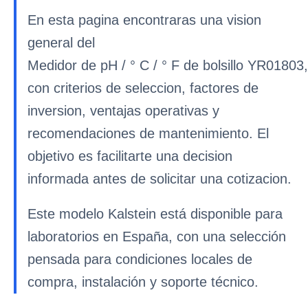
En esta pagina encontraras una vision
general del
Medidor de pH / ° C / ° F de bolsillo YR01803,
con criterios de seleccion, factores de
inversion, ventajas operativas y
recomendaciones de mantenimiento. El
objetivo es facilitarte una decision
informada antes de solicitar una cotizacion.
Este modelo Kalstein está disponible para
laboratorios en España, con una selección
pensada para condiciones locales de
compra, instalación y soporte técnico.