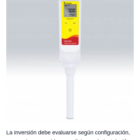
La inversión debe evaluarse según configuración,