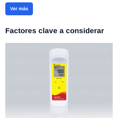
Ver más
Factores clave a considerar