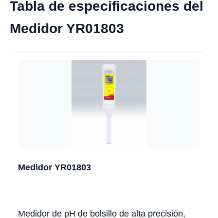
Tabla de especificaciones del
Medidor YR01803
Medidor YR01803
Medidor de pH de bolsillo de alta precisión,