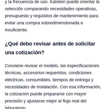
y la frecuencia de uso. Kalstein puede orientar la
selección comparando necesidades operativas,
presupuesto y requisitos de mantenimiento para
evitar una compra sobredimensionada o
insuficiente.
¿Qué debo revisar antes de solicitar
una cotización?
Conviene revisar el modelo, las especificaciones
técnicas, accesorios requeridos, condiciones
eléctricas, consumibles, tiempos de entrega y
necesidades de instalación. Con esa información,
la cotización puede prepararse con mayor
precisión y ajustarse mejor al flujo real del
laboratorio.