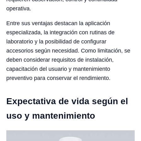
operativa.
Entre sus ventajas destacan la aplicación
especializada, la integración con rutinas de
laboratorio y la posibilidad de configurar
accesorios según necesidad. Como limitación, se
deben considerar requisitos de instalación,
capacitación del usuario y mantenimiento
preventivo para conservar el rendimiento.
Expectativa de vida según el
uso y mantenimiento