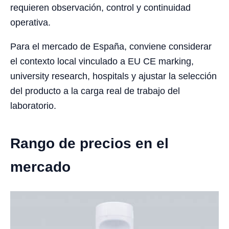
requieren observación, control y continuidad
operativa.
Para el mercado de España, conviene considerar
el contexto local vinculado a EU CE marking,
university research, hospitals y ajustar la selección
del producto a la carga real de trabajo del
laboratorio.
Rango de precios en el
mercado