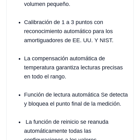
volumen pequeño.
Calibración de 1 a 3 puntos con
reconocimiento automático para los
amortiguadores de EE. UU. Y NIST.
La compensación automática de
temperatura garantiza lecturas precisas
en todo el rango.
Función de lectura automática Se detecta
y bloquea el punto final de la medición.
La función de reinicio se reanuda
automáticamente todas las
configuraciones a los valores