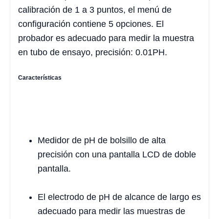
calibración de 1 a 3 puntos, el menú de
configuración contiene 5 opciones. El
probador es adecuado para medir la muestra
en tubo de ensayo, precisión: 0.01PH.
Características
Medidor de pH de bolsillo de alta
precisión con una pantalla LCD de doble
pantalla.
El electrodo de pH de alcance de largo es
adecuado para medir las muestras de