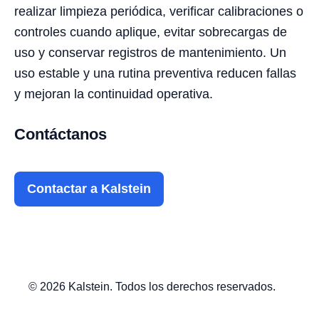
realizar limpieza periódica, verificar calibraciones o
controles cuando aplique, evitar sobrecargas de
uso y conservar registros de mantenimiento. Un
uso estable y una rutina preventiva reducen fallas
y mejoran la continuidad operativa.
Contáctanos
Contactar a Kalstein
© 2026 Kalstein. Todos los derechos reservados.