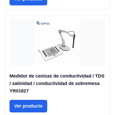
Medidor de cenizas de conductividad / TDS
/ salinidad / conductividad de sobremesa
YR01827
Ver producto