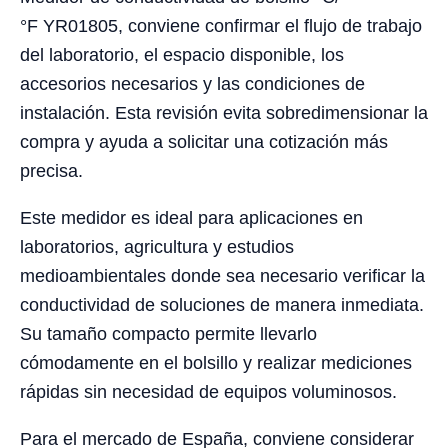
°F YR01805, conviene confirmar el flujo de trabajo
del laboratorio, el espacio disponible, los
accesorios necesarios y las condiciones de
instalación. Esta revisión evita sobredimensionar la
compra y ayuda a solicitar una cotización más
precisa.
Este medidor es ideal para aplicaciones en
laboratorios, agricultura y estudios
medioambientales donde sea necesario verificar la
conductividad de soluciones de manera inmediata.
Su tamaño compacto permite llevarlo
cómodamente en el bolsillo y realizar mediciones
rápidas sin necesidad de equipos voluminosos.
Para el mercado de España, conviene considerar