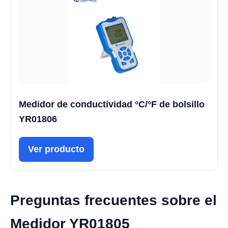
Medidor de conductividad °C/°F de bolsillo
YR01806
Ver producto
Preguntas frecuentes sobre el
Medidor YR01805