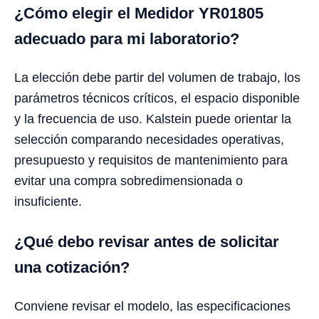
¿Cómo elegir el Medidor YR01805
adecuado para mi laboratorio?
La elección debe partir del volumen de trabajo, los
parámetros técnicos críticos, el espacio disponible
y la frecuencia de uso. Kalstein puede orientar la
selección comparando necesidades operativas,
presupuesto y requisitos de mantenimiento para
evitar una compra sobredimensionada o
insuficiente.
¿Qué debo revisar antes de solicitar
una cotización?
Conviene revisar el modelo, las especificaciones