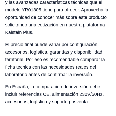
y las avanzadas características técnicas que el
modelo YR01805 tiene para ofrecer. Aprovecha la
oportunidad de conocer más sobre este producto
solicitando una cotización en nuestra plataforma
Kalstein Plus.
El precio final puede variar por configuración,
accesorios, logística, garantías y disponibilidad
territorial. Por eso es recomendable comparar la
ficha técnica con las necesidades reales del
laboratorio antes de confirmar la inversión.
En España, la comparación de inversión debe
incluir referencias CE, alimentación 230V/50Hz,
accesorios, logística y soporte posventa.