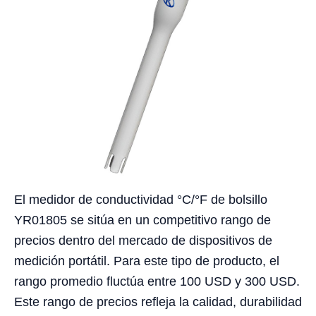
El medidor de conductividad °C/°F de bolsillo
YR01805 se sitúa en un competitivo rango de
precios dentro del mercado de dispositivos de
medición portátil. Para este tipo de producto, el
rango promedio fluctúa entre 100 USD y 300 USD.
Este rango de precios refleja la calidad, durabilidad