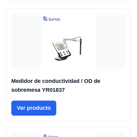
Medidor de conductividad / OD de
sobremesa YR01837
Ver producto