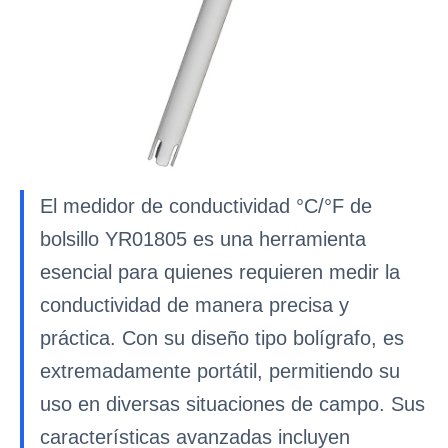
El medidor de conductividad °C/°F de
bolsillo YR01805 es una herramienta
esencial para quienes requieren medir la
conductividad de manera precisa y
práctica. Con su diseño tipo bolígrafo, es
extremadamente portátil, permitiendo su
uso en diversas situaciones de campo. Sus
características avanzadas incluyen