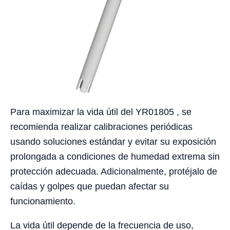
Para maximizar la vida útil del YR01805 , se
recomienda realizar calibraciones periódicas
usando soluciones estándar y evitar su exposición
prolongada a condiciones de humedad extrema sin
protección adecuada. Adicionalmente, protéjalo de
caídas y golpes que puedan afectar su
funcionamiento.
La vida útil depende de la frecuencia de uso,