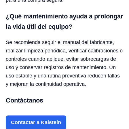
¿Qué mantenimiento ayuda a prolongar
la vida útil del equipo?
Se recomienda seguir el manual del fabricante,
realizar limpieza periódica, verificar calibraciones o
controles cuando aplique, evitar sobrecargas de
uso y conservar registros de mantenimiento. Un
uso estable y una rutina preventiva reducen fallas
y mejoran la continuidad operativa.
Contáctanos
Contactar a Kalstein