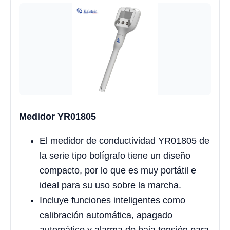
Medidor YR01805
El medidor de conductividad YR01805 de
la serie tipo bolígrafo tiene un diseño
compacto, por lo que es muy portátil e
ideal para su uso sobre la marcha.
Incluye funciones inteligentes como
calibración automática, apagado
automático y alarma de baja tensión para