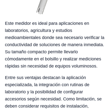
Este medidor es ideal para aplicaciones en
laboratorios, agricultura y estudios
medioambientales donde sea necesario verificar la
conductividad de soluciones de manera inmediata.
Su tamaño compacto permite llevarlo
cómodamente en el bolsillo y realizar mediciones
rápidas sin necesidad de equipos voluminosos.
Entre sus ventajas destacan la aplicación
especializada, la integración con rutinas de
laboratorio y la posibilidad de configurar
accesorios según necesidad. Como limitación, se
deben considerar requisitos de instalación,