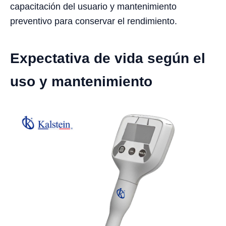
capacitación del usuario y mantenimiento
preventivo para conservar el rendimiento.
Expectativa de vida según el
uso y mantenimiento