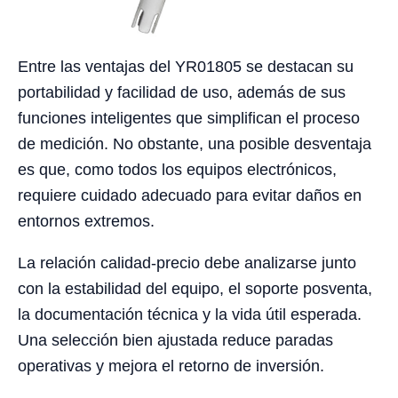
Entre las ventajas del YR01805 se destacan su
portabilidad y facilidad de uso, además de sus
funciones inteligentes que simplifican el proceso
de medición. No obstante, una posible desventaja
es que, como todos los equipos electrónicos,
requiere cuidado adecuado para evitar daños en
entornos extremos.
La relación calidad-precio debe analizarse junto
con la estabilidad del equipo, el soporte posventa,
la documentación técnica y la vida útil esperada.
Una selección bien ajustada reduce paradas
operativas y mejora el retorno de inversión.