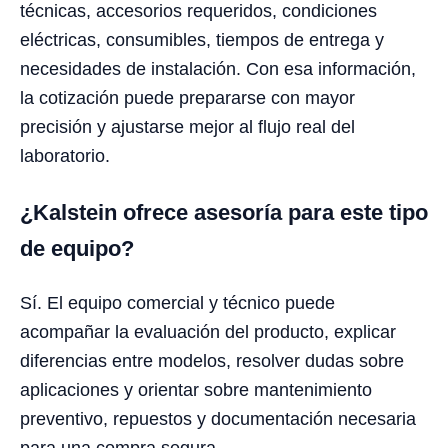
técnicas, accesorios requeridos, condiciones
eléctricas, consumibles, tiempos de entrega y
necesidades de instalación. Con esa información,
la cotización puede prepararse con mayor
precisión y ajustarse mejor al flujo real del
laboratorio.
¿Kalstein ofrece asesoría para este tipo
de equipo?
Sí. El equipo comercial y técnico puede
acompañar la evaluación del producto, explicar
diferencias entre modelos, resolver dudas sobre
aplicaciones y orientar sobre mantenimiento
preventivo, repuestos y documentación necesaria
para una compra segura.