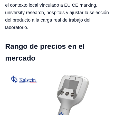
el contexto local vinculado a EU CE marking,
university research, hospitals y ajustar la selección
del producto a la carga real de trabajo del
laboratorio.
Rango de precios en el
mercado