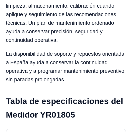
limpieza, almacenamiento, calibración cuando
aplique y seguimiento de las recomendaciones
técnicas. Un plan de mantenimiento ordenado
ayuda a conservar precisión, seguridad y
continuidad operativa.
La disponibilidad de soporte y repuestos orientada
a España ayuda a conservar la continuidad
operativa y a programar mantenimiento preventivo
sin paradas prolongadas.
Tabla de especificaciones del
Medidor YR01805