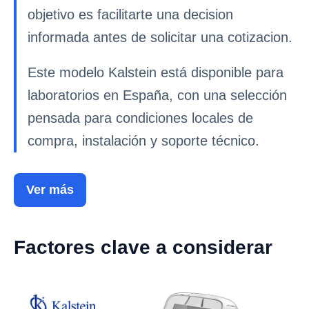
objetivo es facilitarte una decision
informada antes de solicitar una cotizacion.
Este modelo Kalstein está disponible para
laboratorios en España, con una selección
pensada para condiciones locales de
compra, instalación y soporte técnico.
Ver más
Factores clave a considerar