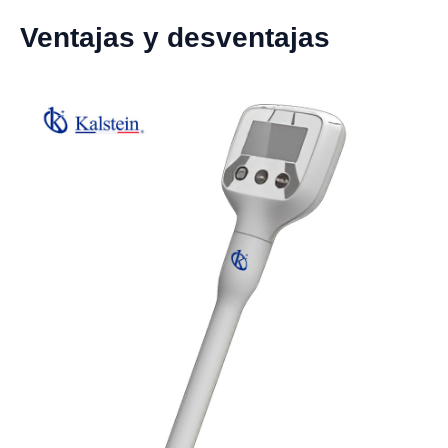
Ventajas y desventajas