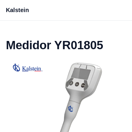
Kalstein
Medidor YR01805