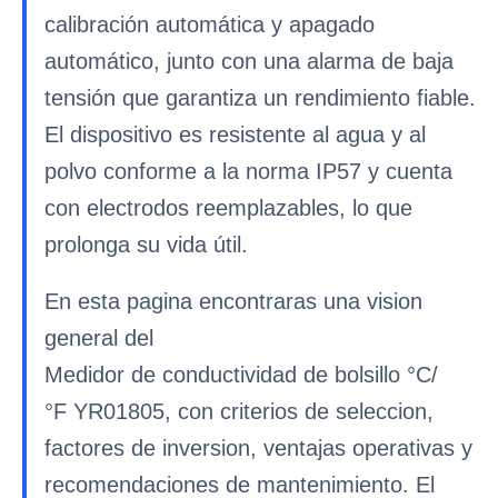
calibración automática y apagado
automático, junto con una alarma de baja
tensión que garantiza un rendimiento fiable.
El dispositivo es resistente al agua y al
polvo conforme a la norma IP57 y cuenta
con electrodos reemplazables, lo que
prolonga su vida útil.
En esta pagina encontraras una vision
general del
Medidor de conductividad de bolsillo °C/
°F YR01805, con criterios de seleccion,
factores de inversion, ventajas operativas y
recomendaciones de mantenimiento. El