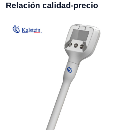
Relación calidad-precio