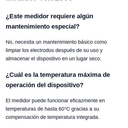
¿Este medidor requiere algún
mantenimiento especial?
No, necesita un mantenimiento básico como
limpiar los electrodos después de su uso y
almacenar el dispositivo en un lugar seco.
¿Cuál es la temperatura máxima de
operación del dispositivo?
El medidor puede funcionar eficazmente en
temperaturas de hasta 60°C gracias a su
compensación de temperatura integrada.