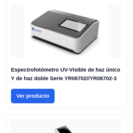
Espectrofotómetro UV-Visible de haz único
Y de haz doble Serie YR06702//YR06702-3
Ver producto