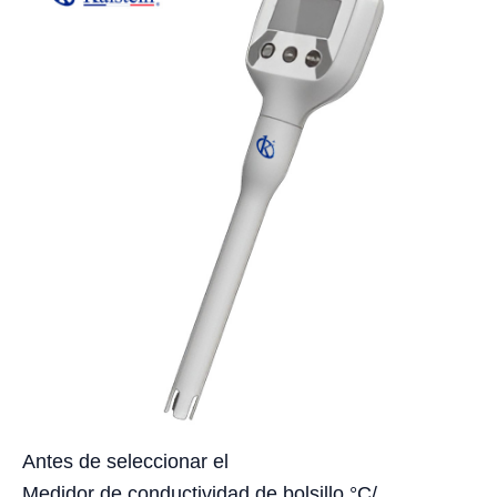
Antes de seleccionar el
Medidor de conductividad de bolsillo °C/