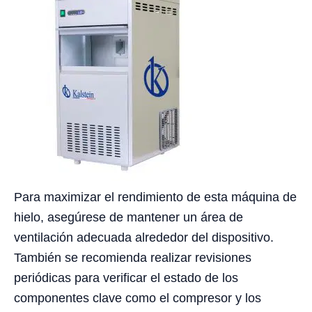
Para maximizar el rendimiento de esta máquina de
hielo, asegúrese de mantener un área de
ventilación adecuada alrededor del dispositivo.
También se recomienda realizar revisiones
periódicas para verificar el estado de los
componentes clave como el compresor y los