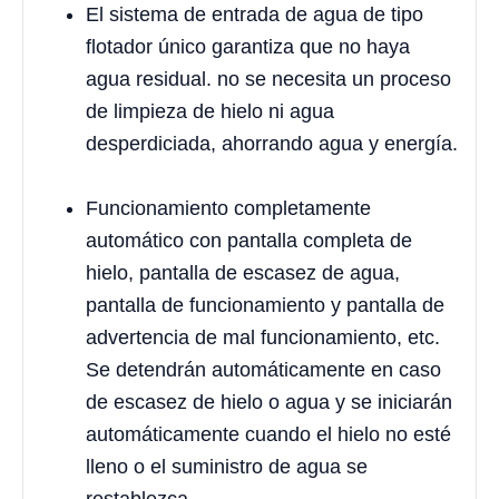
El sistema de entrada de agua de tipo
flotador único garantiza que no haya
agua residual. no se necesita un proceso
de limpieza de hielo ni agua
desperdiciada, ahorrando agua y energía.
Funcionamiento completamente
automático con pantalla completa de
hielo, pantalla de escasez de agua,
pantalla de funcionamiento y pantalla de
advertencia de mal funcionamiento, etc.
Se detendrán automáticamente en caso
de escasez de hielo o agua y se iniciarán
automáticamente cuando el hielo no esté
lleno o el suministro de agua se