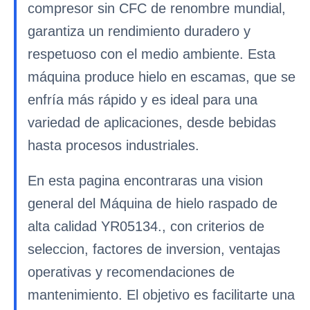
compresor sin CFC de renombre mundial,
garantiza un rendimiento duradero y
respetuoso con el medio ambiente. Esta
máquina produce hielo en escamas, que se
enfría más rápido y es ideal para una
variedad de aplicaciones, desde bebidas
hasta procesos industriales.
En esta pagina encontraras una vision
general del Máquina de hielo raspado de
alta calidad YR05134., con criterios de
seleccion, factores de inversion, ventajas
operativas y recomendaciones de
mantenimiento. El objetivo es facilitarte una