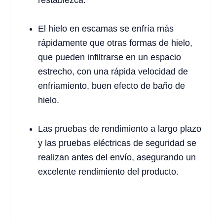
restablezca.
El hielo en escamas se enfría más
rápidamente que otras formas de hielo,
que pueden infiltrarse en un espacio
estrecho, con una rápida velocidad de
enfriamiento, buen efecto de baño de
hielo.
Las pruebas de rendimiento a largo plazo
y las pruebas eléctricas de seguridad se
realizan antes del envío, asegurando un
excelente rendimiento del producto.