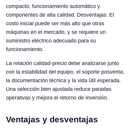
compacto, funcionamiento automático y
componentes de alta calidad. Desventajas: El
costo inicial puede ser más alto que otras
máquinas en el mercado, y se requiere un
suministro eléctrico adecuado para su
funcionamiento.
La relación calidad-precio debe analizarse junto
con la estabilidad del equipo, el soporte posventa,
la documentación técnica y la vida útil esperada.
Una selección bien ajustada reduce paradas
operativas y mejora el retorno de inversión.
Ventajas y desventajas