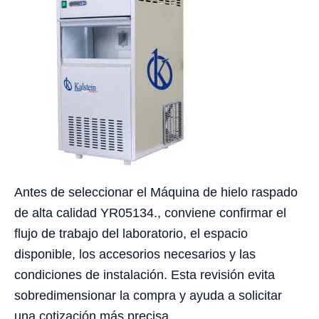
Antes de seleccionar el Máquina de hielo raspado
de alta calidad YR05134., conviene confirmar el
flujo de trabajo del laboratorio, el espacio
disponible, los accesorios necesarios y las
condiciones de instalación. Esta revisión evita
sobredimensionar la compra y ayuda a solicitar
una cotización más precisa.