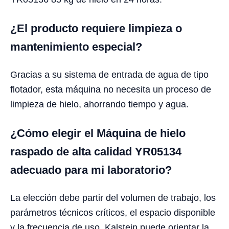
¿El producto requiere limpieza o
mantenimiento especial?
Gracias a su sistema de entrada de agua de tipo
flotador, esta máquina no necesita un proceso de
limpieza de hielo, ahorrando tiempo y agua.
¿Cómo elegir el Máquina de hielo
raspado de alta calidad YR05134
adecuado para mi laboratorio?
La elección debe partir del volumen de trabajo, los
parámetros técnicos críticos, el espacio disponible
y la frecuencia de uso. Kalstein puede orientar la