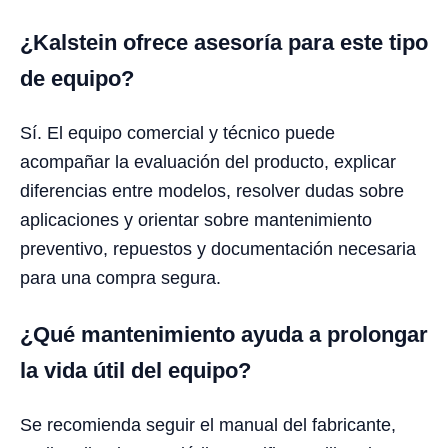
¿Kalstein ofrece asesoría para este tipo
de equipo?
Sí. El equipo comercial y técnico puede
acompañar la evaluación del producto, explicar
diferencias entre modelos, resolver dudas sobre
aplicaciones y orientar sobre mantenimiento
preventivo, repuestos y documentación necesaria
para una compra segura.
¿Qué mantenimiento ayuda a prolongar
la vida útil del equipo?
Se recomienda seguir el manual del fabricante,