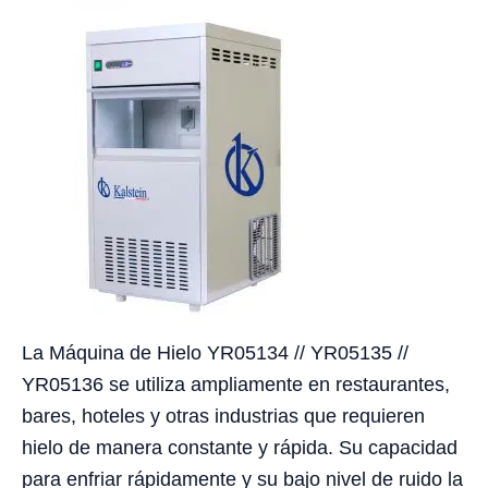
La Máquina de Hielo YR05134 // YR05135 //
YR05136 se utiliza ampliamente en restaurantes,
bares, hoteles y otras industrias que requieren
hielo de manera constante y rápida. Su capacidad
para enfriar rápidamente y su bajo nivel de ruido la