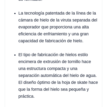
La tecnología patentada de la línea de la
cámara de hielo de la viruta separada del
evaporador que proporciona una alta
eficiencia de enfriamiento y una gran
capacidad de fabricación de hielo.
El tipo de fabricación de hielos estilo
encimera de extrusión de tornillo hace
una estructura compacta y una
separación automática del hielo de agua.
El diseño óptimo de la hoja de skate hace
que la forma del hielo sea pequeña y
práctica.