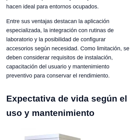
hacen ideal para entornos ocupados.
Entre sus ventajas destacan la aplicación
especializada, la integración con rutinas de
laboratorio y la posibilidad de configurar
accesorios según necesidad. Como limitación, se
deben considerar requisitos de instalación,
capacitación del usuario y mantenimiento
preventivo para conservar el rendimiento.
Expectativa de vida según el
uso y mantenimiento