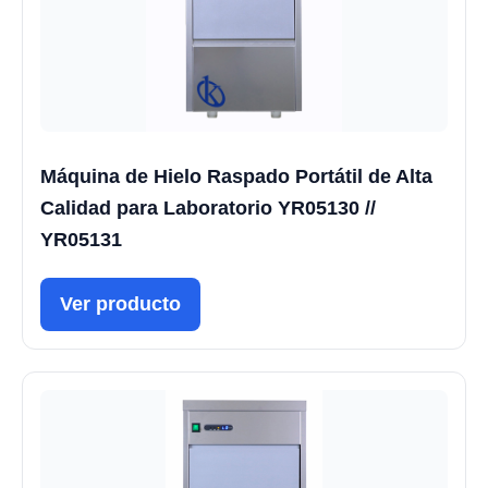
Máquina de Hielo Raspado Portátil de Alta
Calidad para Laboratorio YR05130 //
YR05131
Ver producto