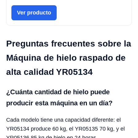
Ver producto
Preguntas frecuentes sobre la
Máquina de hielo raspado de
alta calidad YR05134
¿Cuánta cantidad de hielo puede
producir esta máquina en un día?
Cada modelo tiene una capacidad diferente: el
YR05134 produce 60 kg, el YR05135 70 kg, y el
YR05136 85 kg de hielo en 24 horas.