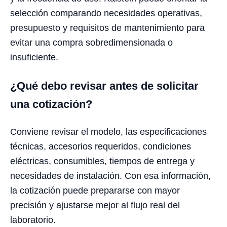
selección comparando necesidades operativas,
presupuesto y requisitos de mantenimiento para
evitar una compra sobredimensionada o
insuficiente.
¿Qué debo revisar antes de solicitar
una cotización?
Conviene revisar el modelo, las especificaciones
técnicas, accesorios requeridos, condiciones
eléctricas, consumibles, tiempos de entrega y
necesidades de instalación. Con esa información,
la cotización puede prepararse con mayor
precisión y ajustarse mejor al flujo real del
laboratorio.