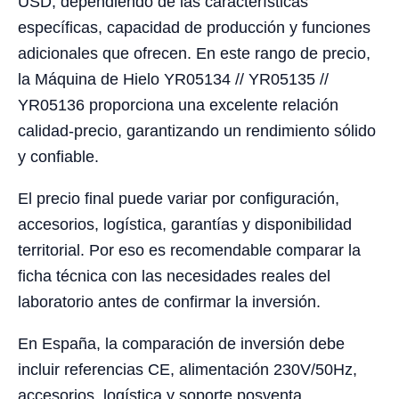
USD, dependiendo de las características
específicas, capacidad de producción y funciones
adicionales que ofrecen. En este rango de precio,
la Máquina de Hielo YR05134 // YR05135 //
YR05136 proporciona una excelente relación
calidad-precio, garantizando un rendimiento sólido
y confiable.
El precio final puede variar por configuración,
accesorios, logística, garantías y disponibilidad
territorial. Por eso es recomendable comparar la
ficha técnica con las necesidades reales del
laboratorio antes de confirmar la inversión.
En España, la comparación de inversión debe
incluir referencias CE, alimentación 230V/50Hz,
accesorios, logística y soporte posventa.