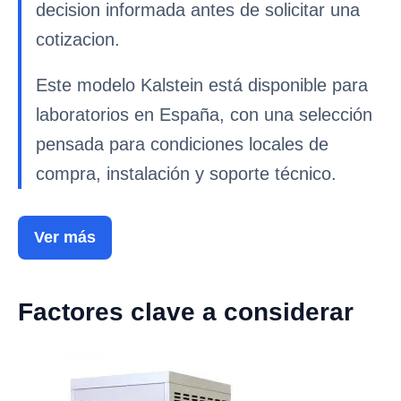
decision informada antes de solicitar una
cotizacion.
Este modelo Kalstein está disponible para
laboratorios en España, con una selección
pensada para condiciones locales de
compra, instalación y soporte técnico.
Ver más
Factores clave a considerar