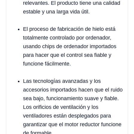
relevantes. El producto tiene una calidad
estable y una larga vida útil.
El proceso de fabricación de hielo está
totalmente controlado por ordenador,
usando chips de ordenador importados
para hacer que el control sea fiable y
funcione fácilmente.
Las tecnologías avanzadas y los
accesorios importados hacen que el ruido
sea bajo, funcionamiento suave y fiable.
Los orificios de ventilación y los
ventiladores están desplegados para
garantizar que el motor reductor funcione
de formable.