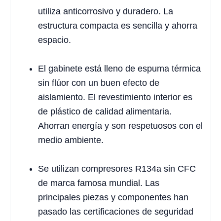
utiliza anticorrosivo y duradero. La
estructura compacta es sencilla y ahorra
espacio.
El gabinete está lleno de espuma térmica
sin flúor con un buen efecto de
aislamiento. El revestimiento interior es
de plástico de calidad alimentaria.
Ahorran energía y son respetuosos con el
medio ambiente.
Se utilizan compresores R134a sin CFC
de marca famosa mundial. Las
principales piezas y componentes han
pasado las certificaciones de seguridad