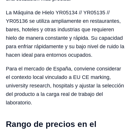
La Máquina de Hielo YR05134 // YR05135 //
YR05136 se utiliza ampliamente en restaurantes,
bares, hoteles y otras industrias que requieren
hielo de manera constante y rápida. Su capacidad
para enfriar rápidamente y su bajo nivel de ruido la
hacen ideal para entornos ocupados.
Para el mercado de España, conviene considerar
el contexto local vinculado a EU CE marking,
university research, hospitals y ajustar la selección
del producto a la carga real de trabajo del
laboratorio.
Rango de precios en el