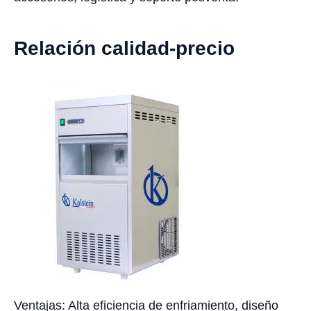
Relación calidad-precio
Ventajas: Alta eficiencia de enfriamiento, diseño