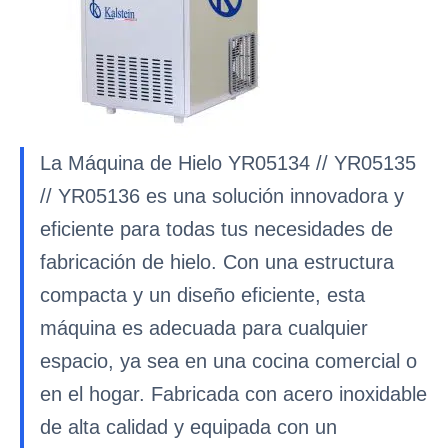
La Máquina de Hielo YR05134 // YR05135
// YR05136 es una solución innovadora y
eficiente para todas tus necesidades de
fabricación de hielo. Con una estructura
compacta y un diseño eficiente, esta
máquina es adecuada para cualquier
espacio, ya sea en una cocina comercial o
en el hogar. Fabricada con acero inoxidable
de alta calidad y equipada con un