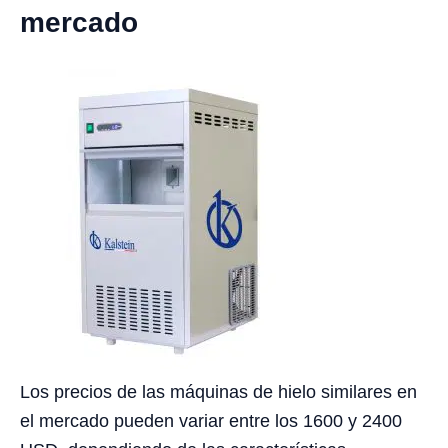
mercado
Los precios de las máquinas de hielo similares en
el mercado pueden variar entre los 1600 y 2400