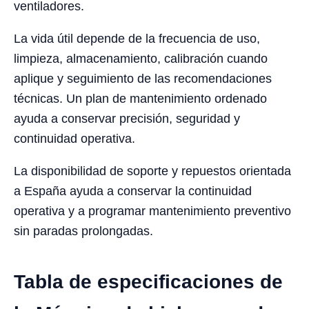
ventiladores.
La vida útil depende de la frecuencia de uso,
limpieza, almacenamiento, calibración cuando
aplique y seguimiento de las recomendaciones
técnicas. Un plan de mantenimiento ordenado
ayuda a conservar precisión, seguridad y
continuidad operativa.
La disponibilidad de soporte y repuestos orientada
a España ayuda a conservar la continuidad
operativa y a programar mantenimiento preventivo
sin paradas prolongadas.
Tabla de especificaciones de