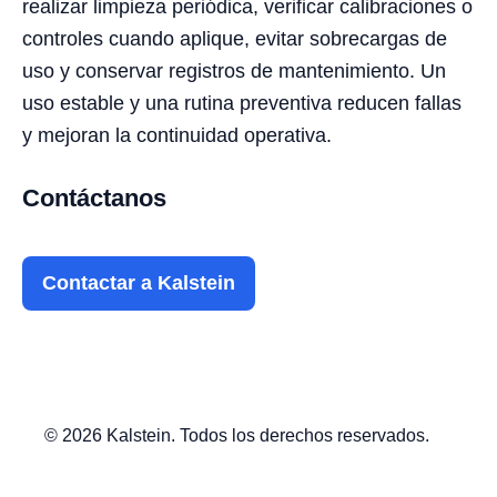
realizar limpieza periódica, verificar calibraciones o
controles cuando aplique, evitar sobrecargas de
uso y conservar registros de mantenimiento. Un
uso estable y una rutina preventiva reducen fallas
y mejoran la continuidad operativa.
Contáctanos
Contactar a Kalstein
© 2026 Kalstein. Todos los derechos reservados.