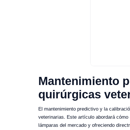
Mantenimiento pr
quirúrgicas vete
El mantenimiento predictivo y la calibraci
veterinarias. Este artículo abordará cómo
lámparas del mercado y ofreciendo directr