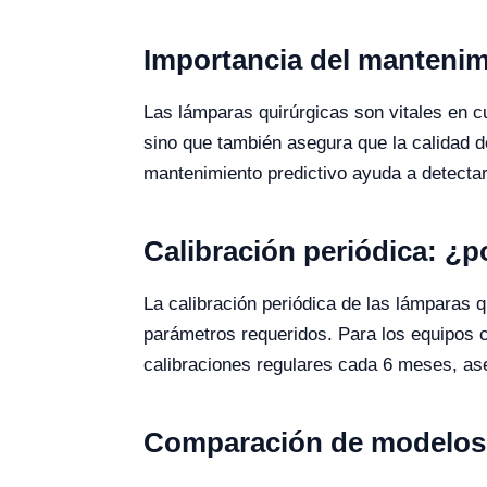
Importancia del mantenimi
Las lámparas quirúrgicas son vitales en c
sino que también asegura que la calidad d
mantenimiento predictivo ayuda a detectar
Calibración periódica: ¿p
La calibración periódica de las lámparas q
parámetros requeridos. Para los equipos
calibraciones regulares cada 6 meses, as
Comparación de modelos 