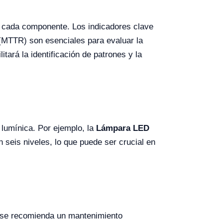
e cada componente. Los indicadores clave
 (MTTR) son esenciales para evaluar la
tará la identificación de patrones y la
d lumínica. Por ejemplo, la
Lámpara LED
 seis niveles, lo que puede ser crucial en
, se recomienda un mantenimiento