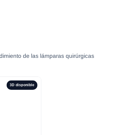
dimiento de las lámparas quirúrgicas
3D disponible