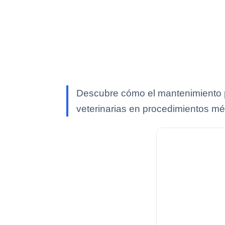
Descubre cómo el mantenimiento pr
veterinarias en procedimientos m