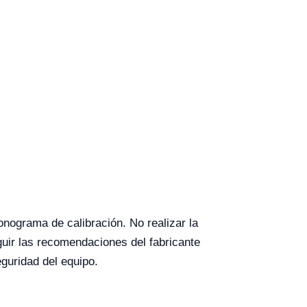
nograma de calibración. No realizar la
guir las recomendaciones del fabricante
eguridad del equipo.