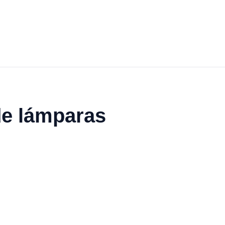
de lámparas