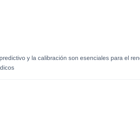
edictivo y la calibración son esenciales para el ren
édicos