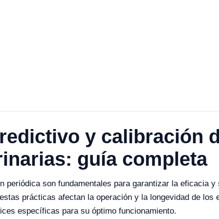
edictivo y calibración 
rinarias: guía completa
ón periódica son fundamentales para garantizar la eficacia y
 estas prácticas afectan la operación y la longevidad de los
ices específicas para su óptimo funcionamiento.