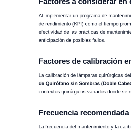
Factores a considerar en 
Al implementar un programa de mantenimie
de rendimiento (KPI) como el tiempo prom
efectividad de las prácticas de mantenimien
anticipación de posibles fallos.
Factores de calibración e
La calibración de lámparas quirúrgicas deb
de Quirófano sin Sombras (Doble Cabe
contextos quirúrgicos variados donde se re
Frecuencia recomendada p
La frecuencia del mantenimiento y la cal