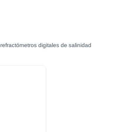
efractómetros digitales de salinidad