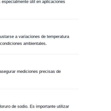
especialmente útil en aplicaciones
ustarse a variaciones de temperatura
 condiciones ambientales.
 asegurar mediciones precisas de
ruro de sodio. Es importante utilizar