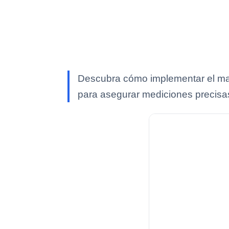
Descubra cómo implementar el mant
para asegurar mediciones precisas