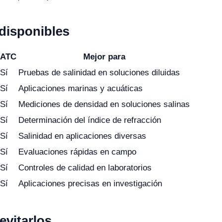
disponibles
ATC
Mejor para
Sí
Pruebas de salinidad en soluciones diluidas
Sí
Aplicaciones marinas y acuáticas
Sí
Mediciones de densidad en soluciones salinas
Sí
Determinación del índice de refracción
Sí
Salinidad en aplicaciones diversas
Sí
Evaluaciones rápidas en campo
Sí
Controles de calidad en laboratorios
Sí
Aplicaciones precisas en investigación
vitarlos