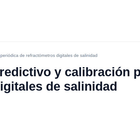
periódica de refractómetros digitales de salinidad
edictivo y calibración 
igitales de salinidad