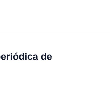
periódica de