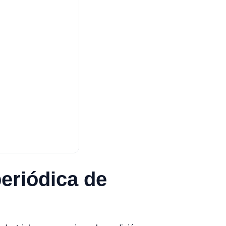
periódica de