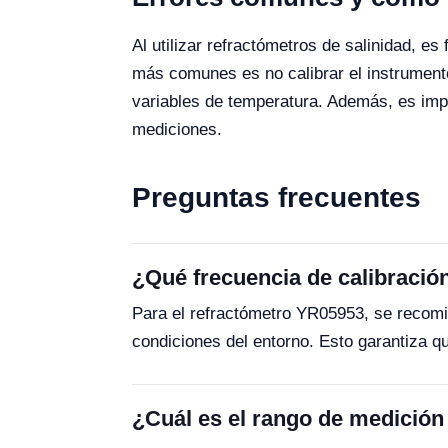
Al utilizar refractómetros de salinidad, e
más comunes es no calibrar el instrument
variables de temperatura. Además, es imp
mediciones.
Preguntas frecuentes
¿Qué frecuencia de calibració
Para el refractómetro YR05953, se recomi
condiciones del entorno. Esto garantiza q
¿Cuál es el rango de medición