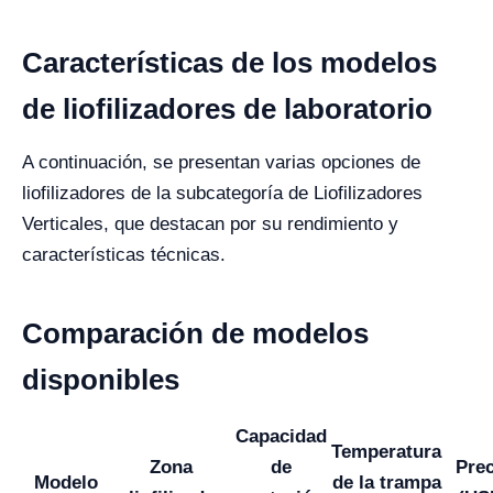
Características de los modelos
de liofilizadores de laboratorio
A continuación, se presentan varias opciones de
liofilizadores de la subcategoría de Liofilizadores
Verticales, que destacan por su rendimiento y
características técnicas.
Comparación de modelos
disponibles
Capacidad
Temperatura
Zona
de
Prec
Modelo
de la trampa