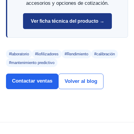
accesorios y opciones de cotización.
Ver ficha técnica del producto →
#laboratorio
#liofilizadores
#Rendimiento
#calibración
#mantenimiento predictivo
Contactar ventas
Volver al blog