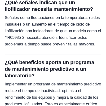
¿Qué señales indican que un
liofilizador necesita mantenimiento?
Señales como fluctuaciones en la temperatura, ruidos
inusuales o un aumento en el tiempo de ciclo de
liofilización son indicadores de que un modelo como el
YR05985-2 necesita atención. Identificar estos
problemas a tiempo puede prevenir fallas mayores.
¿Qué beneficios aporta un programa
de mantenimiento predictivo a un
laboratorio?
Implementar un programa de mantenimiento predictivo
reduce el tiempo de inactividad, optimiza el
rendimiento de los equipos y mejora la calidad de los
productos liofilizados. Esto es especialmente crítico