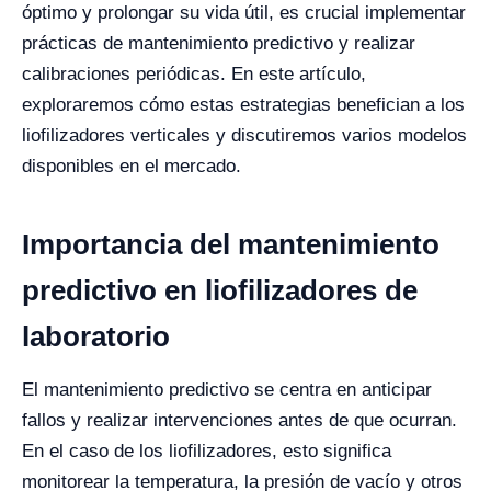
óptimo y prolongar su vida útil, es crucial implementar
prácticas de mantenimiento predictivo y realizar
calibraciones periódicas. En este artículo,
exploraremos cómo estas estrategias benefician a los
liofilizadores verticales y discutiremos varios modelos
disponibles en el mercado.
Importancia del mantenimiento
predictivo en liofilizadores de
laboratorio
El mantenimiento predictivo se centra en anticipar
fallos y realizar intervenciones antes de que ocurran.
En el caso de los liofilizadores, esto significa
monitorear la temperatura, la presión de vacío y otros