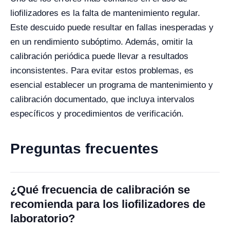
liofilizadores es la falta de mantenimiento regular.
Este descuido puede resultar en fallas inesperadas y
en un rendimiento subóptimo. Además, omitir la
calibración periódica puede llevar a resultados
inconsistentes. Para evitar estos problemas, es
esencial establecer un programa de mantenimiento y
calibración documentado, que incluya intervalos
específicos y procedimientos de verificación.
Preguntas frecuentes
¿Qué frecuencia de calibración se
recomienda para los liofilizadores de
laboratorio?