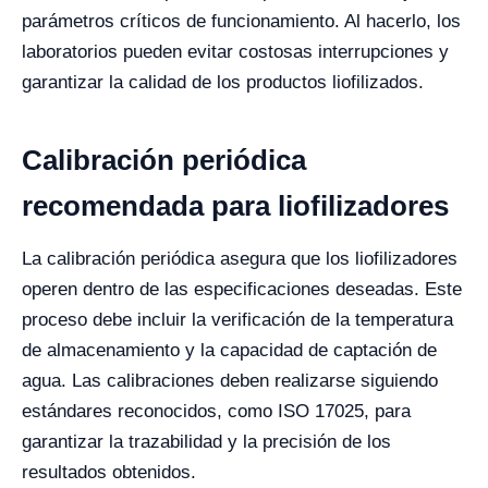
parámetros críticos de funcionamiento. Al hacerlo, los
laboratorios pueden evitar costosas interrupciones y
garantizar la calidad de los productos liofilizados.
Calibración periódica
recomendada para liofilizadores
La calibración periódica asegura que los liofilizadores
operen dentro de las especificaciones deseadas. Este
proceso debe incluir la verificación de la temperatura
de almacenamiento y la capacidad de captación de
agua. Las calibraciones deben realizarse siguiendo
estándares reconocidos, como ISO 17025, para
garantizar la trazabilidad y la precisión de los
resultados obtenidos.