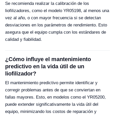
Se recomienda realizar la calibración de los
liofilizadores, como el modelo YR05198, al menos una
vez al año, o con mayor frecuencia si se detectan
desviaciones en los parámetros de rendimiento. Esto
asegura que el equipo cumpla con los estándares de
calidad y fiabilidad.
¿Cómo influye el mantenimiento
predictivo en la vida útil de un
liofilizador?
El mantenimiento predictivo permite identificar y
corregir problemas antes de que se conviertan en
fallas mayores. Esto, en modelos como el YR05200,
puede extender significativamente la vida útil del
equipo, minimizando los costos de reparación y