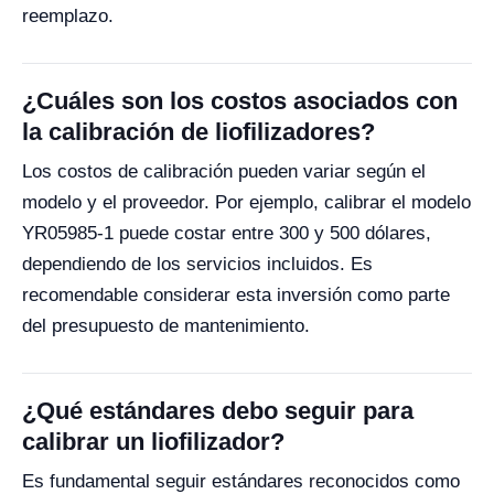
reemplazo.
¿Cuáles son los costos asociados con
la calibración de liofilizadores?
Los costos de calibración pueden variar según el
modelo y el proveedor. Por ejemplo, calibrar el modelo
YR05985-1 puede costar entre 300 y 500 dólares,
dependiendo de los servicios incluidos. Es
recomendable considerar esta inversión como parte
del presupuesto de mantenimiento.
¿Qué estándares debo seguir para
calibrar un liofilizador?
Es fundamental seguir estándares reconocidos como