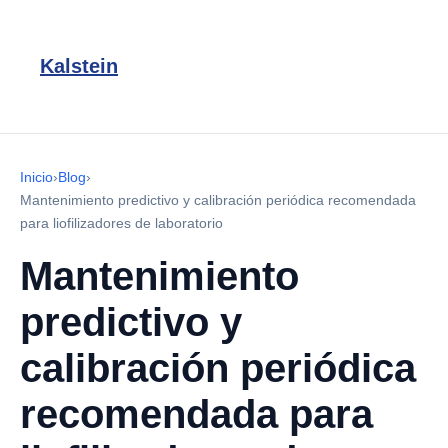
Kalstein
Inicio
›
Blog
›
Mantenimiento predictivo y calibración periódica recomendada
para liofilizadores de laboratorio
Mantenimiento
predictivo y
calibración periódica
recomendada para