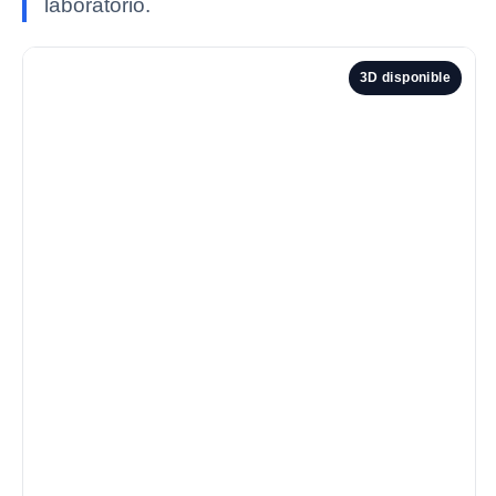
laboratorio.
3D disponible