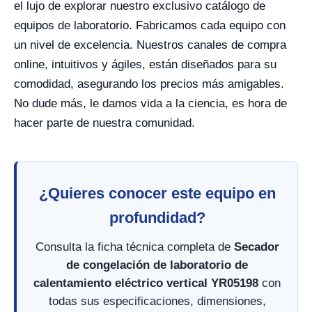
el lujo de explorar nuestro exclusivo catálogo de
equipos de laboratorio. Fabricamos cada equipo con
un nivel de excelencia. Nuestros canales de compra
online, intuitivos y ágiles, están diseñados para su
comodidad, asegurando los precios más amigables.
No dude más, le damos vida a la ciencia, es hora de
hacer parte de nuestra comunidad.
¿Quieres conocer este equipo en
profundidad?
Consulta la ficha técnica completa de
Secador
de congelación de laboratorio de
calentamiento eléctrico vertical YR05198
con
todas sus especificaciones, dimensiones,