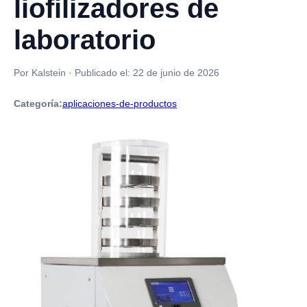
liofilizadores de
laboratorio
Por Kalstein
·
Publicado el:
22 de junio de 2026
Categoría:
aplicaciones-de-productos