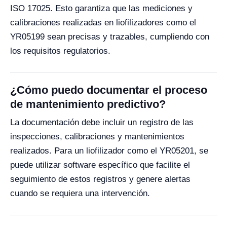
ISO 17025. Esto garantiza que las mediciones y
calibraciones realizadas en liofilizadores como el
YR05199 sean precisas y trazables, cumpliendo con
los requisitos regulatorios.
¿Cómo puedo documentar el proceso
de mantenimiento predictivo?
La documentación debe incluir un registro de las
inspecciones, calibraciones y mantenimientos
realizados. Para un liofilizador como el YR05201, se
puede utilizar software específico que facilite el
seguimiento de estos registros y genere alertas
cuando se requiera una intervención.