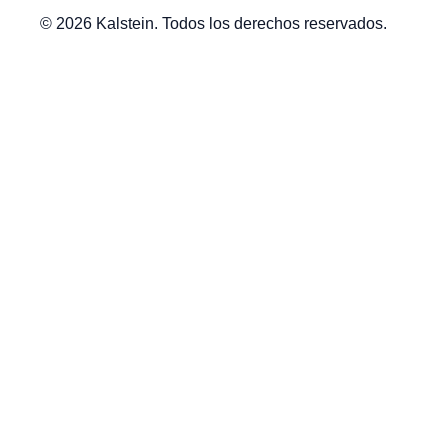
© 2026 Kalstein. Todos los derechos reservados.