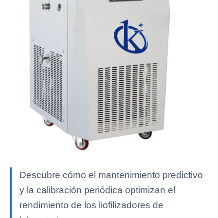
Descubre cómo el mantenimiento predictivo
y la calibración periódica optimizan el
rendimiento de los liofilizadores de