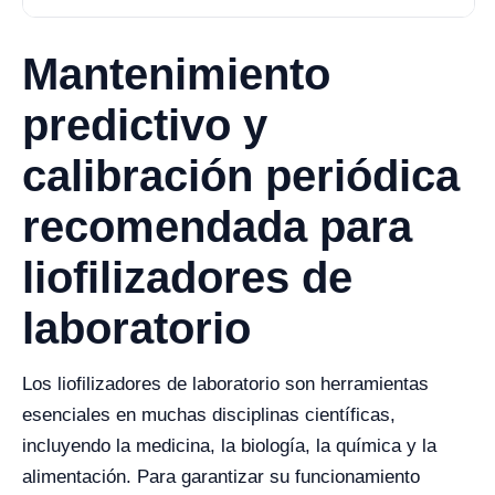
Mantenimiento
predictivo y
calibración periódica
recomendada para
liofilizadores de
laboratorio
Los liofilizadores de laboratorio son herramientas
esenciales en muchas disciplinas científicas,
incluyendo la medicina, la biología, la química y la
alimentación. Para garantizar su funcionamiento