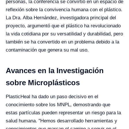
personas, la conferencia se convirtió en un espacio de
reflexión sobre la convivencia humana con el plástico.
La Dra. Alba Hernández, investigadora principal del
proyecto, argumentó que el plástico ha revolucionado
la vida cotidiana por su versatilidad y durabilidad, pero
también se ha convertido en un problema debido a la
contaminación que genera su mal uso.
Avances en la Investigación
sobre Microplásticos
PlasticHeal ha dado un paso decisivo en el
conocimiento sobre los MNPL, demostrando que
estas partículas pueden representar un riesgo para la
salud humana. "Hemos desarrollado herramientas y
conocimientos que marcan el camino a seguir en el