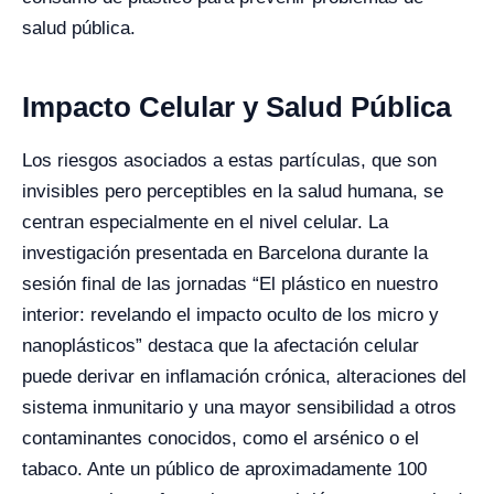
salud pública.
Impacto Celular y Salud Pública
Los riesgos asociados a estas partículas, que son
invisibles pero perceptibles en la salud humana, se
centran especialmente en el nivel celular. La
investigación presentada en Barcelona durante la
sesión final de las jornadas “El plástico en nuestro
interior: revelando el impacto oculto de los micro y
nanoplásticos” destaca que la afectación celular
puede derivar en inflamación crónica, alteraciones del
sistema inmunitario y una mayor sensibilidad a otros
contaminantes conocidos, como el arsénico o el
tabaco. Ante un público de aproximadamente 100