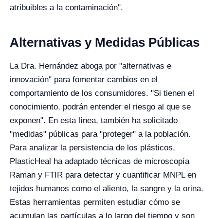
atribuibles a la contaminación".
Alternativas y Medidas Públicas
La Dra. Hernández aboga por "alternativas e
innovación" para fomentar cambios en el
comportamiento de los consumidores. "Si tienen el
conocimiento, podrán entender el riesgo al que se
exponen". En esta línea, también ha solicitado
"medidas" públicas para "proteger" a la población.
Para analizar la persistencia de los plásticos,
PlasticHeal ha adaptado técnicas de microscopía
Raman y FTIR para detectar y cuantificar MNPL en
tejidos humanos como el aliento, la sangre y la orina.
Estas herramientas permiten estudiar cómo se
acumulan las partículas a lo largo del tiempo y son