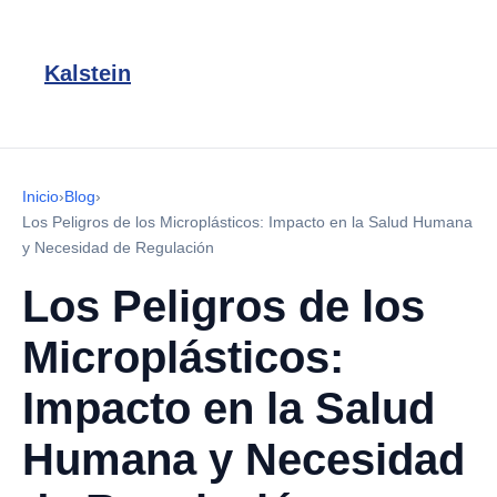
Kalstein
Inicio
›
Blog
›
Los Peligros de los Microplásticos: Impacto en la Salud Humana
y Necesidad de Regulación
Los Peligros de los
Microplásticos:
Impacto en la Salud
Humana y Necesidad