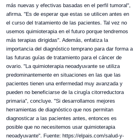
más nuevas y efectivas basadas en el perfil tumoral",
afirma. "Es de esperar que estas se utilicen antes en
el curso del tratamiento de las pacientes. Tal vez no
usemos quimioterapia en el futuro porque tendremos
más terapias dirigidas". Además, enfatiza la
importancia del diagnóstico temprano para dar forma a
las futuras guías de tratamiento para el cáncer de
ovario. "La quimioterapia neoadyuvante se utiliza
predominantemente en situaciones en las que las
pacientes tienen una enfermedad muy avanzada y
pueden no beneficiarse de la cirugía citorreductora
primaria", concluye. "Si desarrollamos mejores
herramientas de diagnóstico que nos permitan
diagnosticar a las pacientes antes, entonces es
posible que no necesitemos usar quimioterapia
neoadyuvante". Fuente: https://elpais.com/salud-y-