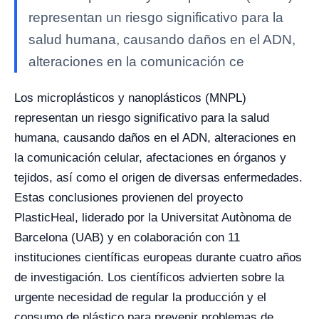
representan un riesgo significativo para la
salud humana, causando daños en el ADN,
alteraciones en la comunicación ce
Los microplásticos y nanoplásticos (MNPL)
representan un riesgo significativo para la salud
humana, causando daños en el ADN, alteraciones en
la comunicación celular, afectaciones en órganos y
tejidos, así como el origen de diversas enfermedades.
Estas conclusiones provienen del proyecto
PlasticHeal, liderado por la Universitat Autònoma de
Barcelona (UAB) y en colaboración con 11
instituciones científicas europeas durante cuatro años
de investigación. Los científicos advierten sobre la
urgente necesidad de regular la producción y el
consumo de plástico para prevenir problemas de