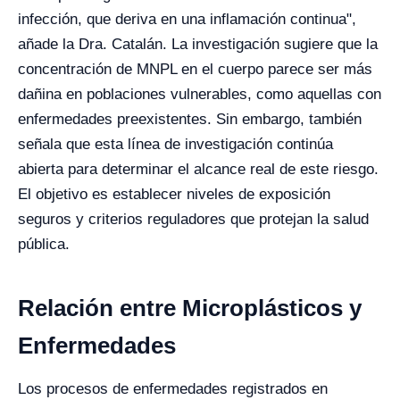
infección, que deriva en una inflamación continua",
añade la Dra. Catalán. La investigación sugiere que la
concentración de MNPL en el cuerpo parece ser más
dañina en poblaciones vulnerables, como aquellas con
enfermedades preexistentes. Sin embargo, también
señala que esta línea de investigación continúa
abierta para determinar el alcance real de este riesgo.
El objetivo es establecer niveles de exposición
seguros y criterios reguladores que protejan la salud
pública.
Relación entre Microplásticos y
Enfermedades
Los procesos de enfermedades registrados en