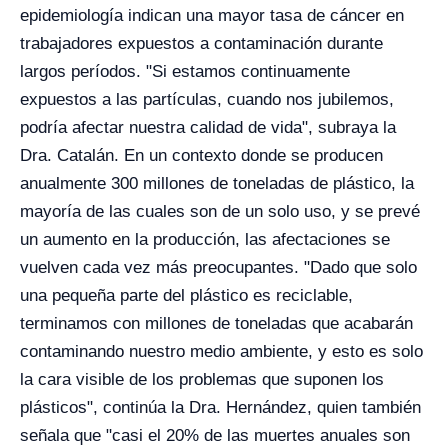
epidemiología indican una mayor tasa de cáncer en
trabajadores expuestos a contaminación durante
largos períodos. "Si estamos continuamente
expuestos a las partículas, cuando nos jubilemos,
podría afectar nuestra calidad de vida", subraya la
Dra. Catalán. En un contexto donde se producen
anualmente 300 millones de toneladas de plástico, la
mayoría de las cuales son de un solo uso, y se prevé
un aumento en la producción, las afectaciones se
vuelven cada vez más preocupantes. "Dado que solo
una pequeña parte del plástico es reciclable,
terminamos con millones de toneladas que acabarán
contaminando nuestro medio ambiente, y esto es solo
la cara visible de los problemas que suponen los
plásticos", continúa la Dra. Hernández, quien también
señala que "casi el 20% de las muertes anuales son