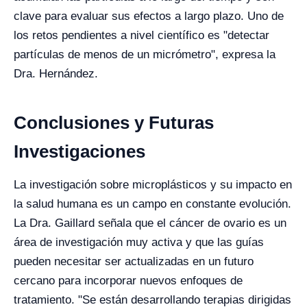
clave para evaluar sus efectos a largo plazo. Uno de
los retos pendientes a nivel científico es "detectar
partículas de menos de un micrómetro", expresa la
Dra. Hernández.
Conclusiones y Futuras
Investigaciones
La investigación sobre microplásticos y su impacto en
la salud humana es un campo en constante evolución.
La Dra. Gaillard señala que el cáncer de ovario es un
área de investigación muy activa y que las guías
pueden necesitar ser actualizadas en un futuro
cercano para incorporar nuevos enfoques de
tratamiento. "Se están desarrollando terapias dirigidas