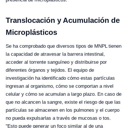
Translocación y Acumulación de
Microplásticos
Se ha comprobado que diversos tipos de MNPL tienen
la capacidad de atravesar la barrera intestinal,
acceder al torrente sanguíneo y distribuirse por
diferentes órganos y tejidos. El equipo de
investigación ha identificado cómo estas partículas
ingresan al organismo, cómo se comportan a nivel
celular y cómo se acumulan a largo plazo. En caso de
que no alcancen la sangre, existe el riesgo de que las
partículas se almacenen en los pulmones y el cuerpo
no pueda expulsarlas a través de mucosas o tos.
"Esto puede generar un foco similar al de una