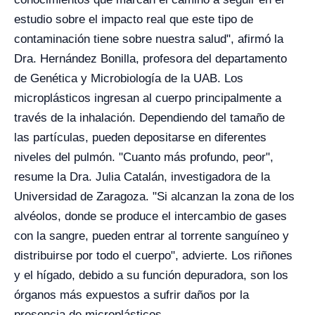
estudio sobre el impacto real que este tipo de
contaminación tiene sobre nuestra salud", afirmó la
Dra. Hernández Bonilla, profesora del departamento
de Genética y Microbiología de la UAB. Los
microplásticos ingresan al cuerpo principalmente a
través de la inhalación. Dependiendo del tamaño de
las partículas, pueden depositarse en diferentes
niveles del pulmón. "Cuanto más profundo, peor",
resume la Dra. Julia Catalán, investigadora de la
Universidad de Zaragoza. "Si alcanzan la zona de los
alvéolos, donde se produce el intercambio de gases
con la sangre, pueden entrar al torrente sanguíneo y
distribuirse por todo el cuerpo", advierte. Los riñones
y el hígado, debido a su función depuradora, son los
órganos más expuestos a sufrir daños por la
presencia de microplásticos.