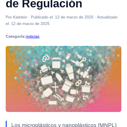
de Regulación
Por Kalstein
·
Publicado el:
12 de marzo de 2025
·
Actualizado
el:
12 de marzo de 2025
Categoría:
noticias
Los microplásticos y nanoplásticos (MNPL)