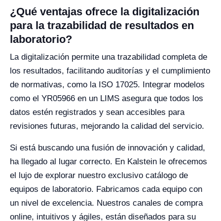
¿Qué ventajas ofrece la digitalización
para la trazabilidad de resultados en
laboratorio?
La digitalización permite una trazabilidad completa de
los resultados, facilitando auditorías y el cumplimiento
de normativas, como la ISO 17025. Integrar modelos
como el YR05966 en un LIMS asegura que todos los
datos estén registrados y sean accesibles para
revisiones futuras, mejorando la calidad del servicio.
Si está buscando una fusión de innovación y calidad,
ha llegado al lugar correcto. En Kalstein le ofrecemos
el lujo de explorar nuestro exclusivo catálogo de
equipos de laboratorio. Fabricamos cada equipo con
un nivel de excelencia. Nuestros canales de compra
online, intuitivos y ágiles, están diseñados para su