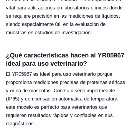
vital para aplicaciones en laboratorios clínicos donde
se requiere precisión en las mediciones de líquidos,
siendo especialmente útil en la evaluación de
muestras en estudios de investigación.
¿Qué características hacen al YR05967
ideal para uso veterinario?
El YR05967 es ideal para uso veterinario porque
proporciona mediciones precisas de proteínas séricas
y orina de mascotas. Con su diseño impermeable
(IP65) y compensación automática de temperatura,
este modelo es perfecto para veterinarios que
requieren resultados rápidos y confiables en sus
diagnósticos.