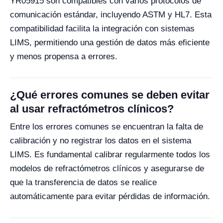
YR05915 son compatibles con varios protocolos de
comunicación estándar, incluyendo ASTM y HL7. Esta
compatibilidad facilita la integración con sistemas
LIMS, permitiendo una gestión de datos más eficiente
y menos propensa a errores.
¿Qué errores comunes se deben evitar
al usar refractómetros clínicos?
Entre los errores comunes se encuentran la falta de
calibración y no registrar los datos en el sistema
LIMS. Es fundamental calibrar regularmente todos los
modelos de refractómetros clínicos y asegurarse de
que la transferencia de datos se realice
automáticamente para evitar pérdidas de información.