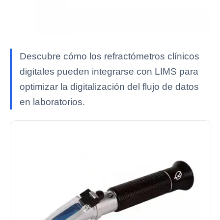
Descubre cómo los refractómetros clínicos
digitales pueden integrarse con LIMS para
optimizar la digitalización del flujo de datos
en laboratorios.