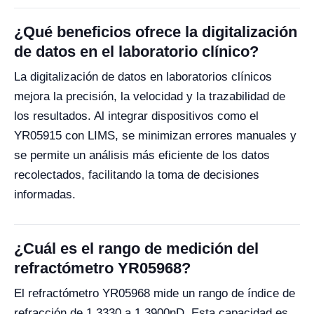
¿Qué beneficios ofrece la digitalización
de datos en el laboratorio clínico?
La digitalización de datos en laboratorios clínicos
mejora la precisión, la velocidad y la trazabilidad de
los resultados. Al integrar dispositivos como el
YR05915 con LIMS, se minimizan errores manuales y
se permite un análisis más eficiente de los datos
recolectados, facilitando la toma de decisiones
informadas.
¿Cuál es el rango de medición del
refractómetro YR05968?
El refractómetro YR05968 mide un rango de índice de
refracción de 1.3330 a 1.3900nD. Esta capacidad es