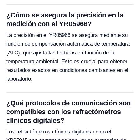
¿Cómo se asegura la precisión en la
medición con el YR05966?
La precisión en el YR05966 se asegura mediante su
función de compensación automática de temperatura
(ATC), que ajusta las lecturas en función de la
temperatura ambiental. Esto es crucial para obtener
resultados exactos en condiciones cambiantes en el
laboratorio.
¿Qué protocolos de comunicación son
compatibles con los refractómetros
clínicos digitales?
Los refractómetros clínicos digitales como el