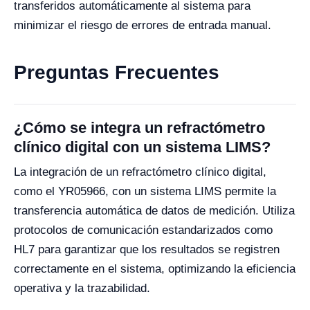
transferidos automáticamente al sistema para
minimizar el riesgo de errores de entrada manual.
Preguntas Frecuentes
¿Cómo se integra un refractómetro
clínico digital con un sistema LIMS?
La integración de un refractómetro clínico digital,
como el YR05966, con un sistema LIMS permite la
transferencia automática de datos de medición. Utiliza
protocolos de comunicación estandarizados como
HL7 para garantizar que los resultados se registren
correctamente en el sistema, optimizando la eficiencia
operativa y la trazabilidad.