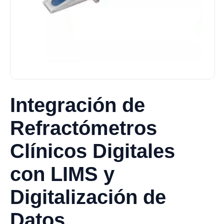
Integración de
Refractómetros
Clínicos Digitales
con LIMS y
Digitalización de
Datos