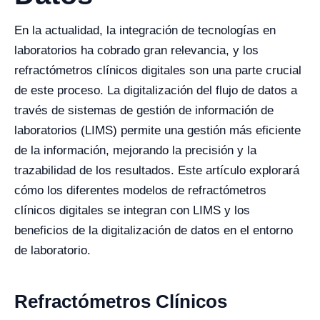
En la actualidad, la integración de tecnologías en
laboratorios ha cobrado gran relevancia, y los
refractómetros clínicos digitales son una parte crucial
de este proceso. La digitalización del flujo de datos a
través de sistemas de gestión de información de
laboratorios (LIMS) permite una gestión más eficiente
de la información, mejorando la precisión y la
trazabilidad de los resultados. Este artículo explorará
cómo los diferentes modelos de refractómetros
clínicos digitales se integran con LIMS y los
beneficios de la digitalización de datos en el entorno
de laboratorio.
Refractómetros Clínicos