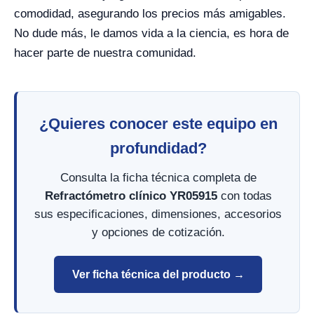
comodidad, asegurando los precios más amigables.
No dude más, le damos vida a la ciencia, es hora de
hacer parte de nuestra comunidad.
¿Quieres conocer este equipo en
profundidad?
Consulta la ficha técnica completa de
Refractómetro clínico YR05915
con todas
sus especificaciones, dimensiones, accesorios
y opciones de cotización.
Ver ficha técnica del producto →