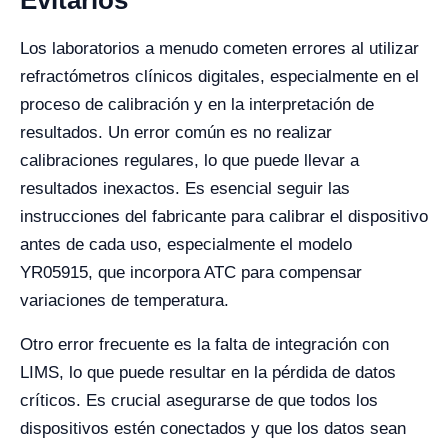
Evitarlos
Los laboratorios a menudo cometen errores al utilizar
refractómetros clínicos digitales, especialmente en el
proceso de calibración y en la interpretación de
resultados. Un error común es no realizar
calibraciones regulares, lo que puede llevar a
resultados inexactos. Es esencial seguir las
instrucciones del fabricante para calibrar el dispositivo
antes de cada uso, especialmente el modelo
YR05915, que incorpora ATC para compensar
variaciones de temperatura.
Otro error frecuente es la falta de integración con
LIMS, lo que puede resultar en la pérdida de datos
críticos. Es crucial asegurarse de que todos los
dispositivos estén conectados y que los datos sean