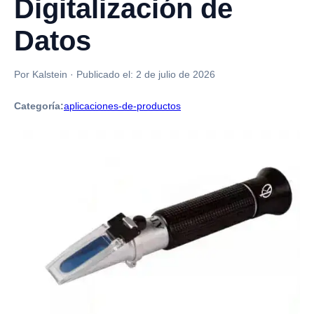
Digitalización de
Datos
Por Kalstein
·
Publicado el:
2 de julio de 2026
Categoría:
aplicaciones-de-productos