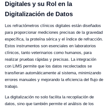
Digitales y su Rol en la
Digitalización de Datos
Los refractómetros clínicos digitales están diseñados
para proporcionar mediciones precisas de la gravedad
específica, la proteína sérica y el índice de refracción.
Estos instrumentos son esenciales en laboratorios
clínicos, tanto veterinarios como humanos, para
realizar pruebas rápidas y precisas. La integración
con LIMS permite que los datos recolectados se
transfieran automáticamente al sistema, minimizando
errores manuales y mejorando la eficiencia del flujo de
trabajo.
La digitalización no solo facilita la recopilación de
datos, sino que también permite el análisis de los