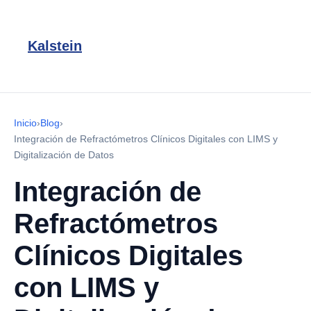
Kalstein
Inicio
›
Blog
›
Integración de Refractómetros Clínicos Digitales con LIMS y
Digitalización de Datos
Integración de
Refractómetros
Clínicos Digitales
con LIMS y