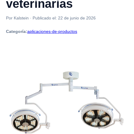
veterinarias
Por Kalstein
·
Publicado el:
22 de junio de 2026
Categoría:
aplicaciones-de-productos