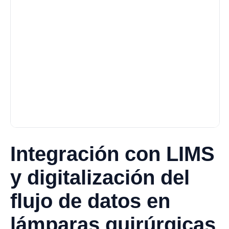
Integración con LIMS
y digitalización del
flujo de datos en
lámparas quirúrgicas