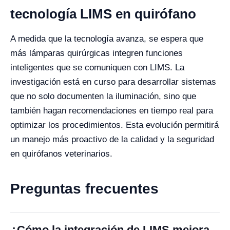
tecnología LIMS en quirófano
A medida que la tecnología avanza, se espera que
más lámparas quirúrgicas integren funciones
inteligentes que se comuniquen con LIMS. La
investigación está en curso para desarrollar sistemas
que no solo documenten la iluminación, sino que
también hagan recomendaciones en tiempo real para
optimizar los procedimientos. Esta evolución permitirá
un manejo más proactivo de la calidad y la seguridad
en quirófanos veterinarios.
Preguntas frecuentes
¿Cómo la integración de LIMS mejora