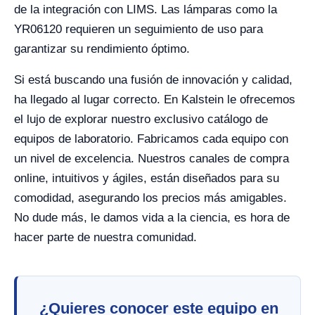
de la integración con LIMS. Las lámparas como la
YR06120 requieren un seguimiento de uso para
garantizar su rendimiento óptimo.
Si está buscando una fusión de innovación y calidad,
ha llegado al lugar correcto. En Kalstein le ofrecemos
el lujo de explorar nuestro exclusivo catálogo de
equipos de laboratorio. Fabricamos cada equipo con
un nivel de excelencia. Nuestros canales de compra
online, intuitivos y ágiles, están diseñados para su
comodidad, asegurando los precios más amigables.
No dude más, le damos vida a la ciencia, es hora de
hacer parte de nuestra comunidad.
¿Quieres conocer este equipo en