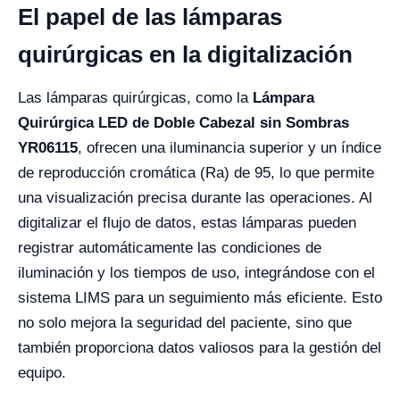
El papel de las lámparas
quirúrgicas en la digitalización
Las lámparas quirúrgicas, como la
Lámpara
Quirúrgica LED de Doble Cabezal sin Sombras
YR06115
, ofrecen una iluminancia superior y un índice
de reproducción cromática (Ra) de 95, lo que permite
una visualización precisa durante las operaciones. Al
digitalizar el flujo de datos, estas lámparas pueden
registrar automáticamente las condiciones de
iluminación y los tiempos de uso, integrándose con el
sistema LIMS para un seguimiento más eficiente. Esto
no solo mejora la seguridad del paciente, sino que
también proporciona datos valiosos para la gestión del
equipo.