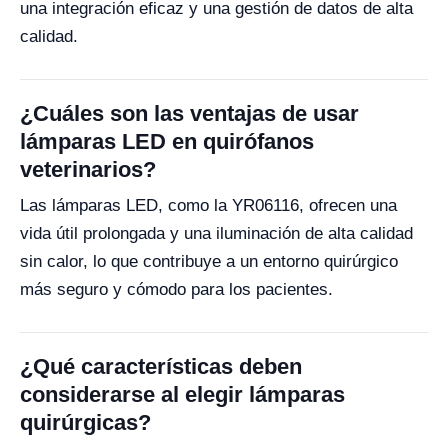
una integración eficaz y una gestión de datos de alta
calidad.
¿Cuáles son las ventajas de usar
lámparas LED en quirófanos
veterinarios?
Las lámparas LED, como la YR06116, ofrecen una
vida útil prolongada y una iluminación de alta calidad
sin calor, lo que contribuye a un entorno quirúrgico
más seguro y cómodo para los pacientes.
¿Qué características deben
considerarse al elegir lámparas
quirúrgicas?