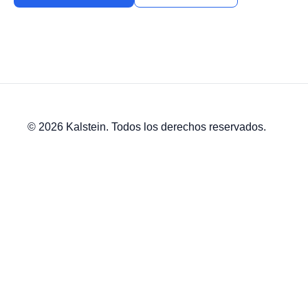
© 2026 Kalstein. Todos los derechos reservados.