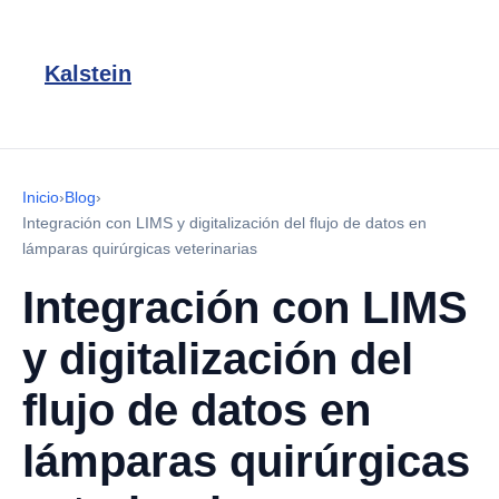
Kalstein
Inicio
›
Blog
›
Integración con LIMS y digitalización del flujo de datos en
lámparas quirúrgicas veterinarias
Integración con LIMS
y digitalización del
flujo de datos en
lámparas quirúrgicas