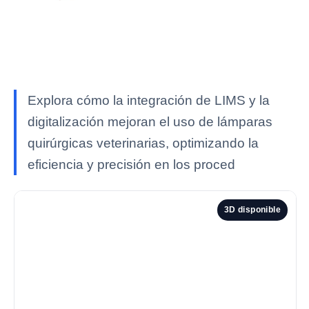
Explora cómo la integración de LIMS y la
digitalización mejoran el uso de lámparas
quirúrgicas veterinarias, optimizando la
eficiencia y precisión en los proced
3D disponible