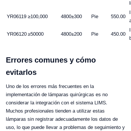
YR06119
≥100,000
4800±300
Pie
550.00
YR06120
≥50000
4800±200
Pie
450.00
Errores comunes y cómo
evitarlos
Uno de los errores más frecuentes en la
implementación de lámparas quirúrgicas es no
considerar la integración con el sistema LIMS.
Muchos profesionales tienden a utilizar estas
lámparas sin registrar adecuadamente los datos de
uso, lo que puede llevar a problemas de seguimiento y