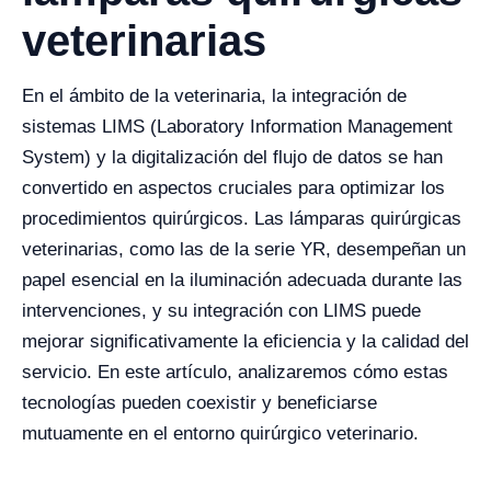
veterinarias
En el ámbito de la veterinaria, la integración de
sistemas LIMS (Laboratory Information Management
System) y la digitalización del flujo de datos se han
convertido en aspectos cruciales para optimizar los
procedimientos quirúrgicos. Las lámparas quirúrgicas
veterinarias, como las de la serie YR, desempeñan un
papel esencial en la iluminación adecuada durante las
intervenciones, y su integración con LIMS puede
mejorar significativamente la eficiencia y la calidad del
servicio. En este artículo, analizaremos cómo estas
tecnologías pueden coexistir y beneficiarse
mutuamente en el entorno quirúrgico veterinario.