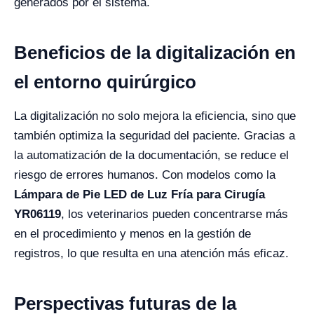
generados por el sistema.
Beneficios de la digitalización en
el entorno quirúrgico
La digitalización no solo mejora la eficiencia, sino que
también optimiza la seguridad del paciente. Gracias a
la automatización de la documentación, se reduce el
riesgo de errores humanos. Con modelos como la
Lámpara de Pie LED de Luz Fría para Cirugía
YR06119
, los veterinarios pueden concentrarse más
en el procedimiento y menos en la gestión de
registros, lo que resulta en una atención más eficaz.
Perspectivas futuras de la