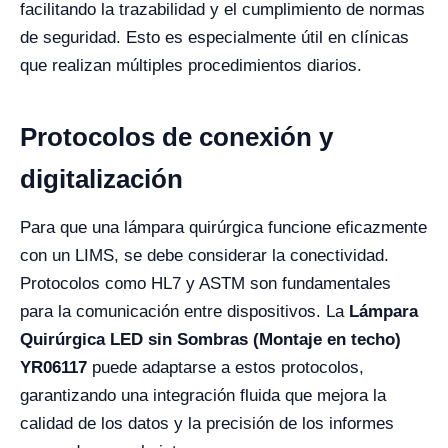
facilitando la trazabilidad y el cumplimiento de normas
de seguridad. Esto es especialmente útil en clínicas
que realizan múltiples procedimientos diarios.
Protocolos de conexión y
digitalización
Para que una lámpara quirúrgica funcione eficazmente
con un LIMS, se debe considerar la conectividad.
Protocolos como HL7 y ASTM son fundamentales
para la comunicación entre dispositivos. La
Lámpara
Quirúrgica LED sin Sombras (Montaje en techo)
YR06117
puede adaptarse a estos protocolos,
garantizando una integración fluida que mejora la
calidad de los datos y la precisión de los informes