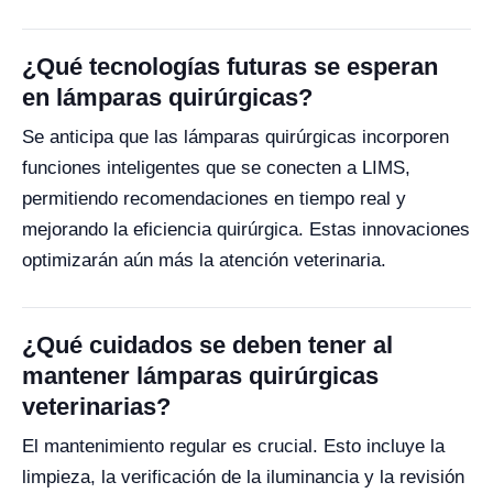
¿Qué tecnologías futuras se esperan
en lámparas quirúrgicas?
Se anticipa que las lámparas quirúrgicas incorporen
funciones inteligentes que se conecten a LIMS,
permitiendo recomendaciones en tiempo real y
mejorando la eficiencia quirúrgica. Estas innovaciones
optimizarán aún más la atención veterinaria.
¿Qué cuidados se deben tener al
mantener lámparas quirúrgicas
veterinarias?
El mantenimiento regular es crucial. Esto incluye la
limpieza, la verificación de la iluminancia y la revisión