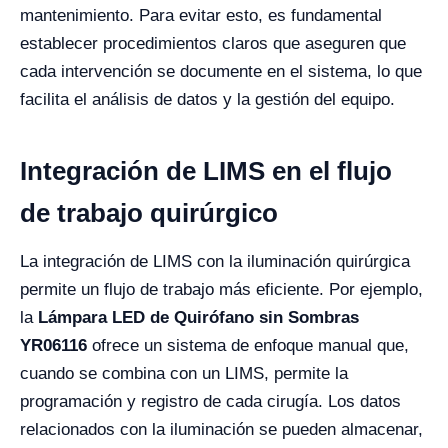
mantenimiento. Para evitar esto, es fundamental
establecer procedimientos claros que aseguren que
cada intervención se documente en el sistema, lo que
facilita el análisis de datos y la gestión del equipo.
Integración de LIMS en el flujo
de trabajo quirúrgico
La integración de LIMS con la iluminación quirúrgica
permite un flujo de trabajo más eficiente. Por ejemplo,
la
Lámpara LED de Quirófano sin Sombras
YR06116
ofrece un sistema de enfoque manual que,
cuando se combina con un LIMS, permite la
programación y registro de cada cirugía. Los datos
relacionados con la iluminación se pueden almacenar,