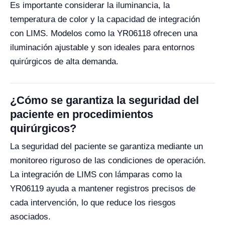
Es importante considerar la iluminancia, la
temperatura de color y la capacidad de integración
con LIMS. Modelos como la YR06118 ofrecen una
iluminación ajustable y son ideales para entornos
quirúrgicos de alta demanda.
¿Cómo se garantiza la seguridad del
paciente en procedimientos
quirúrgicos?
La seguridad del paciente se garantiza mediante un
monitoreo riguroso de las condiciones de operación.
La integración de LIMS con lámparas como la
YR06119 ayuda a mantener registros precisos de
cada intervención, lo que reduce los riesgos
asociados.