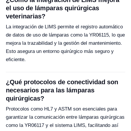
el uso de lámparas quirúrgicas
veterinarias?
La integración de LIMS permite el registro automático
de datos de uso de lámparas como la YR06115, lo que
mejora la trazabilidad y la gestión del mantenimiento.
Esto asegura un entorno quirúrgico más seguro y
eficiente.
¿Qué protocolos de conectividad son
necesarios para las lámparas
quirúrgicas?
Protocolos como HL7 y ASTM son esenciales para
garantizar la comunicación entre lámparas quirúrgicas
como la YR06117 y el sistema LIMS, facilitando así