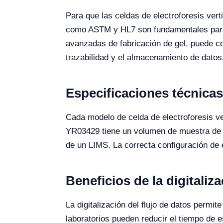
Para que las celdas de electroforesis ver
como ASTM y HL7 son fundamentales para a
avanzadas de fabricación de gel, puede co
trazabilidad y el almacenamiento de datos
Especificaciones técnicas
Cada modelo de celda de electroforesis ver
YR03429 tiene un volumen de muestra de ha
de un LIMS. La correcta configuración de 
Beneficios de la digitaliza
La digitalización del flujo de datos permit
laboratorios pueden reducir el tiempo de 