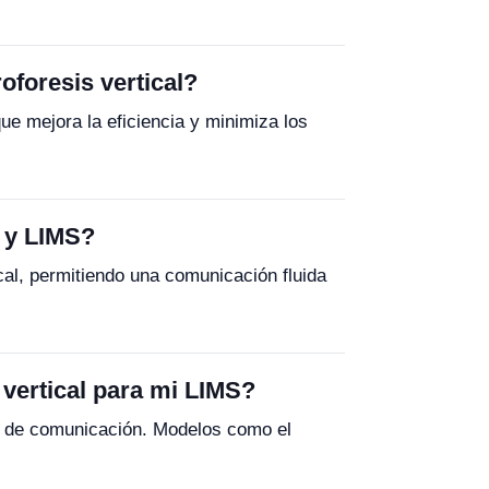
oforesis vertical?
ue mejora la eficiencia y minimiza los
l y LIMS?
al, permitiendo una comunicación fluida
 vertical para mi LIMS?
os de comunicación. Modelos como el