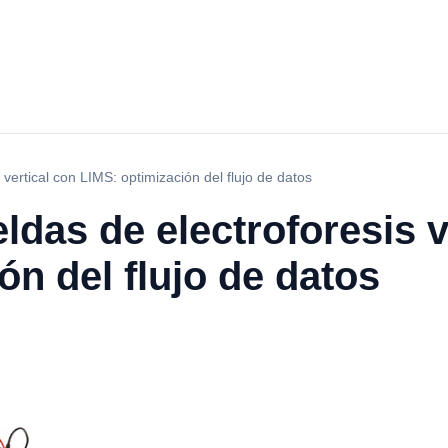
 vertical con LIMS: optimización del flujo de datos
ldas de electroforesis v
ón del flujo de datos