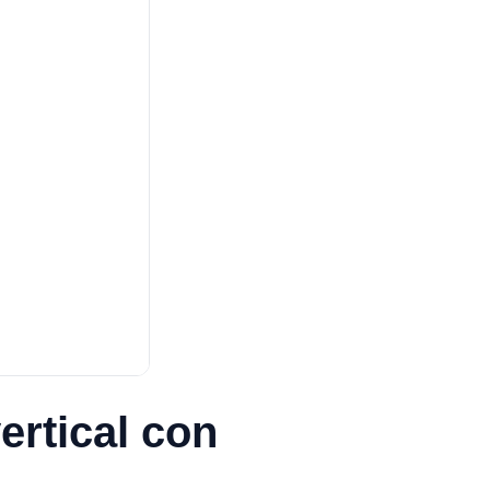
ertical con