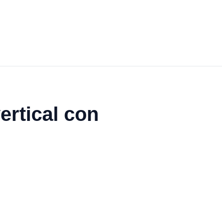
ertical con