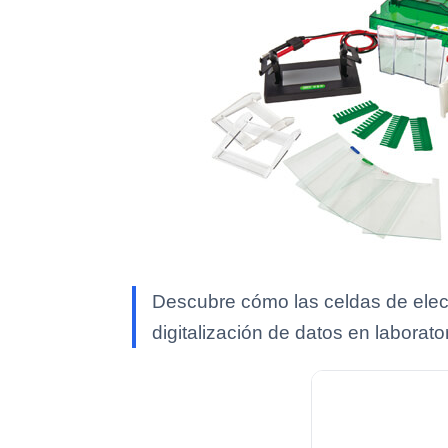
Descubre cómo las celdas de electr
digitalización de datos en laborato