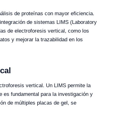
nálisis de proteínas con mayor eficiencia.
la integración de sistemas LIMS (Laboratory
s de electroforesis vertical, como los
s y mejorar la trazabilidad en los
cal
ctroforesis vertical. Un LIMS permite la
e es fundamental para la investigación y
ón de múltiples placas de gel, se