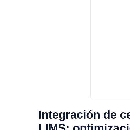
Integración de ce
LIMS: optimizaci