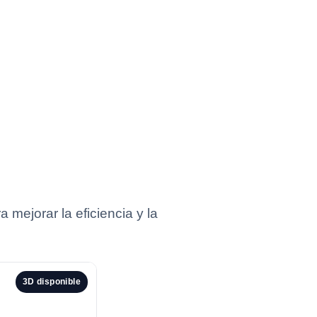
 mejorar la eficiencia y la
3D disponible