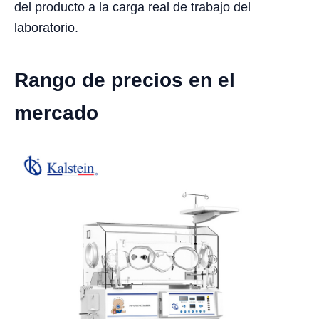
del producto a la carga real de trabajo del
laboratorio.
Rango de precios en el
mercado