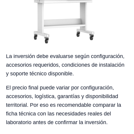
La inversión debe evaluarse según configuración,
accesorios requeridos, condiciones de instalación
y soporte técnico disponible.
El precio final puede variar por configuración,
accesorios, logística, garantías y disponibilidad
territorial. Por eso es recomendable comparar la
ficha técnica con las necesidades reales del
laboratorio antes de confirmar la inversión.