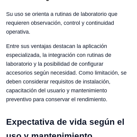
Su uso se orienta a rutinas de laboratorio que
requieren observación, control y continuidad
operativa.
Entre sus ventajas destacan la aplicación
especializada, la integración con rutinas de
laboratorio y la posibilidad de configurar
accesorios según necesidad. Como limitación, se
deben considerar requisitos de instalación,
capacitación del usuario y mantenimiento
preventivo para conservar el rendimiento.
Expectativa de vida según el
uso y mantenimiento