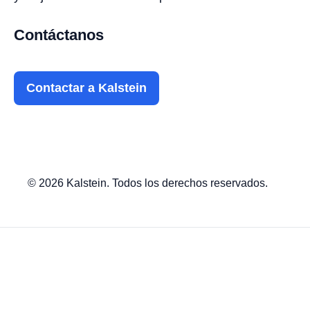
Contáctanos
Contactar a Kalstein
© 2026 Kalstein. Todos los derechos reservados.