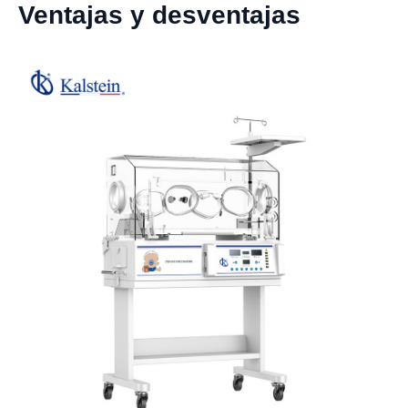
Ventajas y desventajas