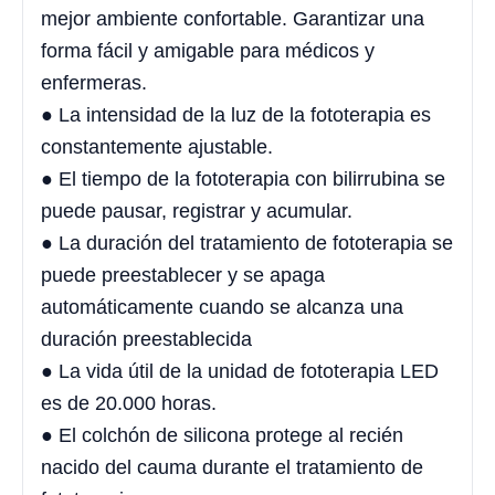
mejor ambiente confortable. Garantizar una
forma fácil y amigable para médicos y
enfermeras.
● La intensidad de la luz de la fototerapia es
constantemente ajustable.
● El tiempo de la fototerapia con bilirrubina se
puede pausar, registrar y acumular.
● La duración del tratamiento de fototerapia se
puede preestablecer y se apaga
automáticamente cuando se alcanza una
duración preestablecida
● La vida útil de la unidad de fototerapia LED
es de 20.000 horas.
● El colchón de silicona protege al recién
nacido del cauma durante el tratamiento de