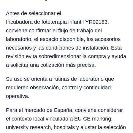
Antes de seleccionar el
Incubadora de fototerapia infantil YR02183,
conviene confirmar el flujo de trabajo del
laboratorio, el espacio disponible, los accesorios
necesarios y las condiciones de instalación. Esta
revisión evita sobredimensionar la compra y ayuda
a solicitar una cotización más precisa.
Su uso se orienta a rutinas de laboratorio que
requieren observación, control y continuidad
operativa.
Para el mercado de España, conviene considerar
el contexto local vinculado a EU CE marking,
university research, hospitals y ajustar la selección