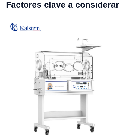
Factores clave a considerar