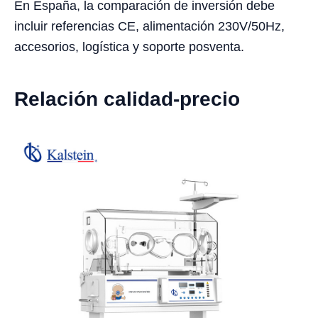
En España, la comparación de inversión debe
incluir referencias CE, alimentación 230V/50Hz,
accesorios, logística y soporte posventa.
Relación calidad-precio