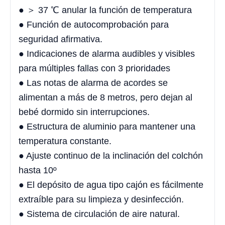
● ＞ 37 ℃ anular la función de temperatura
● Función de autocomprobación para
seguridad afirmativa.
● Indicaciones de alarma audibles y visibles
para múltiples fallas con 3 prioridades
● Las notas de alarma de acordes se
alimentan a más de 8 metros, pero dejan al
bebé dormido sin interrupciones.
● Estructura de aluminio para mantener una
temperatura constante.
● Ajuste continuo de la inclinación del colchón
hasta 10º
● El depósito de agua tipo cajón es fácilmente
extraíble para su limpieza y desinfección.
● Sistema de circulación de aire natural.