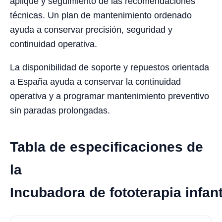
aplique y seguimiento de las recomendaciones
técnicas. Un plan de mantenimiento ordenado
ayuda a conservar precisión, seguridad y
continuidad operativa.
La disponibilidad de soporte y repuestos orientada
a España ayuda a conservar la continuidad
operativa y a programar mantenimiento preventivo
sin paradas prolongadas.
Tabla de especificaciones de
la
Incubadora de fototerapia infan