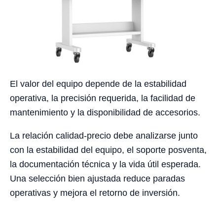
El valor del equipo depende de la estabilidad
operativa, la precisión requerida, la facilidad de
mantenimiento y la disponibilidad de accesorios.
La relación calidad-precio debe analizarse junto
con la estabilidad del equipo, el soporte posventa,
la documentación técnica y la vida útil esperada.
Una selección bien ajustada reduce paradas
operativas y mejora el retorno de inversión.