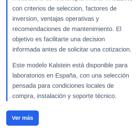
con criterios de seleccion, factores de
inversion, ventajas operativas y
recomendaciones de mantenimiento. El
objetivo es facilitarte una decision
informada antes de solicitar una cotizacion.
Este modelo Kalstein está disponible para
laboratorios en España, con una selección
pensada para condiciones locales de
compra, instalación y soporte técnico.
Ver más