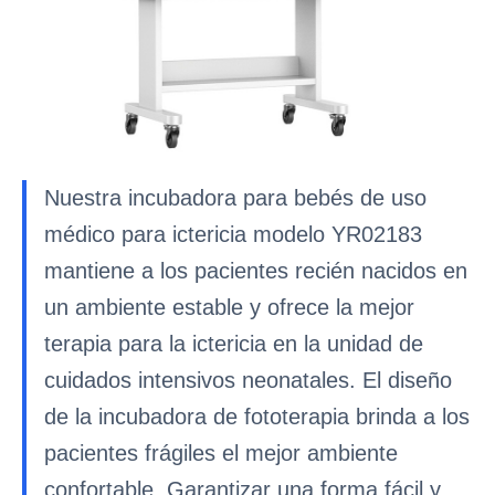
Nuestra incubadora para bebés de uso
médico para ictericia modelo YR02183
mantiene a los pacientes recién nacidos en
un ambiente estable y ofrece la mejor
terapia para la ictericia en la unidad de
cuidados intensivos neonatales. El diseño
de la incubadora de fototerapia brinda a los
pacientes frágiles el mejor ambiente
confortable. Garantizar una forma fácil y