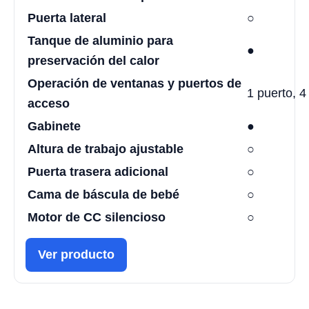
Puerta lateral
○
Tanque de aluminio para
●
preservación del calor
Operación de ventanas y puertos de
1 puerto, 
acceso
Gabinete
●
Altura de trabajo ajustable
○
Puerta trasera adicional
○
Cama de báscula de bebé
○
Motor de CC silencioso
○
Ver producto