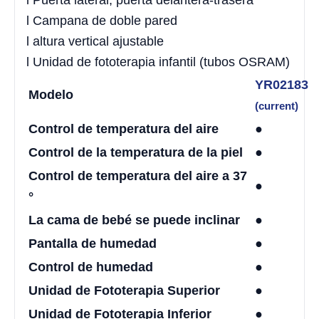
l Campana de doble pared
l altura vertical ajustable
l Unidad de fototerapia infantil (tubos OSRAM)
YR02183
Modelo
(current)
Control de temperatura del aire
●
Control de la temperatura de la piel
●
Control de temperatura del aire a 37
●
°
La cama de bebé se puede inclinar
●
Pantalla de humedad
●
Control de humedad
●
Unidad de Fototerapia Superior
●
Unidad de Fototerapia Inferior
●