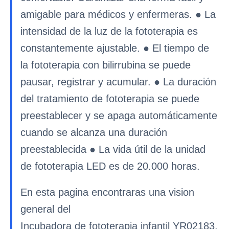
amigable para médicos y enfermeras. ● La
intensidad de la luz de la fototerapia es
constantemente ajustable. ● El tiempo de
la fototerapia con bilirrubina se puede
pausar, registrar y acumular. ● La duración
del tratamiento de fototerapia se puede
preestablecer y se apaga automáticamente
cuando se alcanza una duración
preestablecida ● La vida útil de la unidad
de fototerapia LED es de 20.000 horas.
En esta pagina encontraras una vision
general del
Incubadora de fototerapia infantil YR02183,