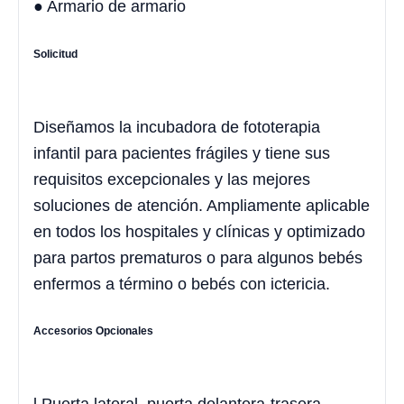
● Armario de armario
Solicitud
Diseñamos la incubadora de fototerapia
infantil para pacientes frágiles y tiene sus
requisitos excepcionales y las mejores
soluciones de atención. Ampliamente aplicable
en todos los hospitales y clínicas y optimizado
para partos prematuros o para algunos bebés
enfermos a término o bebés con ictericia.
Accesorios Opcionales
l Puerta lateral, puerta delantera-trasera