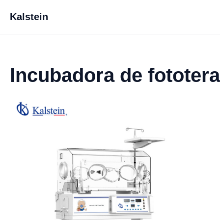
Kalstein
Incubadora de fototera