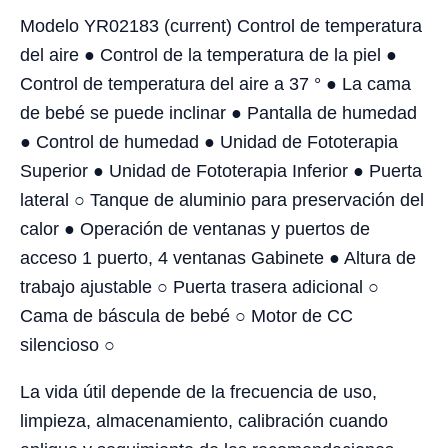
Modelo YR02183 (current) Control de temperatura
del aire ● Control de la temperatura de la piel ●
Control de temperatura del aire a 37 ° ● La cama
de bebé se puede inclinar ● Pantalla de humedad
● Control de humedad ● Unidad de Fototerapia
Superior ● Unidad de Fototerapia Inferior ● Puerta
lateral ○ Tanque de aluminio para preservación del
calor ● Operación de ventanas y puertos de
acceso 1 puerto, 4 ventanas Gabinete ● Altura de
trabajo ajustable ○ Puerta trasera adicional ○
Cama de báscula de bebé ○ Motor de CC
silencioso ○
La vida útil depende de la frecuencia de uso,
limpieza, almacenamiento, calibración cuando