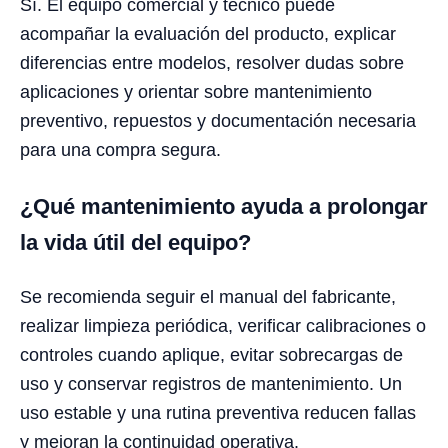
Sí. El equipo comercial y técnico puede
acompañar la evaluación del producto, explicar
diferencias entre modelos, resolver dudas sobre
aplicaciones y orientar sobre mantenimiento
preventivo, repuestos y documentación necesaria
para una compra segura.
¿Qué mantenimiento ayuda a prolongar
la vida útil del equipo?
Se recomienda seguir el manual del fabricante,
realizar limpieza periódica, verificar calibraciones o
controles cuando aplique, evitar sobrecargas de
uso y conservar registros de mantenimiento. Un
uso estable y una rutina preventiva reducen fallas
y mejoran la continuidad operativa.