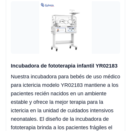
Incubadora de fototerapia infantil YR02183
Nuestra incubadora para bebés de uso médico
para ictericia modelo YR02183 mantiene a los
pacientes recién nacidos en un ambiente
estable y ofrece la mejor terapia para la
ictericia en la unidad de cuidados intensivos
neonatales. El diseño de la incubadora de
fototerapia brinda a los pacientes frágiles el