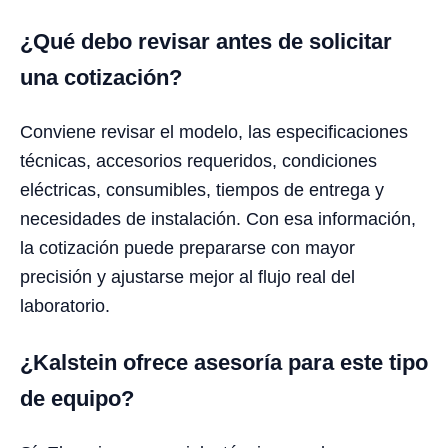
¿Qué debo revisar antes de solicitar
una cotización?
Conviene revisar el modelo, las especificaciones
técnicas, accesorios requeridos, condiciones
eléctricas, consumibles, tiempos de entrega y
necesidades de instalación. Con esa información,
la cotización puede prepararse con mayor
precisión y ajustarse mejor al flujo real del
laboratorio.
¿Kalstein ofrece asesoría para este tipo
de equipo?