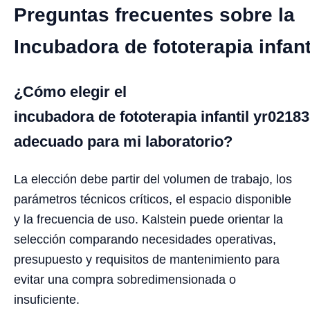
Preguntas frecuentes sobre la
Incubadora de fototerapia infan
¿Cómo elegir el
incubadora de fototerapia infantil yr02183
adecuado para mi laboratorio?
La elección debe partir del volumen de trabajo, los
parámetros técnicos críticos, el espacio disponible
y la frecuencia de uso. Kalstein puede orientar la
selección comparando necesidades operativas,
presupuesto y requisitos de mantenimiento para
evitar una compra sobredimensionada o
insuficiente.