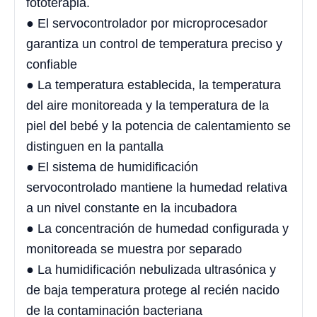
fototerapia.
● El servocontrolador por microprocesador
garantiza un control de temperatura preciso y
confiable
● La temperatura establecida, la temperatura
del aire monitoreada y la temperatura de la
piel del bebé y la potencia de calentamiento se
distinguen en la pantalla
● El sistema de humidificación
servocontrolado mantiene la humedad relativa
a un nivel constante en la incubadora
● La concentración de humedad configurada y
monitoreada se muestra por separado
● La humidificación nebulizada ultrasónica y
de baja temperatura protege al recién nacido
de la contaminación bacteriana