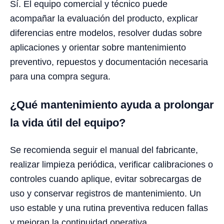
Sí. El equipo comercial y técnico puede
acompañar la evaluación del producto, explicar
diferencias entre modelos, resolver dudas sobre
aplicaciones y orientar sobre mantenimiento
preventivo, repuestos y documentación necesaria
para una compra segura.
¿Qué mantenimiento ayuda a prolongar
la vida útil del equipo?
Se recomienda seguir el manual del fabricante,
realizar limpieza periódica, verificar calibraciones o
controles cuando aplique, evitar sobrecargas de
uso y conservar registros de mantenimiento. Un
uso estable y una rutina preventiva reducen fallas
y mejoran la continuidad operativa.