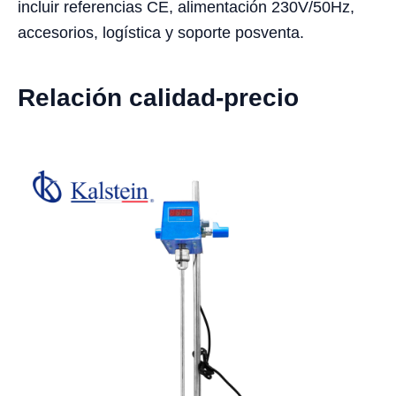
incluir referencias CE, alimentación 230V/50Hz,
accesorios, logística y soporte posventa.
Relación calidad-precio