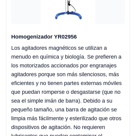
Homogenizador YR02956
Los agitadores magnéticos se utilizan a
menudo en química y biología. Se prefieren a
los motorizados accionados por engranajes
agitadores porque son más silenciosos, más
eficientes y no tienen partes externas móviles
que puedan romperse o desgastarse (que no
sea el simple imán de barra). Debido a su
pequeño tamaño, una barra de agitación se
limpia más fácilmente y esterilizado que otros
dispositivos de agitación. No requieren