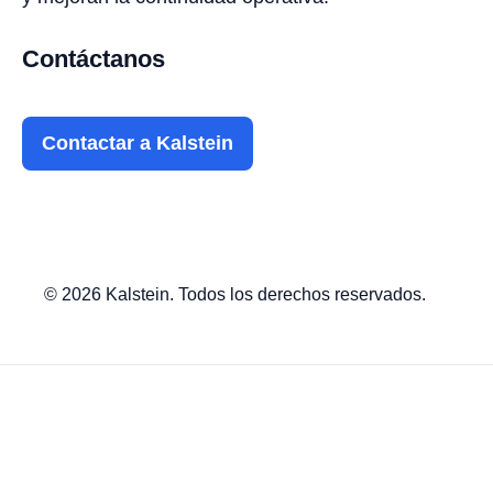
Contáctanos
Contactar a Kalstein
© 2026 Kalstein. Todos los derechos reservados.