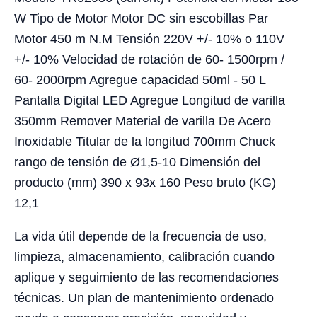
W Tipo de Motor Motor DC sin escobillas Par
Motor 450 m N.M Tensión 220V +/- 10% o 110V
+/- 10% Velocidad de rotación de 60- 1500rpm /
60- 2000rpm Agregue capacidad 50ml - 50 L
Pantalla Digital LED Agregue Longitud de varilla
350mm Remover Material de varilla De Acero
Inoxidable Titular de la longitud 700mm Chuck
rango de tensión de Ø1,5-10 Dimensión del
producto (mm) 390 x 93x 160 Peso bruto (KG)
12,1
La vida útil depende de la frecuencia de uso,
limpieza, almacenamiento, calibración cuando
aplique y seguimiento de las recomendaciones
técnicas. Un plan de mantenimiento ordenado