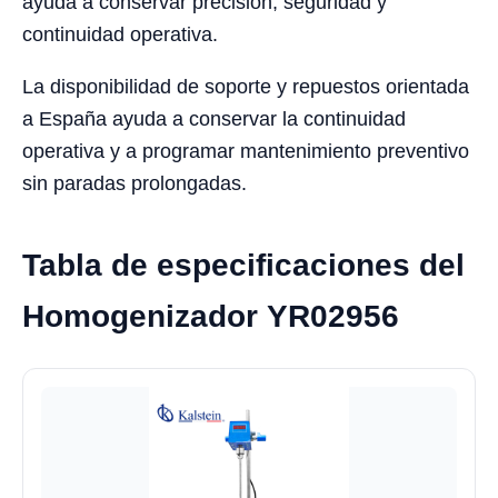
ayuda a conservar precisión, seguridad y
continuidad operativa.
La disponibilidad de soporte y repuestos orientada
a España ayuda a conservar la continuidad
operativa y a programar mantenimiento preventivo
sin paradas prolongadas.
Tabla de especificaciones del
Homogenizador YR02956