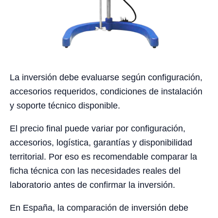
La inversión debe evaluarse según configuración,
accesorios requeridos, condiciones de instalación
y soporte técnico disponible.
El precio final puede variar por configuración,
accesorios, logística, garantías y disponibilidad
territorial. Por eso es recomendable comparar la
ficha técnica con las necesidades reales del
laboratorio antes de confirmar la inversión.
En España, la comparación de inversión debe