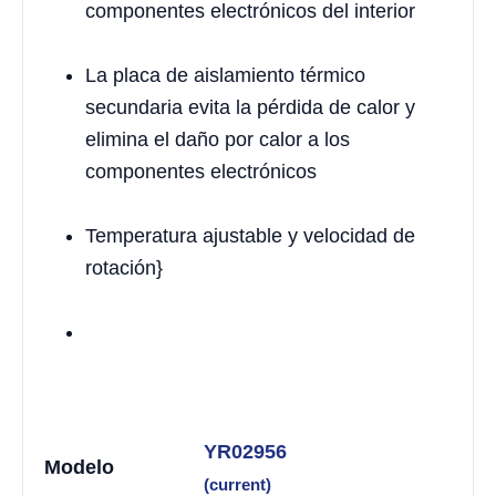
componentes electrónicos del interior
La placa de aislamiento térmico
secundaria evita la pérdida de calor y
elimina el daño por calor a los
componentes electrónicos
Temperatura ajustable y velocidad de
rotación}
YR02956
Modelo
(current)