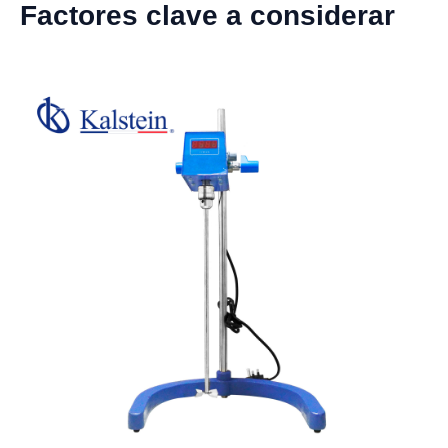
Factores clave a considerar