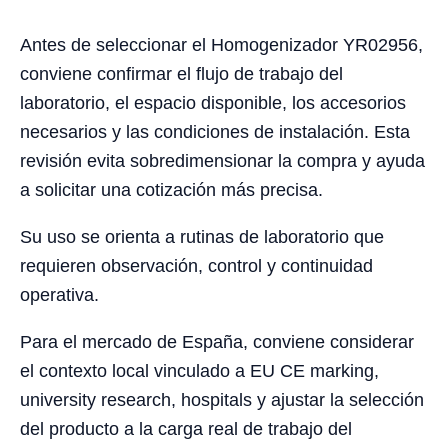
Antes de seleccionar el Homogenizador YR02956,
conviene confirmar el flujo de trabajo del
laboratorio, el espacio disponible, los accesorios
necesarios y las condiciones de instalación. Esta
revisión evita sobredimensionar la compra y ayuda
a solicitar una cotización más precisa.
Su uso se orienta a rutinas de laboratorio que
requieren observación, control y continuidad
operativa.
Para el mercado de España, conviene considerar
el contexto local vinculado a EU CE marking,
university research, hospitals y ajustar la selección
del producto a la carga real de trabajo del