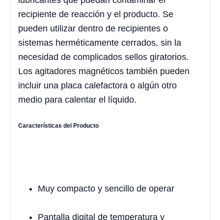
lubricantes que puedan contaminar el
recipiente de reacción y el producto. Se
pueden utilizar dentro de recipientes o
sistemas herméticamente cerrados, sin la
necesidad de complicados sellos giratorios.
Los agitadores magnéticos también pueden
incluir una placa calefactora o algún otro
medio para calentar el líquido.
Características del Producto
Muy compacto y sencillo de operar
Pantalla digital de temperatura y