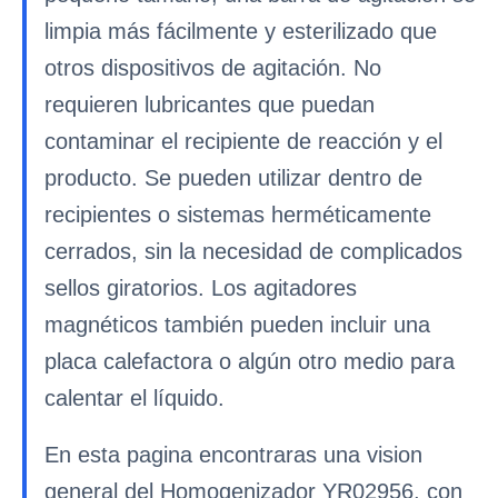
limpia más fácilmente y esterilizado que
otros dispositivos de agitación. No
requieren lubricantes que puedan
contaminar el recipiente de reacción y el
producto. Se pueden utilizar dentro de
recipientes o sistemas herméticamente
cerrados, sin la necesidad de complicados
sellos giratorios. Los agitadores
magnéticos también pueden incluir una
placa calefactora o algún otro medio para
calentar el líquido.
En esta pagina encontraras una vision
general del Homogenizador YR02956, con