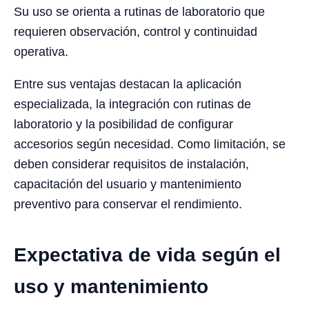
Su uso se orienta a rutinas de laboratorio que
requieren observación, control y continuidad
operativa.
Entre sus ventajas destacan la aplicación
especializada, la integración con rutinas de
laboratorio y la posibilidad de configurar
accesorios según necesidad. Como limitación, se
deben considerar requisitos de instalación,
capacitación del usuario y mantenimiento
preventivo para conservar el rendimiento.
Expectativa de vida según el
uso y mantenimiento