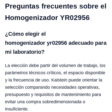
Preguntas frecuentes sobre el
Homogenizador YR02956
¿Cómo elegir el
homogenizador yr02956 adecuado para
mi laboratorio?
La elección debe partir del volumen de trabajo, los
parámetros técnicos críticos, el espacio disponible
y la frecuencia de uso. Kalstein puede orientar la
selección comparando necesidades operativas,
presupuesto y requisitos de mantenimiento para
evitar una compra sobredimensionada o
insuficiente.