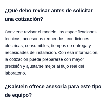
¿Qué debo revisar antes de solicitar
una cotización?
Conviene revisar el modelo, las especificaciones
técnicas, accesorios requeridos, condiciones
eléctricas, consumibles, tiempos de entrega y
necesidades de instalación. Con esa información,
la cotización puede prepararse con mayor
precisión y ajustarse mejor al flujo real del
laboratorio.
¿Kalstein ofrece asesoría para este tipo
de equipo?