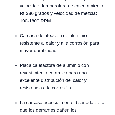
velocidad, temperatura de calentamiento:
Rt-380 grados y velocidad de mezcla:
100-1800 RPM
Carcasa de aleación de aluminio
resistente al calor y a la corrosión para
mayor durabilidad
Placa calefactora de aluminio con
revestimiento cerámico para una
excelente distribución del calor y
resistencia a la corrosión
La carcasa especialmente diseñada evita
que los derrames dañen los