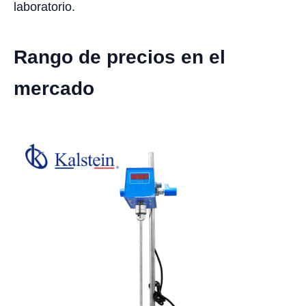
laboratorio.
Rango de precios en el
mercado