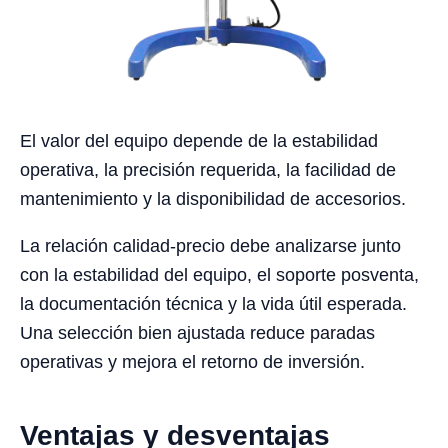
El valor del equipo depende de la estabilidad
operativa, la precisión requerida, la facilidad de
mantenimiento y la disponibilidad de accesorios.
La relación calidad-precio debe analizarse junto
con la estabilidad del equipo, el soporte posventa,
la documentación técnica y la vida útil esperada.
Una selección bien ajustada reduce paradas
operativas y mejora el retorno de inversión.
Ventajas y desventajas