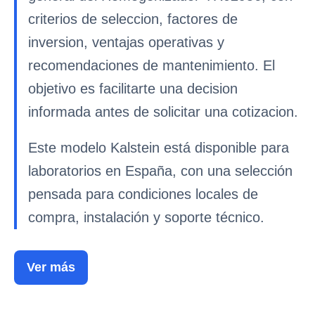
criterios de seleccion, factores de
inversion, ventajas operativas y
recomendaciones de mantenimiento. El
objetivo es facilitarte una decision
informada antes de solicitar una cotizacion.
Este modelo Kalstein está disponible para
laboratorios en España, con una selección
pensada para condiciones locales de
compra, instalación y soporte técnico.
Ver más