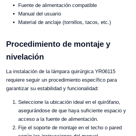
Fuente de alimentación compatible
Manual del usuario
Material de anclaje (tornillos, tacos, etc.)
Procedimiento de montaje y
nivelación
La instalación de la lámpara quirúrgica YR06115
requiere seguir un procedimiento específico para
garantizar su estabilidad y funcionalidad:
Seleccione la ubicación ideal en el quirófano,
asegurándose de que haya suficiente espacio y
acceso a la fuente de alimentación.
Fije el soporte de montaje en el techo o pared