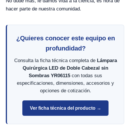
No dude más, le damos vida a la ciencia, es hora de
hacer parte de nuestra comunidad.
¿Quieres conocer este equipo en
profundidad?
Consulta la ficha técnica completa de
Lámpara
Quirúrgica LED de Doble Cabezal sin
Sombras YR06115
con todas sus
especificaciones, dimensiones, accesorios y
opciones de cotización.
Ver ficha técnica del producto →