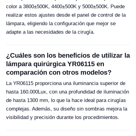
color a 3800±500K, 4400±500K y 5000±500K. Puede
realizar estos ajustes desde el panel de control de la
lámpara, eligiendo la configuración que mejor se
adapte a las necesidades de la cirugía.
¿Cuáles son los beneficios de utilizar la
lámpara quirúrgica YR06115 en
comparación con otros modelos?
La YR06115 proporciona una iluminancia superior de
hasta 160.000Lux, con una profundidad de iluminación
de hasta 1300 mm, lo que la hace ideal para cirugías
complejas. Además, su diseño sin sombras mejora la
visibilidad y precisión durante los procedimientos.