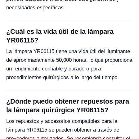
necesidades específicas.
¿Cuál es la vida útil de la lámpara
YR06115?
La lámpara YR06115 tiene una vida útil del iluminante
de aproximadamente 50,000 horas, lo que proporciona
un rendimiento confiable y duradero para
procedimientos quirúrgicos a lo largo del tiempo.
¿Dónde puedo obtener repuestos para
la lámpara quirúrgica YR06115?
Los repuestos y accesorios compatibles para la
lámpara YR06115 se pueden obtener a través de
proveedores autorizados. Se recomienda consultar el