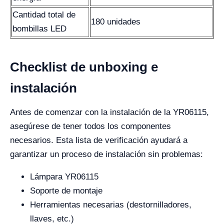
Cantidad total de
180 unidades
bombillas LED
Checklist de unboxing e
instalación
Antes de comenzar con la instalación de la YR06115,
asegúrese de tener todos los componentes
necesarios. Esta lista de verificación ayudará a
garantizar un proceso de instalación sin problemas:
Lámpara YR06115
Soporte de montaje
Herramientas necesarias (destornilladores,
llaves, etc.)