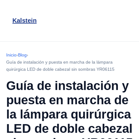
Kalstein
Inicio
›
Blog
›
Guía de instalación y puesta en marcha de la lámpara
quirúrgica LED de doble cabezal sin sombras YR06115
Guía de instalación y
puesta en marcha de
la lámpara quirúrgica
LED de doble cabezal