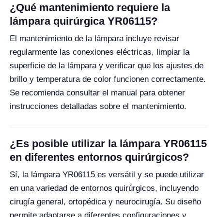
¿Qué mantenimiento requiere la
lámpara quirúrgica YR06115?
El mantenimiento de la lámpara incluye revisar
regularmente las conexiones eléctricas, limpiar la
superficie de la lámpara y verificar que los ajustes de
brillo y temperatura de color funcionen correctamente.
Se recomienda consultar el manual para obtener
instrucciones detalladas sobre el mantenimiento.
¿Es posible utilizar la lámpara YR06115
en diferentes entornos quirúrgicos?
Sí, la lámpara YR06115 es versátil y se puede utilizar
en una variedad de entornos quirúrgicos, incluyendo
cirugía general, ortopédica y neurocirugía. Su diseño
permite adaptarse a diferentes configuraciones y