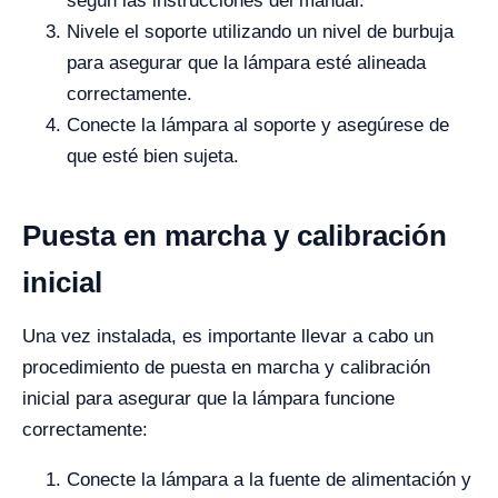
según las instrucciones del manual.
Nivele el soporte utilizando un nivel de burbuja
para asegurar que la lámpara esté alineada
correctamente.
Conecte la lámpara al soporte y asegúrese de
que esté bien sujeta.
Puesta en marcha y calibración
inicial
Una vez instalada, es importante llevar a cabo un
procedimiento de puesta en marcha y calibración
inicial para asegurar que la lámpara funcione
correctamente:
Conecte la lámpara a la fuente de alimentación y