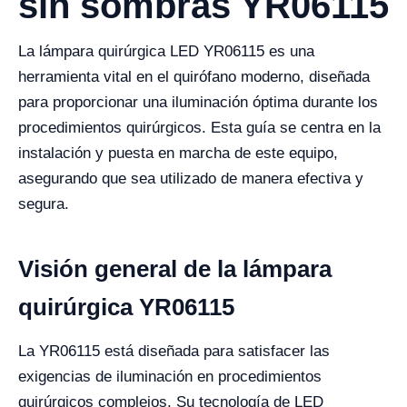
sin sombras YR06115
La lámpara quirúrgica LED YR06115 es una
herramienta vital en el quirófano moderno, diseñada
para proporcionar una iluminación óptima durante los
procedimientos quirúrgicos. Esta guía se centra en la
instalación y puesta en marcha de este equipo,
asegurando que sea utilizado de manera efectiva y
segura.
Visión general de la lámpara
quirúrgica YR06115
La YR06115 está diseñada para satisfacer las
exigencias de iluminación en procedimientos
quirúrgicos complejos. Su tecnología de LED