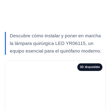
Descubre cómo instalar y poner en marcha
la lámpara quirúrgica LED YR06115, un
equipo esencial para el quirófano moderno.
3D disponible