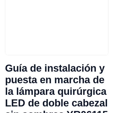
Guía de instalación y
puesta en marcha de
la lámpara quirúrgica
LED de doble cabezal