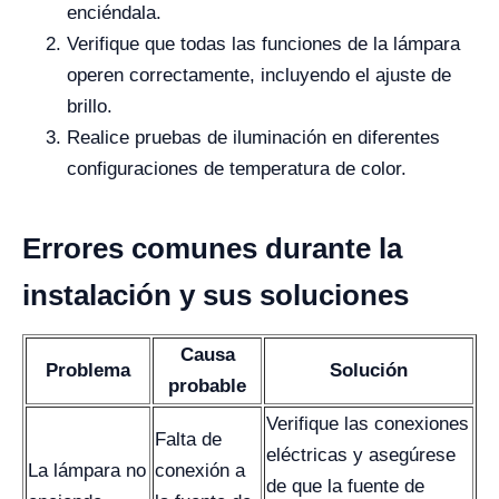
enciéndala.
Verifique que todas las funciones de la lámpara
operen correctamente, incluyendo el ajuste de
brillo.
Realice pruebas de iluminación en diferentes
configuraciones de temperatura de color.
Errores comunes durante la
instalación y sus soluciones
Causa
Problema
Solución
probable
Verifique las conexiones
Falta de
eléctricas y asegúrese
La lámpara no
conexión a
de que la fuente de