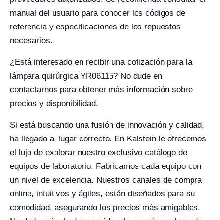
manual del usuario para conocer los códigos de
referencia y especificaciones de los repuestos
necesarios.
¿Está interesado en recibir una cotización para la
lámpara quirúrgica YR06115? No dude en
contactarnos para obtener más información sobre
precios y disponibilidad.
Si está buscando una fusión de innovación y calidad,
ha llegado al lugar correcto. En Kalstein le ofrecemos
el lujo de explorar nuestro exclusivo catálogo de
equipos de laboratorio. Fabricamos cada equipo con
un nivel de excelencia. Nuestros canales de compra
online, intuitivos y ágiles, están diseñados para su
comodidad, asegurando los precios más amigables.