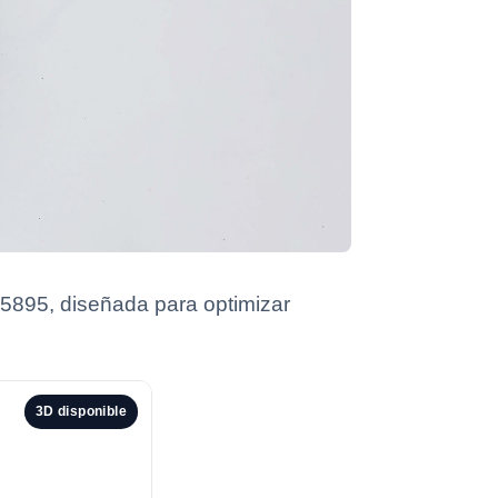
05895, diseñada para optimizar
3D disponible