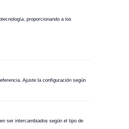
otecnología, proporcionando a los
eferencia. Ajuste la configuración según
en ser intercambiados según el tipo de