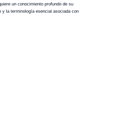
quiere un conocimiento profundo de su
o y la terminología esencial asociada con