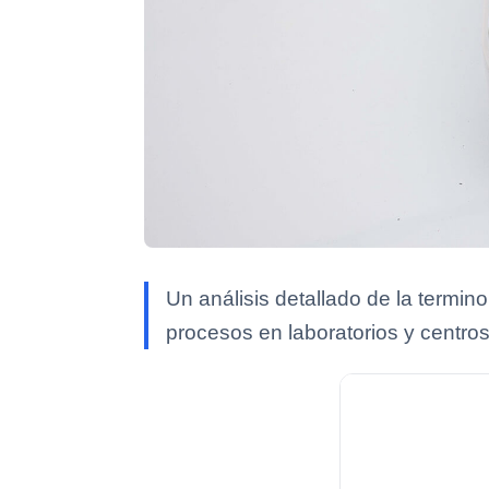
Un análisis detallado de la termi
procesos en laboratorios y centros