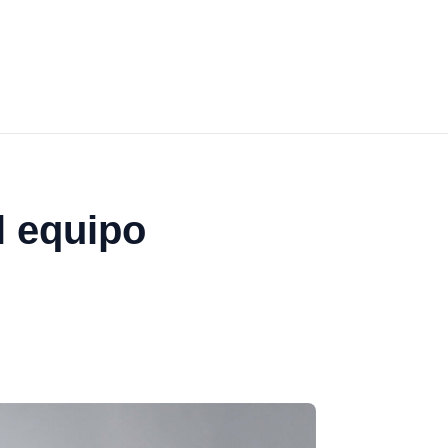
l equipo