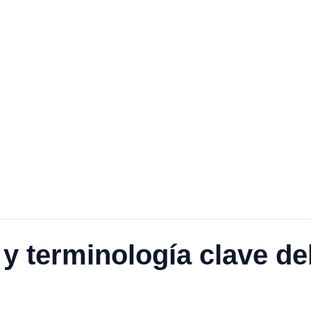
 y terminología clave de