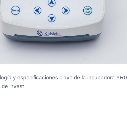
nología y especificaciones clave de la incubadora YR
 de invest