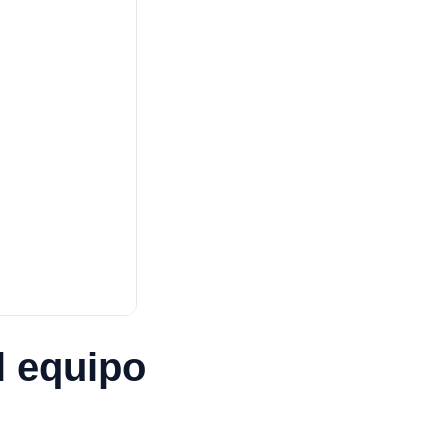
l equipo