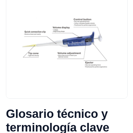
Glosario técnico y
terminología clave