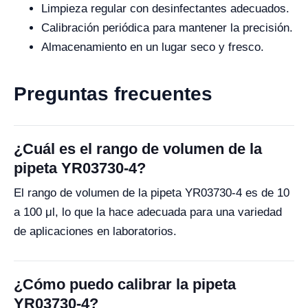
Limpieza regular con desinfectantes adecuados.
Calibración periódica para mantener la precisión.
Almacenamiento en un lugar seco y fresco.
Preguntas frecuentes
¿Cuál es el rango de volumen de la
pipeta YR03730-4?
El rango de volumen de la pipeta YR03730-4 es de 10
a 100 μl, lo que la hace adecuada para una variedad
de aplicaciones en laboratorios.
¿Cómo puedo calibrar la pipeta
YR03730-4?