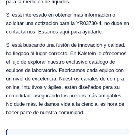
para la medición de líquidos.
Si está interesado en obtener más información o
solicitar una cotización para la YR03730-4, no dude en
contactarnos. Estamos aquí para ayudarle.
Si está buscando una fusión de innovación y calidad,
ha llegado al lugar correcto. En Kalstein le ofrecemos
el lujo de explorar nuestro exclusivo catálogo de
equipos de laboratorio. Fabricamos cada equipo con
un nivel de excelencia. Nuestros canales de compra
online, intuitivos y ágiles, están diseñados para su
comodidad, asegurando los precios más amigables.
No dude más, le damos vida a la ciencia, es hora de
hacer parte de nuestra comunidad.