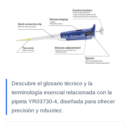
Descubre el glosario técnico y la
terminología esencial relacionada con la
pipeta YR03730-4, diseñada para ofrecer
precisión y robustez.