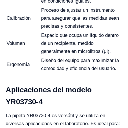
en condiciones iguales.
Proceso de ajustar un instrumento
Calibración
para asegurar que las medidas sean
precisas y consistentes.
Espacio que ocupa un líquido dentro
Volumen
de un recipiente, medido
generalmente en microlitros (μl).
Diseño del equipo para maximizar la
Ergonomía
comodidad y eficiencia del usuario.
Aplicaciones del modelo
YR03730-4
La pipeta YR03730-4 es versátil y se utiliza en
diversas aplicaciones en el laboratorio. Es ideal para: