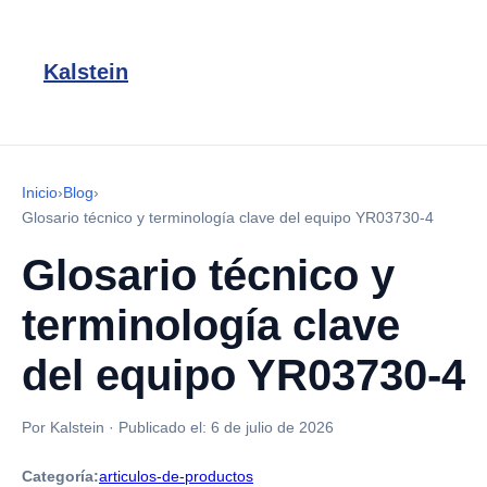
Kalstein
Inicio
›
Blog
›
Glosario técnico y terminología clave del equipo YR03730-4
Glosario técnico y
terminología clave
del equipo YR03730-4
Por Kalstein
·
Publicado el:
6 de julio de 2026
Categoría:
articulos-de-productos