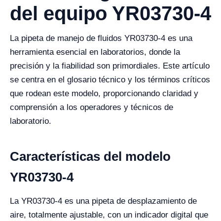
del equipo YR03730-4
La pipeta de manejo de fluidos YR03730-4 es una
herramienta esencial en laboratorios, donde la
precisión y la fiabilidad son primordiales. Este artículo
se centra en el glosario técnico y los términos críticos
que rodean este modelo, proporcionando claridad y
comprensión a los operadores y técnicos de
laboratorio.
Características del modelo
YR03730-4
La YR03730-4 es una pipeta de desplazamiento de
aire, totalmente ajustable, con un indicador digital que