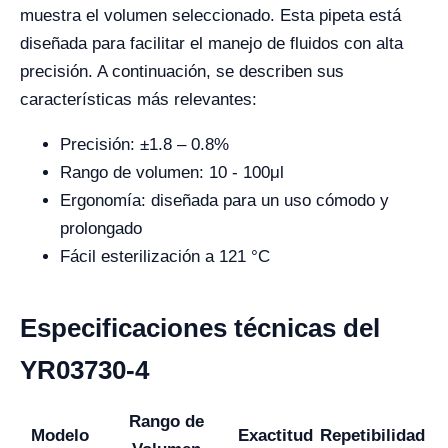
muestra el volumen seleccionado. Esta pipeta está
diseñada para facilitar el manejo de fluidos con alta
precisión. A continuación, se describen sus
características más relevantes:
Precisión: ±1.8 – 0.8%
Rango de volumen: 10 - 100μl
Ergonomía: diseñada para un uso cómodo y
prolongado
Fácil esterilización a 121 °C
Especificaciones técnicas del
YR03730-4
Rango de
Modelo
Exactitud
Repetibilidad