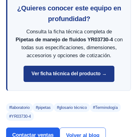
¿Quieres conocer este equipo en
profundidad?
Consulta la ficha técnica completa de
Pipetas de manejo de fluidos YR03730-4
con
todas sus especificaciones, dimensiones,
accesorios y opciones de cotización.
Ver ficha técnica del producto →
#laboratorio
#pipetas
#glosario técnico
#Terminología
#YR03730-4
Contactar ventas
Volver al blog