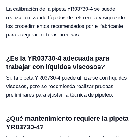
La calibración de la pipeta YR03730-4 se puede
realizar utilizando líquidos de referencia y siguiendo
los procedimientos recomendados por el fabricante
para asegurar lecturas precisas.
¿Es la YR03730-4 adecuada para
trabajar con líquidos viscosos?
Sí, la pipeta YR03730-4 puede utilizarse con líquidos
viscosos, pero se recomienda realizar pruebas
preliminares para ajustar la técnica de pipeteo.
¿Qué mantenimiento requiere la pipeta
YR03730-4?