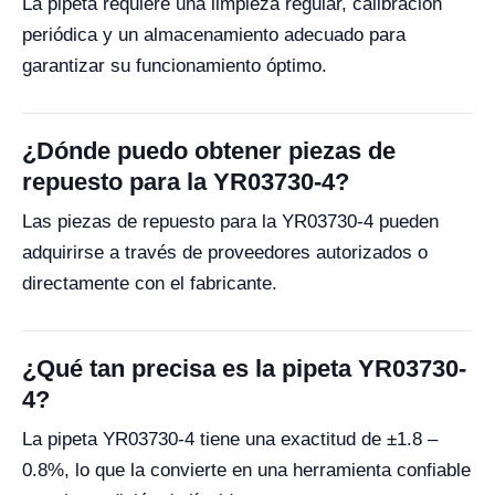
La pipeta requiere una limpieza regular, calibración
periódica y un almacenamiento adecuado para
garantizar su funcionamiento óptimo.
¿Dónde puedo obtener piezas de
repuesto para la YR03730-4?
Las piezas de repuesto para la YR03730-4 pueden
adquirirse a través de proveedores autorizados o
directamente con el fabricante.
¿Qué tan precisa es la pipeta YR03730-
4?
La pipeta YR03730-4 tiene una exactitud de ±1.8 –
0.8%, lo que la convierte en una herramienta confiable