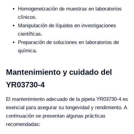
Homogeneización de muestras en laboratorios
clínicos.
Manipulación de líquidos en investigaciones
científicas.
Preparación de soluciones en laboratorios de
química.
Mantenimiento y cuidado del
YR03730-4
El mantenimiento adecuado de la pipeta YR03730-4 es
esencial para asegurar su longevidad y rendimiento. A
continuación se presentan algunas prácticas
recomendadas: