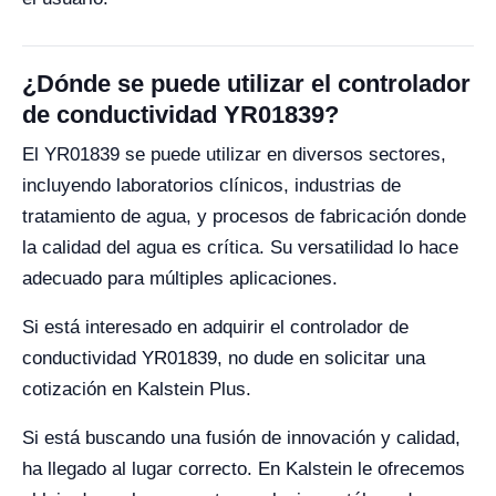
¿Dónde se puede utilizar el controlador
de conductividad YR01839?
El YR01839 se puede utilizar en diversos sectores,
incluyendo laboratorios clínicos, industrias de
tratamiento de agua, y procesos de fabricación donde
la calidad del agua es crítica. Su versatilidad lo hace
adecuado para múltiples aplicaciones.
Si está interesado en adquirir el controlador de
conductividad YR01839, no dude en solicitar una
cotización en Kalstein Plus.
Si está buscando una fusión de innovación y calidad,
ha llegado al lugar correcto. En Kalstein le ofrecemos