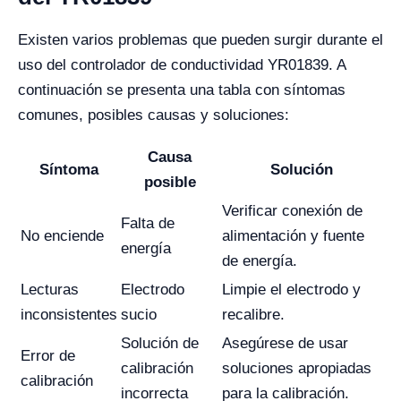
Existen varios problemas que pueden surgir durante el
uso del controlador de conductividad YR01839. A
continuación se presenta una tabla con síntomas
comunes, posibles causas y soluciones:
Causa
Síntoma
Solución
posible
Verificar conexión de
Falta de
No enciende
alimentación y fuente
energía
de energía.
Lecturas
Electrodo
Limpie el electrodo y
inconsistentes
sucio
recalibre.
Solución de
Asegúrese de usar
Error de
calibración
soluciones apropiadas
calibración
incorrecta
para la calibración.