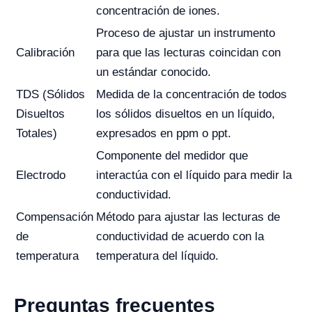
concentración de iones.
Proceso de ajustar un instrumento
Calibración
para que las lecturas coincidan con
un estándar conocido.
TDS (Sólidos
Medida de la concentración de todos
Disueltos
los sólidos disueltos en un líquido,
Totales)
expresados en ppm o ppt.
Componente del medidor que
Electrodo
interactúa con el líquido para medir la
conductividad.
Compensación
Método para ajustar las lecturas de
de
conductividad de acuerdo con la
temperatura
temperatura del líquido.
Preguntas frecuentes