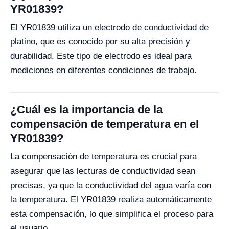
YR01839?
El YR01839 utiliza un electrodo de conductividad de
platino, que es conocido por su alta precisión y
durabilidad. Este tipo de electrodo es ideal para
mediciones en diferentes condiciones de trabajo.
¿Cuál es la importancia de la
compensación de temperatura en el
YR01839?
La compensación de temperatura es crucial para
asegurar que las lecturas de conductividad sean
precisas, ya que la conductividad del agua varía con
la temperatura. El YR01839 realiza automáticamente
esta compensación, lo que simplifica el proceso para
el usuario.