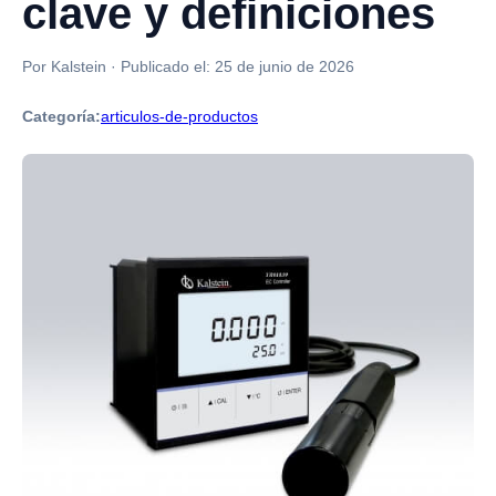
clave y definiciones
Por Kalstein
·
Publicado el:
25 de junio de 2026
Categoría:
articulos-de-productos