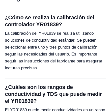
¿Cómo se realiza la calibración del
controlador YR01839?
La calibración del YR01839 se realiza utilizando
soluciones de conductividad estándar. Se pueden
seleccionar entre uno y tres puntos de calibración
según las necesidades del usuario. Es importante
seguir las instrucciones del fabricante para asegurar
lecturas precisas.
¿Cuáles son los rangos de
conductividad y TDS que puede medir
el YR01839?
El YR01839 puede medir conductividades en un rango