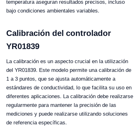
temperatura aseguran resultados precisos, incluso
bajo condiciones ambientales variables.
Calibración del controlador
YR01839
La calibración es un aspecto crucial en la utilización
del YR01839. Este modelo permite una calibración de
1 a 3 puntos, que se ajusta automáticamente a
estándares de conductividad, lo que facilita su uso en
diferentes aplicaciones. La calibración debe realizarse
regularmente para mantener la precisión de las
mediciones y puede realizarse utilizando soluciones
de referencia específicas.