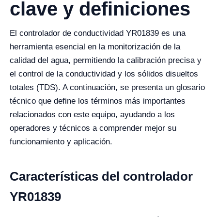
clave y definiciones
El controlador de conductividad YR01839 es una
herramienta esencial en la monitorización de la
calidad del agua, permitiendo la calibración precisa y
el control de la conductividad y los sólidos disueltos
totales (TDS). A continuación, se presenta un glosario
técnico que define los términos más importantes
relacionados con este equipo, ayudando a los
operadores y técnicos a comprender mejor su
funcionamiento y aplicación.
Características del controlador
YR01839