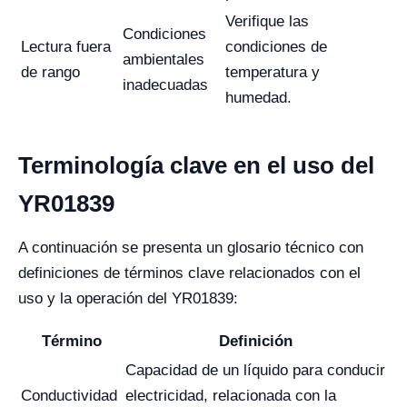
Verifique las
Condiciones
Lectura fuera
condiciones de
ambientales
de rango
temperatura y
inadecuadas
humedad.
Terminología clave en el uso del
YR01839
A continuación se presenta un glosario técnico con
definiciones de términos clave relacionados con el
uso y la operación del YR01839:
Término
Definición
Capacidad de un líquido para conducir
Conductividad
electricidad, relacionada con la