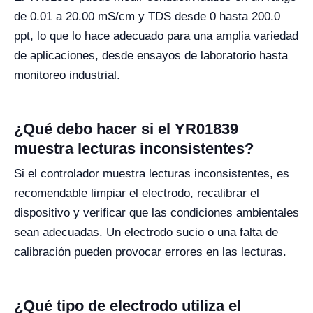
de 0.01 a 20.00 mS/cm y TDS desde 0 hasta 200.0
ppt, lo que lo hace adecuado para una amplia variedad
de aplicaciones, desde ensayos de laboratorio hasta
monitoreo industrial.
¿Qué debo hacer si el YR01839
muestra lecturas inconsistentes?
Si el controlador muestra lecturas inconsistentes, es
recomendable limpiar el electrodo, recalibrar el
dispositivo y verificar que las condiciones ambientales
sean adecuadas. Un electrodo sucio o una falta de
calibración pueden provocar errores en las lecturas.
¿Qué tipo de electrodo utiliza el