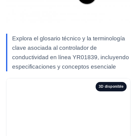
Explora el glosario técnico y la terminología
clave asociada al controlador de
conductividad en línea YR01839, incluyendo
especificaciones y conceptos esenciale
3D disponible