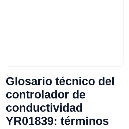
Glosario técnico del
controlador de
conductividad
YR01839: términos