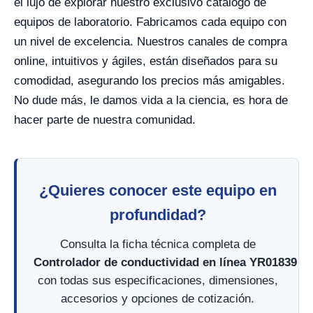
el lujo de explorar nuestro exclusivo catálogo de
equipos de laboratorio. Fabricamos cada equipo con
un nivel de excelencia. Nuestros canales de compra
online, intuitivos y ágiles, están diseñados para su
comodidad, asegurando los precios más amigables.
No dude más, le damos vida a la ciencia, es hora de
hacer parte de nuestra comunidad.
¿Quieres conocer este equipo en
profundidad?
Consulta la ficha técnica completa de
Controlador de conductividad en línea YR01839
con todas sus especificaciones, dimensiones,
accesorios y opciones de cotización.