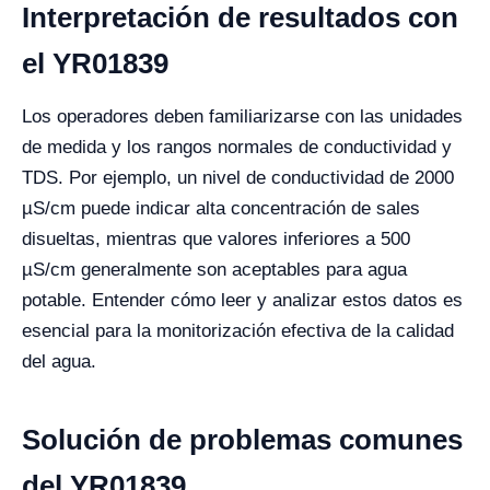
Interpretación de resultados con
el YR01839
Los operadores deben familiarizarse con las unidades
de medida y los rangos normales de conductividad y
TDS. Por ejemplo, un nivel de conductividad de 2000
µS/cm puede indicar alta concentración de sales
disueltas, mientras que valores inferiores a 500
µS/cm generalmente son aceptables para agua
potable. Entender cómo leer y analizar estos datos es
esencial para la monitorización efectiva de la calidad
del agua.
Solución de problemas comunes
del YR01839