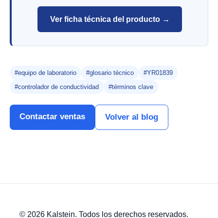
Ver ficha técnica del producto →
#equipo de laboratorio
#glosario técnico
#YR01839
#controlador de conductividad
#términos clave
Contactar ventas
Volver al blog
© 2026 Kalstein. Todos los derechos reservados.