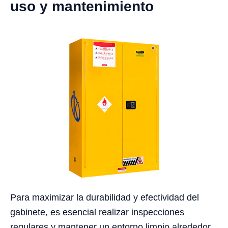
uso y mantenimiento
Para maximizar la durabilidad y efectividad del
gabinete, es esencial realizar inspecciones
regulares y mantener un entorno limpio alrededor