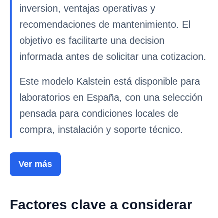
inversion, ventajas operativas y
recomendaciones de mantenimiento. El
objetivo es facilitarte una decision
informada antes de solicitar una cotizacion.
Este modelo Kalstein está disponible para
laboratorios en España, con una selección
pensada para condiciones locales de
compra, instalación y soporte técnico.
Ver más
Factores clave a considerar