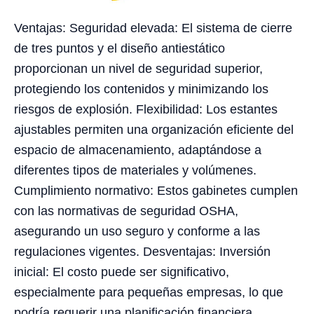
Ventajas: Seguridad elevada: El sistema de cierre
de tres puntos y el diseño antiestático
proporcionan un nivel de seguridad superior,
protegiendo los contenidos y minimizando los
riesgos de explosión. Flexibilidad: Los estantes
ajustables permiten una organización eficiente del
espacio de almacenamiento, adaptándose a
diferentes tipos de materiales y volúmenes.
Cumplimiento normativo: Estos gabinetes cumplen
con las normativas de seguridad OSHA,
asegurando un uso seguro y conforme a las
regulaciones vigentes. Desventajas: Inversión
inicial: El costo puede ser significativo,
especialmente para pequeñas empresas, lo que
podría requerir una planificación financiera