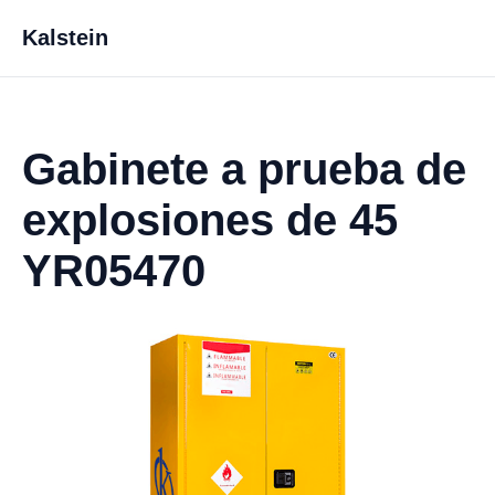
Kalstein
Gabinete a prueba de
explosiones de 45
YR05470