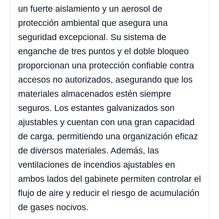
un fuerte aislamiento y un aerosol de
protección ambiental que asegura una
seguridad excepcional. Su sistema de
enganche de tres puntos y el doble bloqueo
proporcionan una protección confiable contra
accesos no autorizados, asegurando que los
materiales almacenados estén siempre
seguros. Los estantes galvanizados son
ajustables y cuentan con una gran capacidad
de carga, permitiendo una organización eficaz
de diversos materiales. Además, las
ventilaciones de incendios ajustables en
ambos lados del gabinete permiten controlar el
flujo de aire y reducir el riesgo de acumulación
de gases nocivos.