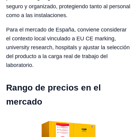
seguro y organizado, protegiendo tanto al personal
como a las instalaciones.
Para el mercado de España, conviene considerar
el contexto local vinculado a EU CE marking,
university research, hospitals y ajustar la selección
del producto a la carga real de trabajo del
laboratorio.
Rango de precios en el
mercado