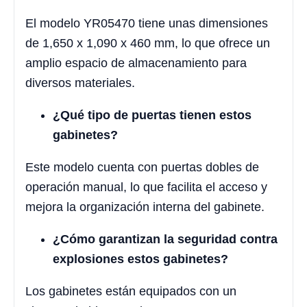
El modelo YR05470 tiene unas dimensiones
de 1,650 x 1,090 x 460 mm, lo que ofrece un
amplio espacio de almacenamiento para
diversos materiales.
¿Qué tipo de puertas tienen estos
gabinetes?
Este modelo cuenta con puertas dobles de
operación manual, lo que facilita el acceso y
mejora la organización interna del gabinete.
¿Cómo garantizan la seguridad contra
explosiones estos gabinetes?
Los gabinetes están equipados con un