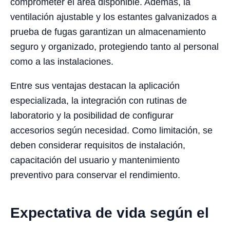
comprometer el área disponible. Además, la
ventilación ajustable y los estantes galvanizados a
prueba de fugas garantizan un almacenamiento
seguro y organizado, protegiendo tanto al personal
como a las instalaciones.
Entre sus ventajas destacan la aplicación
especializada, la integración con rutinas de
laboratorio y la posibilidad de configurar
accesorios según necesidad. Como limitación, se
deben considerar requisitos de instalación,
capacitación del usuario y mantenimiento
preventivo para conservar el rendimiento.
Expectativa de vida según el