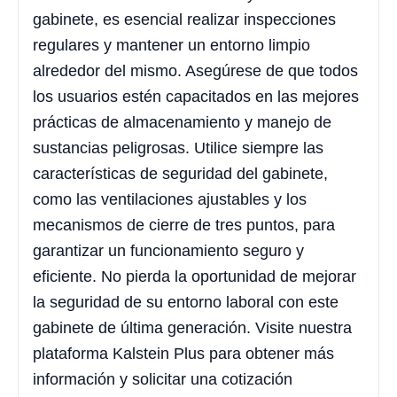
gabinete, es esencial realizar inspecciones
regulares y mantener un entorno limpio
alrededor del mismo. Asegúrese de que todos
los usuarios estén capacitados en las mejores
prácticas de almacenamiento y manejo de
sustancias peligrosas. Utilice siempre las
características de seguridad del gabinete,
como las ventilaciones ajustables y los
mecanismos de cierre de tres puntos, para
garantizar un funcionamiento seguro y
eficiente. No pierda la oportunidad de mejorar
la seguridad de su entorno laboral con este
gabinete de última generación. Visite nuestra
plataforma Kalstein Plus para obtener más
información y solicitar una cotización