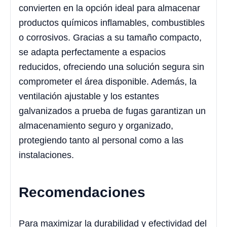
convierten en la opción ideal para almacenar
productos químicos inflamables, combustibles
o corrosivos. Gracias a su tamaño compacto,
se adapta perfectamente a espacios
reducidos, ofreciendo una solución segura sin
comprometer el área disponible. Además, la
ventilación ajustable y los estantes
galvanizados a prueba de fugas garantizan un
almacenamiento seguro y organizado,
protegiendo tanto al personal como a las
instalaciones.
Recomendaciones
Para maximizar la durabilidad y efectividad del