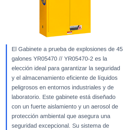
El Gabinete a prueba de explosiones de 45
galones YR05470 // YR05470-2 es la
elección ideal para garantizar la seguridad
y el almacenamiento eficiente de líquidos
peligrosos en entornos industriales y de
laboratorio. Este gabinete está diseñado
con un fuerte aislamiento y un aerosol de
protección ambiental que asegura una
seguridad excepcional. Su sistema de