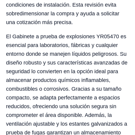
condiciones de instalación. Esta revisión evita
sobredimensionar la compra y ayuda a solicitar
una cotización más precisa.
El Gabinete a prueba de explosiones YR05470 es
esencial para laboratorios, fábricas y cualquier
entorno donde se manejen líquidos peligrosos. Su
diseño robusto y sus características avanzadas de
seguridad lo convierten en la opción ideal para
almacenar productos químicos inflamables,
combustibles o corrosivos. Gracias a su tamaño
compacto, se adapta perfectamente a espacios
reducidos, ofreciendo una solución segura sin
comprometer el área disponible. Además, la
ventilación ajustable y los estantes galvanizados a
prueba de fugas garantizan un almacenamiento