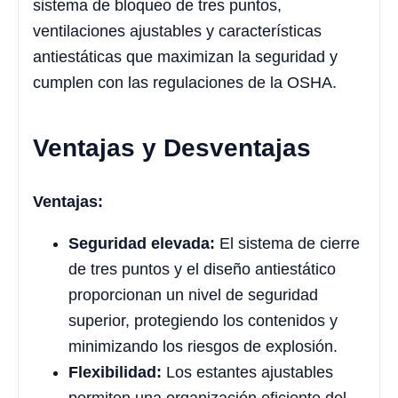
sistema de bloqueo de tres puntos,
ventilaciones ajustables y características
antiestáticas que maximizan la seguridad y
cumplen con las regulaciones de la OSHA.
Ventajas y Desventajas
Ventajas:
Seguridad elevada:
El sistema de cierre
de tres puntos y el diseño antiestático
proporcionan un nivel de seguridad
superior, protegiendo los contenidos y
minimizando los riesgos de explosión.
Flexibilidad:
Los estantes ajustables