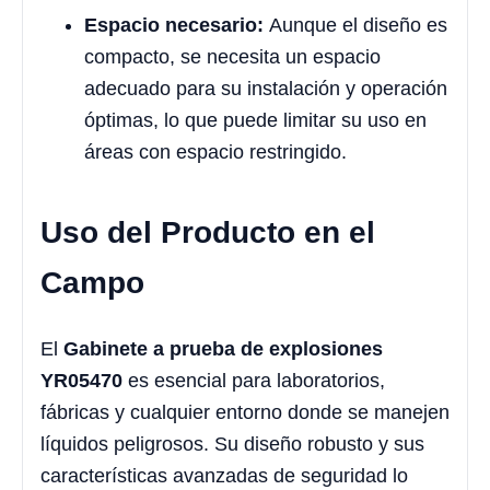
Espacio necesario:
Aunque el diseño es
compacto, se necesita un espacio
adecuado para su instalación y operación
óptimas, lo que puede limitar su uso en
áreas con espacio restringido.
Uso del Producto en el
Campo
El
Gabinete a prueba de explosiones
YR05470
es esencial para laboratorios,
fábricas y cualquier entorno donde se manejen
líquidos peligrosos. Su diseño robusto y sus
características avanzadas de seguridad lo