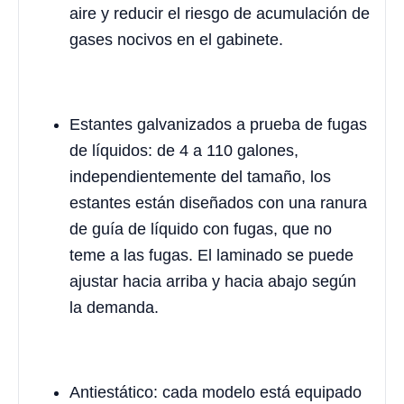
aire y reducir el riesgo de acumulación de
gases nocivos en el gabinete.
Estantes galvanizados a prueba de fugas
de líquidos: de 4 a 110 galones,
independientemente del tamaño, los
estantes están diseñados con una ranura
de guía de líquido con fugas, que no
teme a las fugas. El laminado se puede
ajustar hacia arriba y hacia abajo según
la demanda.
Antiestático: cada modelo está equipado