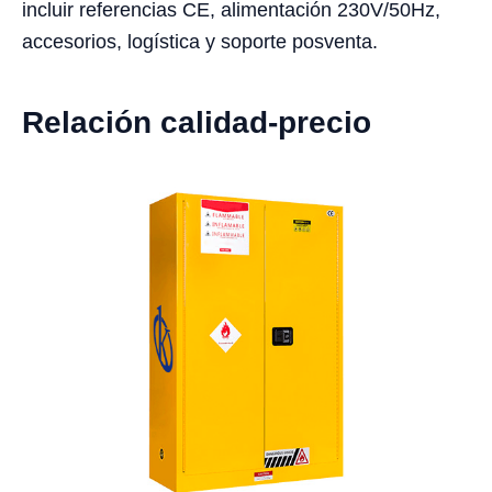
incluir referencias CE, alimentación 230V/50Hz,
accesorios, logística y soporte posventa.
Relación calidad-precio