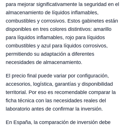
para mejorar significativamente la seguridad en el
almacenamiento de líquidos inflamables,
combustibles y corrosivos. Estos gabinetes están
disponibles en tres colores distintivos: amarillo
para líquidos inflamables, rojo para líquidos
combustibles y azul para líquidos corrosivos,
permitiendo su adaptación a diferentes
necesidades de almacenamiento.
El precio final puede variar por configuración,
accesorios, logística, garantías y disponibilidad
territorial. Por eso es recomendable comparar la
ficha técnica con las necesidades reales del
laboratorio antes de confirmar la inversión.
En España, la comparación de inversión debe