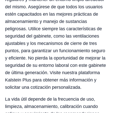
del mismo. Asegúrese de que todos los usuarios
estén capacitados en las mejores prácticas de
almacenamiento y manejo de sustancias
peligrosas. Utilice siempre las características de
seguridad del gabinete, como las ventilaciones
ajustables y los mecanismos de cierre de tres
puntos, para garantizar un funcionamiento seguro
y eficiente. No pierda la oportunidad de mejorar la
seguridad de su entorno laboral con este gabinete
de última generación. Visite nuestra plataforma
Kalstein Plus para obtener más información y
solicitar una cotización personalizada.
La vida útil depende de la frecuencia de uso,
limpieza, almacenamiento, calibración cuando