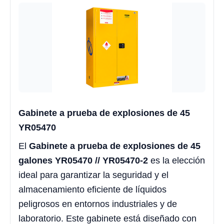
Gabinete a prueba de explosiones de 45
YR05470
El
Gabinete a prueba de explosiones de 45
galones YR05470 // YR05470-2
es la elección
ideal para garantizar la seguridad y el
almacenamiento eficiente de líquidos
peligrosos en entornos industriales y de
laboratorio. Este gabinete está diseñado con