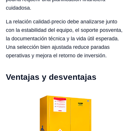
cuidadosa.
La relación calidad-precio debe analizarse junto
con la estabilidad del equipo, el soporte posventa,
la documentación técnica y la vida útil esperada.
Una selección bien ajustada reduce paradas
operativas y mejora el retorno de inversión.
Ventajas y desventajas