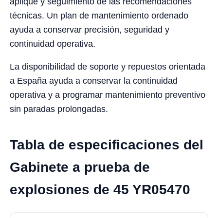
aplique y seguimiento de las recomendaciones
técnicas. Un plan de mantenimiento ordenado
ayuda a conservar precisión, seguridad y
continuidad operativa.
La disponibilidad de soporte y repuestos orientada
a España ayuda a conservar la continuidad
operativa y a programar mantenimiento preventivo
sin paradas prolongadas.
Tabla de especificaciones del
Gabinete a prueba de
explosiones de 45 YR05470