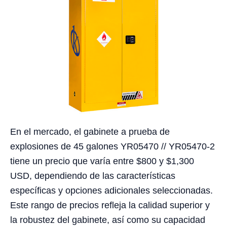
En el mercado, el gabinete a prueba de
explosiones de 45 galones YR05470 // YR05470-2
tiene un precio que varía entre $800 y $1,300
USD, dependiendo de las características
específicas y opciones adicionales seleccionadas.
Este rango de precios refleja la calidad superior y
la robustez del gabinete, así como su capacidad