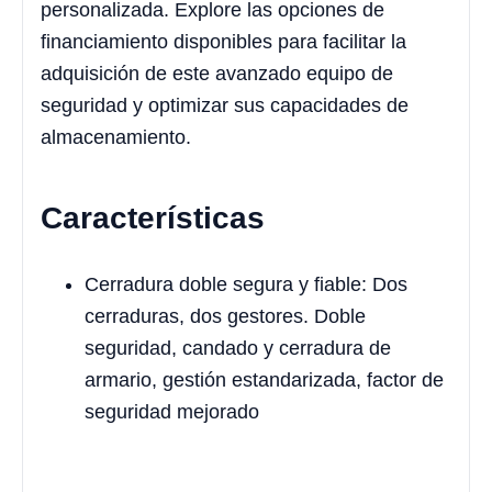
personalizada. Explore las opciones de
financiamiento disponibles para facilitar la
adquisición de este avanzado equipo de
seguridad y optimizar sus capacidades de
almacenamiento.
Características
Cerradura doble segura y fiable: Dos
cerraduras, dos gestores. Doble
seguridad, candado y cerradura de
armario, gestión estandarizada, factor de
seguridad mejorado