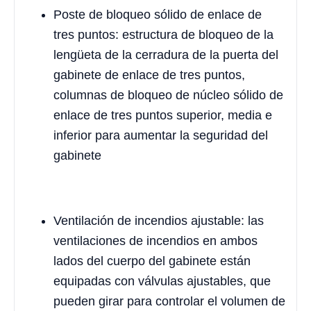
Poste de bloqueo sólido de enlace de
tres puntos: estructura de bloqueo de la
lengüeta de la cerradura de la puerta del
gabinete de enlace de tres puntos,
columnas de bloqueo de núcleo sólido de
enlace de tres puntos superior, media e
inferior para aumentar la seguridad del
gabinete
Ventilación de incendios ajustable: las
ventilaciones de incendios en ambos
lados del cuerpo del gabinete están
equipadas con válvulas ajustables, que
pueden girar para controlar el volumen de