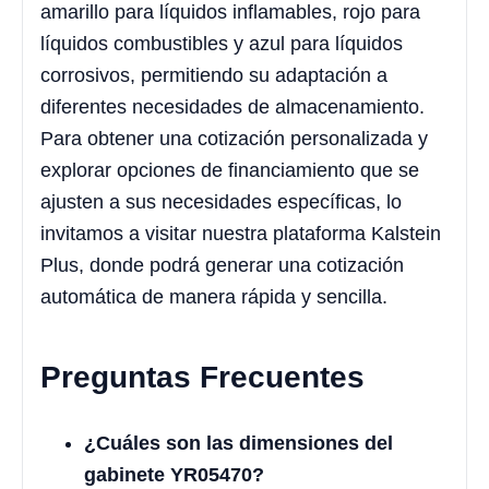
amarillo para líquidos inflamables, rojo para
líquidos combustibles y azul para líquidos
corrosivos, permitiendo su adaptación a
diferentes necesidades de almacenamiento.
Para obtener una cotización personalizada y
explorar opciones de financiamiento que se
ajusten a sus necesidades específicas, lo
invitamos a visitar nuestra plataforma Kalstein
Plus, donde podrá generar una cotización
automática de manera rápida y sencilla.
Preguntas Frecuentes
¿Cuáles son las dimensiones del
gabinete YR05470?