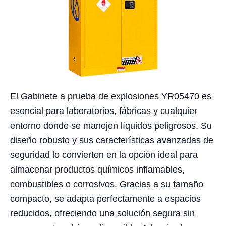
El Gabinete a prueba de explosiones YR05470 es
esencial para laboratorios, fábricas y cualquier
entorno donde se manejen líquidos peligrosos. Su
diseño robusto y sus características avanzadas de
seguridad lo convierten en la opción ideal para
almacenar productos químicos inflamables,
combustibles o corrosivos. Gracias a su tamaño
compacto, se adapta perfectamente a espacios
reducidos, ofreciendo una solución segura sin