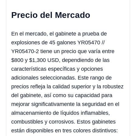
Precio del Mercado
En el mercado, el gabinete a prueba de
explosiones de 45 galones YR05470 //
YR05470-2 tiene un precio que varía entre
$800 y $1,300 USD, dependiendo de las
características específicas y opciones
adicionales seleccionadas. Este rango de
precios refleja la calidad superior y la robustez
del gabinete, así como su capacidad para
mejorar significativamente la seguridad en el
almacenamiento de líquidos inflamables,
combustibles y corrosivos. Estos gabinetes
están disponibles en tres colores distintivos: