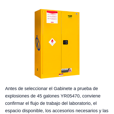
Antes de seleccionar el Gabinete a prueba de
explosiones de 45 galones YR05470, conviene
confirmar el flujo de trabajo del laboratorio, el
espacio disponible, los accesorios necesarios y las