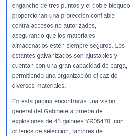
enganche de tres puntos y el doble bloqueo
proporcionan una protección confiable
contra accesos no autorizados,
asegurando que los materiales
almacenados estén siempre seguros. Los
estantes galvanizados son ajustables y
cuentan con una gran capacidad de carga,
permitiendo una organización eficaz de
diversos materiales.
En esta pagina encontraras una vision
general del Gabinete a prueba de
explosiones de 45 galones YR05470, con
criterios de seleccion, factores de