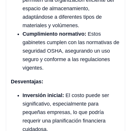
permiten una organización eficiente del
espacio de almacenamiento,
adaptándose a diferentes tipos de
materiales y volúmenes.
Cumplimiento normativo:
Estos
gabinetes cumplen con las normativas de
seguridad OSHA, asegurando un uso
seguro y conforme a las regulaciones
vigentes.
Desventajas:
Inversión inicial:
El costo puede ser
significativo, especialmente para
pequeñas empresas, lo que podría
requerir una planificación financiera
cuidadosa.