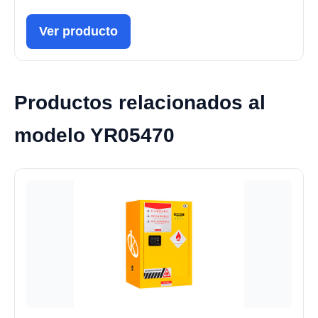
Ver producto
Productos relacionados al
modelo YR05470