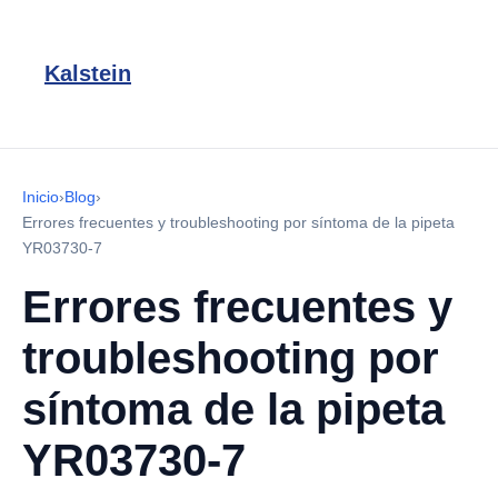
Kalstein
Inicio
›
Blog
›
Errores frecuentes y troubleshooting por síntoma de la pipeta
YR03730-7
Errores frecuentes y
troubleshooting por
síntoma de la pipeta
YR03730-7