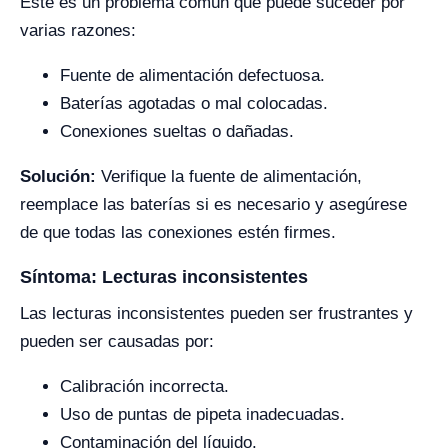
Este es un problema común que puede suceder por
varias razones:
Fuente de alimentación defectuosa.
Baterías agotadas o mal colocadas.
Conexiones sueltas o dañadas.
Solución:
Verifique la fuente de alimentación,
reemplace las baterías si es necesario y asegúrese
de que todas las conexiones estén firmes.
Síntoma: Lecturas inconsistentes
Las lecturas inconsistentes pueden ser frustrantes y
pueden ser causadas por:
Calibración incorrecta.
Uso de puntas de pipeta inadecuadas.
Contaminación del líquido.