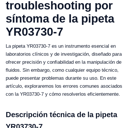
troubleshooting por
síntoma de la pipeta
YR03730-7
La pipeta YR03730-7 es un instrumento esencial en
laboratorios clínicos y de investigación, diseñado para
ofrecer precisión y confiabilidad en la manipulación de
fluidos. Sin embargo, como cualquier equipo técnico,
puede presentar problemas durante su uso. En este
artículo, exploraremos los errores comunes asociados
con la YR03730-7 y cómo resolverlos eficientemente.
Descripción técnica de la pipeta
YR03730-7