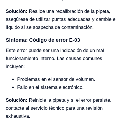
Solución:
Realice una recalibración de la pipeta,
asegúrese de utilizar puntas adecuadas y cambie el
líquido si se sospecha de contaminación.
Síntoma: Código de error E-03
Este error puede ser una indicación de un mal
funcionamiento interno. Las causas comunes
incluyen:
Problemas en el sensor de volumen.
Fallo en el sistema electrónico.
Solución:
Reinicie la pipeta y si el error persiste,
contacte al servicio técnico para una revisión
exhaustiva.