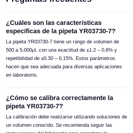
¿Cuáles son las características
específicas de la pipeta YR03730-7?
La pipeta YR03730-7 tiene un rango de volumen de
500 a 5,000μl, con una exactitud de ±1.2 – 0.6% y
repetibilidad de ≤0.30 – 0.15%. Estos parámetros
hacen que sea adecuada para diversas aplicaciones
en laboratorio.
¿Cómo se calibra correctamente la
pipeta YR03730-7?
La calibración debe realizarse utilizando soluciones de
un volumen conocido. Se recomienda seguir las