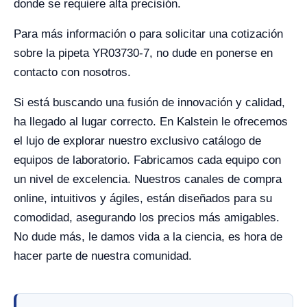
donde se requiere alta precisión.
Para más información o para solicitar una cotización
sobre la pipeta YR03730-7, no dude en ponerse en
contacto con nosotros.
Si está buscando una fusión de innovación y calidad,
ha llegado al lugar correcto. En Kalstein le ofrecemos
el lujo de explorar nuestro exclusivo catálogo de
equipos de laboratorio. Fabricamos cada equipo con
un nivel de excelencia. Nuestros canales de compra
online, intuitivos y ágiles, están diseñados para su
comodidad, asegurando los precios más amigables.
No dude más, le damos vida a la ciencia, es hora de
hacer parte de nuestra comunidad.