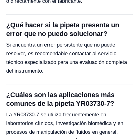
o directamente con el fabricante.
¿Qué hacer si la pipeta presenta un
error que no puedo solucionar?
Si encuentra un error persistente que no puede
resolver, es recomendable contactar al servicio
técnico especializado para una evaluación completa
del instrumento.
¿Cuáles son las aplicaciones más
comunes de la pipeta YR03730-7?
La YR03730-7 se utiliza frecuentemente en
laboratorios clínicos, investigación biomédica y en
procesos de manipulación de fluidos en general,