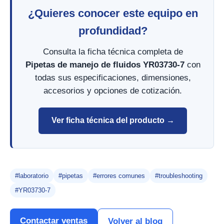
¿Quieres conocer este equipo en
profundidad?
Consulta la ficha técnica completa de
Pipetas de manejo de fluidos YR03730-7
con
todas sus especificaciones, dimensiones,
accesorios y opciones de cotización.
Ver ficha técnica del producto →
#laboratorio
#pipetas
#errores comunes
#troubleshooting
#YR03730-7
Contactar ventas
Volver al blog