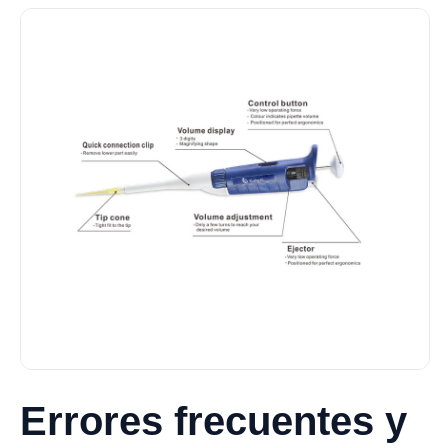
Errores frecuentes y