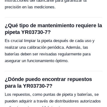
instrucciones del fabricante para garantizar la
precisión en las mediciones.
¿Qué tipo de mantenimiento requiere la
pipeta YR03730-7?
Es crucial limpiar la pipeta después de cada uso y
realizar una calibración periódica. Además, las
baterías deben ser revisadas regularmente para
asegurar un funcionamiento óptimo.
¿Dónde puedo encontrar repuestos
para la YR03730-7?
Los repuestos, como puntas de pipeta y baterías, se
pueden adquirir a través de distribuidores autorizados