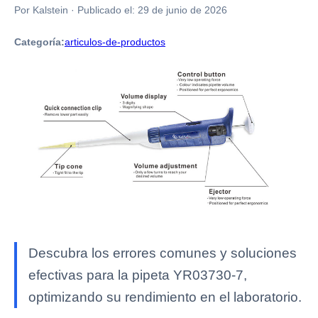
Por Kalstein
·
Publicado el:
29 de junio de 2026
Categoría:
articulos-de-productos
Descubra los errores comunes y soluciones
efectivas para la pipeta YR03730-7,
optimizando su rendimiento en el laboratorio.