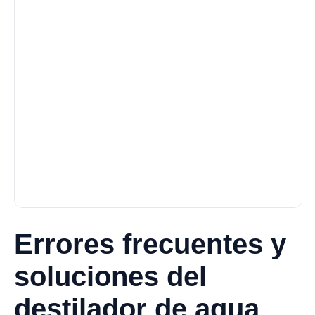
Errores frecuentes y
soluciones del
destilador de agua