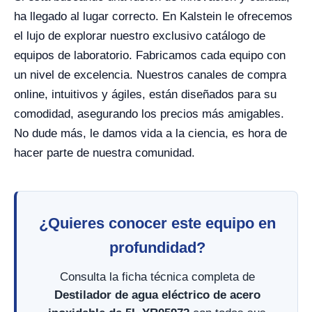
ha llegado al lugar correcto. En Kalstein le ofrecemos
el lujo de explorar nuestro exclusivo catálogo de
equipos de laboratorio. Fabricamos cada equipo con
un nivel de excelencia. Nuestros canales de compra
online, intuitivos y ágiles, están diseñados para su
comodidad, asegurando los precios más amigables.
No dude más, le damos vida a la ciencia, es hora de
hacer parte de nuestra comunidad.
¿Quieres conocer este equipo en
profundidad?
Consulta la ficha técnica completa de
Destilador de agua eléctrico de acero