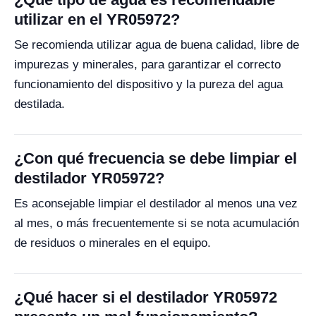
utilizar en el YR05972?
Se recomienda utilizar agua de buena calidad, libre de
impurezas y minerales, para garantizar el correcto
funcionamiento del dispositivo y la pureza del agua
destilada.
¿Con qué frecuencia se debe limpiar el
destilador YR05972?
Es aconsejable limpiar el destilador al menos una vez
al mes, o más frecuentemente si se nota acumulación
de residuos o minerales en el equipo.
¿Qué hacer si el destilador YR05972