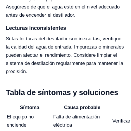
Asegúrese de que el agua esté en el nivel adecuado
antes de encender el destilador.
Lecturas inconsistentes
Si las lecturas del destilador son inexactas, verifique
la calidad del agua de entrada. Impurezas o minerales
pueden afectar el rendimiento. Considere limpiar el
sistema de destilación regularmente para mantener la
precisión.
Tabla de síntomas y soluciones
Síntoma
Causa probable
El equipo no
Falta de alimentación
Verifica
enciende
eléctrica