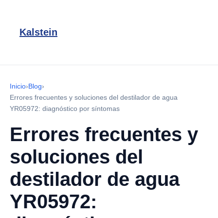
Kalstein
Inicio
›
Blog
›
Errores frecuentes y soluciones del destilador de agua
YR05972: diagnóstico por síntomas
Errores frecuentes y
soluciones del
destilador de agua
YR05972: