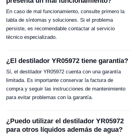
presenta un mal funcionamiento?
En caso de mal funcionamiento, consulte primero la
tabla de síntomas y soluciones. Si el problema
persiste, es recomendable contactar al servicio
técnico especializado.
¿El destilador YR05972 tiene garantía?
Sí, el destilador YR05972 cuenta con una garantía
limitada. Es importante conservar la factura de
compra y seguir las instrucciones de mantenimiento
para evitar problemas con la garantía.
¿Puedo utilizar el destilador YR05972
para otros líquidos además de agua?