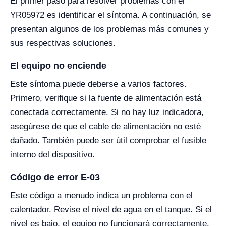
El primer paso para resolver problemas con el
YR05972 es identificar el síntoma. A continuación, se
presentan algunos de los problemas más comunes y
sus respectivas soluciones.
El equipo no enciende
Este síntoma puede deberse a varios factores.
Primero, verifique si la fuente de alimentación está
conectada correctamente. Si no hay luz indicadora,
asegúrese de que el cable de alimentación no esté
dañado. También puede ser útil comprobar el fusible
interno del dispositivo.
Código de error E-03
Este código a menudo indica un problema con el
calentador. Revise el nivel de agua en el tanque. Si el
nivel es bajo, el equipo no funcionará correctamente.