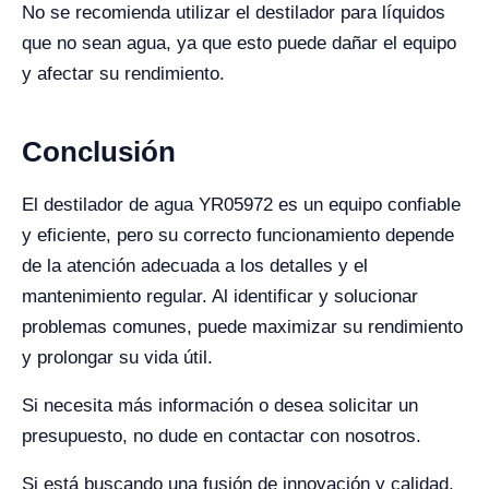
No se recomienda utilizar el destilador para líquidos
que no sean agua, ya que esto puede dañar el equipo
y afectar su rendimiento.
Conclusión
El destilador de agua YR05972 es un equipo confiable
y eficiente, pero su correcto funcionamiento depende
de la atención adecuada a los detalles y el
mantenimiento regular. Al identificar y solucionar
problemas comunes, puede maximizar su rendimiento
y prolongar su vida útil.
Si necesita más información o desea solicitar un
presupuesto, no dude en contactar con nosotros.
Si está buscando una fusión de innovación y calidad,