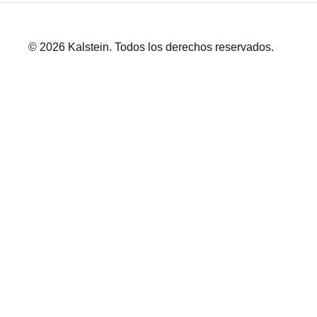
© 2026 Kalstein. Todos los derechos reservados.