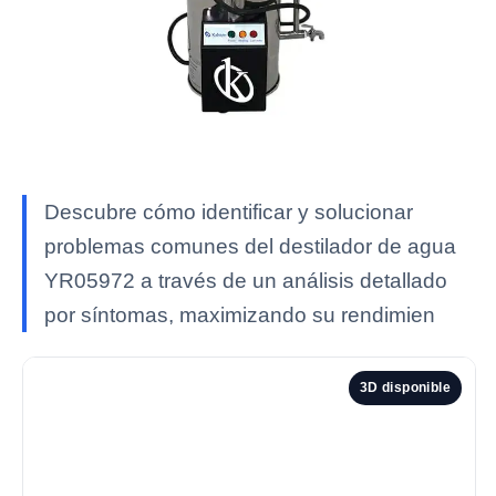
Descubre cómo identificar y solucionar
problemas comunes del destilador de agua
YR05972 a través de un análisis detallado
por síntomas, maximizando su rendimien
3D disponible