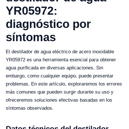
YR05972:
diagnóstico por
síntomas
El destilador de agua eléctrico de acero inoxidable
YR05972 es una herramienta esencial para obtener
agua purificada en diversas aplicaciones. Sin
embargo, como cualquier equipo, puede presentar
problemas. En este artículo, exploraremos los errores
más comunes que pueden surgir durante su uso y
ofreceremos soluciones efectivas basadas en los
síntomas observados.
Datos técnicos del destilador