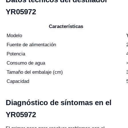
YR05972
Características
Modelo
Fuente de alimentación
Potencia
Consumo de agua
Tamaño del embalaje (cm)
Capacidad
Diagnóstico de síntomas en el
YR05972