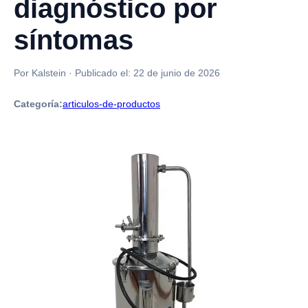
diagnóstico por
síntomas
Por Kalstein
·
Publicado el:
22 de junio de 2026
Categoría:
articulos-de-productos