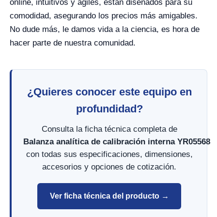
online, intuitivos y ágiles, están diseñados para su
comodidad, asegurando los precios más amigables.
No dude más, le damos vida a la ciencia, es hora de
hacer parte de nuestra comunidad.
¿Quieres conocer este equipo en
profundidad?
Consulta la ficha técnica completa de
Balanza analítica de calibración interna YR05568
con todas sus especificaciones, dimensiones,
accesorios y opciones de cotización.
Ver ficha técnica del producto →