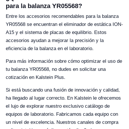
para la balanza YR05568?
Entre los accesorios recomendables para la balanza
YR05568 se encuentran el eliminador de estática ION-
A15 y el sistema de placas de equilibrio. Estos
accesorios ayudan a mejorar la precisión y la
eficiencia de la balanza en el laboratorio.
Para más información sobre cómo optimizar el uso de
tu balanza YR05568, no dudes en solicitar una
cotización en Kalstein Plus.
Si está buscando una fusión de innovación y calidad,
ha llegado al lugar correcto. En Kalstein le ofrecemos
el lujo de explorar nuestro exclusivo catálogo de
equipos de laboratorio. Fabricamos cada equipo con
un nivel de excelencia. Nuestros canales de compra