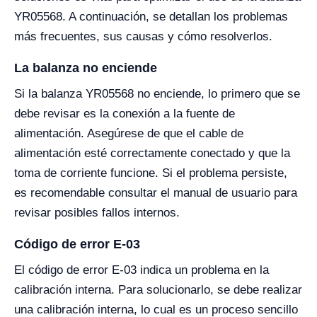
YR05568. A continuación, se detallan los problemas
más frecuentes, sus causas y cómo resolverlos.
La balanza no enciende
Si la balanza YR05568 no enciende, lo primero que se
debe revisar es la conexión a la fuente de
alimentación. Asegúrese de que el cable de
alimentación esté correctamente conectado y que la
toma de corriente funcione. Si el problema persiste,
es recomendable consultar el manual de usuario para
revisar posibles fallos internos.
Código de error E-03
El código de error E-03 indica un problema en la
calibración interna. Para solucionarlo, se debe realizar
una calibración interna, lo cual es un proceso sencillo