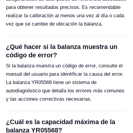
para obtener resultados precisos. Es recomendable
realizar la calibración al menos una vez al día o cada
vez que se cambie de ubicación la balanza.
¿Qué hacer si la balanza muestra un
código de error?
Si la balanza muestra un código de error, consulte el
manual del usuario para identificar la causa del error.
La balanza YR05568 tiene un sistema de
autodiagnóstico que detalla los errores más comunes
y las acciones correctivas necesarias.
¿Cuál es la capacidad máxima de la
balanza YR05568?