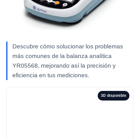
Descubre cómo solucionar los problemas
más comunes de la balanza analítica
YR05568, mejorando así la precisión y
eficiencia en tus mediciones.
3D disponible