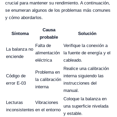
crucial para mantener su rendimiento. A continuación,
se enumeran algunos de los problemas más comunes
y cómo abordarlos.
Causa
Síntoma
Solución
probable
Falta de
Verifique la conexión a
La balanza no
alimentación
la fuente de energía y el
enciende
eléctrica
cableado.
Realice una calibración
Problema en
Código de
interna siguiendo las
la calibración
error E-03
instrucciones del
interna
manual.
Coloque la balanza en
Lecturas
Vibraciones
una superficie nivelada
inconsistentes
en el entorno
y estable.