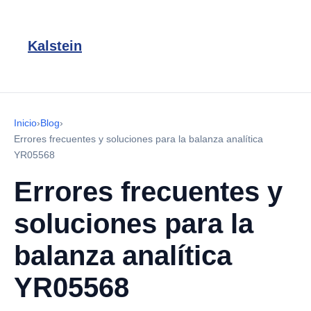
Kalstein
Inicio
›
Blog
›
Errores frecuentes y soluciones para la balanza analítica
YR05568
Errores frecuentes y
soluciones para la
balanza analítica
YR05568