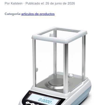
Por Kalstein
·
Publicado el:
26 de junio de 2026
Categoría:
articulos-de-productos