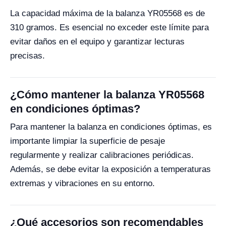
La capacidad máxima de la balanza YR05568 es de
310 gramos. Es esencial no exceder este límite para
evitar daños en el equipo y garantizar lecturas
precisas.
¿Cómo mantener la balanza YR05568
en condiciones óptimas?
Para mantener la balanza en condiciones óptimas, es
importante limpiar la superficie de pesaje
regularmente y realizar calibraciones periódicas.
Además, se debe evitar la exposición a temperaturas
extremas y vibraciones en su entorno.
¿Qué accesorios son recomendables