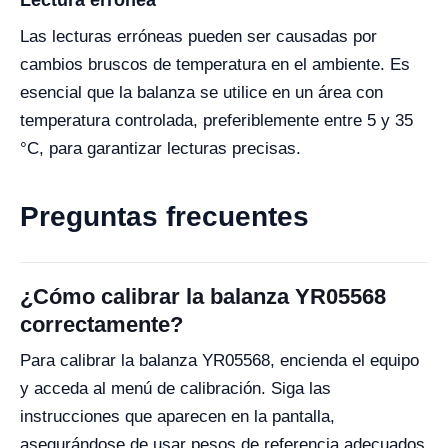
Lectura errónea
Las lecturas erróneas pueden ser causadas por
cambios bruscos de temperatura en el ambiente. Es
esencial que la balanza se utilice en un área con
temperatura controlada, preferiblemente entre 5 y 35
°C, para garantizar lecturas precisas.
Preguntas frecuentes
¿Cómo calibrar la balanza YR05568
correctamente?
Para calibrar la balanza YR05568, encienda el equipo
y acceda al menú de calibración. Siga las
instrucciones que aparecen en la pantalla,
asegurándose de usar pesos de referencia adecuados