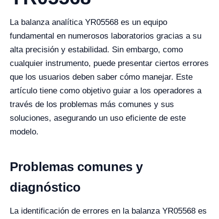
La balanza analítica YR05568 es un equipo
fundamental en numerosos laboratorios gracias a su
alta precisión y estabilidad. Sin embargo, como
cualquier instrumento, puede presentar ciertos errores
que los usuarios deben saber cómo manejar. Este
artículo tiene como objetivo guiar a los operadores a
través de los problemas más comunes y sus
soluciones, asegurando un uso eficiente de este
modelo.
Problemas comunes y
diagnóstico
La identificación de errores en la balanza YR05568 es