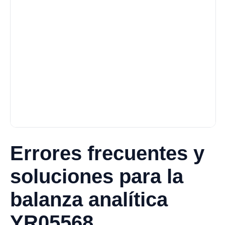
Errores frecuentes y
soluciones para la
balanza analítica
YR05568