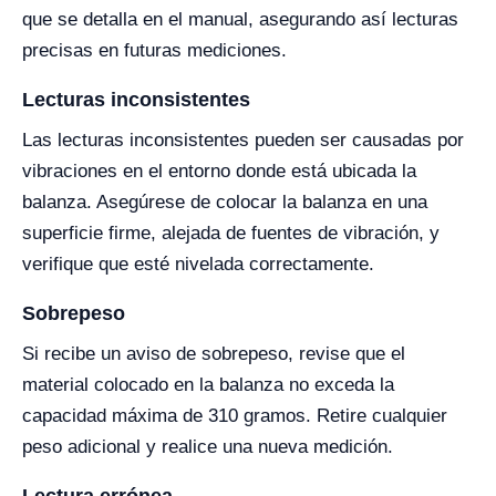
que se detalla en el manual, asegurando así lecturas
precisas en futuras mediciones.
Lecturas inconsistentes
Las lecturas inconsistentes pueden ser causadas por
vibraciones en el entorno donde está ubicada la
balanza. Asegúrese de colocar la balanza en una
superficie firme, alejada de fuentes de vibración, y
verifique que esté nivelada correctamente.
Sobrepeso
Si recibe un aviso de sobrepeso, revise que el
material colocado en la balanza no exceda la
capacidad máxima de 310 gramos. Retire cualquier
peso adicional y realice una nueva medición.