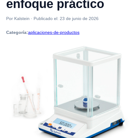
enfoque práctico
Por Kalstein
·
Publicado el:
23 de junio de 2026
Categoría:
aplicaciones-de-productos