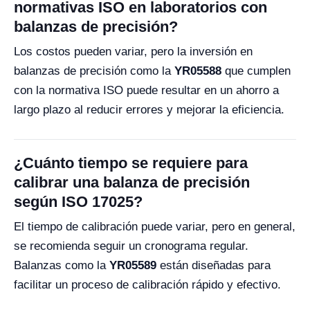
normativas ISO en laboratorios con
balanzas de precisión?
Los costos pueden variar, pero la inversión en
balanzas de precisión como la
YR05588
que cumplen
con la normativa ISO puede resultar en un ahorro a
largo plazo al reducir errores y mejorar la eficiencia.
¿Cuánto tiempo se requiere para
calibrar una balanza de precisión
según ISO 17025?
El tiempo de calibración puede variar, pero en general,
se recomienda seguir un cronograma regular.
Balanzas como la
YR05589
están diseñadas para
facilitar un proceso de calibración rápido y efectivo.