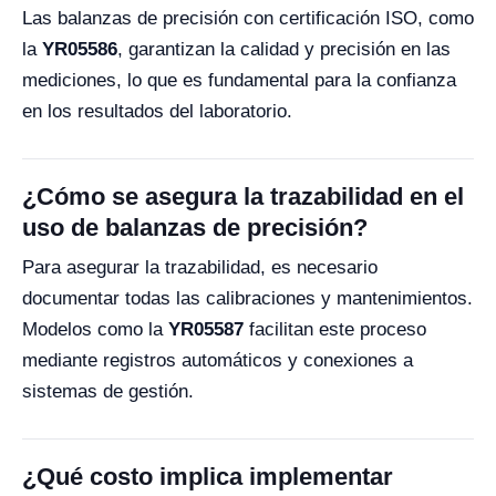
Las balanzas de precisión con certificación ISO, como
la
YR05586
, garantizan la calidad y precisión en las
mediciones, lo que es fundamental para la confianza
en los resultados del laboratorio.
¿Cómo se asegura la trazabilidad en el
uso de balanzas de precisión?
Para asegurar la trazabilidad, es necesario
documentar todas las calibraciones y mantenimientos.
Modelos como la
YR05587
facilitan este proceso
mediante registros automáticos y conexiones a
sistemas de gestión.
¿Qué costo implica implementar