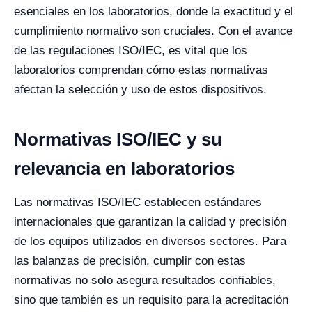
esenciales en los laboratorios, donde la exactitud y el
cumplimiento normativo son cruciales. Con el avance
de las regulaciones ISO/IEC, es vital que los
laboratorios comprendan cómo estas normativas
afectan la selección y uso de estos dispositivos.
Normativas ISO/IEC y su
relevancia en laboratorios
Las normativas ISO/IEC establecen estándares
internacionales que garantizan la calidad y precisión
de los equipos utilizados en diversos sectores. Para
las balanzas de precisión, cumplir con estas
normativas no solo asegura resultados confiables,
sino que también es un requisito para la acreditación