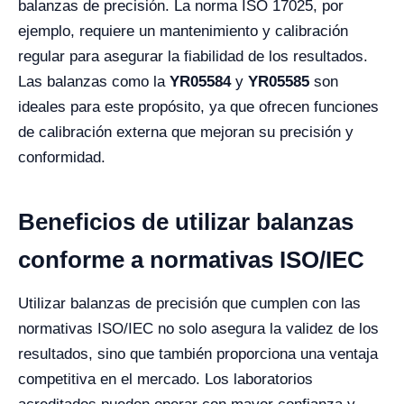
balanzas de precisión. La norma ISO 17025, por
ejemplo, requiere un mantenimiento y calibración
regular para asegurar la fiabilidad de los resultados.
Las balanzas como la
YR05584
y
YR05585
son
ideales para este propósito, ya que ofrecen funciones
de calibración externa que mejoran su precisión y
conformidad.
Beneficios de utilizar balanzas
conforme a normativas ISO/IEC
Utilizar balanzas de precisión que cumplen con las
normativas ISO/IEC no solo asegura la validez de los
resultados, sino que también proporciona una ventaja
competitiva en el mercado. Los laboratorios