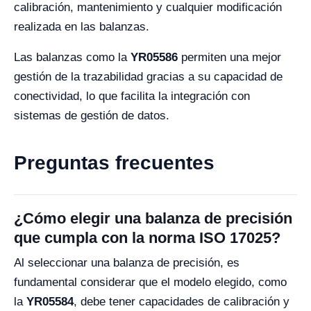
calibración, mantenimiento y cualquier modificación
realizada en las balanzas.
Las balanzas como la
YR05586
permiten una mejor
gestión de la trazabilidad gracias a su capacidad de
conectividad, lo que facilita la integración con
sistemas de gestión de datos.
Preguntas frecuentes
¿Cómo elegir una balanza de precisión
que cumpla con la norma ISO 17025?
Al seleccionar una balanza de precisión, es
fundamental considerar que el modelo elegido, como
la
YR05584
, debe tener capacidades de calibración y