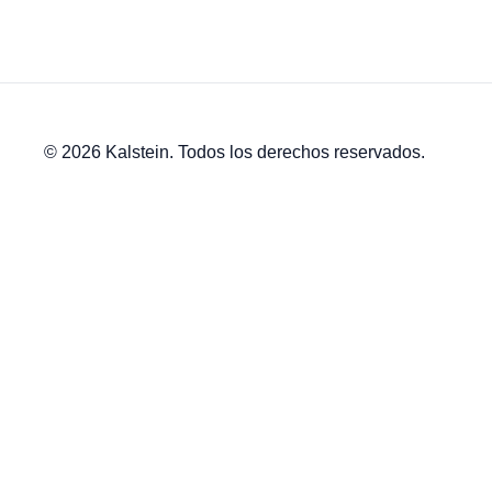
© 2026 Kalstein. Todos los derechos reservados.