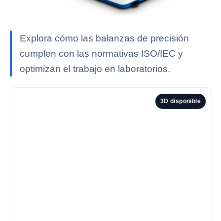
Explora cómo las balanzas de precisión
cumplen con las normativas ISO/IEC y
optimizan el trabajo en laboratorios.
3D disponible