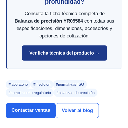
profundidad?
Consulta la ficha técnica completa de
Balanza de precisión YR05584
con todas sus
especificaciones, dimensiones, accesorios y
opciones de cotización.
Ver ficha técnica del producto →
#laboratorio
#medición
#normativas ISO
#cumplimiento regulatorio
#balanzas de precisión
Contactar ventas
Volver al blog