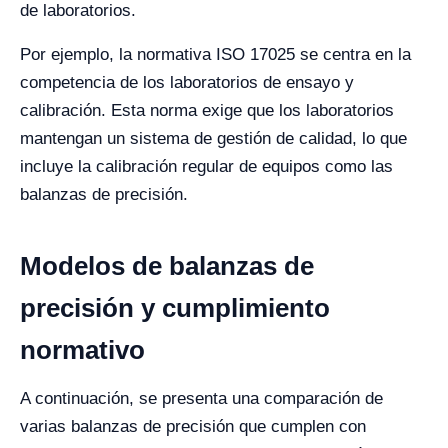
de laboratorios.
Por ejemplo, la normativa ISO 17025 se centra en la
competencia de los laboratorios de ensayo y
calibración. Esta norma exige que los laboratorios
mantengan un sistema de gestión de calidad, lo que
incluye la calibración regular de equipos como las
balanzas de precisión.
Modelos de balanzas de
precisión y cumplimiento
normativo
A continuación, se presenta una comparación de
varias balanzas de precisión que cumplen con