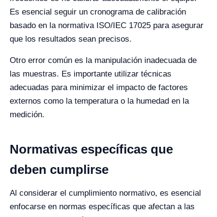
Es esencial seguir un cronograma de calibración
basado en la normativa ISO/IEC 17025 para asegurar
que los resultados sean precisos.
Otro error común es la manipulación inadecuada de
las muestras. Es importante utilizar técnicas
adecuadas para minimizar el impacto de factores
externos como la temperatura o la humedad en la
medición.
Normativas específicas que
deben cumplirse
Al considerar el cumplimiento normativo, es esencial
enfocarse en normas específicas que afectan a las