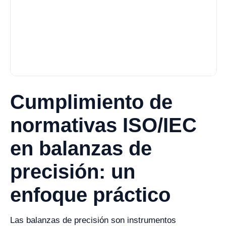
Cumplimiento de
normativas ISO/IEC
en balanzas de
precisión: un
enfoque práctico
Las balanzas de precisión son instrumentos