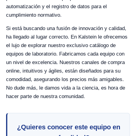
automatización y el registro de datos para el
cumplimiento normativo.
Si está buscando una fusión de innovación y calidad,
ha llegado al lugar correcto. En Kalstein le ofrecemos
el lujo de explorar nuestro exclusivo catálogo de
equipos de laboratorio. Fabricamos cada equipo con
un nivel de excelencia. Nuestros canales de compra
online, intuitivos y ágiles, están diseñados para su
comodidad, asegurando los precios más amigables.
No dude más, le damos vida a la ciencia, es hora de
hacer parte de nuestra comunidad.
¿Quieres conocer este equipo en