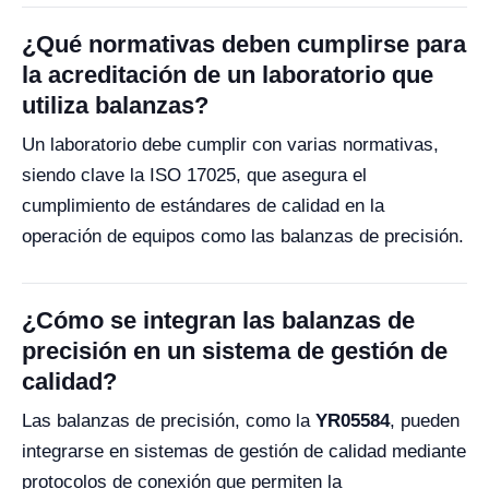
¿Qué normativas deben cumplirse para
la acreditación de un laboratorio que
utiliza balanzas?
Un laboratorio debe cumplir con varias normativas,
siendo clave la ISO 17025, que asegura el
cumplimiento de estándares de calidad en la
operación de equipos como las balanzas de precisión.
¿Cómo se integran las balanzas de
precisión en un sistema de gestión de
calidad?
Las balanzas de precisión, como la
YR05584
, pueden
integrarse en sistemas de gestión de calidad mediante
protocolos de conexión que permiten la