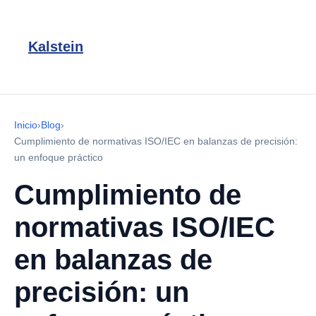
Kalstein
Inicio
›
Blog
›
Cumplimiento de normativas ISO/IEC en balanzas de precisión:
un enfoque práctico
Cumplimiento de
normativas ISO/IEC
en balanzas de
precisión: un