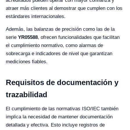
acreditados pueden operar con mayor confianza y
atraer más clientes al demostrar que cumplen con los
estándares internacionales.
Además, las balanzas de precisión como las de la
serie
YR05588
, ofrecen funcionalidades que facilitan
el cumplimiento normativo, como alarmas de
sobrecarga e indicadores de nivel que garantizan
mediciones fiables.
Requisitos de documentación y
trazabilidad
El cumplimiento de las normativas ISO/IEC también
implica la necesidad de mantener documentación
detallada y efectiva. Esto incluye registros de