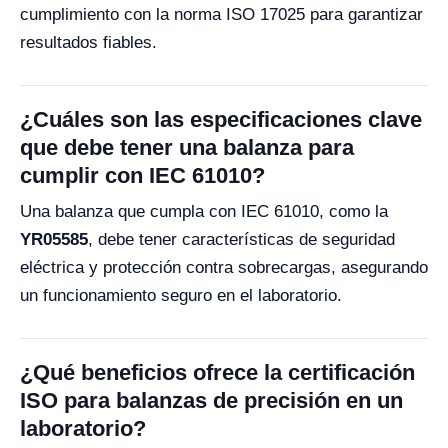
cumplimiento con la norma ISO 17025 para garantizar
resultados fiables.
¿Cuáles son las especificaciones clave
que debe tener una balanza para
cumplir con IEC 61010?
Una balanza que cumpla con IEC 61010, como la
YR05585
, debe tener características de seguridad
eléctrica y protección contra sobrecargas, asegurando
un funcionamiento seguro en el laboratorio.
¿Qué beneficios ofrece la certificación
ISO para balanzas de precisión en un
laboratorio?