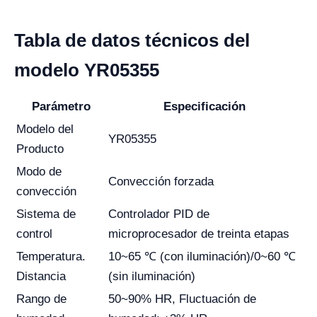
Tabla de datos técnicos del
modelo YR05355
Parámetro
Especificación
Modelo del
YR05355
Producto
Modo de
Convección forzada
convección
Sistema de
Controlador PID de
control
microprocesador de treinta etapas
Temperatura.
10~65 ℃ (con iluminación)/0~60 ℃
Distancia
(sin iluminación)
Rango de
50~90% HR, Fluctuación de