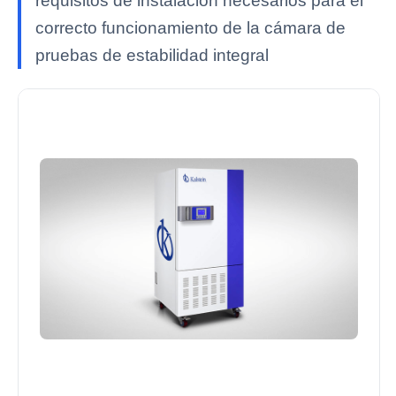
requisitos de instalación necesarios para el
correcto funcionamiento de la cámara de
pruebas de estabilidad integral