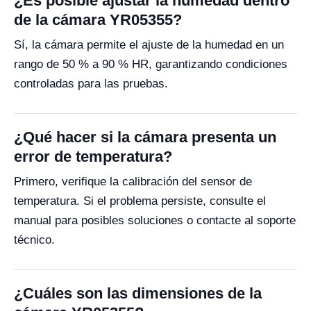
¿Es posible ajustar la humedad dentro
de la cámara YR05355?
Sí, la cámara permite el ajuste de la humedad en un
rango de 50 % a 90 % HR, garantizando condiciones
controladas para las pruebas.
¿Qué hacer si la cámara presenta un
error de temperatura?
Primero, verifique la calibración del sensor de
temperatura. Si el problema persiste, consulte el
manual para posibles soluciones o contacte al soporte
técnico.
¿Cuáles son las dimensiones de la