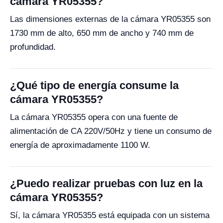
cámara YR05355?
Las dimensiones externas de la cámara YR05355 son
1730 mm de alto, 650 mm de ancho y 740 mm de
profundidad.
¿Qué tipo de energía consume la
cámara YR05355?
La cámara YR05355 opera con una fuente de
alimentación de CA 220V/50Hz y tiene un consumo de
energía de aproximadamente 1100 W.
¿Puedo realizar pruebas con luz en la
cámara YR05355?
Sí, la cámara YR05355 está equipada con un sistema