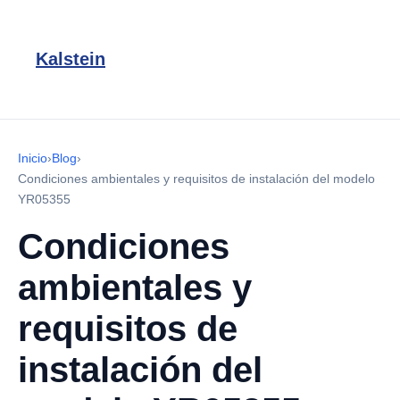
Kalstein
Inicio
›
Blog
›
Condiciones ambientales y requisitos de instalación del modelo
YR05355
Condiciones
ambientales y
requisitos de
instalación del