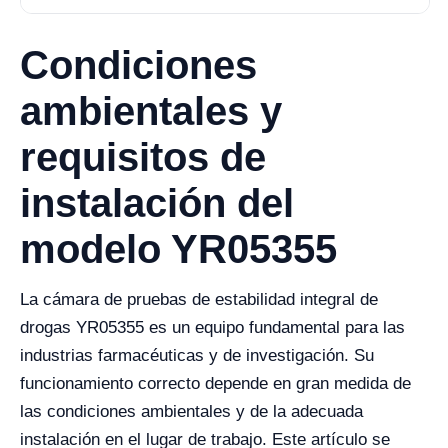
Condiciones
ambientales y
requisitos de
instalación del
modelo YR05355
La cámara de pruebas de estabilidad integral de
drogas YR05355 es un equipo fundamental para las
industrias farmacéuticas y de investigación. Su
funcionamiento correcto depende en gran medida de
las condiciones ambientales y de la adecuada
instalación en el lugar de trabajo. Este artículo se