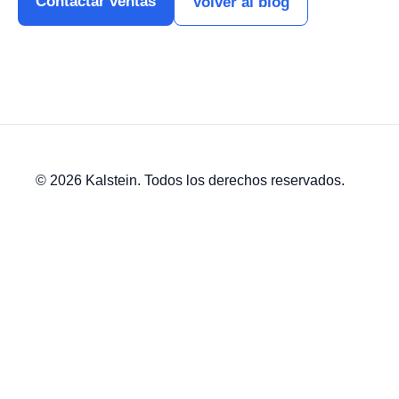
Contactar ventas
Volver al blog
© 2026 Kalstein. Todos los derechos reservados.