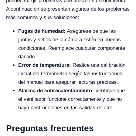
pueden surgir problemas que afecten su rendimiento.
A continuación se presentan algunos de los problemas
más comunes y sus soluciones:
Fugas de humedad:
Asegúrese de que las
juntas y sellos de la cámara estén en buenas
condiciones. Reemplace cualquier componente
dañado.
Error de temperatura:
Realice una calibración
inicial del termómetro según las instrucciones
del manual para asegurar lecturas precisas.
Alarma de sobrecalentamiento:
Verifique que
el ventilador funcione correctamente y que no
haya obstrucciones en las salidas de aire.
Preguntas frecuentes