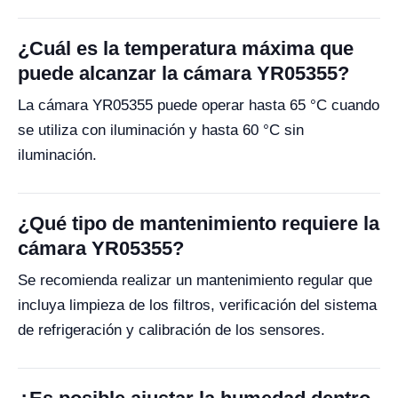
¿Cuál es la temperatura máxima que
puede alcanzar la cámara YR05355?
La cámara YR05355 puede operar hasta 65 °C cuando
se utiliza con iluminación y hasta 60 °C sin
iluminación.
¿Qué tipo de mantenimiento requiere la
cámara YR05355?
Se recomienda realizar un mantenimiento regular que
incluya limpieza de los filtros, verificación del sistema
de refrigeración y calibración de los sensores.