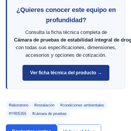
¿Quieres conocer este equipo en
profundidad?
Consulta la ficha técnica completa de
Cámara de pruebas de estabilidad integral de dr
con todas sus especificaciones, dimensiones,
accesorios y opciones de cotización.
Ver ficha técnica del producto →
#laboratorio
#instalación
#condiciones ambientales
#YR05355
#cámara de pruebas