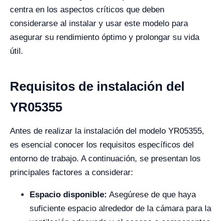
centra en los aspectos críticos que deben
considerarse al instalar y usar este modelo para
asegurar su rendimiento óptimo y prolongar su vida
útil.
Requisitos de instalación del
YR05355
Antes de realizar la instalación del modelo YR05355,
es esencial conocer los requisitos específicos del
entorno de trabajo. A continuación, se presentan los
principales factores a considerar:
Espacio disponible:
Asegúrese de que haya
suficiente espacio alrededor de la cámara para la