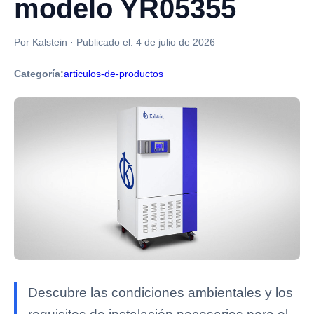
modelo YR05355
Por Kalstein
·
Publicado el:
4 de julio de 2026
Categoría:
articulos-de-productos
Descubre las condiciones ambientales y los