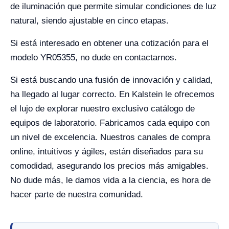
de iluminación que permite simular condiciones de luz
natural, siendo ajustable en cinco etapas.
Si está interesado en obtener una cotización para el
modelo YR05355, no dude en contactarnos.
Si está buscando una fusión de innovación y calidad,
ha llegado al lugar correcto. En Kalstein le ofrecemos
el lujo de explorar nuestro exclusivo catálogo de
equipos de laboratorio. Fabricamos cada equipo con
un nivel de excelencia. Nuestros canales de compra
online, intuitivos y ágiles, están diseñados para su
comodidad, asegurando los precios más amigables.
No dude más, le damos vida a la ciencia, es hora de
hacer parte de nuestra comunidad.