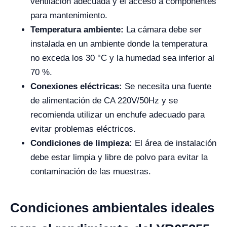
ventilación adecuada y el acceso a componentes
para mantenimiento.
Temperatura ambiente:
La cámara debe ser
instalada en un ambiente donde la temperatura
no exceda los 30 °C y la humedad sea inferior al
70 %.
Conexiones eléctricas:
Se necesita una fuente
de alimentación de CA 220V/50Hz y se
recomienda utilizar un enchufe adecuado para
evitar problemas eléctricos.
Condiciones de limpieza:
El área de instalación
debe estar limpia y libre de polvo para evitar la
contaminación de las muestras.
Condiciones ambientales ideales