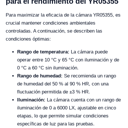
para el rendimiento del YR05355
Para maximizar la eficacia de la cámara YR05355, es
crucial mantener condiciones ambientales
controladas. A continuación, se describen las
condiciones óptimas:
Rango de temperatura:
La cámara puede
operar entre 10 °C y 65 °C con iluminación y de
0 °C a 60 °C sin iluminación.
Rango de humedad:
Se recomienda un rango
de humedad del 50 % al 90 % HR, con una
fluctuación permitida de ±3 % HR.
Iluminación:
La cámara cuenta con un rango de
iluminación de 0 a 6000 LX, ajustable en cinco
etapas, lo que permite simular condiciones
específicas de luz para las pruebas.