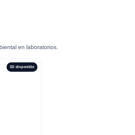
iental en laboratorios.
3D disponible