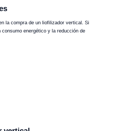
les
 la compra de un liofilizador vertical. Si
n consumo energético y la reducción de
 vertical