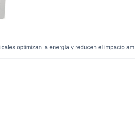
ticales optimizan la energía y reducen el impacto amb