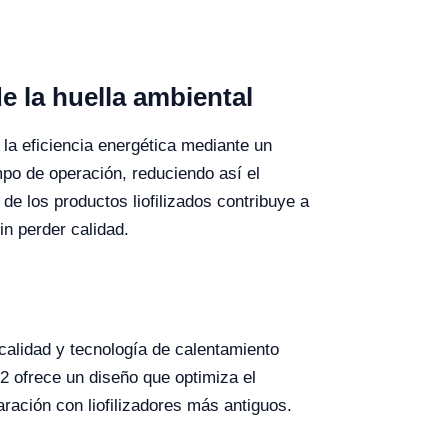
de la huella ambiental
la eficiencia energética mediante un
mpo de operación, reduciendo así el
e los productos liofilizados contribuye a
n perder calidad.
a calidad y tecnología de calentamiento
2 ofrece un diseño que optimiza el
aración con liofilizadores más antiguos.