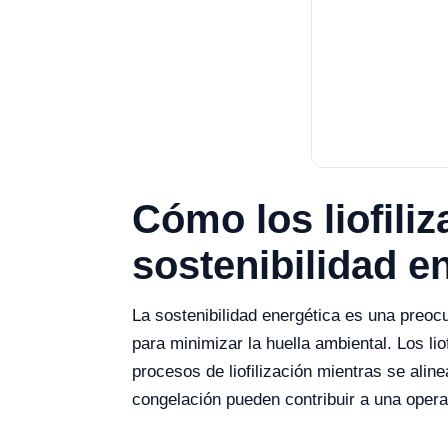
Cómo los liofiliz
sostenibilidad e
La sostenibilidad energética es una preocu
para minimizar la huella ambiental. Los li
procesos de liofilización mientras se alin
congelación pueden contribuir a una opera