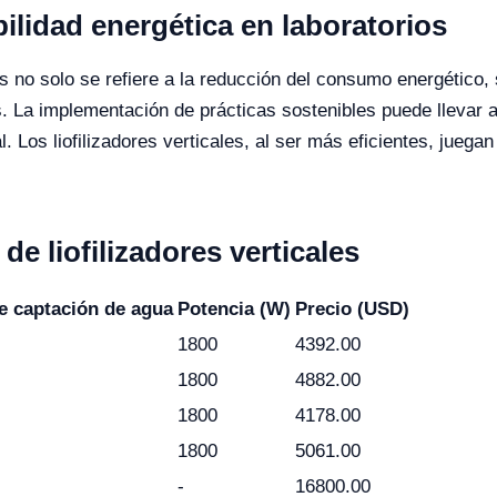
bilidad energética en laboratorios
os no solo se refiere a la reducción del consumo energético,
. La implementación de prácticas sostenibles puede llevar a
 Los liofilizadores verticales, al ser más eficientes, juegan
 liofilizadores verticales
e captación de agua
Potencia (W)
Precio (USD)
1800
4392.00
1800
4882.00
1800
4178.00
1800
5061.00
-
16800.00