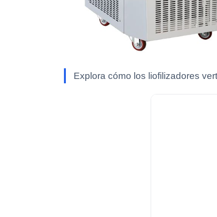
Explora cómo los liofilizadores ver