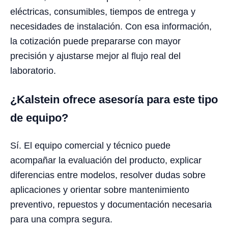
eléctricas, consumibles, tiempos de entrega y
necesidades de instalación. Con esa información,
la cotización puede prepararse con mayor
precisión y ajustarse mejor al flujo real del
laboratorio.
¿Kalstein ofrece asesoría para este tipo
de equipo?
Sí. El equipo comercial y técnico puede
acompañar la evaluación del producto, explicar
diferencias entre modelos, resolver dudas sobre
aplicaciones y orientar sobre mantenimiento
preventivo, repuestos y documentación necesaria
para una compra segura.