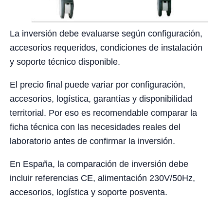
La inversión debe evaluarse según configuración,
accesorios requeridos, condiciones de instalación
y soporte técnico disponible.
El precio final puede variar por configuración,
accesorios, logística, garantías y disponibilidad
territorial. Por eso es recomendable comparar la
ficha técnica con las necesidades reales del
laboratorio antes de confirmar la inversión.
En España, la comparación de inversión debe
incluir referencias CE, alimentación 230V/50Hz,
accesorios, logística y soporte posventa.