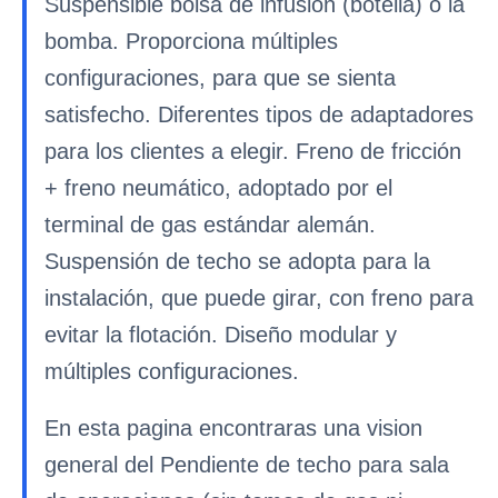
Suspensible bolsa de infusión (botella) o la
bomba. Proporciona múltiples
configuraciones, para que se sienta
satisfecho. Diferentes tipos de adaptadores
para los clientes a elegir. Freno de fricción
+ freno neumático, adoptado por el
terminal de gas estándar alemán.
Suspensión de techo se adopta para la
instalación, que puede girar, con freno para
evitar la flotación. Diseño modular y
múltiples configuraciones.
En esta pagina encontraras una vision
general del Pendiente de techo para sala