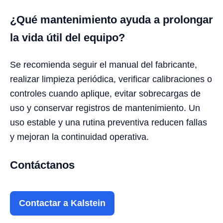
¿Qué mantenimiento ayuda a prolongar
la vida útil del equipo?
Se recomienda seguir el manual del fabricante,
realizar limpieza periódica, verificar calibraciones o
controles cuando aplique, evitar sobrecargas de
uso y conservar registros de mantenimiento. Un
uso estable y una rutina preventiva reducen fallas
y mejoran la continuidad operativa.
Contáctanos
Contactar a Kalstein