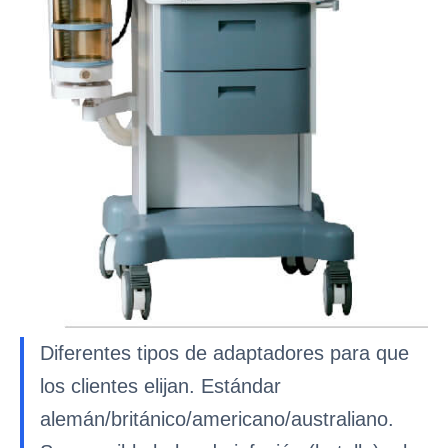
Diferentes tipos de adaptadores para que
los clientes elijan. Estándar
alemán/británico/americano/australiano.