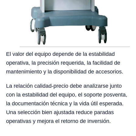
El valor del equipo depende de la estabilidad
operativa, la precisión requerida, la facilidad de
mantenimiento y la disponibilidad de accesorios.
La relación calidad-precio debe analizarse junto
con la estabilidad del equipo, el soporte posventa,
la documentación técnica y la vida útil esperada.
Una selección bien ajustada reduce paradas
operativas y mejora el retorno de inversión.