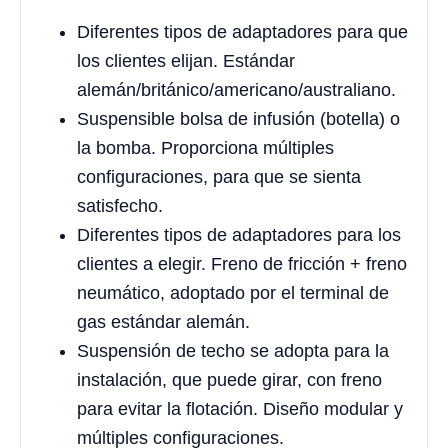
Diferentes tipos de adaptadores para que
los clientes elijan. Estándar
alemán/británico/americano/australiano.
Suspensible bolsa de infusión (botella) o
la bomba. Proporciona múltiples
configuraciones, para que se sienta
satisfecho.
Diferentes tipos de adaptadores para los
clientes a elegir. Freno de fricción + freno
neumático, adoptado por el terminal de
gas estándar alemán.
Suspensión de techo se adopta para la
instalación, que puede girar, con freno
para evitar la flotación. Diseño modular y
múltiples configuraciones.