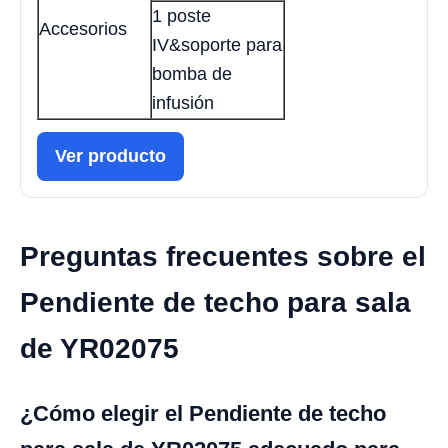
1 poste
Accesorios
IV&soporte para
bomba de
infusión
Ver producto
Preguntas frecuentes sobre el
Pendiente de techo para sala
de YR02075
¿Cómo elegir el Pendiente de techo