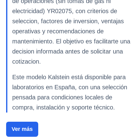
de operaciones (sin tomas de gas ni
electricidad) YR02075, con criterios de
seleccion, factores de inversion, ventajas
operativas y recomendaciones de
mantenimiento. El objetivo es facilitarte una
decision informada antes de solicitar una
cotizacion.
Este modelo Kalstein está disponible para
laboratorios en España, con una selección
pensada para condiciones locales de
compra, instalación y soporte técnico.
Ver más