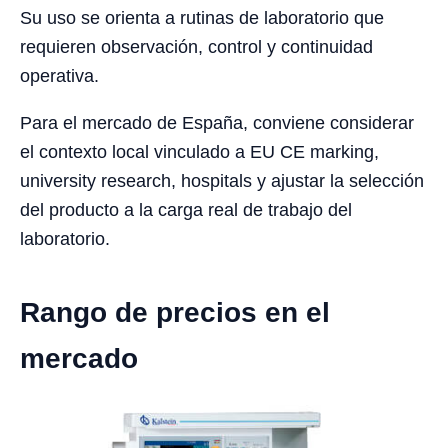
Su uso se orienta a rutinas de laboratorio que
requieren observación, control y continuidad
operativa.
Para el mercado de España, conviene considerar
el contexto local vinculado a EU CE marking,
university research, hospitals y ajustar la selección
del producto a la carga real de trabajo del
laboratorio.
Rango de precios en el
mercado