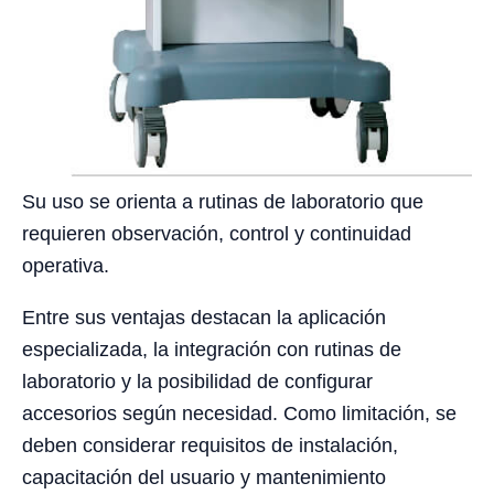
Su uso se orienta a rutinas de laboratorio que
requieren observación, control y continuidad
operativa.
Entre sus ventajas destacan la aplicación
especializada, la integración con rutinas de
laboratorio y la posibilidad de configurar
accesorios según necesidad. Como limitación, se
deben considerar requisitos de instalación,
capacitación del usuario y mantenimiento