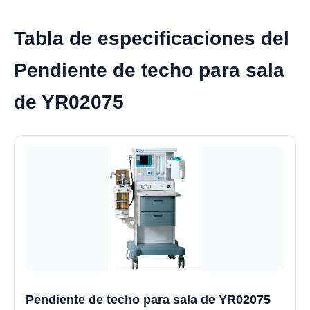
Tabla de especificaciones del
Pendiente de techo para sala
de YR02075
Pendiente de techo para sala de YR02075