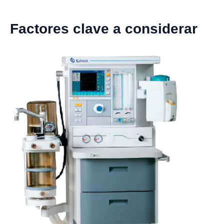
Factores clave a considerar