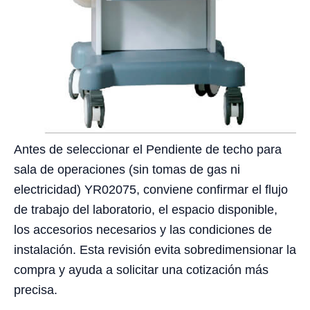
Antes de seleccionar el Pendiente de techo para
sala de operaciones (sin tomas de gas ni
electricidad) YR02075, conviene confirmar el flujo
de trabajo del laboratorio, el espacio disponible,
los accesorios necesarios y las condiciones de
instalación. Esta revisión evita sobredimensionar la
compra y ayuda a solicitar una cotización más
precisa.