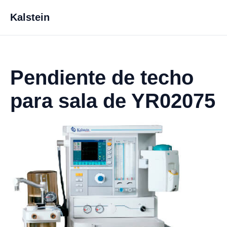
Kalstein
Pendiente de techo
para sala de YR02075