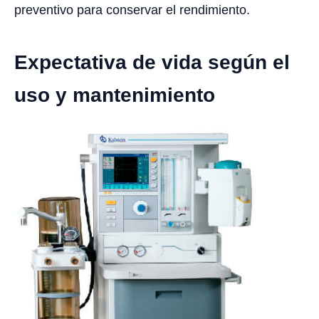
preventivo para conservar el rendimiento.
Expectativa de vida según el
uso y mantenimiento