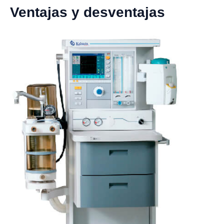
Ventajas y desventajas