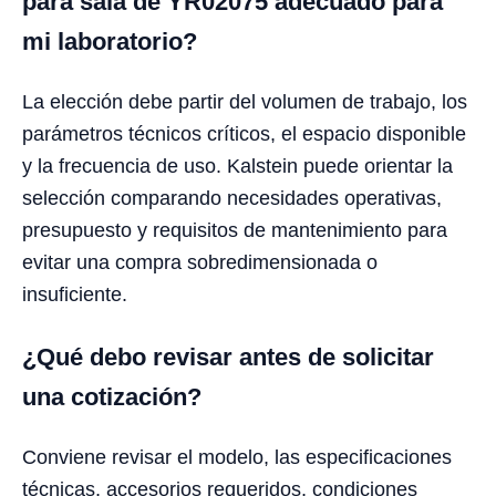
para sala de YR02075 adecuado para
mi laboratorio?
La elección debe partir del volumen de trabajo, los
parámetros técnicos críticos, el espacio disponible
y la frecuencia de uso. Kalstein puede orientar la
selección comparando necesidades operativas,
presupuesto y requisitos de mantenimiento para
evitar una compra sobredimensionada o
insuficiente.
¿Qué debo revisar antes de solicitar
una cotización?
Conviene revisar el modelo, las especificaciones
técnicas, accesorios requeridos, condiciones