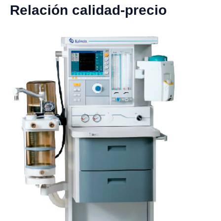
Relación calidad-precio