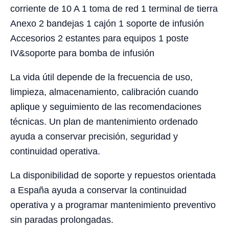
corriente de 10 A 1 toma de red 1 terminal de tierra
Anexo 2 bandejas 1 cajón 1 soporte de infusión
Accesorios 2 estantes para equipos 1 poste
IV&soporte para bomba de infusión
La vida útil depende de la frecuencia de uso,
limpieza, almacenamiento, calibración cuando
aplique y seguimiento de las recomendaciones
técnicas. Un plan de mantenimiento ordenado
ayuda a conservar precisión, seguridad y
continuidad operativa.
La disponibilidad de soporte y repuestos orientada
a España ayuda a conservar la continuidad
operativa y a programar mantenimiento preventivo
sin paradas prolongadas.