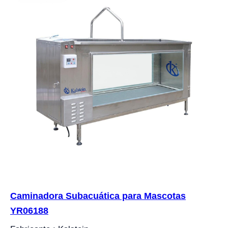
Caminadora Subacuática para Mascotas
YR06188