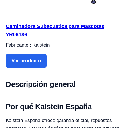
Caminadora Subacuática para Mascotas
YR06186
Fabricante : Kalstein
Ver producto
Descripción general
Por qué Kalstein España
Kalstein España ofrece garantía oficial, repuestos