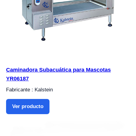
Caminadora Subacuática para Mascotas
YR06187
Fabricante : Kalstein
Ver producto