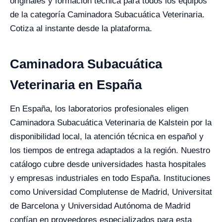
originales y formación técnica para todos los equipos
de la categoría Caminadora Subacuática Veterinaria.
Cotiza al instante desde la plataforma.
Caminadora Subacuática
Veterinaria en España
En España, los laboratorios profesionales eligen
Caminadora Subacuática Veterinaria de Kalstein por la
disponibilidad local, la atención técnica en español y
los tiempos de entrega adaptados a la región. Nuestro
catálogo cubre desde universidades hasta hospitales
y empresas industriales en todo España. Instituciones
como Universidad Complutense de Madrid, Universitat
de Barcelona y Universidad Autónoma de Madrid
confían en proveedores especializados para esta