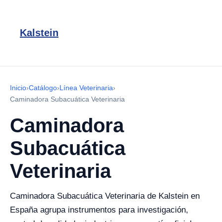
Kalstein
Inicio
›
Catálogo
›
Línea Veterinaria
›
Caminadora Subacuática Veterinaria
Caminadora
Subacuática
Veterinaria
Caminadora Subacuática Veterinaria de Kalstein en
España agrupa instrumentos para investigación,