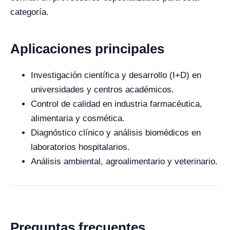
categoría.
Aplicaciones principales
Investigación científica y desarrollo (I+D) en
universidades y centros académicos.
Control de calidad en industria farmacéutica,
alimentaria y cosmética.
Diagnóstico clínico y análisis biomédicos en
laboratorios hospitalarios.
Análisis ambiental, agroalimentario y veterinario.
Preguntas frecuentes