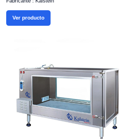
Fabricante : Kalstein
Ver producto