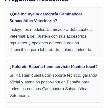
¿Qué incluye la categoría Caminadora
Subacuática Veterinaria?
Incluye los modelos Caminadora Subacuática
Veterinaria de Kalstein con sus accesorios,
repuestos y opciones de configuración
disponibles para laboratorio, salud e industria.
¿Kalstein España tiene servicio técnico local?
Sí, Kalstein cuenta con soporte técnico, garantía
oficial y atención post-venta en España para
todos los equipos Caminadora Subacuática
Veterinaria.