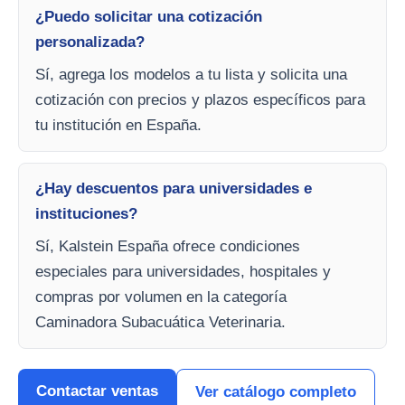
¿Puedo solicitar una cotización
personalizada?
Sí, agrega los modelos a tu lista y solicita una
cotización con precios y plazos específicos para
tu institución en España.
¿Hay descuentos para universidades e
instituciones?
Sí, Kalstein España ofrece condiciones
especiales para universidades, hospitales y
compras por volumen en la categoría
Caminadora Subacuática Veterinaria.
Contactar ventas
Ver catálogo completo