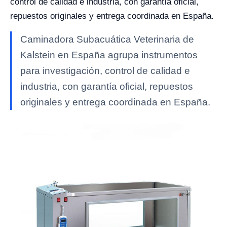
control de calidad e industria, con garantía oficial,
repuestos originales y entrega coordinada en España.
Caminadora Subacuática Veterinaria de
Kalstein en España agrupa instrumentos
para investigación, control de calidad e
industria, con garantía oficial, repuestos
originales y entrega coordinada en España.