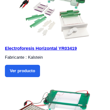
Electroforesis Horizontal YR03419
Fabricante : Kalstein
Ver producto