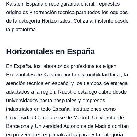
Kalstein España ofrece garantía oficial, repuestos
originales y formación técnica para todos los equipos
de la categoría Horizontales. Cotiza al instante desde
la plataforma.
Horizontales en España
En España, los laboratorios profesionales eligen
Horizontales de Kalstein por la disponibilidad local, la
atención técnica en español y los tiempos de entrega
adaptados a la región. Nuestro catálogo cubre desde
universidades hasta hospitales y empresas
industriales en todo España. Instituciones como
Universidad Complutense de Madrid, Universitat de
Barcelona y Universidad Autónoma de Madrid confían
en proveedores especializados para esta categoría.