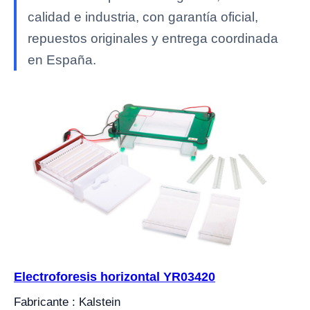
calidad e industria, con garantía oficial,
repuestos originales y entrega coordinada
en España.
Electroforesis horizontal YR03420
Fabricante : Kalstein