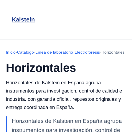
Kalstein
Inicio
›
Catálogo
›
Línea de laboratorio
›
Electroforesis
›
Horizontales
Horizontales
Horizontales de Kalstein en España agrupa
instrumentos para investigación, control de calidad e
industria, con garantía oficial, repuestos originales y
entrega coordinada en España.
Horizontales de Kalstein en España agrupa
instrumentos para investigación, control de