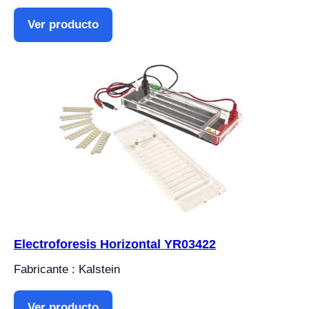
Ver producto
Electroforesis Horizontal YR03422
Fabricante : Kalstein
Ver producto