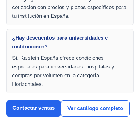
cotización con precios y plazos específicos para
tu institución en España.
¿Hay descuentos para universidades e
instituciones?
Sí, Kalstein España ofrece condiciones
especiales para universidades, hospitales y
compras por volumen en la categoría
Horizontales.
Contactar ventas
Ver catálogo completo