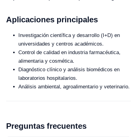
Aplicaciones principales
Investigación científica y desarrollo (I+D) en
universidades y centros académicos.
Control de calidad en industria farmacéutica,
alimentaria y cosmética.
Diagnóstico clínico y análisis biomédicos en
laboratorios hospitalarios.
Análisis ambiental, agroalimentario y veterinario.
Preguntas frecuentes