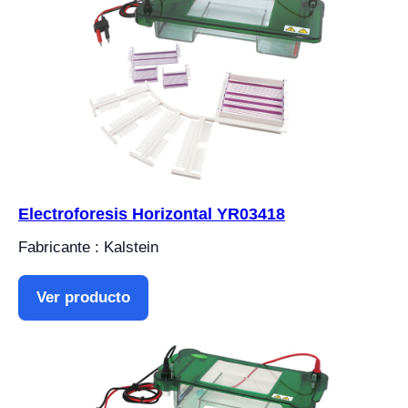
Electroforesis Horizontal YR03418
Fabricante : Kalstein
Ver producto