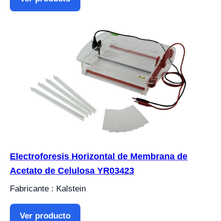
Electroforesis Horizontal de Membrana de
Acetato de Celulosa YR03423
Fabricante : Kalstein
Ver producto