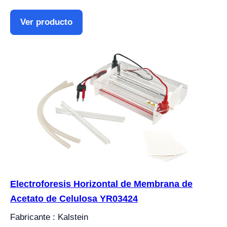
Ver producto
Electroforesis Horizontal de Membrana de
Acetato de Celulosa YR03424
Fabricante : Kalstein