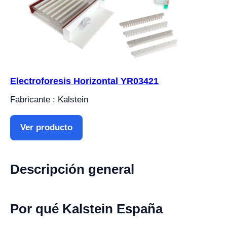
Electroforesis Horizontal YR03421
Fabricante : Kalstein
Ver producto
Descripción general
Por qué Kalstein España