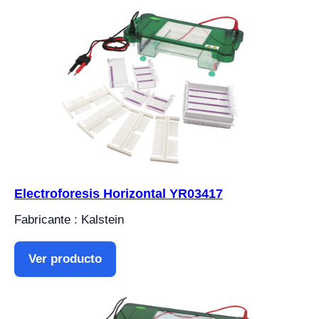
Electroforesis Horizontal YR03417
Fabricante : Kalstein
Ver producto