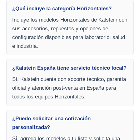
¿Qué incluye la categoría Horizontales?
Incluye los modelos Horizontales de Kalstein con
sus accesorios, repuestos y opciones de
configuración disponibles para laboratorio, salud
e industria.
¿Kalstein España tiene servicio técnico local?
Sí, Kalstein cuenta con soporte técnico, garantía
oficial y atención post-venta en España para
todos los equipos Horizontales.
¿Puedo solicitar una cotización
personalizada?
Sí, agrega los modelos a tu lista y solicita una