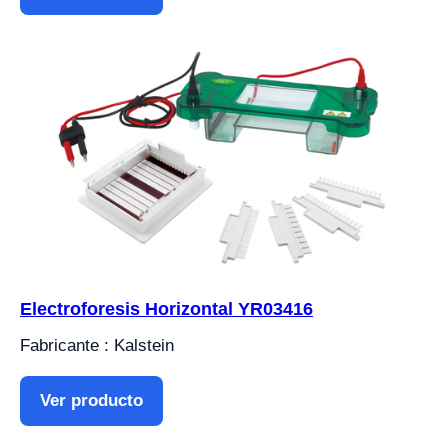
Electroforesis Horizontal YR03416
Fabricante : Kalstein
Ver producto