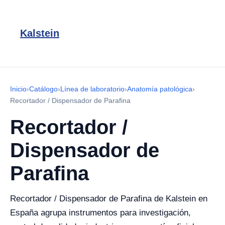
Kalstein
Inicio
›
Catálogo
›
Línea de laboratorio
›
Anatomía patológica
›
Recortador / Dispensador de Parafina
Recortador /
Dispensador de
Parafina
Recortador / Dispensador de Parafina de Kalstein en
España agrupa instrumentos para investigación,