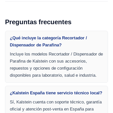
Preguntas frecuentes
¿Qué incluye la categoría Recortador /
Dispensador de Parafina?
Incluye los modelos Recortador / Dispensador de
Parafina de Kalstein con sus accesorios,
repuestos y opciones de configuración
disponibles para laboratorio, salud e industria.
¿Kalstein España tiene servicio técnico local?
Sí, Kalstein cuenta con soporte técnico, garantía
oficial y atención post-venta en España para