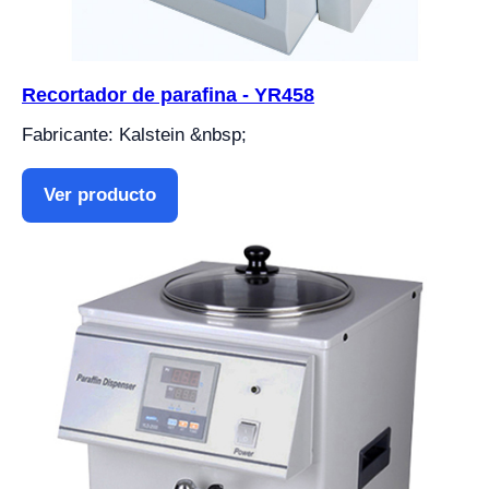
Recortador de parafina - YR458
Fabricante: Kalstein &nbsp;
Ver producto