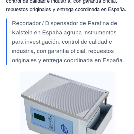
control de calidad e industria, con garantía oficial,
repuestos originales y entrega coordinada en España.
Recortador / Dispensador de Parafina de
Kalstein en España agrupa instrumentos
para investigación, control de calidad e
industria, con garantía oficial, repuestos
originales y entrega coordinada en España.