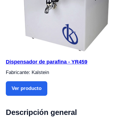
Dispensador de parafina - YR459
Fabricante: Kalstein
Ver producto
Descripción general