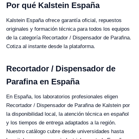
Por qué Kalstein España
Kalstein España ofrece garantía oficial, repuestos
originales y formación técnica para todos los equipos
de la categoría Recortador / Dispensador de Parafina.
Cotiza al instante desde la plataforma.
Recortador / Dispensador de
Parafina en España
En España, los laboratorios profesionales eligen
Recortador / Dispensador de Parafina de Kalstein por
la disponibilidad local, la atención técnica en español
y los tiempos de entrega adaptados a la región.
Nuestro catálogo cubre desde universidades hasta