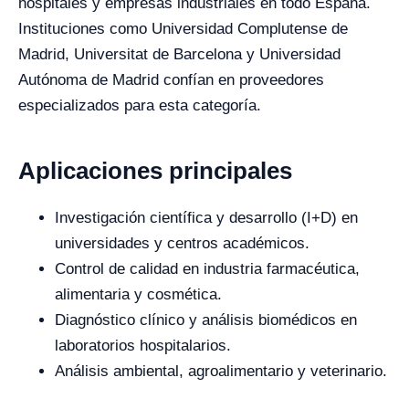
hospitales y empresas industriales en todo España.
Instituciones como Universidad Complutense de
Madrid, Universitat de Barcelona y Universidad
Autónoma de Madrid confían en proveedores
especializados para esta categoría.
Aplicaciones principales
Investigación científica y desarrollo (I+D) en
universidades y centros académicos.
Control de calidad en industria farmacéutica,
alimentaria y cosmética.
Diagnóstico clínico y análisis biomédicos en
laboratorios hospitalarios.
Análisis ambiental, agroalimentario y veterinario.