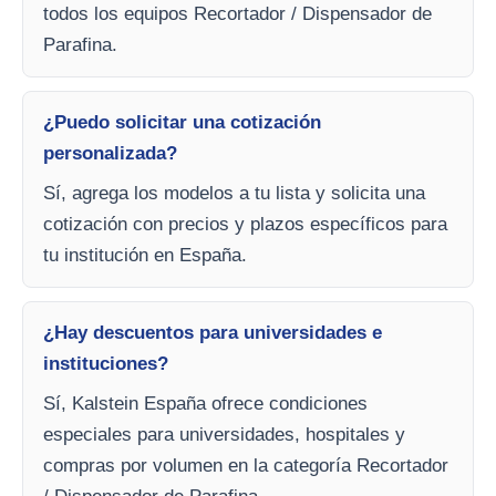
todos los equipos Recortador / Dispensador de
Parafina.
¿Puedo solicitar una cotización
personalizada?
Sí, agrega los modelos a tu lista y solicita una
cotización con precios y plazos específicos para
tu institución en España.
¿Hay descuentos para universidades e
instituciones?
Sí, Kalstein España ofrece condiciones
especiales para universidades, hospitales y
compras por volumen en la categoría Recortador