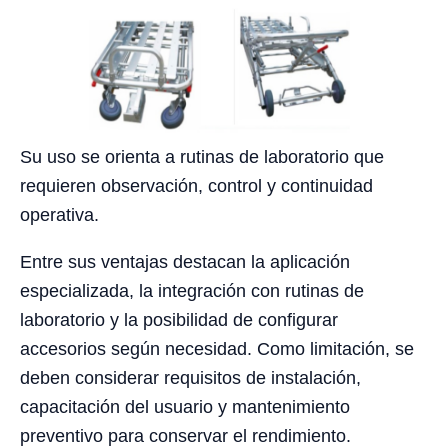
Su uso se orienta a rutinas de laboratorio que
requieren observación, control y continuidad
operativa.
Entre sus ventajas destacan la aplicación
especializada, la integración con rutinas de
laboratorio y la posibilidad de configurar
accesorios según necesidad. Como limitación, se
deben considerar requisitos de instalación,
capacitación del usuario y mantenimiento
preventivo para conservar el rendimiento.