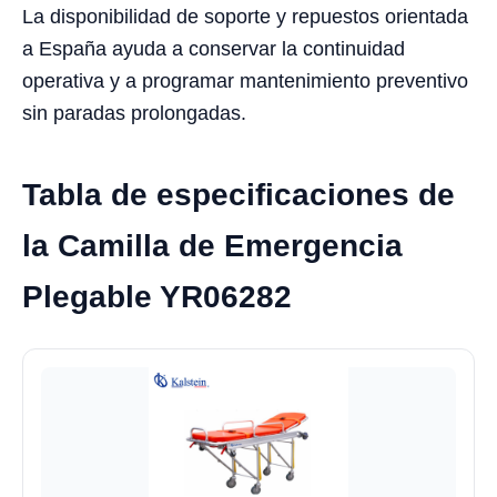
La disponibilidad de soporte y repuestos orientada
a España ayuda a conservar la continuidad
operativa y a programar mantenimiento preventivo
sin paradas prolongadas.
Tabla de especificaciones de
la Camilla de Emergencia
Plegable YR06282