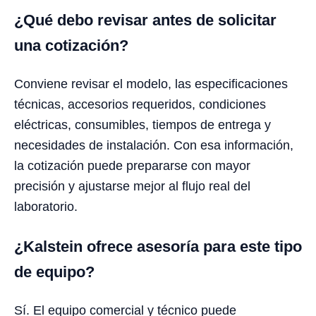
¿Qué debo revisar antes de solicitar
una cotización?
Conviene revisar el modelo, las especificaciones
técnicas, accesorios requeridos, condiciones
eléctricas, consumibles, tiempos de entrega y
necesidades de instalación. Con esa información,
la cotización puede prepararse con mayor
precisión y ajustarse mejor al flujo real del
laboratorio.
¿Kalstein ofrece asesoría para este tipo
de equipo?
Sí. El equipo comercial y técnico puede