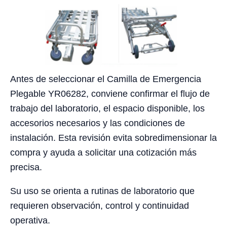
Antes de seleccionar el Camilla de Emergencia
Plegable YR06282, conviene confirmar el flujo de
trabajo del laboratorio, el espacio disponible, los
accesorios necesarios y las condiciones de
instalación. Esta revisión evita sobredimensionar la
compra y ayuda a solicitar una cotización más
precisa.
Su uso se orienta a rutinas de laboratorio que
requieren observación, control y continuidad
operativa.