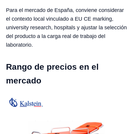
Para el mercado de España, conviene considerar
el contexto local vinculado a EU CE marking,
university research, hospitals y ajustar la selección
del producto a la carga real de trabajo del
laboratorio.
Rango de precios en el
mercado