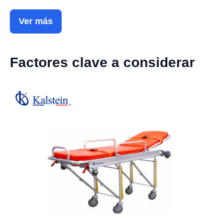
Ver más
Factores clave a considerar