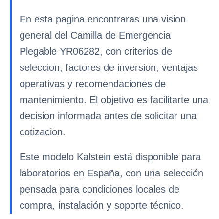
En esta pagina encontraras una vision
general del Camilla de Emergencia
Plegable YR06282, con criterios de
seleccion, factores de inversion, ventajas
operativas y recomendaciones de
mantenimiento. El objetivo es facilitarte una
decision informada antes de solicitar una
cotizacion.
Este modelo Kalstein está disponible para
laboratorios en España, con una selección
pensada para condiciones locales de
compra, instalación y soporte técnico.