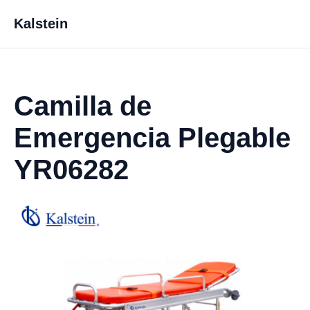
Kalstein
Camilla de
Emergencia Plegable
YR06282