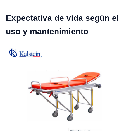
Expectativa de vida según el
uso y mantenimiento