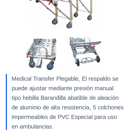
Medical Transfer Plegable, El respaldo se
puede ajustar mediante presión manual
tipo hebilla Barandilla abatible de aleación
de aluminio de alta resistencia, 5 colchones
impermeables de PVC Especial para uso
en ambulancias.