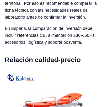
territorial. Por eso es recomendable comparar la
ficha técnica con las necesidades reales del
laboratorio antes de confirmar la inversión.
En España, la comparación de inversión debe
incluir referencias CE, alimentación 230V/50Hz,
accesorios, logística y soporte posventa.
Relación calidad-precio