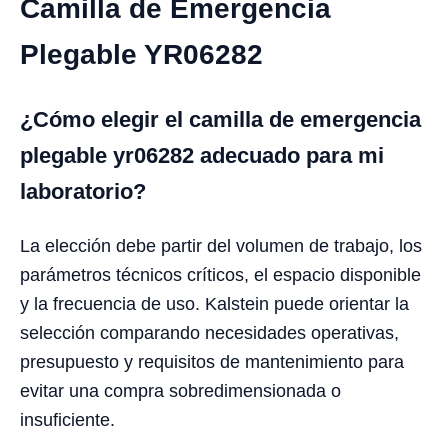
Camilla de Emergencia
Plegable YR06282
¿Cómo elegir el camilla de emergencia
plegable yr06282 adecuado para mi
laboratorio?
La elección debe partir del volumen de trabajo, los
parámetros técnicos críticos, el espacio disponible
y la frecuencia de uso. Kalstein puede orientar la
selección comparando necesidades operativas,
presupuesto y requisitos de mantenimiento para
evitar una compra sobredimensionada o
insuficiente.