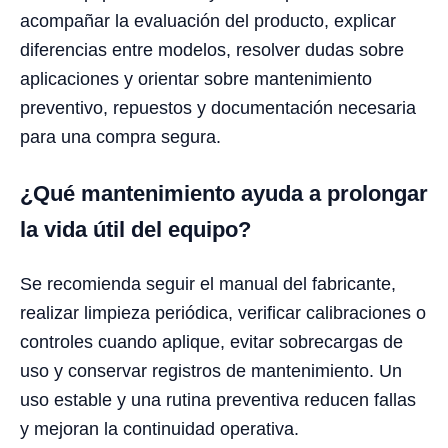
acompañar la evaluación del producto, explicar
diferencias entre modelos, resolver dudas sobre
aplicaciones y orientar sobre mantenimiento
preventivo, repuestos y documentación necesaria
para una compra segura.
¿Qué mantenimiento ayuda a prolongar
la vida útil del equipo?
Se recomienda seguir el manual del fabricante,
realizar limpieza periódica, verificar calibraciones o
controles cuando aplique, evitar sobrecargas de
uso y conservar registros de mantenimiento. Un
uso estable y una rutina preventiva reducen fallas
y mejoran la continuidad operativa.