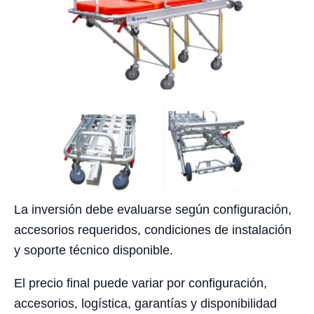
La inversión debe evaluarse según configuración,
accesorios requeridos, condiciones de instalación
y soporte técnico disponible.
El precio final puede variar por configuración,
accesorios, logística, garantías y disponibilidad