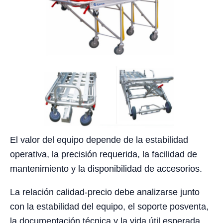
El valor del equipo depende de la estabilidad
operativa, la precisión requerida, la facilidad de
mantenimiento y la disponibilidad de accesorios.
La relación calidad-precio debe analizarse junto
con la estabilidad del equipo, el soporte posventa,
la documentación técnica y la vida útil esperada.