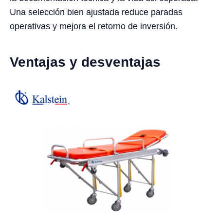
Una selección bien ajustada reduce paradas
operativas y mejora el retorno de inversión.
Ventajas y desventajas