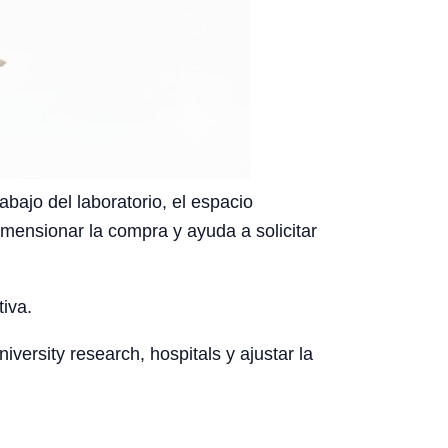
bajo del laboratorio, el espacio
dimensionar la compra y ayuda a solicitar
tiva.
ersity research, hospitals y ajustar la