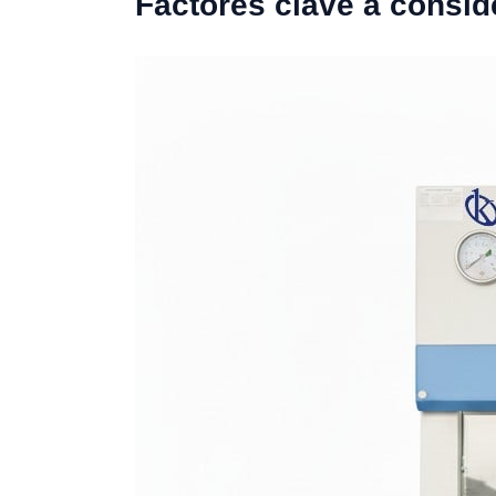
Factores clave a consid