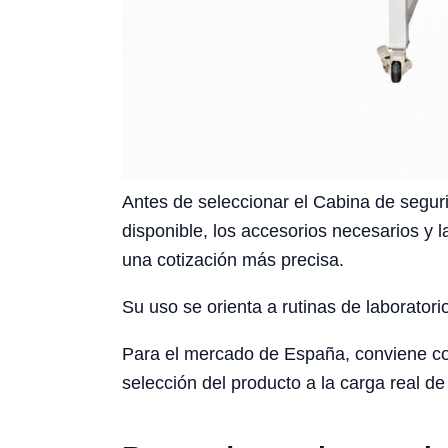
Antes de seleccionar el Cabina de seguri
disponible, los accesorios necesarios y l
una cotización más precisa.
Su uso se orienta a rutinas de laboratori
Para el mercado de España, conviene cons
selección del producto a la carga real de 