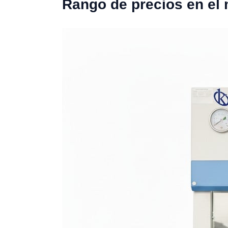
Rango de precios en el