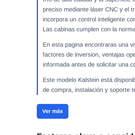
preciso mediante láser CNC y el tr
incorpora un control inteligente c
Las cabinas cumplen con la norma
En esta pagina encontraras una vi
factores de inversion, ventajas op
informada antes de solicitar una co
Este modelo Kalstein está disponi
de compra, instalación y soporte t
Ver más