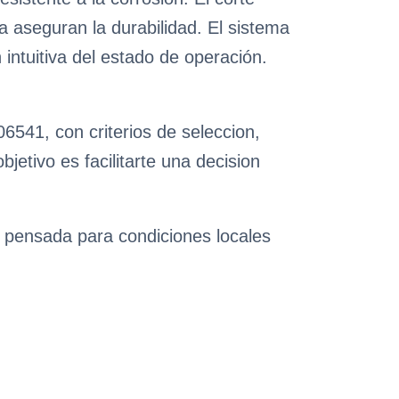
ca aseguran la durabilidad. El sistema
intuitiva del estado de operación.
6541, con criterios de seleccion,
etivo es facilitarte una decision
n pensada para condiciones locales