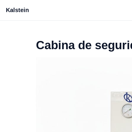
Kalstein
Cabina de seguri