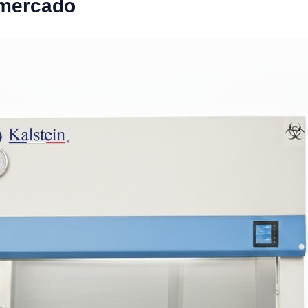
 mercado