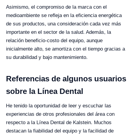
Asimismo, el compromiso de la marca con el
medioambiente se refleja en la eficiencia energética
de sus productos, una consideración cada vez más
importante en el sector de la salud. Además, la
relación beneficio-costo del equipo, aunque
inicialmente alto, se amortiza con el tiempo gracias a
su durabilidad y bajo mantenimiento.
Referencias de algunos usuarios
sobre la Línea Dental
He tenido la oportunidad de leer y escuchar las
experiencias de otros profesionales del área con
respecto a la Línea Dental de Kalstein. Muchos
destacan la fiabilidad del equipo y la facilidad de