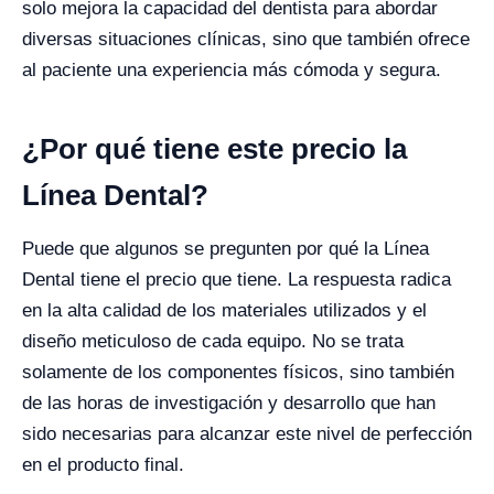
solo mejora la capacidad del dentista para abordar
diversas situaciones clínicas, sino que también ofrece
al paciente una experiencia más cómoda y segura.
¿Por qué tiene este precio la
Línea Dental?
Puede que algunos se pregunten por qué la Línea
Dental tiene el precio que tiene. La respuesta radica
en la alta calidad de los materiales utilizados y el
diseño meticuloso de cada equipo. No se trata
solamente de los componentes físicos, sino también
de las horas de investigación y desarrollo que han
sido necesarias para alcanzar este nivel de perfección
en el producto final.