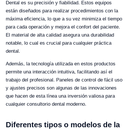
Dental es su precisión y fiabilidad. Estos equipos
están diseñados para realizar procedimientos con la
máxima eficiencia, lo que a su vez minimiza el tiempo
para cada operación y mejora el confort del paciente.
El material de alta calidad asegura una durabilidad
notable, lo cual es crucial para cualquier práctica
dental.
Además, la tecnología utilizada en estos productos
permite una interacción intuitiva, facilitando así el
trabajo del profesional. Paneles de control de fácil uso
y ajustes precisos son algunas de las innovaciones
que hacen de esta línea una inversión valiosa para
cualquier consultorio dental moderno.
Diferentes tipos o modelos de la