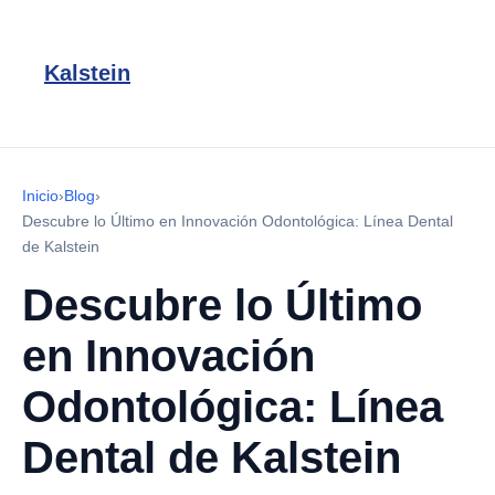
Kalstein
Inicio
›
Blog
›
Descubre lo Último en Innovación Odontológica: Línea Dental
de Kalstein
Descubre lo Último
en Innovación
Odontológica: Línea
Dental de Kalstein