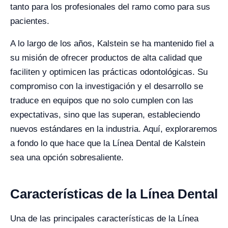
tanto para los profesionales del ramo como para sus
pacientes.
A lo largo de los años, Kalstein se ha mantenido fiel a
su misión de ofrecer productos de alta calidad que
faciliten y optimicen las prácticas odontológicas. Su
compromiso con la investigación y el desarrollo se
traduce en equipos que no solo cumplen con las
expectativas, sino que las superan, estableciendo
nuevos estándares en la industria. Aquí, exploraremos
a fondo lo que hace que la Línea Dental de Kalstein
sea una opción sobresaliente.
Características de la Línea Dental
Una de las principales características de la Línea