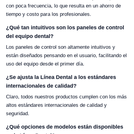
con poca frecuencia, lo que resulta en un ahorro de
tiempo y costo para los profesionales.
¿Qué tan intuitivos son los paneles de control
del equipo dental?
Los paneles de control son altamente intuitivos y
están diseñados pensando en el usuario, facilitando el
uso del equipo desde el primer día.
¿Se ajusta la Línea Dental a los estándares
internacionales de calidad?
Claro, todos nuestros productos cumplen con los más
altos estándares internacionales de calidad y
seguridad.
¿Qué opciones de modelos están disponibles