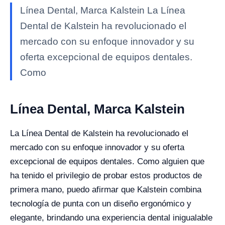
Línea Dental, Marca Kalstein La Línea
Dental de Kalstein ha revolucionado el
mercado con su enfoque innovador y su
oferta excepcional de equipos dentales.
Como
Línea Dental, Marca Kalstein
La Línea Dental de Kalstein ha revolucionado el
mercado con su enfoque innovador y su oferta
excepcional de equipos dentales. Como alguien que
ha tenido el privilegio de probar estos productos de
primera mano, puedo afirmar que Kalstein combina
tecnología de punta con un diseño ergonómico y
elegante, brindando una experiencia dental inigualable