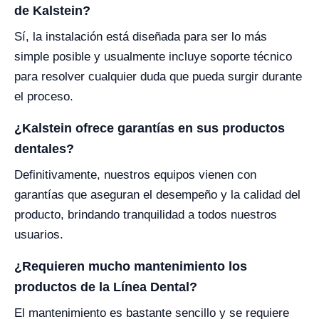
de Kalstein?
Sí, la instalación está diseñada para ser lo más
simple posible y usualmente incluye soporte técnico
para resolver cualquier duda que pueda surgir durante
el proceso.
¿Kalstein ofrece garantías en sus productos
dentales?
Definitivamente, nuestros equipos vienen con
garantías que aseguran el desempeño y la calidad del
producto, brindando tranquilidad a todos nuestros
usuarios.
¿Requieren mucho mantenimiento los
productos de la Línea Dental?
El mantenimiento es bastante sencillo y se requiere