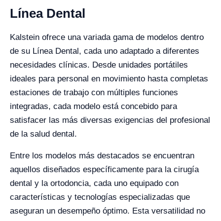
Línea Dental
Kalstein ofrece una variada gama de modelos dentro
de su Línea Dental, cada uno adaptado a diferentes
necesidades clínicas. Desde unidades portátiles
ideales para personal en movimiento hasta completas
estaciones de trabajo con múltiples funciones
integradas, cada modelo está concebido para
satisfacer las más diversas exigencias del profesional
de la salud dental.
Entre los modelos más destacados se encuentran
aquellos diseñados específicamente para la cirugía
dental y la ortodoncia, cada uno equipado con
características y tecnologías especializadas que
aseguran un desempeño óptimo. Esta versatilidad no