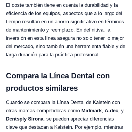
El coste también tiene en cuenta la durabilidad y la
eficiencia de los equipos, aspectos que a lo largo del
tiempo resultan en un ahorro significativo en términos
de mantenimiento y reemplazo. En definitiva, la
inversión en esta línea asegura no solo tener lo mejor
del mercado, sino también una herramienta fiable y de
larga duración para la práctica profesional.
Compara la Línea Dental con
productos similares
Cuando se compara la Línea Dental de Kalstein con
otras marcas competidoras como
Midmark
,
A-dec
, y
Dentsply Sirona
, se pueden apreciar diferencias
clave que destacan a Kalstein. Por ejemplo, mientras