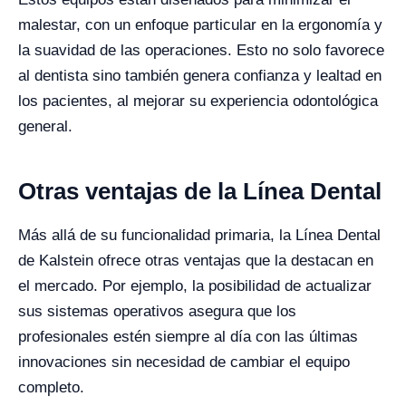
malestar, con un enfoque particular en la ergonomía y
la suavidad de las operaciones. Esto no solo favorece
al dentista sino también genera confianza y lealtad en
los pacientes, al mejorar su experiencia odontológica
general.
Otras ventajas de la Línea Dental
Más allá de su funcionalidad primaria, la Línea Dental
de Kalstein ofrece otras ventajas que la destacan en
el mercado. Por ejemplo, la posibilidad de actualizar
sus sistemas operativos asegura que los
profesionales estén siempre al día con las últimas
innovaciones sin necesidad de cambiar el equipo
completo.