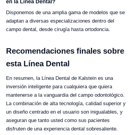
en la Línea Dental?
Disponemos de una amplia gama de modelos que se
adaptan a diversas especializaciones dentro del
campo dental, desde cirugía hasta ortodoncia.
Recomendaciones finales sobre
esta Línea Dental
En resumen, la Línea Dental de Kalstein es una
inversión inteligente para cualquiera que quiera
mantenerse a la vanguardia del campo odontológico.
La combinación de alta tecnología, calidad superior y
un diseño centrado en el usuario son inigualables, y
aseguran que tanto usted como sus pacientes
disfruten de una experiencia dental sobresaliente.