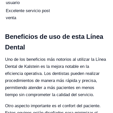
usuario
Excelente servicio post
venta
Beneficios de uso de esta Línea
Dental
Uno de los beneficios más notorios al utilizar la Línea
Dental de Kalstein es la mejora notable en la
eficiencia operativa. Los dentistas pueden realizar
procedimientos de manera más rápida y precisa,
permitiendo atender a más pacientes en menos
tiempo sin comprometer la calidad del servicio.
Otro aspecto importante es el confort del paciente.
Estos equipos están diseñados para minimizar el