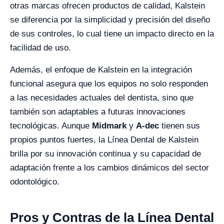
otras marcas ofrecen productos de calidad, Kalstein
se diferencia por la simplicidad y precisión del diseño
de sus controles, lo cual tiene un impacto directo en la
facilidad de uso.
Además, el enfoque de Kalstein en la integración
funcional asegura que los equipos no solo responden
a las necesidades actuales del dentista, sino que
también son adaptables a futuras innovaciones
tecnológicas. Aunque
Midmark
y
A-dec
tienen sus
propios puntos fuertes, la Línea Dental de Kalstein
brilla por su innovación continua y su capacidad de
adaptación frente a los cambios dinámicos del sector
odontológico.
Pros y Contras de la Línea Dental