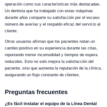
operación como sus características más destacadas.
Un dentista que ha trabajado con estas máquinas
durante años comparte su satisfacción por el escaso
número de averías y el respaldo eficaz del servicio al
cliente.
Otros usuarios afirman que los pacientes notan un
cambio positivo en su experiencia durante las citas,
reportando menor incomodidad y tiempos de espera
reducidos. Esto no solo mejora la satisfacción del
paciente, sino que aumenta la reputación de la clínica,
asegurando un flujo constante de clientes.
Preguntas frecuentes
¿Es fácil instalar el equipo de la Línea Dental