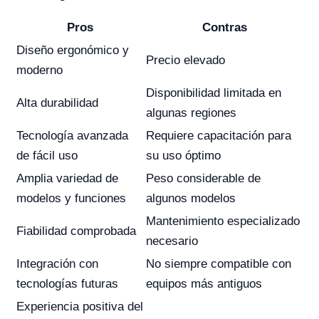
Pros
Contras
Diseño ergonómico y
Precio elevado
moderno
Disponibilidad limitada en
Alta durabilidad
algunas regiones
Tecnología avanzada
Requiere capacitación para
de fácil uso
su uso óptimo
Amplia variedad de
Peso considerable de
modelos y funciones
algunos modelos
Mantenimiento especializado
Fiabilidad comprobada
necesario
Integración con
No siempre compatible con
tecnologías futuras
equipos más antiguos
Experiencia positiva del