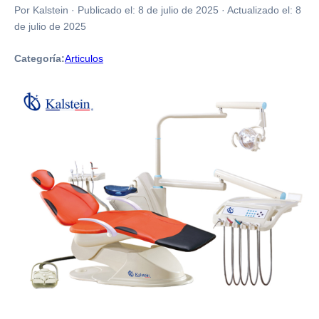
Por Kalstein
·
Publicado el:
8 de julio de 2025
·
Actualizado el:
8
de julio de 2025
Categoría:
Articulos