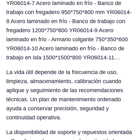
YR06014-7 Acero laminado en frío - Banco de
trabajo con fregadero 950*750*800 mm YR06014-
8 Acero laminado en frío - Banco de trabajo con
fregadero 1200*750*800 YR06014-9 Acero
laminado en frío - Armario colgante 750*350*600
YR06014-10 Acero laminado en frío - Banco de
trabajo en isla 1500*1500*800 YR06014-11…
La vida útil depende de la frecuencia de uso,
limpieza, almacenamiento, calibración cuando
aplique y seguimiento de las recomendaciones
técnicas. Un plan de mantenimiento ordenado
ayuda a conservar precisión, seguridad y
continuidad operativa.
La disponibilidad de soporte y repuestos orientada