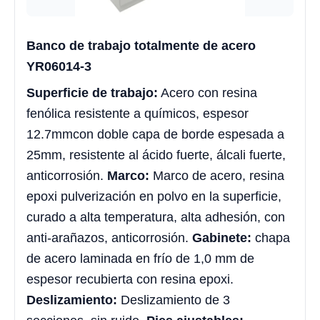
Banco de trabajo totalmente de acero
YR06014-3
Superficie de trabajo:
Acero con resina
fenólica resistente a químicos, espesor
12.7mmcon doble capa de borde espesada a
25mm, resistente al ácido fuerte, álcali fuerte,
anticorrosión.
Marco:
Marco de acero, resina
epoxi pulverización en polvo en la superficie,
curado a alta temperatura, alta adhesión, con
anti-arañazos, anticorrosión.
Gabinete:
chapa
de acero laminada en frío de 1,0 mm de
espesor recubierta con resina epoxi.
Deslizamiento:
Deslizamiento de 3