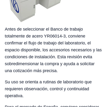
Antes de seleccionar el Banco de trabajo
totalmente de acero YR06014-3, conviene
confirmar el flujo de trabajo del laboratorio, el
espacio disponible, los accesorios necesarios y las
condiciones de instalación. Esta revisión evita
sobredimensionar la compra y ayuda a solicitar
una cotización más precisa.
Su uso se orienta a rutinas de laboratorio que
requieren observación, control y continuidad
operativa.