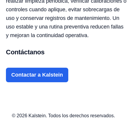
realizar limpieza periódica, verificar calibraciones o
controles cuando aplique, evitar sobrecargas de
uso y conservar registros de mantenimiento. Un
uso estable y una rutina preventiva reducen fallas
y mejoran la continuidad operativa.
Contáctanos
Contactar a Kalstein
© 2026 Kalstein. Todos los derechos reservados.