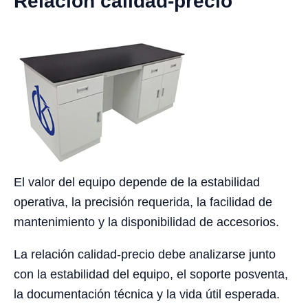
Relación calidad-precio
El valor del equipo depende de la estabilidad
operativa, la precisión requerida, la facilidad de
mantenimiento y la disponibilidad de accesorios.
La relación calidad-precio debe analizarse junto
con la estabilidad del equipo, el soporte posventa,
la documentación técnica y la vida útil esperada.