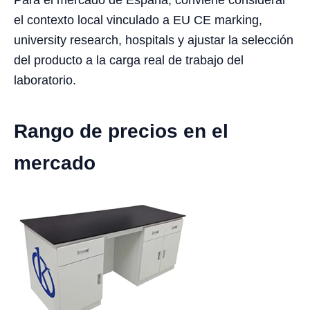
Para el mercado de España, conviene considerar
el contexto local vinculado a EU CE marking,
university research, hospitals y ajustar la selección
del producto a la carga real de trabajo del
laboratorio.
Rango de precios en el
mercado