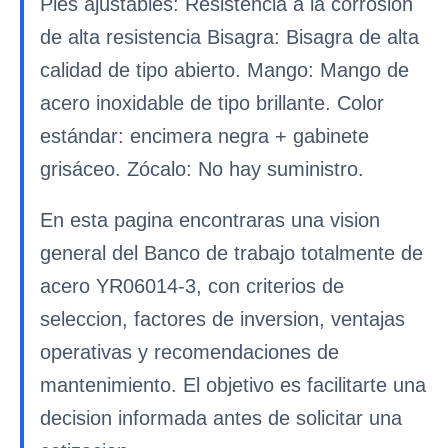
Pies ajustables: Resistencia a la corrosión
de alta resistencia Bisagra: Bisagra de alta
calidad de tipo abierto. Mango: Mango de
acero inoxidable de tipo brillante. Color
estándar: encimera negra + gabinete
grisáceo. Zócalo: No hay suministro.
En esta pagina encontraras una vision
general del Banco de trabajo totalmente de
acero YR06014-3, con criterios de
seleccion, factores de inversion, ventajas
operativas y recomendaciones de
mantenimiento. El objetivo es facilitarte una
decision informada antes de solicitar una