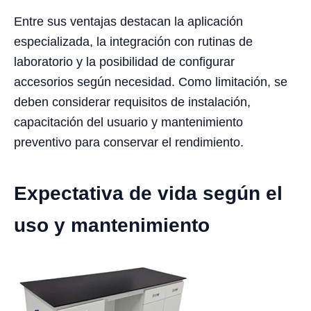
Entre sus ventajas destacan la aplicación
especializada, la integración con rutinas de
laboratorio y la posibilidad de configurar
accesorios según necesidad. Como limitación, se
deben considerar requisitos de instalación,
capacitación del usuario y mantenimiento
preventivo para conservar el rendimiento.
Expectativa de vida según el
uso y mantenimiento