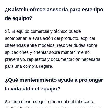
¿Kalstein ofrece asesoría para este tipo
de equipo?
Sí. El equipo comercial y técnico puede
acompañar la evaluación del producto, explicar
diferencias entre modelos, resolver dudas sobre
aplicaciones y orientar sobre mantenimiento
preventivo, repuestos y documentación necesaria
para una compra segura.
¿Qué mantenimiento ayuda a prolongar
la vida útil del equipo?
Se recomienda seguir el manual del fabricante,