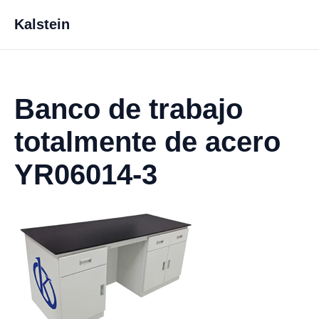
Kalstein
Banco de trabajo
totalmente de acero
YR06014-3