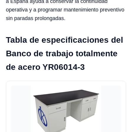
a España ayuda a conservar la continuidad
operativa y a programar mantenimiento preventivo
sin paradas prolongadas.
Tabla de especificaciones del
Banco de trabajo totalmente
de acero YR06014-3