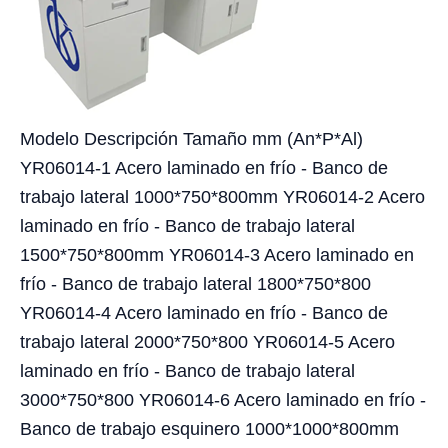
Modelo Descripción Tamaño mm (An*P*Al)
YR06014-1 Acero laminado en frío - Banco de
trabajo lateral 1000*750*800mm YR06014-2 Acero
laminado en frío - Banco de trabajo lateral
1500*750*800mm YR06014-3 Acero laminado en
frío - Banco de trabajo lateral 1800*750*800
YR06014-4 Acero laminado en frío - Banco de
trabajo lateral 2000*750*800 YR06014-5 Acero
laminado en frío - Banco de trabajo lateral
3000*750*800 YR06014-6 Acero laminado en frío -
Banco de trabajo esquinero 1000*1000*800mm