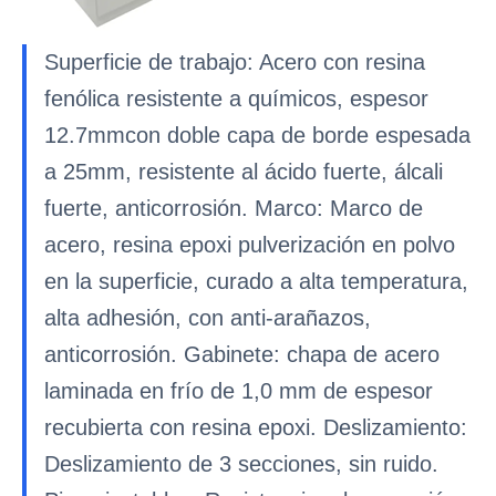
Superficie de trabajo: Acero con resina
fenólica resistente a químicos, espesor
12.7mmcon doble capa de borde espesada
a 25mm, resistente al ácido fuerte, álcali
fuerte, anticorrosión. Marco: Marco de
acero, resina epoxi pulverización en polvo
en la superficie, curado a alta temperatura,
alta adhesión, con anti-arañazos,
anticorrosión. Gabinete: chapa de acero
laminada en frío de 1,0 mm de espesor
recubierta con resina epoxi. Deslizamiento:
Deslizamiento de 3 secciones, sin ruido.