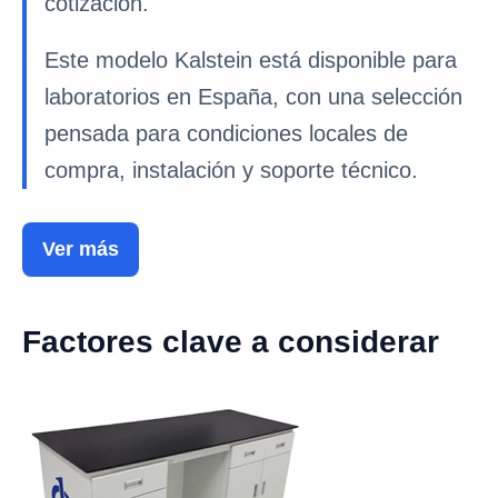
cotizacion.
Este modelo Kalstein está disponible para
laboratorios en España, con una selección
pensada para condiciones locales de
compra, instalación y soporte técnico.
Ver más
Factores clave a considerar