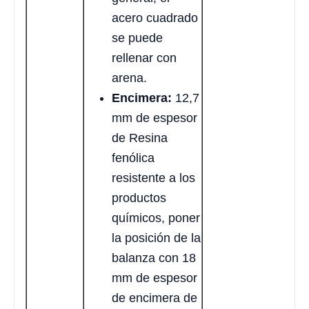
acero cuadrado
se puede
rellenar con
arena.
Encimera:
12,7
mm de espesor
de Resina
fenólica
resistente a los
productos
químicos, poner
la posición de la
balanza con 18
mm de espesor
de encimera de