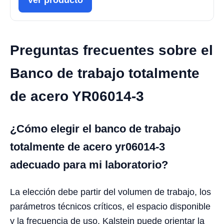
Ver producto
Preguntas frecuentes sobre el
Banco de trabajo totalmente
de acero YR06014-3
¿Cómo elegir el banco de trabajo
totalmente de acero yr06014-3
adecuado para mi laboratorio?
La elección debe partir del volumen de trabajo, los
parámetros técnicos críticos, el espacio disponible
y la frecuencia de uso. Kalstein puede orientar la