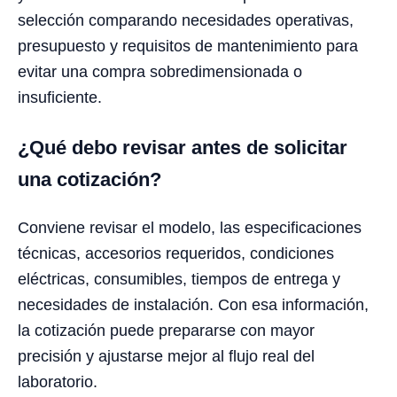
selección comparando necesidades operativas,
presupuesto y requisitos de mantenimiento para
evitar una compra sobredimensionada o
insuficiente.
¿Qué debo revisar antes de solicitar
una cotización?
Conviene revisar el modelo, las especificaciones
técnicas, accesorios requeridos, condiciones
eléctricas, consumibles, tiempos de entrega y
necesidades de instalación. Con esa información,
la cotización puede prepararse con mayor
precisión y ajustarse mejor al flujo real del
laboratorio.