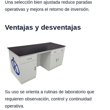
Una selección bien ajustada reduce paradas
operativas y mejora el retorno de inversión.
Ventajas y desventajas
Su uso se orienta a rutinas de laboratorio que
requieren observación, control y continuidad
operativa.