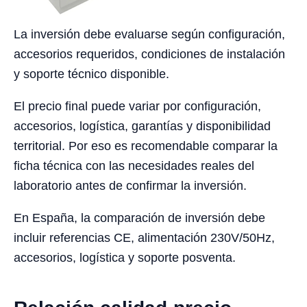
La inversión debe evaluarse según configuración,
accesorios requeridos, condiciones de instalación
y soporte técnico disponible.
El precio final puede variar por configuración,
accesorios, logística, garantías y disponibilidad
territorial. Por eso es recomendable comparar la
ficha técnica con las necesidades reales del
laboratorio antes de confirmar la inversión.
En España, la comparación de inversión debe
incluir referencias CE, alimentación 230V/50Hz,
accesorios, logística y soporte posventa.